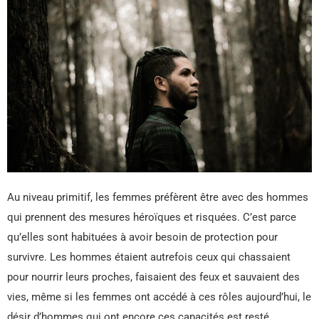
Au niveau primitif, les femmes préfèrent être avec des hommes
qui prennent des mesures héroïques et risquées. C’est parce
qu’elles sont habituées à avoir besoin de protection pour
survivre. Les hommes étaient autrefois ceux qui chassaient
pour nourrir leurs proches, faisaient des feux et sauvaient des
vies, même si les femmes ont accédé à ces rôles aujourd’hui, le
désir d’hommes qui ont encore ces capacités est resté.