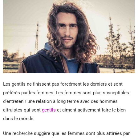
Les gentils ne finissent pas forcément les derniers et sont
préférés par les femmes. Les femmes sont plus susceptibles
d’entretenir une relation à long terme avec des hommes
altruistes qui sont
gentils
et aiment activement faire le bien
dans le monde.
Une recherche suggère que les femmes sont plus attirées par