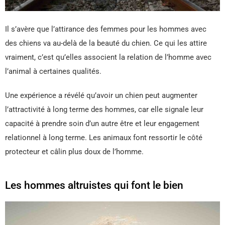
Il s’avère que l’attirance des femmes pour les hommes avec
des chiens va au-delà de la beauté du chien. Ce qui les attire
vraiment, c’est qu’elles associent la relation de l’homme avec
l’animal à certaines qualités.
Une expérience a révélé qu’avoir un chien peut augmenter
l’attractivité à long terme des hommes, car elle signale leur
capacité à prendre soin d’un autre être et leur engagement
relationnel à long terme. Les animaux font ressortir le côté
protecteur et câlin plus doux de l’homme.
Les hommes altruistes qui font le bien