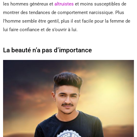
les hommes généreux et
altruistes
et moins susceptibles de
montrer des tendances de comportement narcissique. Plus
l’homme semble être gentil, plus il est facile pour la femme de
lui faire confiance et de s’ouvrir à lui.
La beauté n’a pas d’importance