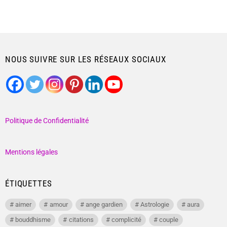
NOUS SUIVRE SUR LES RÉSEAUX SOCIAUX
Politique de Confidentialité
Mentions légales
ÉTIQUETTES
aimer
amour
ange gardien
Astrologie
aura
bouddhisme
citations
complicité
couple