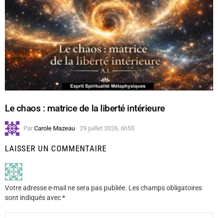
Le chaos : matrice de la liberté intérieure
Par
Carole Mazeau
29 juillet 2026, 6h55
LAISSER UN COMMENTAIRE
Votre adresse e-mail ne sera pas publiée.
Les champs obligatoires
sont indiqués avec
*
Commentaire