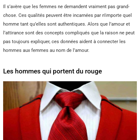
Il s’avère que les femmes ne demandent vraiment pas grand-
chose. Ces qualités peuvent être incarnées par n’importe quel
homme tant qu’elles sont authentiques. Alors que l’amour et
l’attirance sont des concepts compliqués que la raison ne peut
pas toujours expliquer, ces données aident à connecter les
hommes aux femmes au nom de l’amour.
Les hommes qui portent du rouge