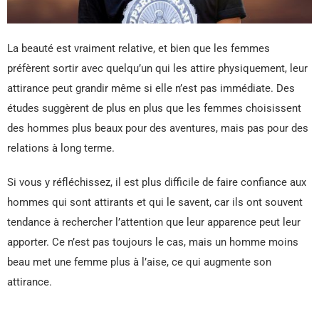
La beauté est vraiment relative, et bien que les femmes
préfèrent sortir avec quelqu’un qui les attire physiquement, leur
attirance peut grandir même si elle n’est pas immédiate. Des
études suggèrent de plus en plus que les femmes choisissent
des hommes plus beaux pour des aventures, mais pas pour des
relations à long terme.
Si vous y réfléchissez, il est plus difficile de faire confiance aux
hommes qui sont attirants et qui le savent, car ils ont souvent
tendance à rechercher l’attention que leur apparence peut leur
apporter. Ce n’est pas toujours le cas, mais un homme moins
beau met une femme plus à l’aise, ce qui augmente son
attirance.