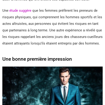
Une
étude suggère
que les femmes préfèrent les preneurs de
risques physiques, qui comprennent les hommes sportifs et les
actes altruistes, aux personnes qui évitent les risques en tant
que partenaires à long terme. Une autre expérience a révélé que
les risques rappelant les anciens jours des chasseurs-cueilleurs
étaient attrayants lorsqu’ils étaient entrepris par des hommes.
Une bonne première impression