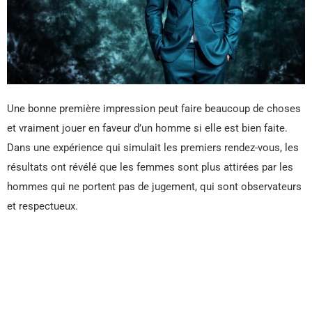
Une bonne première impression peut faire beaucoup de choses
et vraiment jouer en faveur d’un homme si elle est bien faite.
Dans une expérience qui simulait les premiers rendez-vous, les
résultats ont révélé que les femmes sont plus attirées par les
hommes qui ne portent pas de jugement, qui sont observateurs
et respectueux.