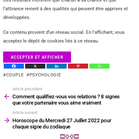
l’attirance revient à des qualités qui peuvent être apprises et
développées.
Ce contenu provient d’un réseau social. En l’affichant, vous
acceptez le dépôt de cookies liés à ce réseau.
ACCEPTER ET AFFICHER
COUPLE
PSYCHOLOGIE
Article précédent
Voir
plus
Comment qualifiez-vous vos relations ? 8 signes
que votre partenaire vous aime vraiment
Article suivant
Horoscope du Mercredi 27 Juillet 2022 pour
chaque signe du zodiaque