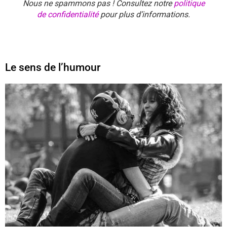
Nous ne spammons pas ! Consultez notre
politique
de confidentialité
pour plus d’informations.
Le sens de l’humour