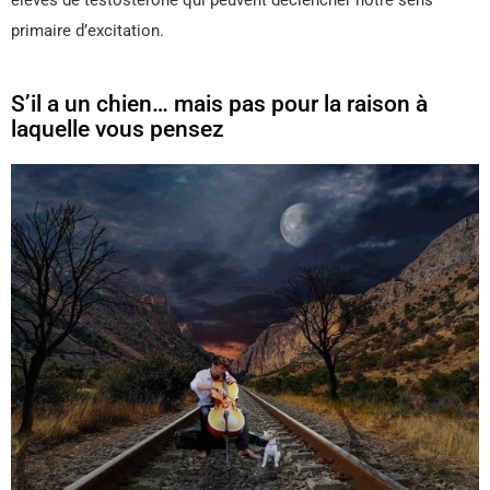
primaire d’excitation.
S’il a un chien… mais pas pour la raison à
laquelle vous pensez