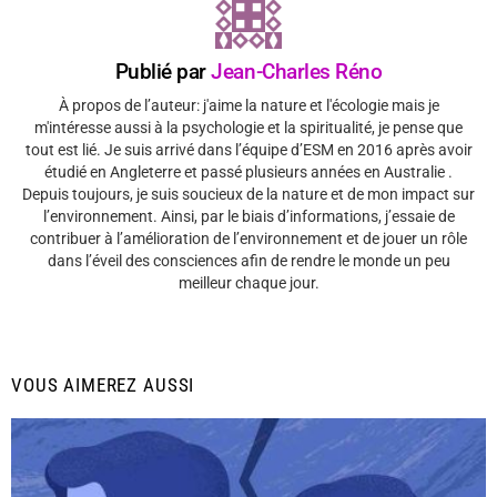
Publié par
Jean-Charles Réno
À propos de l’auteur: j'aime la nature et l'écologie mais je
m'intéresse aussi à la psychologie et la spiritualité, je pense que
tout est lié. Je suis arrivé dans l’équipe d’ESM en 2016 après avoir
étudié en Angleterre et passé plusieurs années en Australie .
Depuis toujours, je suis soucieux de la nature et de mon impact sur
l’environnement. Ainsi, par le biais d’informations, j’essaie de
contribuer à l’amélioration de l’environnement et de jouer un rôle
dans l’éveil des consciences afin de rendre le monde un peu
meilleur chaque jour.
VOUS AIMEREZ AUSSI