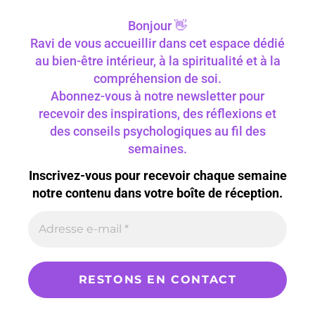
Bonjour 👋
Ravi de vous accueillir dans cet espace dédié
au bien-être intérieur, à la spiritualité et à la
compréhension de soi.
Abonnez-vous à notre newsletter pour
recevoir des inspirations, des réflexions et
des conseils psychologiques au fil des
semaines.
Inscrivez-vous pour recevoir chaque semaine
notre contenu dans votre boîte de réception.