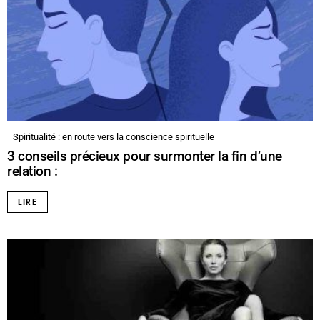
Spiritualité : en route vers la conscience spirituelle
3 conseils précieux pour surmonter la fin d’une
relation :
LIRE