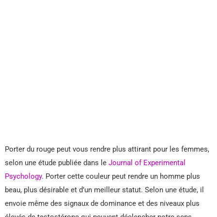
Porter du rouge peut vous rendre plus attirant pour les femmes,
selon une étude publiée dans le
Journal of Experimental
Psychology
. Porter cette couleur peut rendre un homme plus
beau, plus désirable et d’un meilleur statut. Selon une étude, il
envoie même des signaux de dominance et des niveaux plus
élevés de testostérone qui peuvent déclencher notre sens