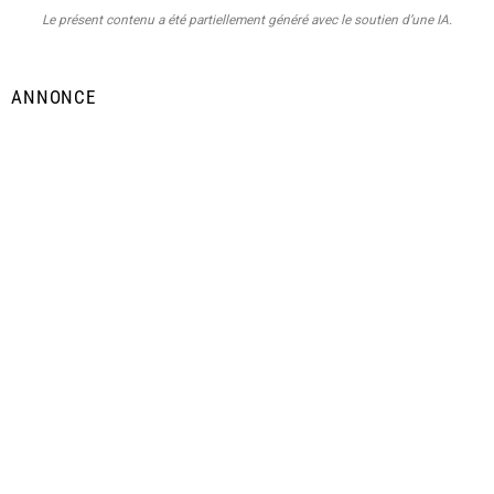
Le présent contenu a été partiellement généré avec le soutien d’une IA.
ANNONCE