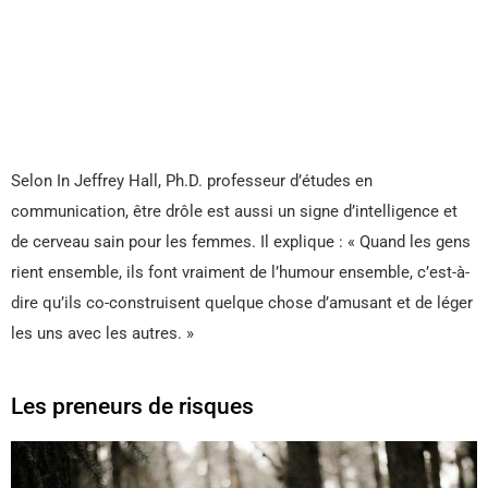
Selon In Jeffrey Hall, Ph.D. professeur d’études en
communication, être drôle est aussi un signe d’intelligence et
de cerveau sain pour les femmes. Il explique : « Quand les gens
rient ensemble, ils font vraiment de l’humour ensemble, c’est-à-
dire qu’ils co-construisent quelque chose d’amusant et de léger
les uns avec les autres. »
Les preneurs de risques