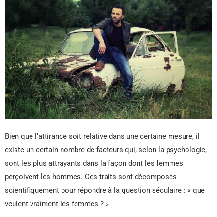
Bien que l’attirance soit relative dans une certaine mesure, il
existe un certain nombre de facteurs qui, selon la psychologie,
sont les plus attrayants dans la façon dont les femmes
perçoivent les hommes. Ces traits sont décomposés
scientifiquement pour répondre à la question séculaire : « que
veulent vraiment les femmes ? »