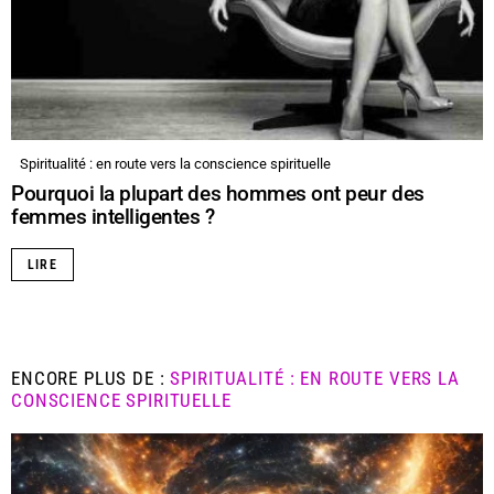
Spiritualité : en route vers la conscience spirituelle
Pourquoi la plupart des hommes ont peur des
femmes intelligentes ?
LIRE
ENCORE PLUS DE :
SPIRITUALITÉ : EN ROUTE VERS LA
CONSCIENCE SPIRITUELLE