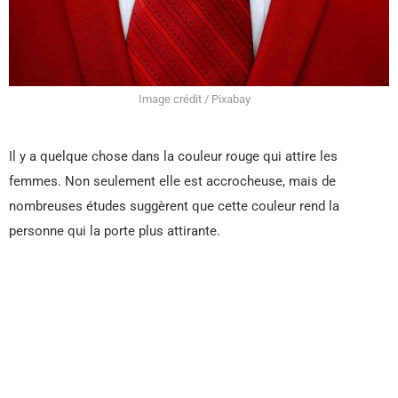
Image crédit / Pixabay
Il y a quelque chose dans la couleur rouge qui attire les
femmes. Non seulement elle est accrocheuse, mais de
nombreuses études suggèrent que cette couleur rend la
personne qui la porte plus attirante.