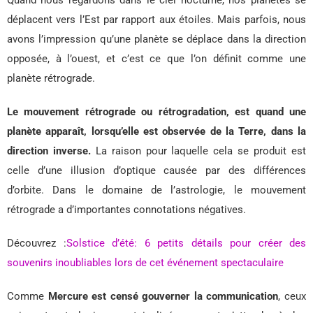
déplacent vers l’Est par rapport aux étoiles. Mais parfois, nous
avons l’impression qu’une planète se déplace dans la direction
opposée, à l’ouest, et c’est ce que l’on définit comme une
planète rétrograde.
Le mouvement rétrograde ou rétrogradation, est quand une
planète apparaît, lorsqu’elle est observée de la Terre, dans la
direction inverse.
La raison pour laquelle cela se produit est
celle d’une illusion d’optique causée par des différences
d’orbite. Dans le domaine de l’astrologie, le mouvement
rétrograde a d’importantes connotations négatives.
Découvrez :
Solstice d’été: 6 petits détails pour créer des
souvenirs inoubliables lors de cet événement spectaculaire
Comme
Mercure est censé gouverner la communication
, ceux