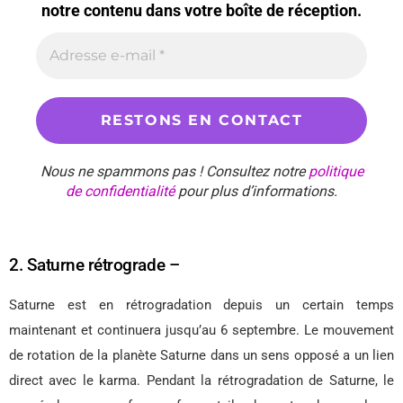
notre contenu dans votre boîte de réception.
Nous ne spammons pas ! Consultez notre
politique
de confidentialité
pour plus d’informations.
2. Saturne rétrograde –
Saturne est en rétrogradation depuis un certain temps
maintenant et continuera jusqu’au 6 septembre. Le mouvement
de rotation de la planète Saturne dans un sens opposé a un lien
direct avec le karma. Pendant la rétrogradation de Saturne, le