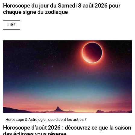
Horoscope du jour du Samedi 8 août 2026 pour
chaque signe du zodiaque
LIRE
Horoscope & Astrologie : que disent les astres ?
Horoscope d’août 2026 : découvrez ce que la saison
des éclipses vous réserve