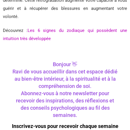
déterminé. Cette rétrogradation augmente votre capacité à vous
guérir et à récupérer des blessures en augmentant votre
volonté.
Découvrez :
Les 6 signes du zodiaque qui possèdent une
intuition très développée
Bonjour 👋
Ravi de vous accueillir dans cet espace dédié
au bien-être intérieur, à la spiritualité et à la
compréhension de soi.
Abonnez-vous à notre newsletter pour
recevoir des inspirations, des réflexions et
des conseils psychologiques au fil des
semaines.
Inscrivez-vous pour recevoir chaque semaine