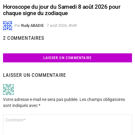
Horoscope du jour du Samedi 8 août 2026 pour
chaque signe du zodiaque
Par
Rudy ABADIE
7 août 2026, 4h49
2 COMMENTAIRES
LAISSER UN COMMENTAIRE
LAISSER UN COMMENTAIRE
Votre adresse e-mail ne sera pas publiée.
Les champs obligatoires
sont indiqués avec
*
Commentaire
*