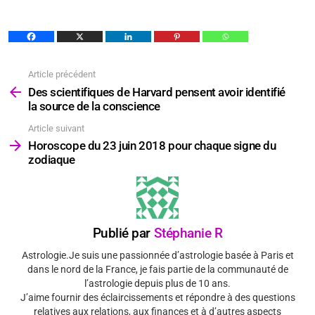
Article précédent
Voir
plus
Des scientifiques de Harvard pensent avoir identifié
la source de la conscience
Article suivant
Horoscope du 23 juin 2018 pour chaque signe du
zodiaque
Publié par
Stéphanie R
Astrologie.Je suis une passionnée d’astrologie basée à Paris et
dans le nord de la France, je fais partie de la communauté de
l’astrologie depuis plus de 10 ans.
J’aime fournir des éclaircissements et répondre à des questions
relatives aux relations, aux finances et à d’autres aspects