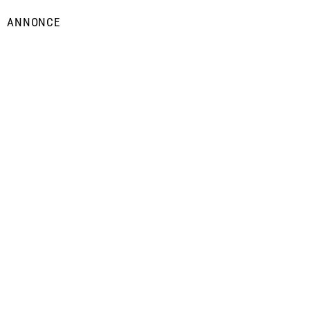
ANNONCE