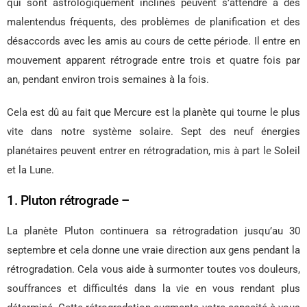
qui sont astrologiquement inclinés peuvent s’attendre à des
malentendus fréquents, des problèmes de planification et des
désaccords avec les amis au cours de cette période. Il entre en
mouvement apparent rétrograde entre trois et quatre fois par
an, pendant environ trois semaines à la fois.
Cela est dû au fait que Mercure est la planète qui tourne le plus
vite dans notre système solaire. Sept des neuf énergies
planétaires peuvent entrer en rétrogradation, mis à part le Soleil
et la Lune.
1. Pluton rétrograde –
La planète Pluton continuera sa rétrogradation jusqu’au 30
septembre et cela donne une vraie direction aux gens pendant la
rétrogradation. Cela vous aide à surmonter toutes vos douleurs,
souffrances et difficultés dans la vie en vous rendant plus