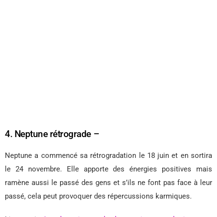
4. Neptune rétrograde –
Neptune a commencé sa rétrogradation le 18 juin et en sortira
le 24 novembre. Elle apporte des énergies positives mais
ramène aussi le passé des gens et s’ils ne font pas face à leur
passé, cela peut provoquer des répercussions karmiques.