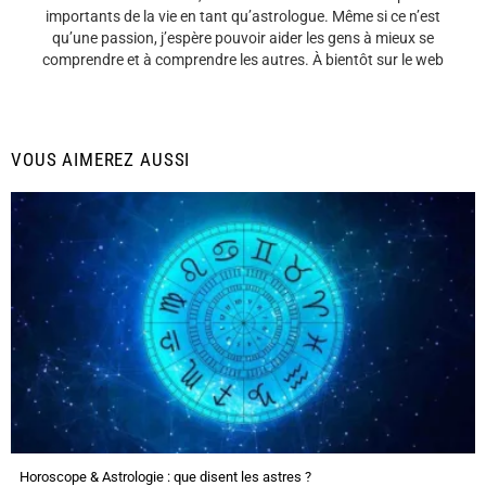
importants de la vie en tant qu’astrologue. Même si ce n’est
qu’une passion, j’espère pouvoir aider les gens à mieux se
comprendre et à comprendre les autres. À bientôt sur le web
VOUS AIMEREZ AUSSI
Horoscope & Astrologie : que disent les astres ?