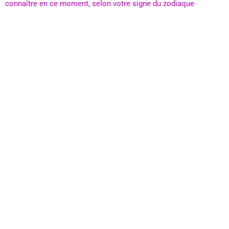
connaître en ce moment, selon votre signe du zodiaque