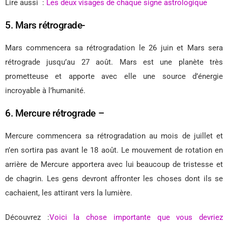
Lire aussi :
Les deux visages de chaque signe astrologique
5. Mars rétrograde-
Mars commencera sa rétrogradation le 26 juin et Mars sera
rétrograde jusqu’au 27 août. Mars est une planète très
prometteuse et apporte avec elle une source d’énergie
incroyable à l’humanité.
6. Mercure rétrograde –
Mercure commencera sa rétrogradation au mois de juillet et
n’en sortira pas avant le 18 août. Le mouvement de rotation en
arrière de Mercure apportera avec lui beaucoup de tristesse et
de chagrin. Les gens devront affronter les choses dont ils se
cachaient, les attirant vers la lumière.
Découvrez :
Voici la chose importante que vous devriez