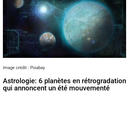
Image crédit : Pixabay
Astrologie: 6 planètes en rétrogradation
qui annoncent un été mouvementé