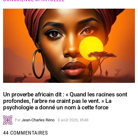
Un proverbe africain dit : « Quand les racines sont
profondes, l’arbre ne craint pas le vent. » La
psychologie a donné un nom à cette force
Par
Jean-Charles Réno
8 août 2026, 8h48
44 COMMENTAIRES