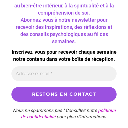
au bien-être intérieur, à la spiritualité et à la
compréhension de soi.
Abonnez-vous à notre newsletter pour
recevoir des inspirations, des réflexions et
des conseils psychologiques au fil des
semaines.
Inscrivez-vous pour recevoir chaque semaine
notre contenu dans votre boîte de réception.
Nous ne spammons pas ! Consultez notre
politique
de confidentialité
pour plus d’informations.