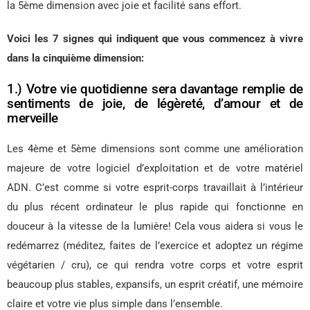
la 5ème dimension avec joie et facilité sans effort.
Voici les 7 signes qui indiquent que vous commencez à vivre
dans la cinquième dimension:
1.) Votre vie quotidienne sera davantage remplie de
sentiments de joie, de légèreté, d’amour et de
merveille
Les 4ème et 5ème dimensions sont comme une amélioration
majeure de votre logiciel d’exploitation et de votre matériel
ADN. C’est comme si votre esprit-corps travaillait à l’intérieur
du plus récent ordinateur le plus rapide qui fonctionne en
douceur à la vitesse de la lumière! Cela vous aidera si vous le
redémarrez (méditez, faites de l’exercice et adoptez un régime
végétarien / cru), ce qui rendra votre corps et votre esprit
beaucoup plus stables, expansifs, un esprit créatif, une mémoire
claire et votre vie plus simple dans l’ensemble.