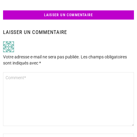
LAISSER UN COMMENTAIRE
LAISSER UN COMMENTAIRE
Votre adresse e-mail ne sera pas publiée.
Les champs obligatoires
sont indiqués avec
*
Commentaire
*
Nom