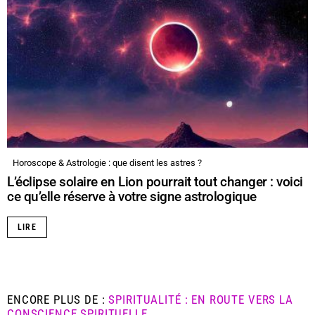
Horoscope & Astrologie : que disent les astres ?
L’éclipse solaire en Lion pourrait tout changer : voici
ce qu’elle réserve à votre signe astrologique
LIRE
ENCORE PLUS DE :
SPIRITUALITÉ : EN ROUTE VERS LA
CONSCIENCE SPIRITUELLE