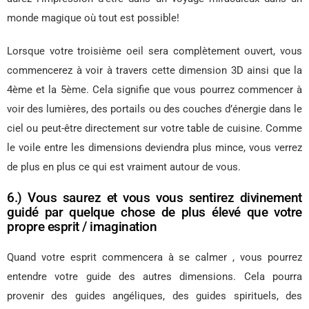
monde magique où tout est possible!
Lorsque votre troisième oeil sera complètement ouvert, vous
commencerez à voir à travers cette dimension 3D ainsi que la
4ème et la 5ème. Cela signifie que vous pourrez commencer à
voir des lumières, des portails ou des couches d’énergie dans le
ciel ou peut-être directement sur votre table de cuisine. Comme
le voile entre les dimensions deviendra plus mince, vous verrez
de plus en plus ce qui est vraiment autour de vous.
6.) Vous saurez et vous vous sentirez divinement
guidé par quelque chose de plus élevé que votre
propre esprit / imagination
Quand votre esprit commencera à se calmer , vous pourrez
entendre votre guide des autres dimensions. Cela pourra
provenir des guides angéliques, des guides spirituels, des