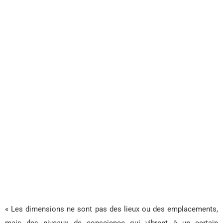
« Les dimensions ne sont pas des lieux ou des emplacements,