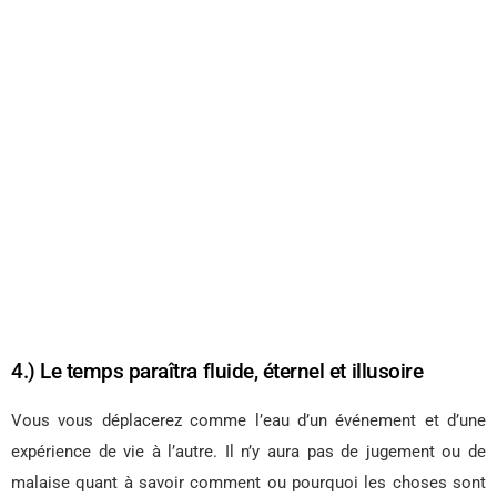
4.) Le temps paraîtra fluide, éternel et illusoire
Vous vous déplacerez comme l’eau d’un événement et d’une
expérience de vie à l’autre. Il n’y aura pas de jugement ou de
malaise quant à savoir comment ou pourquoi les choses sont