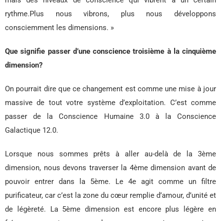
mais des niveaux de conscience qui vibrent à un certain
rythme.Plus nous vibrons, plus nous développons
consciemment les dimensions. »
Que signifie passer d’une conscience troisième à la cinquième
dimension?
On pourrait dire que ce changement est comme une mise à jour
massive de tout votre système d’exploitation. C’est comme
passer de la Conscience Humaine 3.0 à la Conscience
Galactique 12.0.
Lorsque nous sommes prêts à aller au-delà de la 3ème
dimension, nous devons traverser la 4ème dimension avant de
pouvoir entrer dans la 5ème. Le 4e agit comme un filtre
purificateur, car c’est la zone du cœur remplie d’amour, d’unité et
de légèreté. La 5ème dimension est encore plus légère en