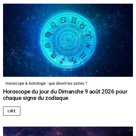
Horoscope & Astrologie : que disent les astres ?
Horoscope du jour du Dimanche 9 août 2026 pour
chaque signe du zodiaque
LIRE