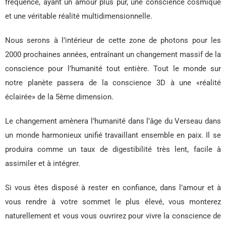
fréquence, ayant un amour plus pur, une conscience cosmique
et une véritable réalité multidimensionnelle.
Nous serons à l’intérieur de cette zone de photons pour les
2000 prochaines années, entraînant un changement massif de la
conscience pour l’humanité tout entière. Tout le monde sur
notre planète passera de la conscience 3D à une «réalité
éclairée» de la 5ème dimension.
Le changement amènera l’humanité dans l’âge du Verseau dans
un monde harmonieux unifié travaillant ensemble en paix. Il se
produira comme un taux de digestibilité très lent, facile à
assimiler et à intégrer.
Si vous êtes disposé à rester en confiance, dans l’amour et à
vous rendre à votre sommet le plus élevé, vous monterez
naturellement et vous vous ouvrirez pour vivre la conscience de