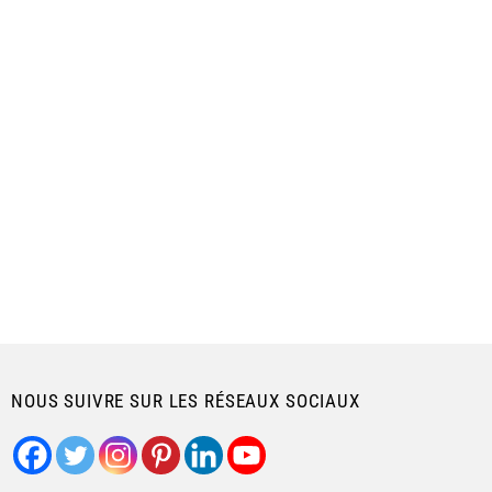
NOUS SUIVRE SUR LES RÉSEAUX SOCIAUX