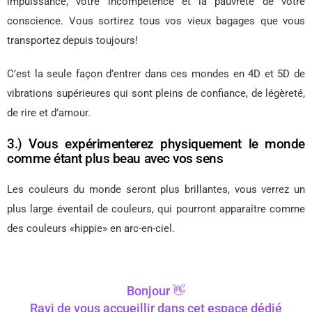
impuissance, votre incompétence et la pauvreté de votre
conscience. Vous sortirez tous vos vieux bagages que vous
transportez depuis toujours!
C’est la seule façon d’entrer dans ces mondes en 4D et 5D de
vibrations supérieures qui sont pleins de confiance, de légèreté,
de rire et d’amour.
3.) Vous expérimenterez physiquement le monde
comme étant plus beau avec vos sens
Les couleurs du monde seront plus brillantes, vous verrez un
plus large éventail de couleurs, qui pourront apparaître comme
des couleurs «hippie» en arc-en-ciel.
Bonjour 👋
Ravi de vous accueillir dans cet espace dédié