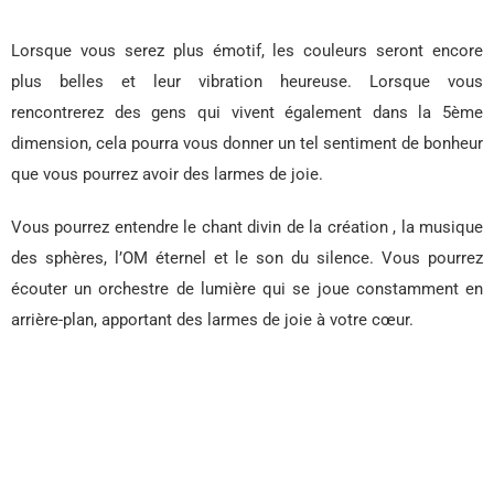
Lorsque vous serez plus émotif, les couleurs seront encore
plus belles et leur vibration heureuse. Lorsque vous
rencontrerez des gens qui vivent également dans la 5ème
dimension, cela pourra vous donner un tel sentiment de bonheur
que vous pourrez avoir des larmes de joie.
Vous pourrez entendre le chant divin de la création , la musique
des sphères, l’OM éternel et le son du silence. Vous pourrez
écouter un orchestre de lumière qui se joue constamment en
arrière-plan, apportant des larmes de joie à votre cœur.