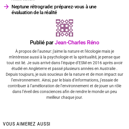
Neptune rétrograde: préparez-vous à une
évaluation de la réalité
Publié par
Jean-Charles Réno
À propos de l’auteur: j'aime la nature et l'écologie mais je
m'intéresse aussi à la psychologie et la spiritualité, je pense que
tout est lié. Je suis arrivé dans l’équipe d’ESM en 2016 après avoir
étudié en Angleterre et passé plusieurs années en Australie .
Depuis toujours, je suis soucieux de la nature et de mon impact sur
l’environnement. Ainsi, par le biais d’informations, j’essaie de
contribuer à l’amélioration de l’environnement et de jouer un rôle
dans l’éveil des consciences afin de rendre le monde un peu
meilleur chaque jour.
VOUS AIMEREZ AUSSI