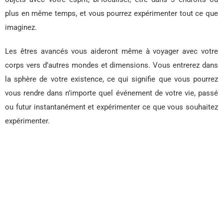
plus en même temps, et vous pourrez expérimenter tout ce que
imaginez.
Les êtres avancés vous aideront même à voyager avec votre
corps vers d’autres mondes et dimensions. Vous entrerez dans
la sphère de votre existence, ce qui signifie que vous pourrez
vous rendre dans n’importe quel événement de votre vie, passé
ou futur instantanément et expérimenter ce que vous souhaitez
expérimenter.