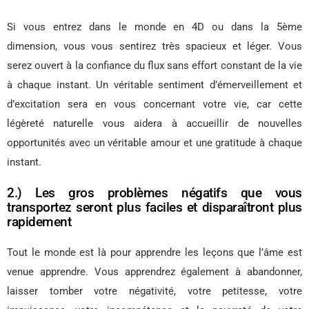
Si vous entrez dans le monde en 4D ou dans la 5ème
dimension, vous vous sentirez très spacieux et léger. Vous
serez ouvert à la confiance du flux sans effort constant de la vie
à chaque instant. Un véritable sentiment d’émerveillement et
d’excitation sera en vous concernant votre vie, car cette
légèreté naturelle vous aidera à accueillir de nouvelles
opportunités avec un véritable amour et une gratitude à chaque
instant.
2.) Les gros problèmes négatifs que vous
transportez seront plus faciles et disparaîtront plus
rapidement
Tout le monde est là pour apprendre les leçons que l’âme est
venue apprendre. Vous apprendrez également à abandonner,
laisser tomber votre négativité, votre petitesse, votre