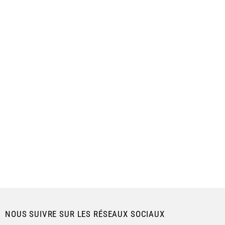
NOUS SUIVRE SUR LES RÉSEAUX SOCIAUX