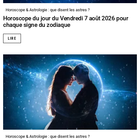
Horoscope & Astrologie : que disent les astres ?
Horoscope du jour du Vendredi 7 août 2026 pour
chaque signe du zodiaque
LIRE
Horoscope & Astrologie : que disent les astres ?