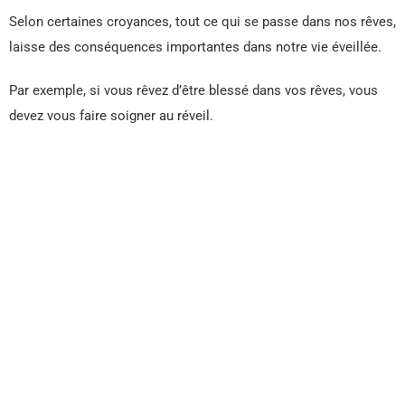
Selon certaines croyances, tout ce qui se passe dans nos rêves,
laisse des conséquences importantes dans notre vie éveillée.
Par exemple, si vous rêvez d’être blessé dans vos rêves, vous
devez vous faire soigner au réveil.