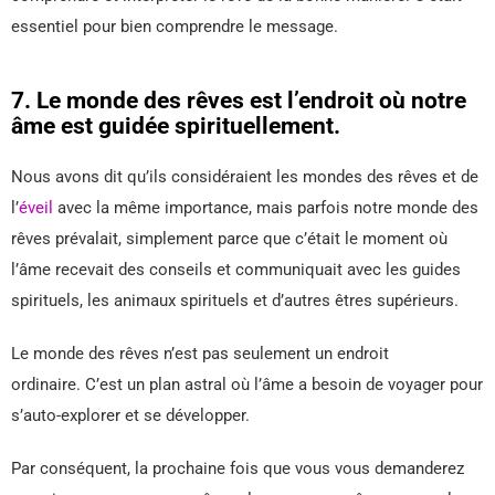
essentiel pour bien comprendre le message.
7. Le monde des rêves est l’endroit où notre
âme est guidée spirituellement.
Nous avons dit qu’ils considéraient les mondes des rêves et de
l’
éveil
avec la même importance, mais parfois notre monde des
rêves prévalait, simplement parce que c’était le moment où
l’âme recevait des conseils et communiquait avec les guides
spirituels, les animaux spirituels et d’autres êtres supérieurs.
Le monde des rêves n’est pas seulement un endroit
ordinaire. C’est un plan astral où l’âme a besoin de voyager pour
s’auto-explorer et se développer.
Par conséquent, la prochaine fois que vous vous demanderez