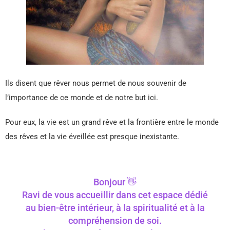
Ils disent que rêver nous permet de nous souvenir de
l’importance de ce monde et de notre but ici.
Pour eux, la vie est un grand rêve et la frontière entre le monde
des rêves et la vie éveillée est presque inexistante.
Bonjour 👋
Ravi de vous accueillir dans cet espace dédié
au bien-être intérieur, à la spiritualité et à la
compréhension de soi.