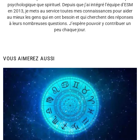
psychologique que spirituel. Depuis que j’ai intégré l’équipe d’ESM
en 2013, je mets au service toutes mes connaissances pour aider
au mieux les gens qui en ont besoin et qui cherchent des réponses
à leurs nombreuses questions. J’espère pouvoir y contribuer un
peu chaque jour.
VOUS AIMEREZ AUSSI