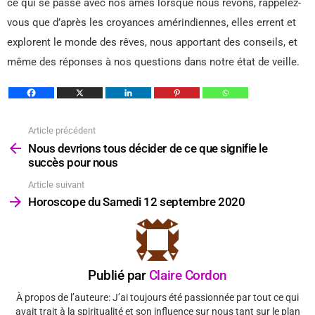
ce qui se passe avec nos âmes lorsque nous rêvons, rappelez-
vous que d’après les croyances amérindiennes, elles errent et
explorent le monde des rêves, nous apportant des conseils, et
même des réponses à nos questions dans notre état de veille.
Article précédent
Voir
plus
Nous devrions tous décider de ce que signifie le
succès pour nous
Article suivant
Horoscope du Samedi 12 septembre 2020
Publié par
Claire Cordon
À propos de l’auteure: J’ai toujours été passionnée par tout ce qui
avait trait à la spiritualité et son influence sur nous tant sur le plan