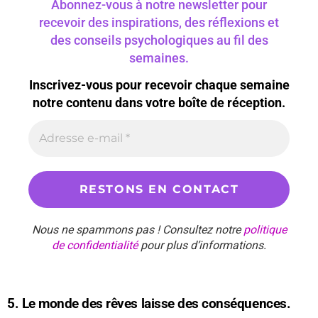
Abonnez-vous à notre newsletter pour
recevoir des inspirations, des réflexions et
des conseils psychologiques au fil des
semaines.
Inscrivez-vous pour recevoir chaque semaine
notre contenu dans votre boîte de réception.
Nous ne spammons pas ! Consultez notre
politique
de confidentialité
pour plus d’informations.
5. Le monde des rêves laisse des conséquences.