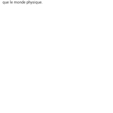
que le monde physique.