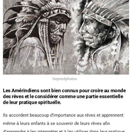
Depositphotos
Les Amérindiens sont bien connus pour croire au monde
des rêves et le considérer comme une partie essentielle
de leur pratique spirituelle.
Ils accordent beaucoup d’importance aux rêves et apprennent
même à leurs enfants à se souvenir de leurs rêves afin
d’apprendre à les interpréter et à les utiliser dans leur pratique