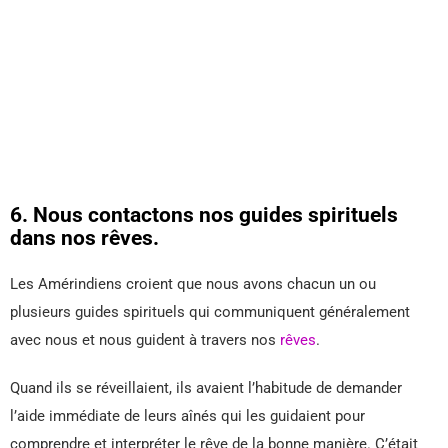
6. Nous contactons nos guides spirituels
dans nos rêves.
Les Amérindiens croient que nous avons chacun un ou
plusieurs guides spirituels qui communiquent généralement
avec nous et nous guident à travers nos
rêves
.
Quand ils se réveillaient, ils avaient l’habitude de demander
l’aide immédiate de leurs aînés qui les guidaient pour
comprendre et interpréter le rêve de la bonne manière. C’était