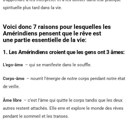
spirituelle plus tard dans la vie.
Voici donc 7 raisons pour lesquelles les
Amérindiens pensent que le rêve est
une partie essentielle de la vie
:
1. Les Amérindiens croient que les gens ont 3 âmes:
L’ego-âme
– qui se manifeste dans le souffle.
Corps-âme
– nourrit l’énergie de notre corps pendant notre état
de veille.
Âme libre
– c’est l’âme qui quitte le corps tandis que les deux
autres restent attachés. Elle erre et explore le monde des rêves
pendant le sommeil et les transes.