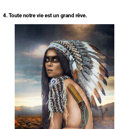
4. Toute notre vie est un grand rêve.