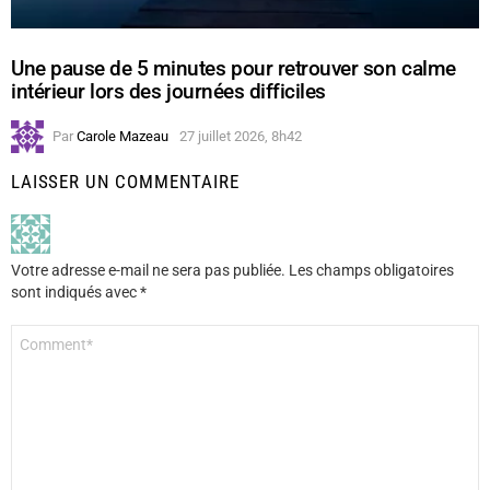
Une pause de 5 minutes pour retrouver son calme
intérieur lors des journées difficiles
Par
Carole Mazeau
27 juillet 2026, 8h42
LAISSER UN COMMENTAIRE
Votre adresse e-mail ne sera pas publiée.
Les champs obligatoires
sont indiqués avec
*
Commentaire
*