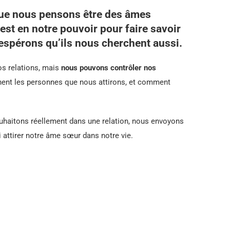
que nous pensons être des âmes
est en notre pouvoir pour faire savoir
espérons qu’ils nous cherchent aussi.
s relations, mais
nous pouvons contrôler nos
inent les personnes que nous attirons, et comment
uhaitons réellement dans une relation, nous envoyons
 attirer notre âme sœur dans notre vie.