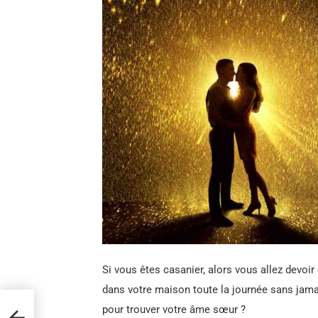
Si vous êtes casanier, alors vous allez devoi
dans votre maison toute la journée sans jamai
pour trouver votre âme sœur ?