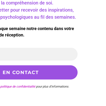
 à la compréhension de soi.
ter pour recevoir des inspirations,
s psychologiques au fil des semaines.
haque semaine notre contenu dans votre
de réception.
e
politique de confidentialité
pour plus d’informations.