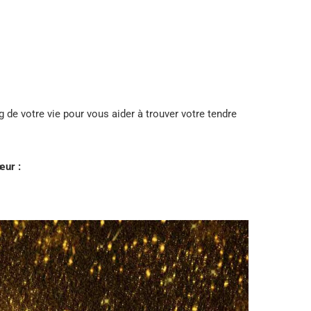
g de votre vie pour vous aider à trouver votre tendre
œur :