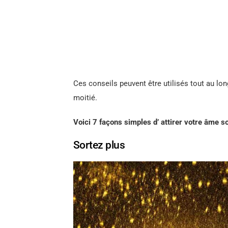
Ces conseils peuvent être utilisés tout au lon
moitié.
Voici 7 façons simples d’ attirer votre âme s
Sortez plus