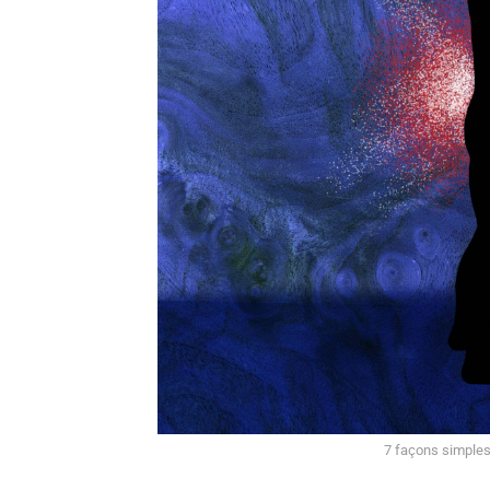
7 façons simples 