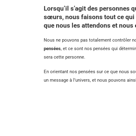
Lorsqu’il s’agit des personnes 
sœurs, nous faisons tout ce qui 
que nous les attendons et nous 
Nous ne pouvons pas totalement contrôler no
pensées
, et ce sont nos pensées qui déterm
sera cette personne.
En orientant nos pensées sur ce que nous so
un message à l’univers, et nous pouvons ainsi