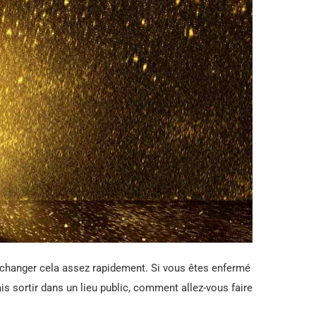
r changer cela assez rapidement. Si vous êtes enfermé
s sortir dans un lieu public, comment allez-vous faire