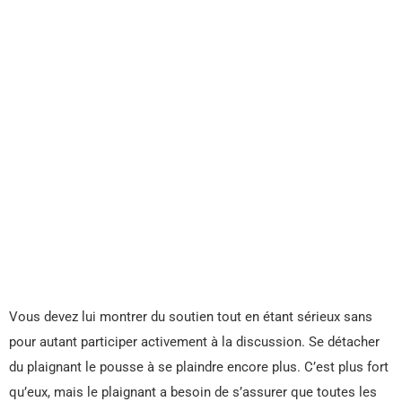
Vous devez lui montrer du soutien tout en étant sérieux sans
pour autant participer activement à la discussion. Se détacher
du plaignant le pousse à se plaindre encore plus. C’est plus fort
qu’eux, mais le plaignant a besoin de s’assurer que toutes les