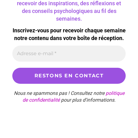
recevoir des inspirations, des réflexions et
des conseils psychologiques au fil des
semaines.
Inscrivez-vous pour recevoir chaque semaine
notre contenu dans votre boîte de réception.
Nous ne spammons pas ! Consultez notre
politique
de confidentialité
pour plus d’informations.