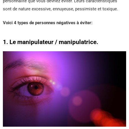
personnalité que vous devriez éviter. Leurs caractéristiques
sont de nature excessive, ennuyeuse, pessimiste et toxique.
Voici 4 types de personnes négatives à éviter:
1. Le manipulateur / manipulatrice.