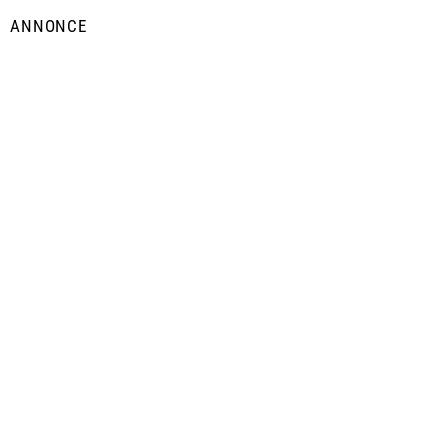
ANNONCE