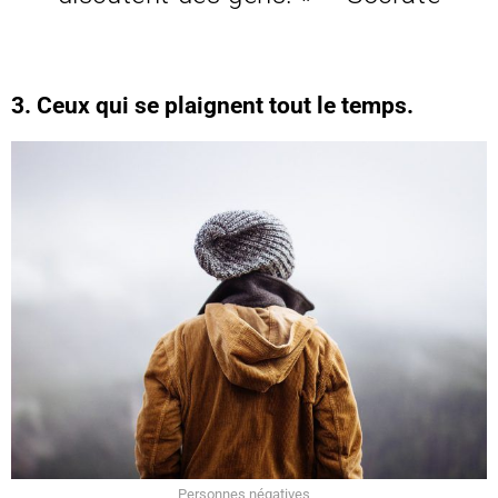
3. Ceux qui se plaignent tout le temps.
Personnes négatives