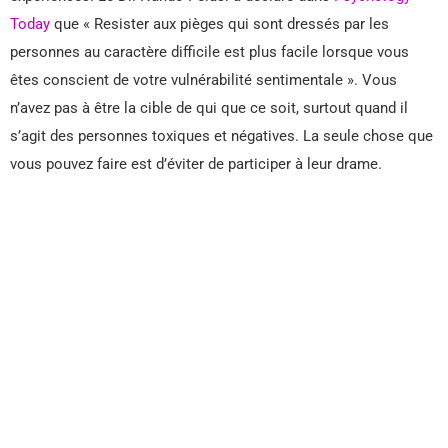
Today
que « Resister aux pièges qui sont dressés par les
personnes au caractère difficile est plus facile lorsque vous
êtes conscient de votre vulnérabilité sentimentale ». Vous
n’avez pas à être la cible de qui que ce soit, surtout quand il
s’agit des personnes toxiques et négatives. La seule chose que
vous pouvez faire est d’éviter de participer à leur drame.