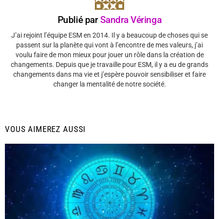
Publié par
Sandra Véringa
J’ai rejoint l’équipe ESM en 2014. Il y a beaucoup de choses qui se
passent sur la planète qui vont à l’encontre de mes valeurs, j’ai
voulu faire de mon mieux pour jouer un rôle dans la création de
changements. Depuis que je travaille pour ESM, il y a eu de grands
changements dans ma vie et j’espère pouvoir sensibiliser et faire
changer la mentalité de notre société.
VOUS AIMEREZ AUSSI