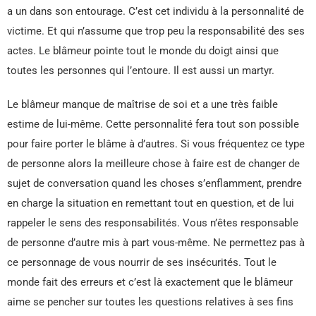
a un dans son entourage. C’est cet individu à la personnalité de
victime. Et qui n’assume que trop peu la responsabilité des ses
actes. Le blâmeur pointe tout le monde du doigt ainsi que
toutes les personnes qui l’entoure. Il est aussi un martyr.
Le blâmeur manque de maîtrise de soi et a une très faible
estime de lui-même. Cette personnalité fera tout son possible
pour faire porter le blâme à d’autres. Si vous fréquentez ce type
de personne alors la meilleure chose à faire est de changer de
sujet de conversation quand les choses s’enflamment, prendre
en charge la situation en remettant tout en question, et de lui
rappeler le sens des responsabilités. Vous n’êtes responsable
de personne d’autre mis à part vous-même. Ne permettez pas à
ce personnage de vous nourrir de ses insécurités. Tout le
monde fait des erreurs et c’est là exactement que le blâmeur
aime se pencher sur toutes les questions relatives à ses fins