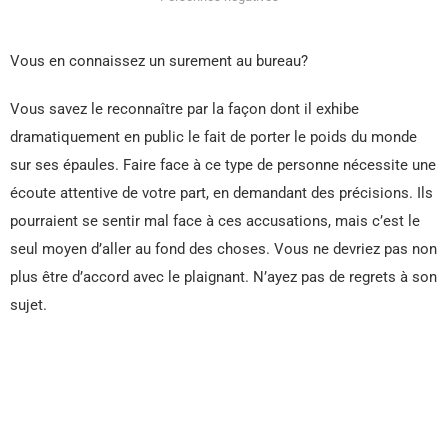
Vous en connaissez un surement au bureau?
Vous savez le reconnaître par la façon dont il exhibe
dramatiquement en public le fait de porter le poids du monde
sur ses épaules. Faire face à ce type de personne nécessite une
écoute attentive de votre part, en demandant des précisions. Ils
pourraient se sentir mal face à ces accusations, mais c’est le
seul moyen d’aller au fond des choses. Vous ne devriez pas non
plus être d’accord avec le plaignant. N’ayez pas de regrets à son
sujet.