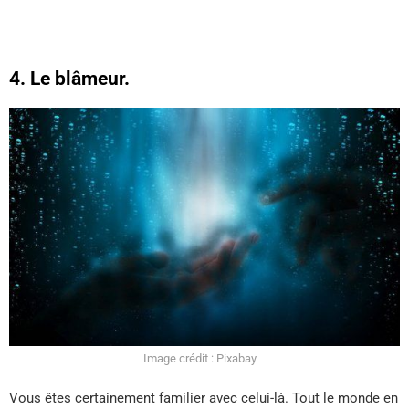
4. Le blâmeur.
Image crédit : Pixabay
Vous êtes certainement familier avec celui-là. Tout le monde en