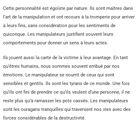
Cette personnalité est égoïste par nature. Ils sont maîtres dans
l’art de la manipulation et ont recours à la tromperie pour arriver
à leurs fins, sans considération pour les sentiments de
quiconque. Les manipulateurs justifient souvent leurs
comportements pour donner un sens à leurs actes.
Ils jouent aussi la carte de la victime à leur avantage. En tant
qu’êtres humains, nous sommes souvent embué par nos
émotions. Le manipulateur se nourrit de ceux qui sont
sensibles et gentils. Ils sont les tyrans de ce monde. Une fois
qu’ils ont fini de prendre ce qu’ils veulent d’une personne, il ne
reste plus qu’à ramasser les pots cassés. Les manipulateurs
sont les ouragans tranquilles qui traversent nos vies avec des
forces considérables de la destructivité.