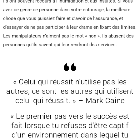
Ils ont souvent recours à l’intimidation et aux insultes. Si vous
avez ce genre de personne dans votre entourage, la meilleure
chose que vous puissiez faire et d’avoir de l’assurance, et
d’essayer de ne pas participer à leur drame en fixant des limites.
Les manipulateurs n’aiment pas le mot « non ». Ils abusent des
personnes qu’ils savent qui leur rendront des services.
« Celui qui réussit n’utilise pas les
autres, ce sont les autres qui utilisent
celui qui réussit. » – Mark Caine
« Le premier pas vers le succès est
fait lorsque tu refuses d’être captif
d’un environnement dans lequel tu