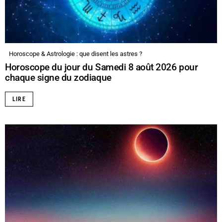
Horoscope & Astrologie : que disent les astres ?
Horoscope du jour du Samedi 8 août 2026 pour
chaque signe du zodiaque
LIRE