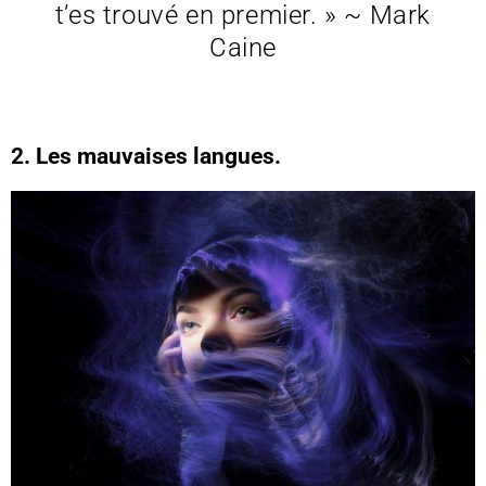
t’es trouvé en premier. » ~ Mark
Caine
2. Les mauvaises langues.