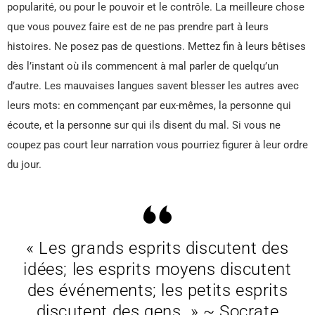
popularité, ou pour le pouvoir et le contrôle. La meilleure chose
que vous pouvez faire est de ne pas prendre part à leurs
histoires. Ne posez pas de questions. Mettez fin à leurs bêtises
dès l’instant où ils commencent à mal parler de quelqu’un
d’autre. Les mauvaises langues savent blesser les autres avec
leurs mots: en commençant par eux-mêmes, la personne qui
écoute, et la personne sur qui ils disent du mal. Si vous ne
coupez pas court leur narration vous pourriez figurer à leur ordre
du jour.
« Les grands esprits discutent des
idées; les esprits moyens discutent
des événements; les petits esprits
discutent des gens. » ~ Socrate