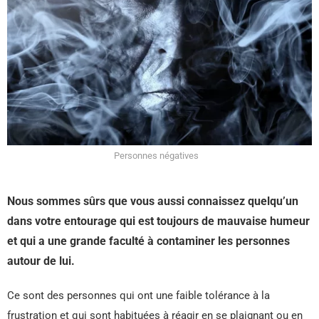
Personnes négatives
Nous sommes sûrs que vous aussi connaissez quelqu’un
dans votre entourage qui est toujours de mauvaise humeur
et qui a une grande faculté à contaminer les personnes
autour de lui.
Ce sont des personnes qui ont une faible tolérance à la
frustration et qui sont habituées à réagir en se plaignant ou en