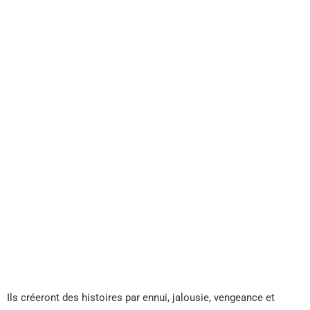
Ils créeront des histoires par ennui, jalousie, vengeance et