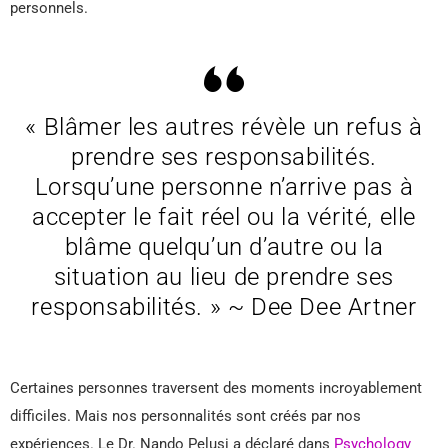
personnels.
« Blâmer les autres révèle un refus à
prendre ses responsabilités.
Lorsqu’une personne n’arrive pas à
accepter le fait réel ou la vérité, elle
blâme quelqu’un d’autre ou la
situation au lieu de prendre ses
responsabilités. » ~ Dee Dee Artner
Certaines personnes traversent des moments incroyablement
difficiles. Mais nos personnalités sont créés par nos
expériences. Le Dr. Nando Pelusi a déclaré dans
Psychology