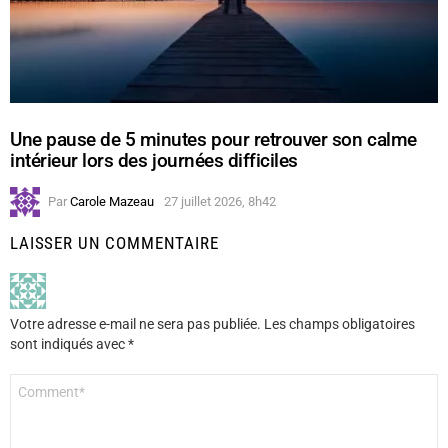
Une pause de 5 minutes pour retrouver son calme
intérieur lors des journées difficiles
Par
Carole Mazeau
27 juillet 2026, 8h42
LAISSER UN COMMENTAIRE
Votre adresse e-mail ne sera pas publiée.
Les champs obligatoires
sont indiqués avec
*
Commentaire
*