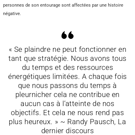
personnes de son entourage sont affectées par une histoire
négative.
« Se plaindre ne peut fonctionner en
tant que stratégie. Nous avons tous
du temps et des ressources
énergétiques limitées. A chaque fois
que nous passons du temps à
pleurnicher cela ne contribue en
aucun cas à l’atteinte de nos
objectifs. Et cela ne nous rend pas
plus heureux. » ~ Randy Pausch, La
dernier discours