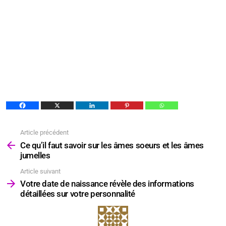
Article précédent
Voir
plus
Ce qu’il faut savoir sur les âmes soeurs et les âmes
jumelles
Article suivant
Votre date de naissance révèle des informations
détaillées sur votre personnalité