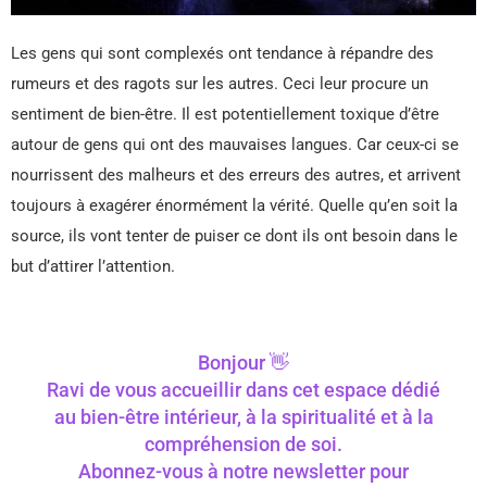
Les gens qui sont complexés ont tendance à répandre des
rumeurs et des ragots sur les autres. Ceci leur procure un
sentiment de bien-être. Il est potentiellement toxique d’être
autour de gens qui ont des mauvaises langues. Car ceux-ci se
nourrissent des malheurs et des erreurs des autres, et arrivent
toujours à exagérer énormément la vérité. Quelle qu’en soit la
source, ils vont tenter de puiser ce dont ils ont besoin dans le
but d’attirer l’attention.
Bonjour 👋
Ravi de vous accueillir dans cet espace dédié
au bien-être intérieur, à la spiritualité et à la
compréhension de soi.
Abonnez-vous à notre newsletter pour