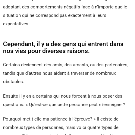
adoptant des comportements négatifs face à n’importe quelle
situation qui ne correspond pas exactement à leurs
expectatives.
Cependant, il y a des gens qui entrent dans
nos vies pour diverses raisons.
Certains deviennent des amis, des amants, ou des partenaires,
tandis que d’autres nous aident à traverser de nombreux
obstacles.
Ensuite il y en a certains qui nous forcent à nous poser des
questions: « Qu’est-ce que cette personne peut m’enseigner?
Pourquoi met-t-elle ma patience à l’épreuve? » Il existe de
nombreux types de personnes, mais voici quatre types de