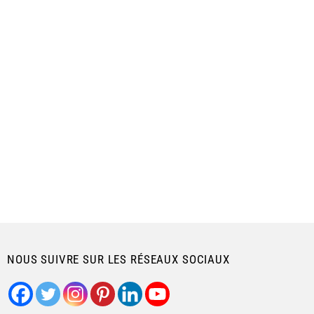
NOUS SUIVRE SUR LES RÉSEAUX SOCIAUX