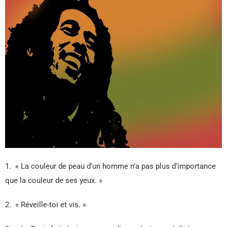
1. « La couleur de peau d’un homme n’a pas plus d’importance
que la couleur de ses yeux. »
2. « Réveille-toi et vis. »