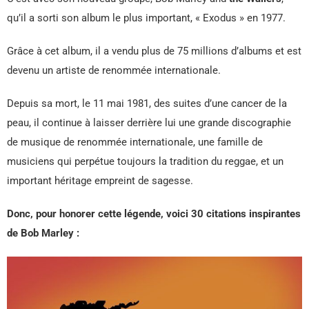
qu’il a sorti son album le plus important, « Exodus » en 1977.
Grâce à cet album, il a vendu plus de 75 millions d’albums et est
devenu un artiste de renommée internationale.
Depuis sa mort, le 11 mai 1981, des suites d’une cancer de la
peau, il continue à laisser derrière lui une grande discographie
de musique de renommée internationale, une famille de
musiciens qui perpétue toujours la tradition du reggae, et un
important héritage empreint de sagesse.
Donc, pour honorer cette légende, voici 30 citations inspirantes
de Bob Marley :