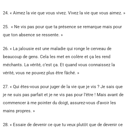
24. « Aimez la vie que vous vivez. Vivez la vie que vous aimez. »
25. « Ne vis pas pour que ta présence se remarque mais pour
que ton absence se ressente. »
26. « La jalousie est une maladie qui ronge le cerveau de
beaucoup de gens. Cela les met en colère et ça les rend
méchants. La vérité, c’est ça. Et quand vous connaissez la
vérité, vous ne pouvez plus être fâché. »
27. « Qui êtes-vous pour juger de la vie que je vis ? Je sais que
je ne suis pas parfait et je ne vis pas pour l’être ! Mais avant de
commencer à me pointer du doigt, assurez-vous d’avoir les
mains propres. »
28. « Essaie de devenir ce que tu veux plutôt que de devenir ce