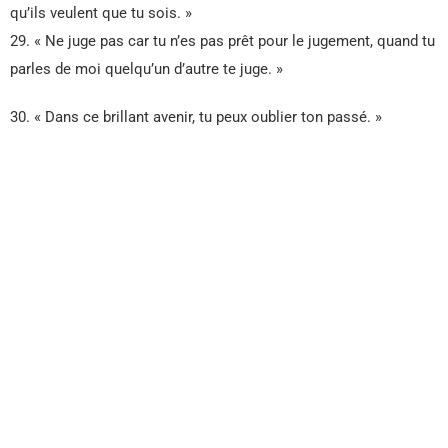
qu’ils veulent que tu sois. »
29. « Ne juge pas car tu n’es pas prêt pour le jugement, quand tu
parles de moi quelqu’un d’autre te juge. »
30. « Dans ce brillant avenir, tu peux oublier ton passé. »