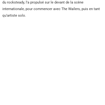
du rocksteady, l’a propulsé sur le devant de la scène
internationale, pour commencer avec The Wailers, puis en tant
qu’artiste solo.