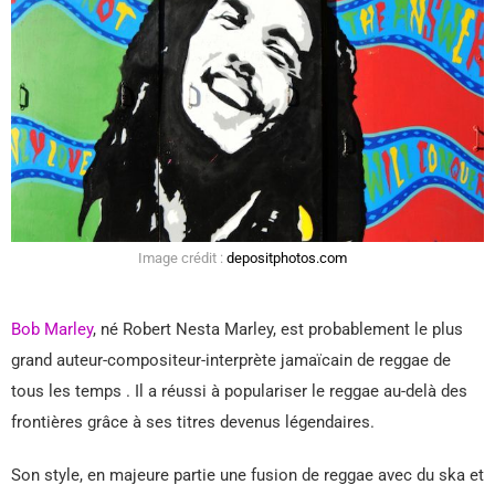
Image crédit :
depositphotos.com
Bob Marley
, né Robert Nesta Marley, est probablement le plus
grand auteur-compositeur-interprète jamaïcain de reggae de
tous les temps . Il a réussi à populariser le reggae au-delà des
frontières grâce à ses titres devenus légendaires.
Son style, en majeure partie une fusion de reggae avec du ska et