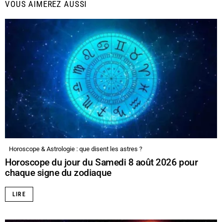
VOUS AIMEREZ AUSSI
Horoscope & Astrologie : que disent les astres ?
Horoscope du jour du Samedi 8 août 2026 pour
chaque signe du zodiaque
LIRE