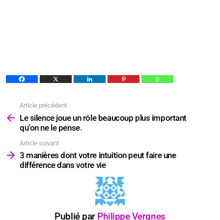
Article précédent
Voir
plus
Le silence joue un rôle beaucoup plus important
qu’on ne le pense.
Article suivant
3 manières dont votre intuition peut faire une
différence dans votre vie
Publié par
Philippe Vergnes