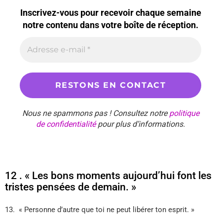
Inscrivez-vous pour recevoir chaque semaine
notre contenu dans votre boîte de réception.
Nous ne spammons pas ! Consultez notre
politique
de confidentialité
pour plus d’informations.
12 . « Les bons moments aujourd’hui font les
tristes pensées de demain. »
13. « Personne d’autre que toi ne peut libérer ton esprit. »