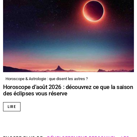
Horoscope & Astrologie : que disent les astres ?
Horoscope d’août 2026 : découvrez ce que la saison
des éclipses vous réserve
LIRE