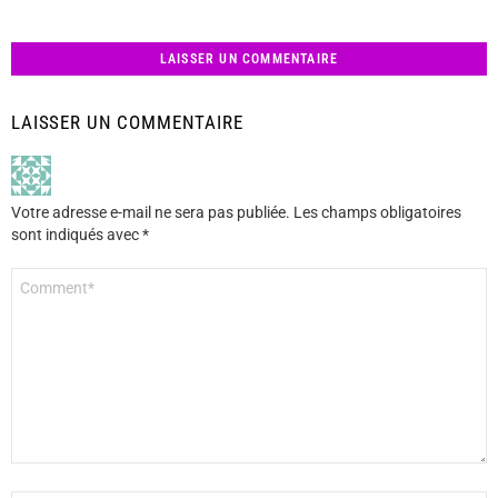
LAISSER UN COMMENTAIRE
LAISSER UN COMMENTAIRE
Votre adresse e-mail ne sera pas publiée.
Les champs obligatoires
sont indiqués avec
*
Commentaire
*