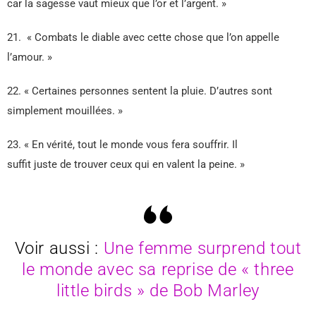
car la sagesse vaut mieux que l’or et l’argent. »
21. « Combats le diable avec cette chose que l’on appelle
l’amour. »
22. « Certaines personnes sentent la pluie. D’autres sont
simplement mouillées. »
23. « En vérité, tout le monde vous fera souffrir. Il
suffit juste de trouver ceux qui en valent la peine. »
Voir aussi :
Une femme surprend tout
le monde avec sa reprise de « three
little birds » de Bob Marley