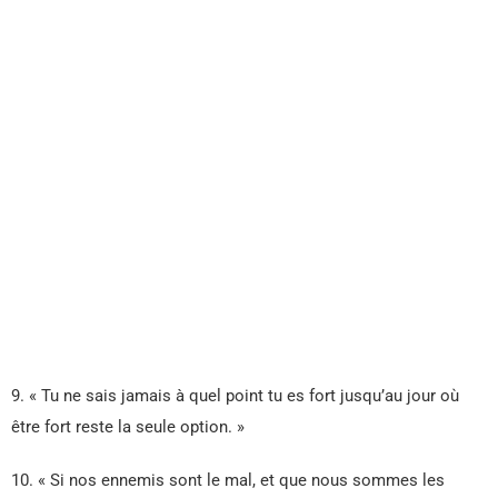
9. « Tu ne sais jamais à quel point tu es fort jusqu’au jour où
être fort reste la seule option. »
10. « Si nos ennemis sont le mal, et que nous sommes les