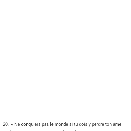
20. « Ne conquiers pas le monde si tu dois y perdre ton âme