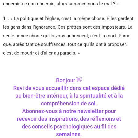
ennemis de nos ennemis, alors sommes-nous le mal ? »
11. « La politique et l’église, c’est la même chose. Elles gardent
les gens dans l’ignorance. Ces prêtres sont des imposteurs. La
seule bonne chose qu’ils vous annoncent, c’est la mort. Parce
que, après tant de souffrances, tout ce qu’ils ont à proposer,
c’est de mourir et d’aller au paradis. »
Bonjour 👋
Ravi de vous accueillir dans cet espace dédié
au bien-être intérieur, à la spiritualité et à la
compréhension de soi.
Abonnez-vous à notre newsletter pour
recevoir des inspirations, des réflexions et
des conseils psychologiques au fil des
semaines.