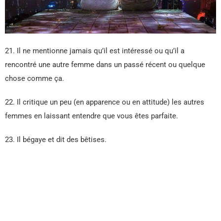
21. Il ne mentionne jamais qu’il est intéressé ou qu’il a
rencontré une autre femme dans un passé récent ou quelque
chose comme ça.
22. Il critique un peu (en apparence ou en attitude) les autres
femmes en laissant entendre que vous êtes parfaite.
23. Il bégaye et dit des bêtises.