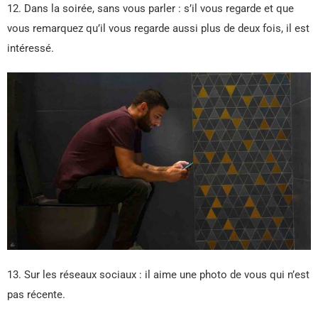
12. Dans la soirée, sans vous parler : s’il vous regarde et que
vous remarquez qu’il vous regarde aussi plus de deux fois, il est
intéressé.
13. Sur les réseaux sociaux : il aime une photo de vous qui n’est
pas récente.