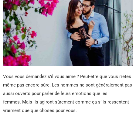
Vous vous demandez s’il vous aime ? Peut-être que vous n’êtes
même pas encore sûre. Les hommes ne sont généralement pas
aussi ouverts pour parler de leurs émotions que les
femmes. Mais ils agiront sûrement comme ça s’ils ressentent
vraiment quelque choses pour vous.