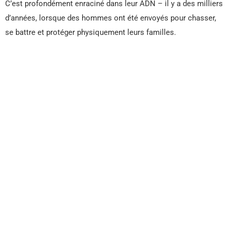
C’est profondément enraciné dans leur ADN – il y a des milliers
d’années, lorsque des hommes ont été envoyés pour chasser,
se battre et protéger physiquement leurs familles.