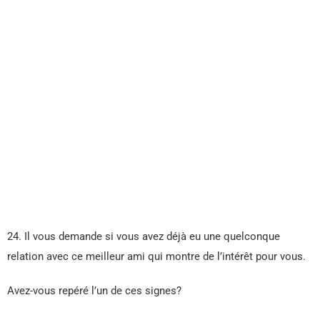
24. Il vous demande si vous avez déjà eu une quelconque
relation avec ce meilleur ami qui montre de l’intérêt pour vous.
Avez-vous repéré l’un de ces signes?