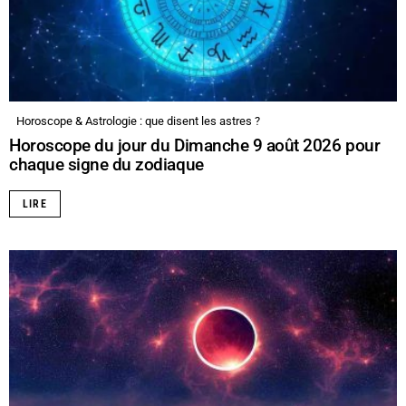
Horoscope & Astrologie : que disent les astres ?
Horoscope du jour du Dimanche 9 août 2026 pour
chaque signe du zodiaque
LIRE