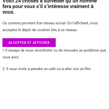
Voici 24 choses à surveiller qu’un homme
fera pour vous s’il s’intéresse vraiment à
vous.
Ce contenu provient d’un réseau social. En l’affichant, vous
acceptez le dépôt de cookies liés à ce réseau.
ACCEPTER ET AFFICHER
1 Il essaye de vous réconforter ou de résoudre un problème que
vous avez.
2. Il vous invite à prendre un café ou à aller voir un film.