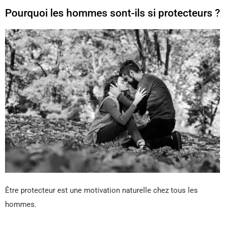
Pourquoi les hommes sont-ils si protecteurs ?
Être protecteur est une motivation naturelle chez tous les
hommes.