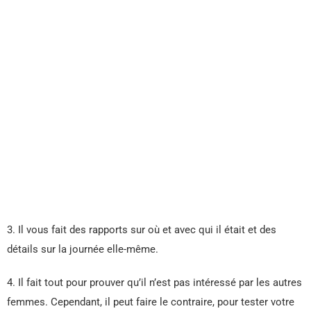
3. Il vous fait des rapports sur où et avec qui il était et des
détails sur la journée elle-même.
4. Il fait tout pour prouver qu’il n’est pas intéressé par les autres
femmes. Cependant, il peut faire le contraire, pour tester votre