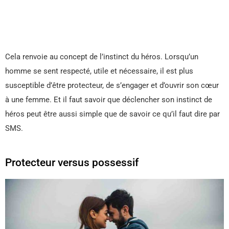
Cela renvoie au concept de l’instinct du héros. Lorsqu’un
homme se sent respecté, utile et nécessaire, il est plus
susceptible d’être protecteur, de s’engager et d’ouvrir son cœur
à une femme. Et il faut savoir que déclencher son instinct de
héros peut être aussi simple que de savoir ce qu’il faut dire par
SMS.
Protecteur versus possessif