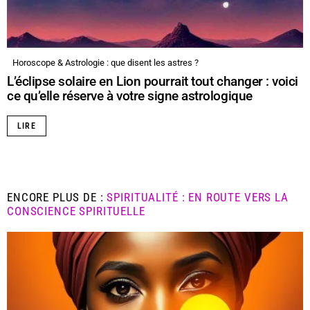
Horoscope & Astrologie : que disent les astres ?
L’éclipse solaire en Lion pourrait tout changer : voici
ce qu’elle réserve à votre signe astrologique
LIRE
ENCORE PLUS DE :
SPIRITUALITÉ : EN ROUTE VERS LA
CONSCIENCE SPIRITUELLE