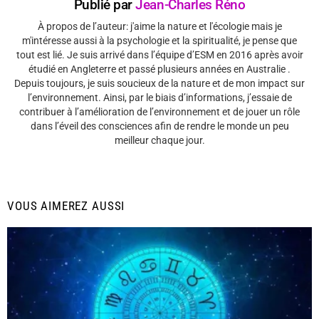
Publié par
Jean-Charles Réno
À propos de l’auteur: j'aime la nature et l'écologie mais je
m'intéresse aussi à la psychologie et la spiritualité, je pense que
tout est lié. Je suis arrivé dans l’équipe d’ESM en 2016 après avoir
étudié en Angleterre et passé plusieurs années en Australie .
Depuis toujours, je suis soucieux de la nature et de mon impact sur
l’environnement. Ainsi, par le biais d’informations, j’essaie de
contribuer à l’amélioration de l’environnement et de jouer un rôle
dans l’éveil des consciences afin de rendre le monde un peu
meilleur chaque jour.
VOUS AIMEREZ AUSSI