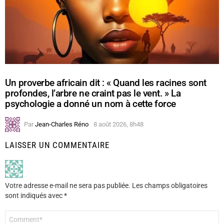
Un proverbe africain dit : « Quand les racines sont
profondes, l’arbre ne craint pas le vent. » La
psychologie a donné un nom à cette force
Par
Jean-Charles Réno
8 août 2026, 8h48
LAISSER UN COMMENTAIRE
Votre adresse e-mail ne sera pas publiée.
Les champs obligatoires
sont indiqués avec
*
Commentaire
*