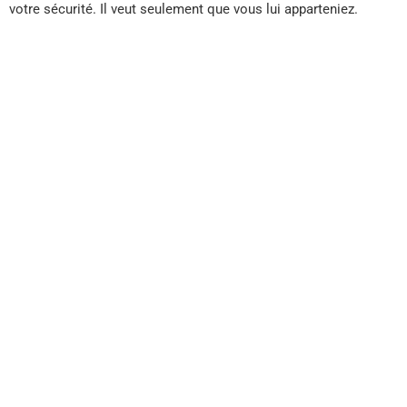
votre sécurité. Il veut seulement que vous lui apparteniez.