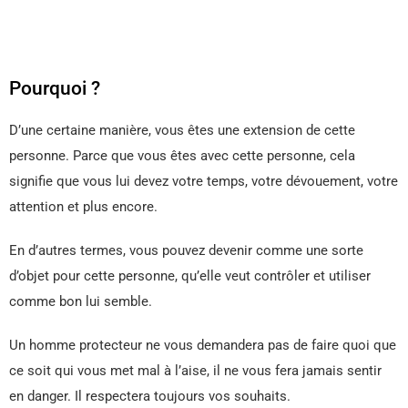
Pourquoi ?
D’une certaine manière, vous êtes une extension de cette
personne. Parce que vous êtes avec cette personne, cela
signifie que vous lui devez votre temps, votre dévouement, votre
attention et plus encore.
En d’autres termes, vous pouvez devenir comme une sorte
d’objet pour cette personne, qu’elle veut contrôler et utiliser
comme bon lui semble.
Un homme protecteur ne vous demandera pas de faire quoi que
ce soit qui vous met mal à l’aise, il ne vous fera jamais sentir
en danger. Il respectera toujours vos souhaits.