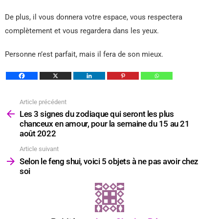
De plus, il vous donnera votre espace, vous respectera
complètement et vous regardera dans les yeux.
Personne n’est parfait, mais il fera de son mieux.
Article précédent
Voir
plus
Les 3 signes du zodiaque qui seront les plus
chanceux en amour, pour la semaine du 15 au 21
août 2022
Article suivant
Selon le feng shui, voici 5 objets à ne pas avoir chez
soi