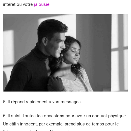
intérêt ou votre
jalousie
.
5. Il répond rapidement à vos messages.
6. Il saisit toutes les occasions pour avoir un contact physique.
Un câlin innocent, par exemple, prend plus de temps pour le