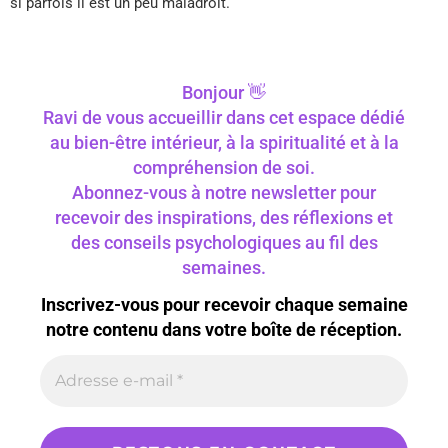
si parfois il est un peu maladroit.
Bonjour 👋
Ravi de vous accueillir dans cet espace dédié
au bien-être intérieur, à la spiritualité et à la
compréhension de soi.
Abonnez-vous à notre newsletter pour
recevoir des inspirations, des réflexions et
des conseils psychologiques au fil des
semaines.
Inscrivez-vous pour recevoir chaque semaine
notre contenu dans votre boîte de réception.