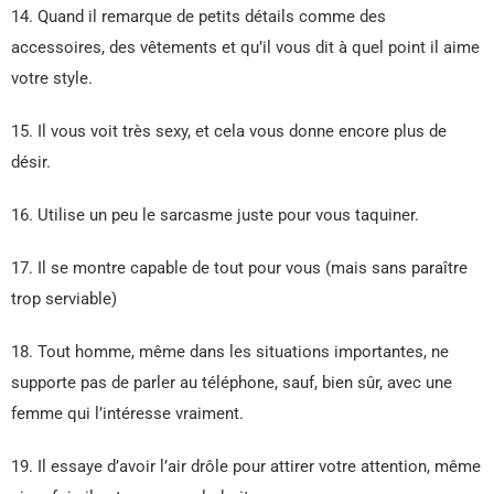
14. Quand il remarque de petits détails comme des
accessoires, des vêtements et qu’il vous dit à quel point il aime
votre style.
15. Il vous voit très sexy, et cela vous donne encore plus de
désir.
16. Utilise un peu le sarcasme juste pour vous taquiner.
17. Il se montre capable de tout pour vous (mais sans paraître
trop serviable)
18. Tout homme, même dans les situations importantes, ne
supporte pas de parler au téléphone, sauf, bien sûr, avec une
femme qui l’intéresse vraiment.
19. Il essaye d’avoir l’air drôle pour attirer votre attention, même