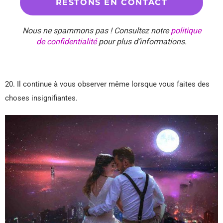
Nous ne spammons pas ! Consultez notre
politique
de confidentialité
pour plus d’informations.
20. Il continue à vous observer même lorsque vous faites des
choses insignifiantes.