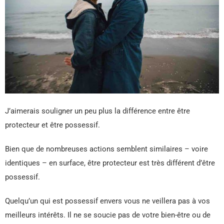
J’aimerais souligner un peu plus la différence entre être
protecteur et être possessif.
Bien que de nombreuses actions semblent similaires – voire
identiques – en surface, être protecteur est très différent d’être
possessif.
Quelqu’un qui est possessif envers vous ne veillera pas à vos
meilleurs intérêts. Il ne se soucie pas de votre bien-être ou de