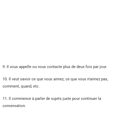
9. Il vous appelle ou vous contacte plus de deux fois par jour.
10. Il veut savoir ce que vous aimez, ce que vous n’aimez pas,
comment, quand, etc.
11. Il commence à parler de sujets juste pour continuer la
conversation.