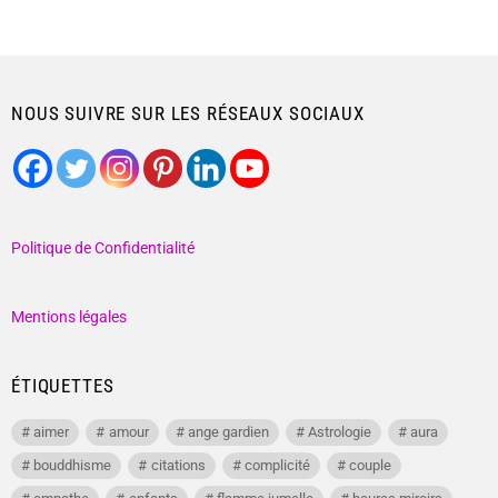
NOUS SUIVRE SUR LES RÉSEAUX SOCIAUX
Politique de Confidentialité
Mentions légales
ÉTIQUETTES
aimer
amour
ange gardien
Astrologie
aura
bouddhisme
citations
complicité
couple