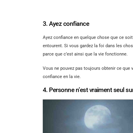
3. Ayez confiance
Ayez confiance en quelque chose que ce soit la
entourent. Si vous gardez la foi dans les cho
parce que c’est ainsi que la vie fonctionne.
Vous ne pouvez pas toujours obtenir ce que 
confiance en la vie.
4. Personne n’est vraiment seul s