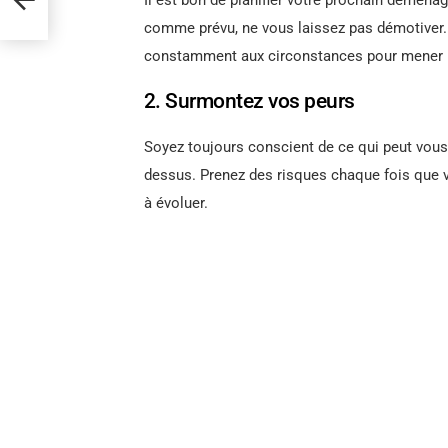
comme prévu, ne vous laissez pas démotiver
constamment aux circonstances pour mener un
2. Surmontez vos peurs
Soyez toujours conscient de ce qui peut vous 
dessus. Prenez des risques chaque fois que v
à évoluer.