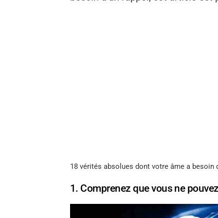
18 vérités absolues dont votre âme a besoin 
1. Comprenez que vous ne pouvez p