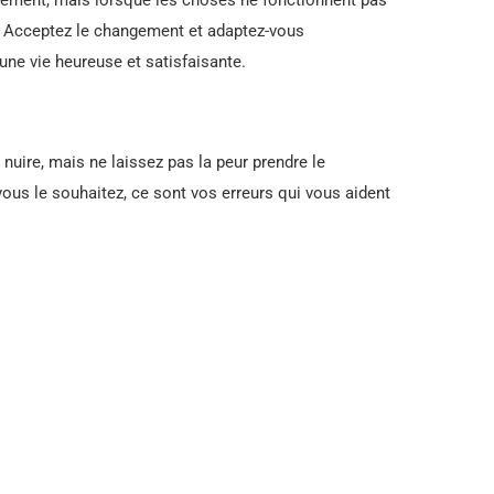
. Acceptez le changement et adaptez-vous
e vie heureuse et satisfaisante.
nuire, mais ne laissez pas la peur prendre le
ous le souhaitez, ce sont vos erreurs qui vous aident