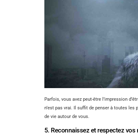
Parfois, vous avez peut-être l’impression d’
n’est pas vrai. Il suffit de penser à toutes le
de vie autour de vous.
5. Reconnaissez et respectez vos 