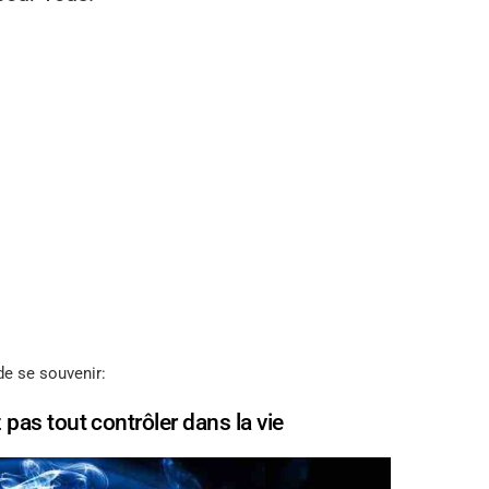
de se souvenir:
as tout contrôler dans la vie