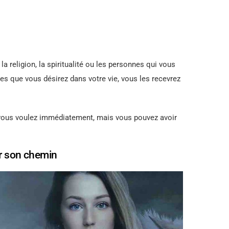
 religion, la spiritualité ou les personnes qui vous
ses que vous désirez dans votre vie, vous les recevrez
vous voulez immédiatement, mais vous pouvez avoir
ur son chemin