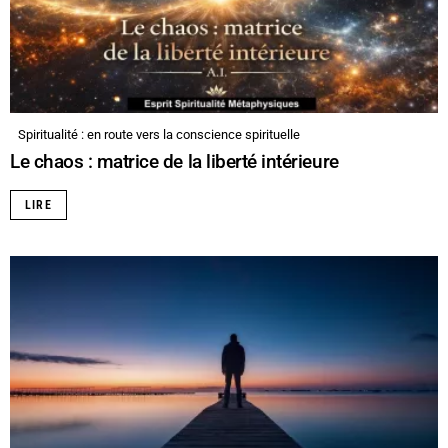
Spiritualité : en route vers la conscience spirituelle
Le chaos : matrice de la liberté intérieure
LIRE