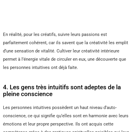
En réalité, pour les créatifs, suivre leurs passions est
parfaitement cohérent, car ils savent que la créativité les emplit
d’une sensation de vitalité. Cultiver leur créativité intérieure
permet à l’énergie vitale de circuler en eux, une découverte que
les personnes intuitives ont déjà faite.
4. Les gens très intuitifs sont adeptes de la
pleine conscience
Les personnes intuitives possèdent un haut niveau d’auto-
conscience, ce qui signifie qu’elles sont en harmonie avec leurs
émotions et leur propre perspective. Ils ont acquis cette