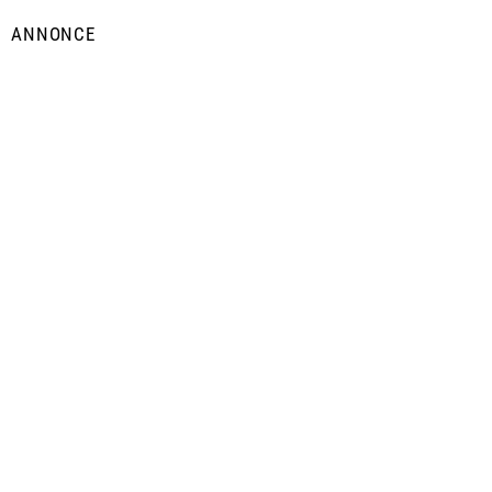
ANNONCE