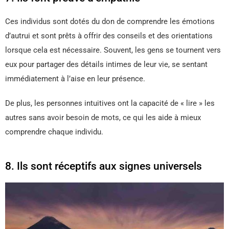
Ces individus sont dotés du don de comprendre les émotions
d’autrui et sont prêts à offrir des conseils et des orientations
lorsque cela est nécessaire. Souvent, les gens se tournent vers
eux pour partager des détails intimes de leur vie, se sentant
immédiatement à l’aise en leur présence.
De plus, les personnes intuitives ont la capacité de « lire » les
autres sans avoir besoin de mots, ce qui les aide à mieux
comprendre chaque individu.
8. Ils sont réceptifs aux signes universels