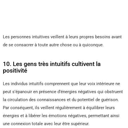
Les personnes intuitives veillent à leurs propres besoins avant
de se consacrer à toute autre chose ou à quiconque.
10. Les gens très intuitifs cultivent la
positivité
Les individus intuitifs comprennent que leur voix intérieure ne
peut s’épanouir en présence d’énergies négatives qui obstruent
la circulation des connaissances et du potentiel de guérison.
Par conséquent, ils veillent régulièrement à équilibrer leurs
énergies et à libérer les émotions négatives, permettant ainsi
une connexion totale avec leur être supérieur.