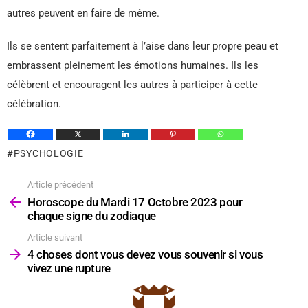
autres peuvent en faire de même.
Ils se sentent parfaitement à l’aise dans leur propre peau et
embrassent pleinement les émotions humaines. Ils les
célèbrent et encouragent les autres à participer à cette
célébration.
PSYCHOLOGIE
Article précédent
Voir
plus
Horoscope du Mardi 17 Octobre 2023 pour
chaque signe du zodiaque
Article suivant
4 choses dont vous devez vous souvenir si vous
vivez une rupture