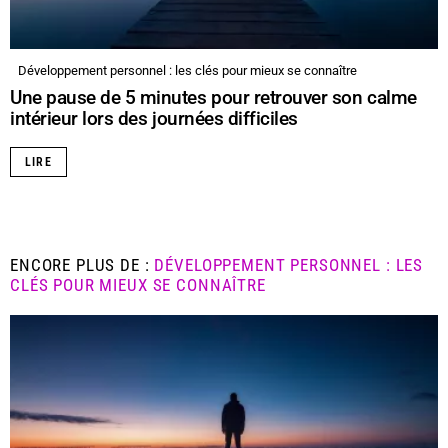
Développement personnel : les clés pour mieux se connaître
Une pause de 5 minutes pour retrouver son calme
intérieur lors des journées difficiles
LIRE
ENCORE PLUS DE :
DÉVELOPPEMENT PERSONNEL : LES
CLÉS POUR MIEUX SE CONNAÎTRE