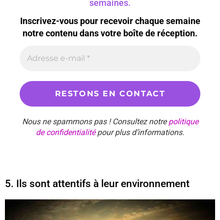
semaines.
Inscrivez-vous pour recevoir chaque semaine
notre contenu dans votre boîte de réception.
Nous ne spammons pas ! Consultez notre
politique
de confidentialité
pour plus d’informations.
5. Ils sont attentifs à leur environnement