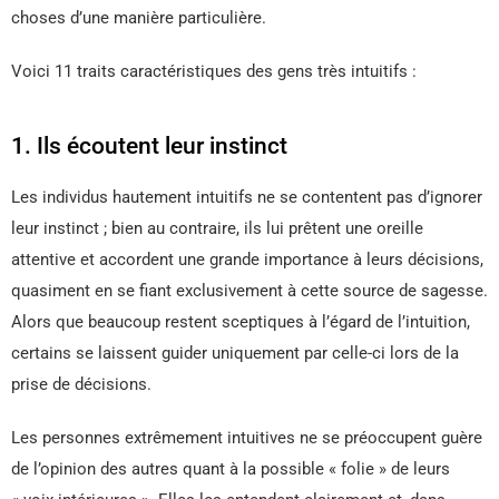
choses d’une manière particulière.
Voici 11 traits caractéristiques des gens très intuitifs :
1. Ils écoutent leur instinct
Les individus hautement intuitifs ne se contentent pas d’ignorer
leur instinct ; bien au contraire, ils lui prêtent une oreille
attentive et accordent une grande importance à leurs décisions,
quasiment en se fiant exclusivement à cette source de sagesse.
Alors que beaucoup restent sceptiques à l’égard de l’intuition,
certains se laissent guider uniquement par celle-ci lors de la
prise de décisions.
Les personnes extrêmement intuitives ne se préoccupent guère
de l’opinion des autres quant à la possible « folie » de leurs