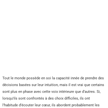
Tout le monde possède en soi la capacité innée de prendre des
décisions basées sur leur intuition, mais il est vrai que certains
sont plus en phase avec cette voix intérieure que d’autres. Si,
lorsqu’ils sont confrontés à des choix difficiles, ils ont
l’habitude d’écouter leur cœur, ils abordent probablement les