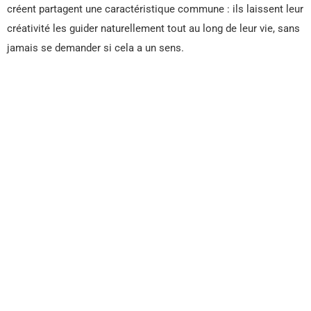
créent partagent une caractéristique commune : ils laissent leur
créativité les guider naturellement tout au long de leur vie, sans
jamais se demander si cela a un sens.