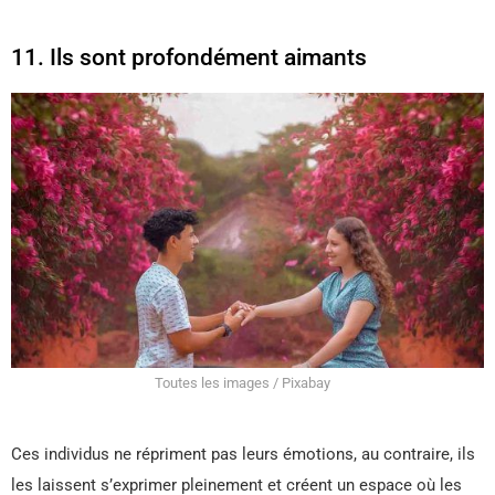
11. Ils sont profondément aimants
Toutes les images / Pixabay
Ces individus ne répriment pas leurs émotions, au contraire, ils
les laissent s’exprimer pleinement et créent un espace où les