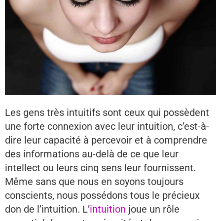
Les gens très intuitifs sont ceux qui possèdent
une forte connexion avec leur intuition, c’est-à-
dire leur capacité à percevoir et à comprendre
des informations au-delà de ce que leur
intellect ou leurs cinq sens leur fournissent.
Même sans que nous en soyons toujours
conscients, nous possédons tous le précieux
don de l’intuition. L’
intuition
joue un rôle