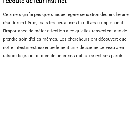
l’écoute de leur instinct
Cela ne signifie pas que chaque légère sensation déclenche une
réaction extrême, mais les personnes intuitives comprennent
l’importance de prêter attention à ce qu’elles ressentent afin de
prendre soin d’elles-mêmes. Les chercheurs ont découvert que
notre intestin est essentiellement un « deuxième cerveau » en
raison du grand nombre de neurones qui tapissent ses parois.