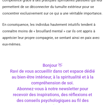
compétence grâce à des pratiques spirituelles paisibles qui leur
permettent de se déconnecter du tumulte extérieur pour se
concentrer exclusivement sur ce qui a une véritable importance.
En conséquence, les individus hautement intuitifs tendent à
connaître moins de « brouillard mental » car ils ont appris à
apprécier leur propre compagnie, se sentant ainsi en paix avec
eux-mêmes.
Bonjour 👋
Ravi de vous accueillir dans cet espace dédié
au bien-être intérieur, à la spiritualité et à la
compréhension de soi.
Abonnez-vous à notre newsletter pour
recevoir des inspirations, des réflexions et
des conseils psychologiques au fil des