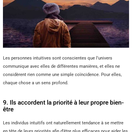
Les personnes intuitives sont conscientes que l’univers
communique avec elles de différentes manières, et elles ne
considèrent rien comme une simple coïncidence. Pour elles,
chaque chose a un sens profond.
9. Ils accordent la priorité à leur propre bien-
être
Les individus intuitifs ont naturellement tendance à se mettre
en tête de leurs priorités afin d’être plus efficaces pour aider les