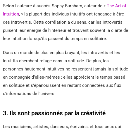
Selon l’auteure à succès Sophy Burnham, auteur de «
The Art of
Intuition
, » la plupart des individus intuitifs ont tendance à être
des introvertis. Cette corrélation a du sens, car les introvertis
puisent leur énergie de l’intérieur et trouvent souvent la clarté de
leur intuition lorsqu’ils passent du temps en solitaire.
Dans un monde de plus en plus bruyant, les introvertis et les
intuitifs cherchent refuge dans la solitude. De plus, les
personnes hautement intuitives ne ressentent jamais la solitude
en compagnie d’elles-mêmes ; elles apprécient le temps passé
en solitude et s’épanouissent en restant connectées aux flux
d’informations de l’univers.
3. Ils sont passionnés par la créativité
Les musiciens, artistes, danseurs, écrivains, et tous ceux qui