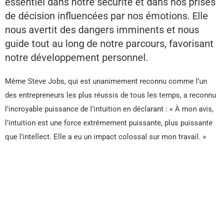
essentiel dans notre sécurité et dans nos prises
de décision influencées par nos émotions. Elle
nous avertit des dangers imminents et nous
guide tout au long de notre parcours, favorisant
notre développement personnel.
Même Steve Jobs, qui est unanimement reconnu comme l’un
des entrepreneurs les plus réussis de tous les temps, a reconnu
l’incroyable puissance de l’intuition en déclarant : « À mon avis,
l’intuition est une force extrêmement puissante, plus puissante
que l’intellect. Elle a eu un impact colossal sur mon travail. »