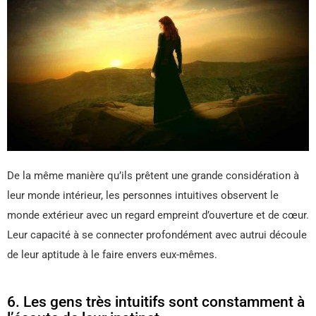
De la même manière qu’ils prêtent une grande considération à
leur monde intérieur, les personnes intuitives observent le
monde extérieur avec un regard empreint d’ouverture et de cœur.
Leur capacité à se connecter profondément avec autrui découle
de leur aptitude à le faire envers eux-mêmes.
6. Les gens très intuitifs sont constamment à