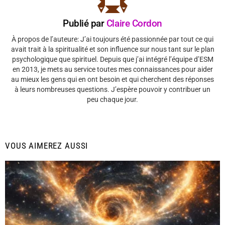
Publié par
Claire Cordon
À propos de l’auteure: J’ai toujours été passionnée par tout ce qui
avait trait à la spiritualité et son influence sur nous tant sur le plan
psychologique que spirituel. Depuis que j’ai intégré l’équipe d’ESM
en 2013, je mets au service toutes mes connaissances pour aider
au mieux les gens qui en ont besoin et qui cherchent des réponses
à leurs nombreuses questions. J’espère pouvoir y contribuer un
peu chaque jour.
VOUS AIMEREZ AUSSI