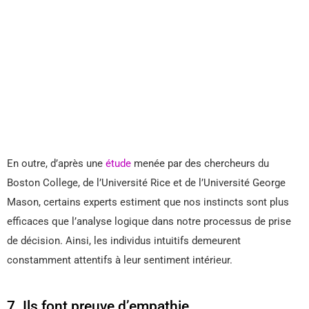
En outre, d’après une
étude
menée par des chercheurs du
Boston College, de l’Université Rice et de l’Université George
Mason, certains experts estiment que nos instincts sont plus
efficaces que l’analyse logique dans notre processus de prise
de décision. Ainsi, les individus intuitifs demeurent
constamment attentifs à leur sentiment intérieur.
7. Ils font preuve d’empathie