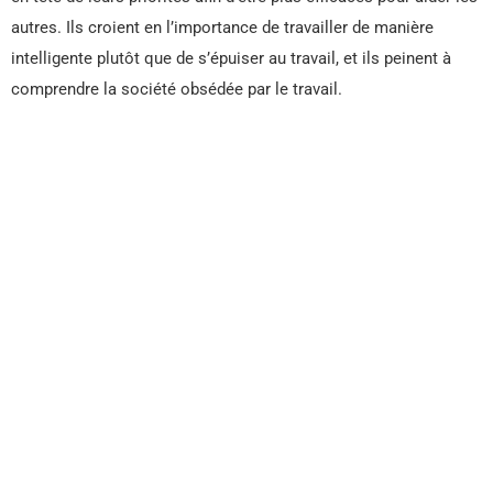
autres. Ils croient en l’importance de travailler de manière
intelligente plutôt que de s’épuiser au travail, et ils peinent à
comprendre la société obsédée par le travail.