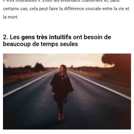
« voix intérieures ». Elles les entendent clairement et, dans
certains cas, cela peut faire la différence cruciale entre la vie et
la mort.
2. Les
gens très intuitifs
ont besoin de
beaucoup de temps seules