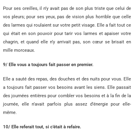
Pour ses oreilles, il n’y avait pas de son plus triste que celui de
vos pleurs; pour ses yeux, pas de vision plus horrible que celle
des larmes qui roulaient sur votre petit visage. Elle a fait tout ce
qui était en son pouvoir pour tarir vos larmes et apaiser votre
chagrin, et quand elle n’y arrivait pas, son cœur se brisait en
mille morceaux.
9/ Elle vous a toujours fait passer en premier.
Elle a sauté des repas, des douches et des nuits pour vous. Elle
a toujours fait passer vos besoins avant les siens. Elle passait
des journées entières pour combler vos besoins et à la fin de la
journée, elle n’avait parfois plus assez d’énergie pour elle-
même.
10/ Elle referait tout, si c’était à refaire.