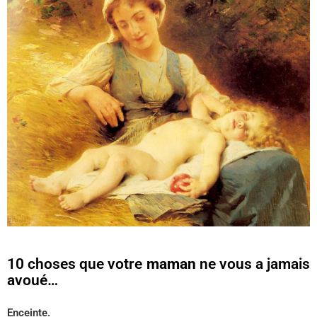
10 choses que votre
maman
ne vous a jamais
avoué…
Enceinte.