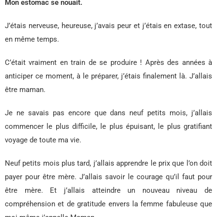
Mon estomac se nouait.
J’étais nerveuse, heureuse, j’avais peur et j’étais en extase, tout
en même temps.
C’était vraiment en train de se produire ! Après des années à
anticiper ce moment, à le préparer, j’étais finalement là. J’allais
être maman.
Je ne savais pas encore que dans neuf petits mois, j’allais
commencer le plus difficile, le plus épuisant, le plus gratifiant
voyage de toute ma vie.
Neuf petits mois plus tard, j’allais apprendre le prix que l’on doit
payer pour être mère. J’allais savoir le courage qu’il faut pour
être mère. Et j’allais atteindre un nouveau niveau de
compréhension et de gratitude envers la femme fabuleuse que