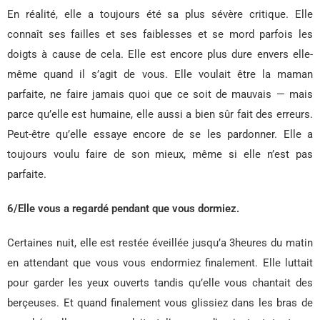
En réalité, elle a toujours été sa plus sévère critique. Elle
connaît ses failles et ses faiblesses et se mord parfois les
doigts à cause de cela. Elle est encore plus dure envers elle-
même quand il s’agit de vous. Elle voulait être la maman
parfaite, ne faire jamais quoi que ce soit de mauvais — mais
parce qu’elle est humaine, elle aussi a bien sûr fait des erreurs.
Peut-être qu’elle essaye encore de se les pardonner. Elle a
toujours voulu faire de son mieux, même si elle n’est pas
parfaite.
6/Elle vous a regardé pendant que vous dormiez.
Certaines nuit, elle est restée éveillée jusqu’a 3heures du matin
en attendant que vous vous endormiez finalement. Elle luttait
pour garder les yeux ouverts tandis qu’elle vous chantait des
berçeuses. Et quand finalement vous glissiez dans les bras de