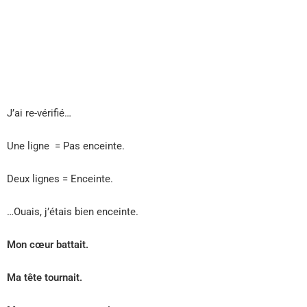
J’ai re-vérifié…
Une ligne = Pas enceinte.
Deux lignes = Enceinte.
…Ouais, j’étais bien enceinte.
Mon cœur battait.
Ma tête tournait.