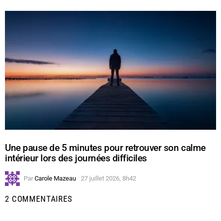
Une pause de 5 minutes pour retrouver son calme
intérieur lors des journées difficiles
Par
Carole Mazeau
27 juillet 2026, 8h42
2 COMMENTAIRES