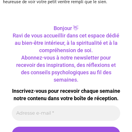
heureuse de voir votre petit ventre rempli que le sien.
Bonjour 👋
Ravi de vous accueillir dans cet espace dédié
au bien-être intérieur, à la spiritualité et à la
compréhension de soi.
Abonnez-vous à notre newsletter pour
recevoir des inspirations, des réflexions et
des conseils psychologiques au fil des
semaines.
Inscrivez-vous pour recevoir chaque semaine
notre contenu dans votre boîte de réception.