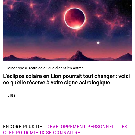
Horoscope & Astrologie : que disent les astres ?
L’éclipse solaire en Lion pourrait tout changer : voici
ce qu’elle réserve à votre signe astrologique
LIRE
ENCORE PLUS DE :
DÉVELOPPEMENT PERSONNEL : LES
CLÉS POUR MIEUX SE CONNAÎTRE