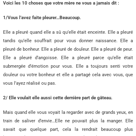
Voici les 10 choses que votre mère ne vous a jamais dit :
1/Vous l’avez faite pleurer…Beaucoup.
Elle a pleuré quand elle a sû qu’elle était enceinte. Elle a pleuré
tandis qu’elle souffrait pour vous donner naissance. Elle a
pleuré de bonheur. Elle a pleuré de douleur. Elle a pleuré de peur.
Elle a pleuré d’angoisse. Elle a pleuré parce qu’elle était
submergée d’émotion pour vous. Elle a toujours senti votre
douleur ou votre bonheur et elle a partagé cela avec vous, que
vous l’ayez réalisé ou pas.
2/ Elle voulait elle aussi cette dernière part de gâteau.
Mais quand elle vous voyait la regarder avec de grands yeux, en
train de saliver d’envie…Elle ne pouvait plus la manger. Elle
savait que quelque part, cela la rendrait beaucoup plus