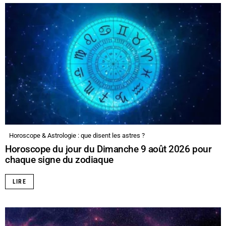
Horoscope & Astrologie : que disent les astres ?
Horoscope du jour du Dimanche 9 août 2026 pour
chaque signe du zodiaque
LIRE