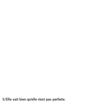
5/Elle sait bien qu’elle n’est pas parfaite.