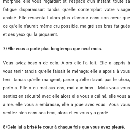
morphée, elle vous regardait et, l’espace d’un instant, toute sa
fatigue disparaissait tandis qu’elle contemplait votre visage
apaisé. Elle ressentait alors plus d’amour dans son cœur que
ce qu’elle n’aurait même cru possible, malgré ses bras fatigués
et ses yeux qui la piquaient.
7/Elle vous a porté plus longtemps que neuf mois.
Vous aviez besoin de cela. Alors elle l’a fait. Elle a appris à
vous tenir tandis qu’elle faisait le ménage; elle a appris à vous
tenir tandis qu’elle mangeait; parce qu’elle n’avait pas le choix,
parfois. Elle a eu mal aux dos, mal aux bras… Mais vous vous
sentiez en sécurité avec elle alors elle vous a câliné, elle vous a
aimé, elle vous a embrassé, elle a joué avec vous. Vous vous
sentiez bien dans ses bras, alors elles vous y a gardé.
8/Cela lui a brisé le cœur à chaque fois que vous avez pleuré.