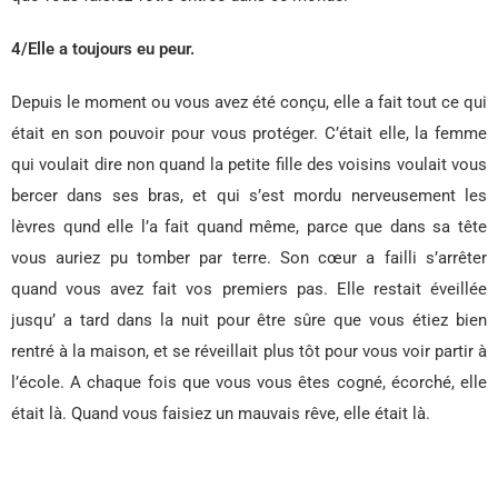
4/Elle a toujours eu peur.
Depuis le moment ou vous avez été conçu, elle a fait tout ce qui
était en son pouvoir pour vous protéger. C’était elle, la femme
qui voulait dire non quand la petite fille des voisins voulait vous
bercer dans ses bras, et qui s’est mordu nerveusement les
lèvres qund elle l’a fait quand même, parce que dans sa tête
vous auriez pu tomber par terre. Son cœur a failli s’arrêter
quand vous avez fait vos premiers pas. Elle restait éveillée
jusqu’ a tard dans la nuit pour être sûre que vous étiez bien
rentré à la maison, et se réveillait plus tôt pour vous voir partir à
l’école. A chaque fois que vous vous êtes cogné, écorché, elle
était là. Quand vous faisiez un mauvais rêve, elle était là.