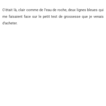
C’était là, clair comme de l’eau de roche, deux lignes bleues qui
me faisaient face sur le petit test de grossesse que je venais
d’acheter.