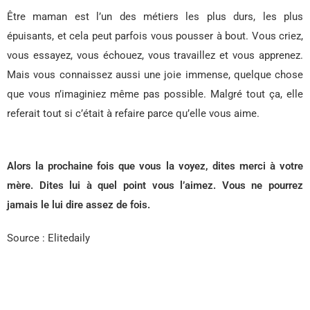
Être maman est l’un des métiers les plus durs, les plus
épuisants, et cela peut parfois vous pousser à bout. Vous criez,
vous essayez, vous échouez, vous travaillez et vous apprenez.
Mais vous connaissez aussi une joie immense, quelque chose
que vous n’imaginiez même pas possible. Malgré tout ça, elle
referait tout si c’était à refaire parce qu’elle vous aime.
Alors la prochaine fois que vous la voyez, dites merci à votre
mère. Dites lui à quel point vous l’aimez. Vous ne pourrez
jamais le lui dire assez de fois.
Source : Elitedaily