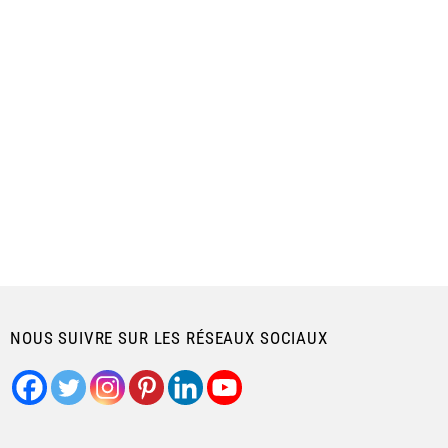
NOUS SUIVRE SUR LES RÉSEAUX SOCIAUX