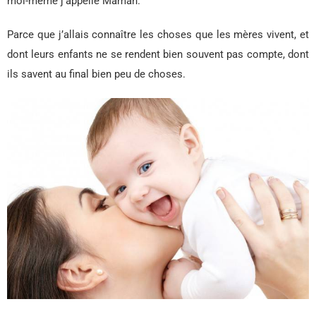
moi-même j’appelle Maman.
Parce que j’allais connaître les choses que les mères vivent, et
dont leurs enfants ne se rendent bien souvent pas compte, dont
ils savent au final bien peu de choses.