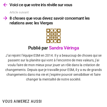
plus
Voici ce que votre iris révèle sur vous
Article suivant
8 choses que vous devez savoir concernant les
relations avec les Vierges
Publié par
Sandra Véringa
J’ai rejoint l’équipe ESM en 2014. Il y a beaucoup de choses qui se
passent sur la planète qui vont à l’encontre de mes valeurs, j’ai
voulu faire de mon mieux pour jouer un rôle dans la création de
changements. Depuis que je travaille pour ESM, il y a eu de grands
changements dans ma vie et j’espère pouvoir sensibiliser et faire
changer la mentalité de notre société.
VOUS AIMEREZ AUSSI