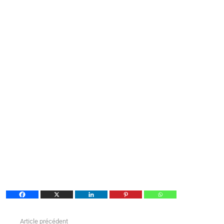
Article précédent
Voir