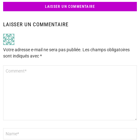
LAISSER UN COMMENTAIRE
LAISSER UN COMMENTAIRE
Votre adresse e-mail ne sera pas publiée.
Les champs obligatoires
sont indiqués avec
*
Commentaire
*
Nom
*