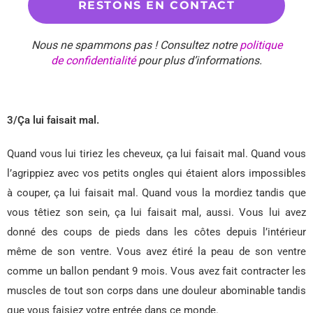
Nous ne spammons pas ! Consultez notre
politique
de confidentialité
pour plus d’informations.
3/Ça lui faisait mal.
Quand vous lui tiriez les cheveux, ça lui faisait mal. Quand vous
l’agrippiez avec vos petits ongles qui étaient alors impossibles
à couper, ça lui faisait mal. Quand vous la mordiez tandis que
vous têtiez son sein, ça lui faisait mal, aussi. Vous lui avez
donné des coups de pieds dans les côtes depuis l’intérieur
même de son ventre. Vous avez étiré la peau de son ventre
comme un ballon pendant 9 mois. Vous avez fait contracter les
muscles de tout son corps dans une douleur abominable tandis
que vous faisiez votre entrée dans ce monde.