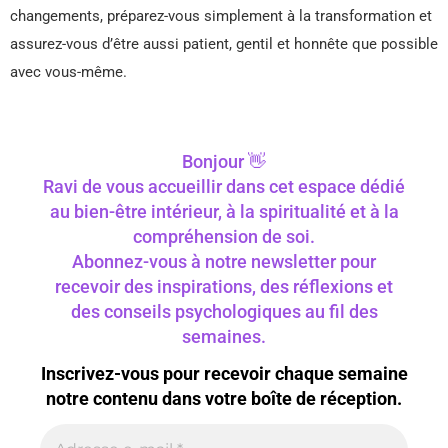
changements, préparez-vous simplement à la transformation et
assurez-vous d’être aussi patient, gentil et honnête que possible
avec vous-même.
Bonjour 👋
Ravi de vous accueillir dans cet espace dédié
au bien-être intérieur, à la spiritualité et à la
compréhension de soi.
Abonnez-vous à notre newsletter pour
recevoir des inspirations, des réflexions et
des conseils psychologiques au fil des
semaines.
Inscrivez-vous pour recevoir chaque semaine
notre contenu dans votre boîte de réception.