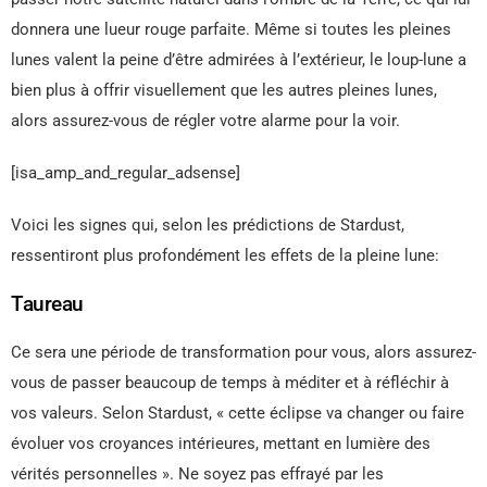
donnera une lueur rouge parfaite. Même si toutes les pleines
lunes valent la peine d’être admirées à l’extérieur, le loup-lune a
bien plus à offrir visuellement que les autres pleines lunes,
alors assurez-vous de régler votre alarme pour la voir.
[isa_amp_and_regular_adsense]
Voici les signes qui, selon les prédictions de Stardust,
ressentiront plus profondément les effets de la pleine lune:
Taureau
Ce sera une période de transformation pour vous, alors assurez-
vous de passer beaucoup de temps à méditer et à réfléchir à
vos valeurs. Selon Stardust, « cette éclipse va changer ou faire
évoluer vos croyances intérieures, mettant en lumière des
vérités personnelles ». Ne soyez pas effrayé par les