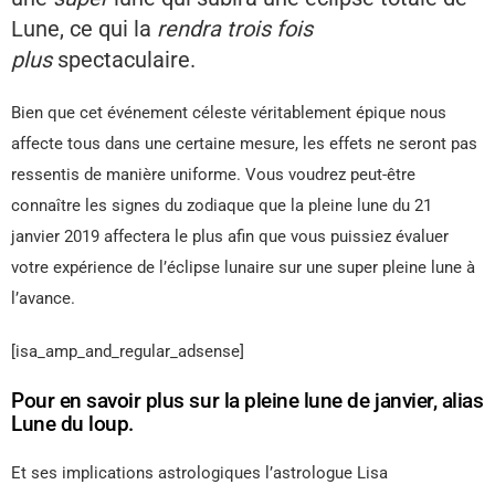
Lune, ce qui la
rendra trois fois
plus
spectaculaire.
Bien que cet événement céleste véritablement épique nous
affecte tous dans une certaine mesure, les effets ne seront pas
ressentis de manière uniforme. Vous voudrez peut-être
connaître les signes du zodiaque que la pleine lune du 21
janvier 2019 affectera le plus afin que vous puissiez évaluer
votre expérience de l’éclipse lunaire sur une super pleine lune à
l’avance.
[isa_amp_and_regular_adsense]
Pour en savoir plus sur la pleine lune de janvier, alias
Lune du loup.
Et ses implications astrologiques l’astrologue Lisa