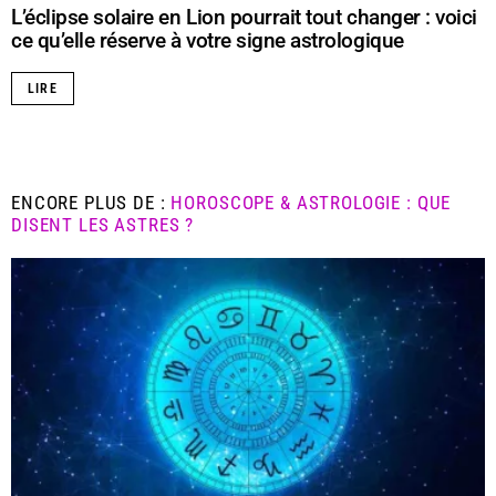
L’éclipse solaire en Lion pourrait tout changer : voici
ce qu’elle réserve à votre signe astrologique
LIRE
ENCORE PLUS DE :
HOROSCOPE & ASTROLOGIE : QUE
DISENT LES ASTRES ?