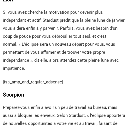
Si vous avez cherché la motivation pour devenir plus
indépendant et actif, Stardust prédit que la pleine lune de janvier
vous aidera enfin à y parvenir. Parfois, vous avez besoin d’un
coup de pouce pour vous débrouiller tout seul, et c’est
normal. « L’éclipse sera un nouveau départ pour vous, vous
permettant de vous affirmer et de trouver votre propre
indépendance », dit elle, alors attendez cette pleine lune avec
impatience.
[isa_amp_and_regular_adsense]
Scorpion
Préparez-vous enfin à avoir un peu de travail au bureau, mais
aussi à bloquer les envieux. Selon Stardust, « l’éclipse apportera
de nouvelles opportunités à votre vie et au travail, faisant de