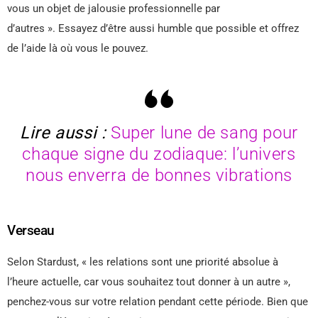
vous un objet de jalousie professionnelle par
d’autres ». Essayez d’être aussi humble que possible et offrez
de l’aide là où vous le pouvez.
Lire aussi :
Super lune de sang pour
chaque signe du zodiaque: l’univers
nous enverra de bonnes vibrations
Verseau
Selon Stardust, « les relations sont une priorité absolue à
l’heure actuelle, car vous souhaitez tout donner à un autre »,
penchez-vous sur votre relation pendant cette période. Bien que