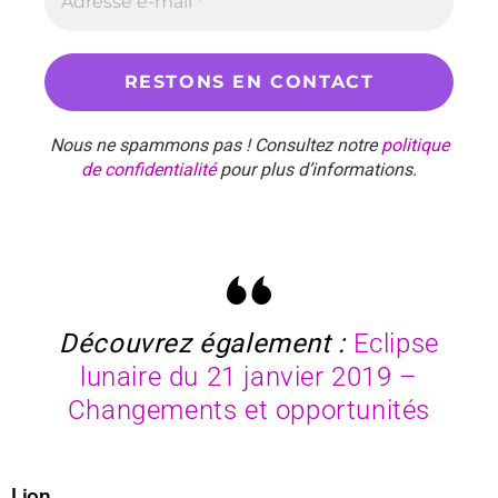
Nous ne spammons pas ! Consultez notre
politique
de confidentialité
pour plus d’informations.
Découvrez également :
Eclipse
lunaire du 21 janvier 2019 –
Changements et opportunités
Lion