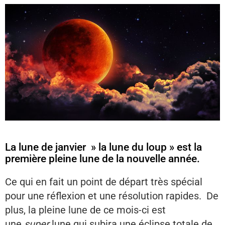
La lune de janvier » la lune du loup » est la
première pleine lune de la nouvelle année.
Ce qui en fait un point de départ très spécial
pour une réflexion et une résolution rapides. De
plus, la pleine lune de ce mois-ci est
une
super
lune qui subira une éclipse totale de