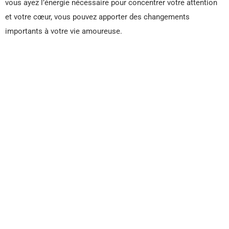
vous ayez l’énergie nécessaire pour concentrer votre attention
et votre cœur, vous pouvez apporter des changements
importants à votre vie amoureuse.