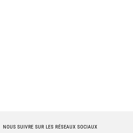
NOUS SUIVRE SUR LES RÉSEAUX SOCIAUX