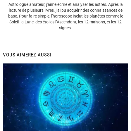
Astrologue amateur, j'aime écrire et analyser les astres. Après la
lecture de plusieurs livres, j’ai pu acquérir des connaissances de
base. Pour faire simple, l'horoscope inclut les planètes comme le
Soleil, la Lune, des étoiles l’Ascendant, les 12 maisons, et les 12
signes.
VOUS AIMEREZ AUSSI