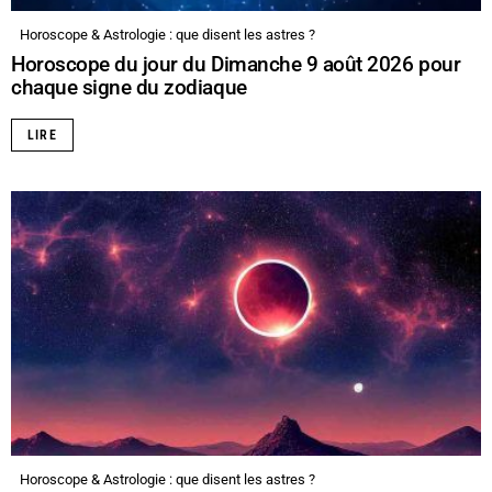
Horoscope & Astrologie : que disent les astres ?
Horoscope du jour du Dimanche 9 août 2026 pour
chaque signe du zodiaque
LIRE
Horoscope & Astrologie : que disent les astres ?