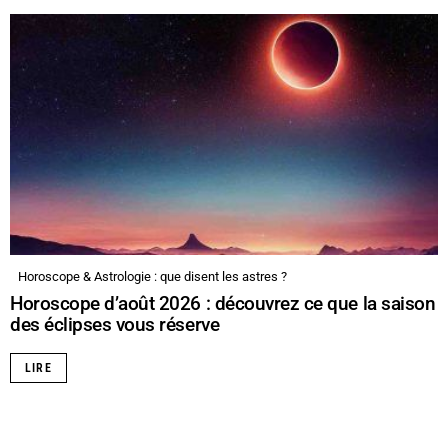
Horoscope & Astrologie : que disent les astres ?
Horoscope d’août 2026 : découvrez ce que la saison
des éclipses vous réserve
LIRE