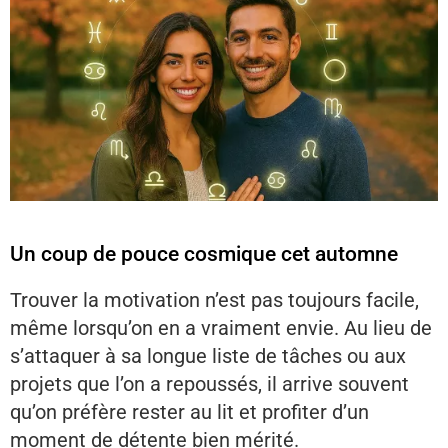
Un coup de pouce cosmique cet automne
Trouver la motivation n’est pas toujours facile,
même lorsqu’on en a vraiment envie. Au lieu de
s’attaquer à sa longue liste de tâches ou aux
projets que l’on a repoussés, il arrive souvent
qu’on préfère rester au lit et profiter d’un
moment de détente bien mérité.