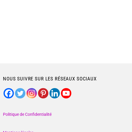
NOUS SUIVRE SUR LES RÉSEAUX SOCIAUX
Politique de Confidentialité