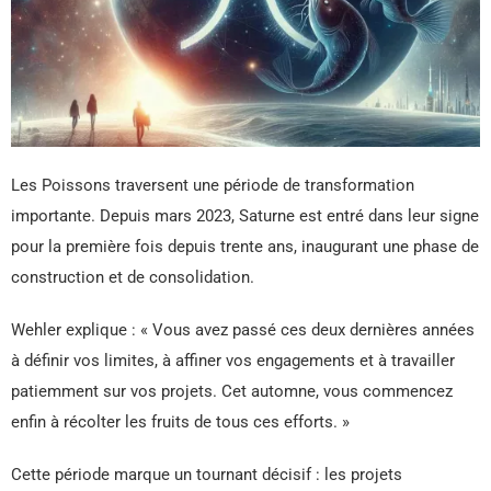
Les Poissons traversent une période de transformation
importante. Depuis mars 2023, Saturne est entré dans leur signe
pour la première fois depuis trente ans, inaugurant une phase de
construction et de consolidation.
Wehler explique : « Vous avez passé ces deux dernières années
à définir vos limites, à affiner vos engagements et à travailler
patiemment sur vos projets. Cet automne, vous commencez
enfin à récolter les fruits de tous ces efforts. »
Cette période marque un tournant décisif : les projets