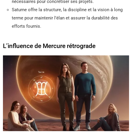
nécessaires pour concrétiser ses projets.
Saturne offre la structure, la discipline et la vision à long
terme pour maintenir l’élan et assurer la durabilité des
efforts fournis.
L’influence de Mercure rétrograde