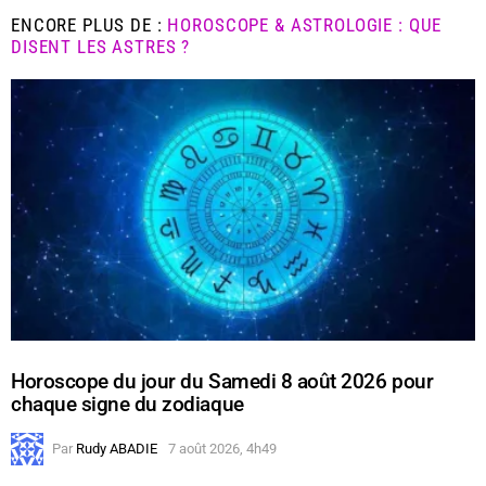
ENCORE PLUS DE :
HOROSCOPE & ASTROLOGIE : QUE
DISENT LES ASTRES ?
Horoscope du jour du Samedi 8 août 2026 pour
chaque signe du zodiaque
Par
Rudy ABADIE
7 août 2026, 4h49