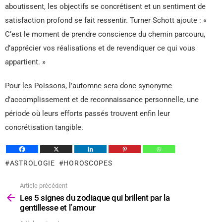
aboutissent, les objectifs se concrétisent et un sentiment de
satisfaction profond se fait ressentir. Turner Schott ajoute : «
C’est le moment de prendre conscience du chemin parcouru,
d’apprécier vos réalisations et de revendiquer ce qui vous
appartient. »
Pour les Poissons, l’automne sera donc synonyme
d’accomplissement et de reconnaissance personnelle, une
période où leurs efforts passés trouvent enfin leur
concrétisation tangible.
ASTROLOGIE
HOROSCOPES
Article précédent
Voir
plus
Les 5 signes du zodiaque qui brillent par la
gentillesse et l’amour