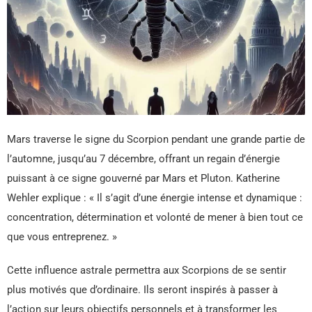
Mars traverse le signe du Scorpion pendant une grande partie de
l’automne, jusqu’au 7 décembre, offrant un regain d’énergie
puissant à ce signe gouverné par Mars et Pluton. Katherine
Wehler explique : « Il s’agit d’une énergie intense et dynamique :
concentration, détermination et volonté de mener à bien tout ce
que vous entreprenez. »
Cette influence astrale permettra aux Scorpions de se sentir
plus motivés que d’ordinaire. Ils seront inspirés à passer à
l’action sur leurs objectifs personnels et à transformer les