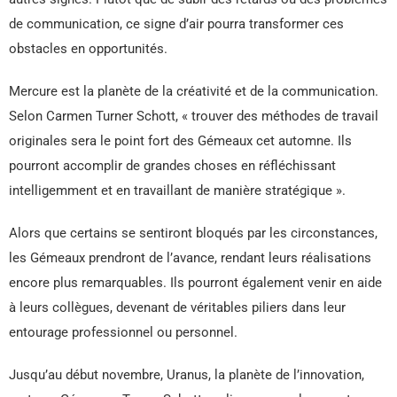
de communication, ce signe d’air pourra transformer ces
obstacles en opportunités.
Mercure est la planète de la créativité et de la communication.
Selon Carmen Turner Schott, « trouver des méthodes de travail
originales sera le point fort des Gémeaux cet automne. Ils
pourront accomplir de grandes choses en réfléchissant
intelligemment et en travaillant de manière stratégique ».
Alors que certains se sentiront bloqués par les circonstances,
les Gémeaux prendront de l’avance, rendant leurs réalisations
encore plus remarquables. Ils pourront également venir en aide
à leurs collègues, devenant de véritables piliers dans leur
entourage professionnel ou personnel.
Jusqu’au début novembre, Uranus, la planète de l’innovation,