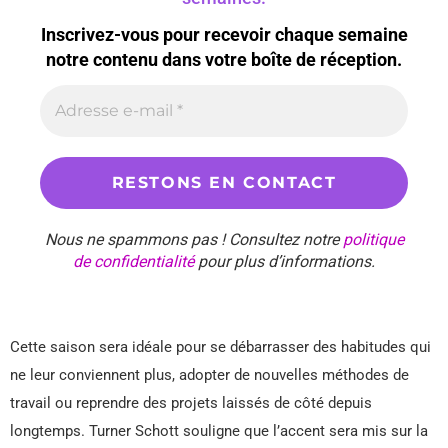
Inscrivez-vous pour recevoir chaque semaine
notre contenu dans votre boîte de réception.
Nous ne spammons pas ! Consultez notre
politique
de confidentialité
pour plus d’informations.
Cette saison sera idéale pour se débarrasser des habitudes qui
ne leur conviennent plus, adopter de nouvelles méthodes de
travail ou reprendre des projets laissés de côté depuis
longtemps. Turner Schott souligne que l’accent sera mis sur la