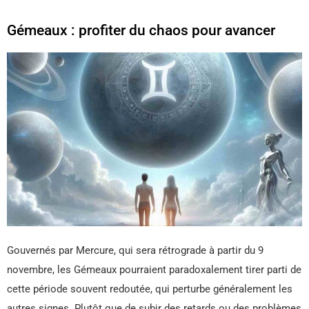
Gémeaux : profiter du chaos pour avancer
Gouvernés par Mercure, qui sera rétrograde à partir du 9
novembre, les Gémeaux pourraient paradoxalement tirer parti de
cette période souvent redoutée, qui perturbe généralement les
autres signes. Plutôt que de subir des retards ou des problèmes