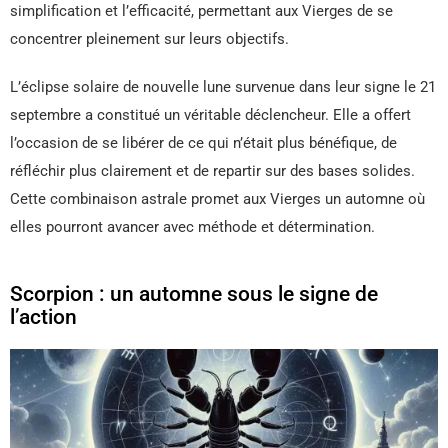
simplification et l’efficacité, permettant aux Vierges de se
concentrer pleinement sur leurs objectifs.
L’éclipse solaire de nouvelle lune survenue dans leur signe le 21
septembre a constitué un véritable déclencheur. Elle a offert
l’occasion de se libérer de ce qui n’était plus bénéfique, de
réfléchir plus clairement et de repartir sur des bases solides.
Cette combinaison astrale promet aux Vierges un automne où
elles pourront avancer avec méthode et détermination.
Scorpion : un automne sous le signe de
l’action