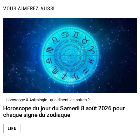
VOUS AIMEREZ AUSSI
Horoscope & Astrologie : que disent les astres ?
Horoscope du jour du Samedi 8 août 2026 pour
chaque signe du zodiaque
LIRE