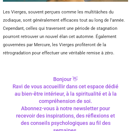
Les Vierges, souvent perçues comme les multitâches du
zodiaque, sont généralement efficaces tout au long de l’année.
Cependant, celles qui traversent une période de stagnation
pourront retrouver un nouvel élan cet automne. Également
gouvernées par Mercure, les Vierges profiteront de la
rétrogradation pour effectuer une véritable remise à zéro.
Bonjour 👋
Ravi de vous accueillir dans cet espace dédié
au bien-être intérieur, à la spiritualité et à la
compréhension de soi.
Abonnez-vous à notre newsletter pour
recevoir des inspirations, des réflexions et
des conseils psychologiques au fil des
semaines.