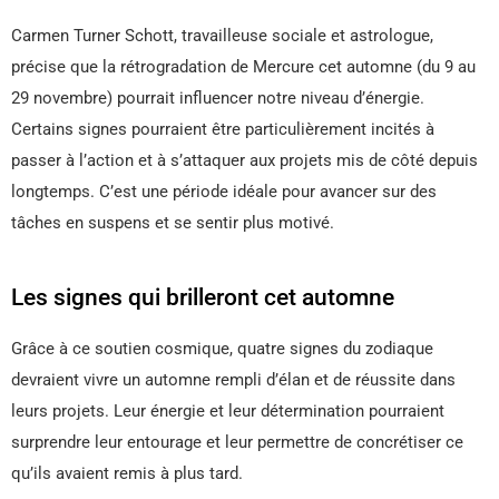
Carmen Turner Schott, travailleuse sociale et astrologue,
précise que la rétrogradation de Mercure cet automne (du 9 au
29 novembre) pourrait influencer notre niveau d’énergie.
Certains signes pourraient être particulièrement incités à
passer à l’action et à s’attaquer aux projets mis de côté depuis
longtemps. C’est une période idéale pour avancer sur des
tâches en suspens et se sentir plus motivé.
Les signes qui brilleront cet automne
Grâce à ce soutien cosmique, quatre signes du zodiaque
devraient vivre un automne rempli d’élan et de réussite dans
leurs projets. Leur énergie et leur détermination pourraient
surprendre leur entourage et leur permettre de concrétiser ce
qu’ils avaient remis à plus tard.