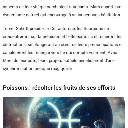
aspects de leur vie qui semblaient stagnants. Mars apporte un
dynamisme naturel qui encourage à se lancer sans hésitation.
Turner Schott précise : « Cet automne, les Scorpions se
concentreront sur la précision et l’efficacité. Ils élimineront les
distractions, se plongeront au cœur de leurs préoccupations et
canaliseront leur énergie vers ce qui compte vraiment. Avec
Mars de leur côté, leurs projets actuels bénéficieront d’une
synchronisation presque magique. »
Poissons : récolter les fruits de ses efforts