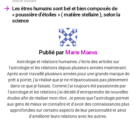
Article suivant
Les êtres humains sont bel et bien composés de
« poussière d’étoiles » ( matière stellaire ), selon la
science
Publié par
Marie Maeva
Astrologie et relations humaines J’écris des articles sur
l’astrologie et les relations depuis plusieurs années maintenant.
Après avoir travaillé plusieurs années pour une grande marque de
prêt à porter, j’ai réalisé que je ne m’épanouissais pas pleinement
dans ce que je faisais. Comme j’ai toujours été passionnée par
l’astrologie et les relations j’ai décidé d’entreprendre de nouvelles
études afin de réaliser mon rêve. Je pense que l’astrologie permet
aux gens de mieux se connaître et d’avoir des connaissances plus
approfondies sur certains aspects de leur personnalité et ainsi
d’améliorer leurs relations avec les autres.