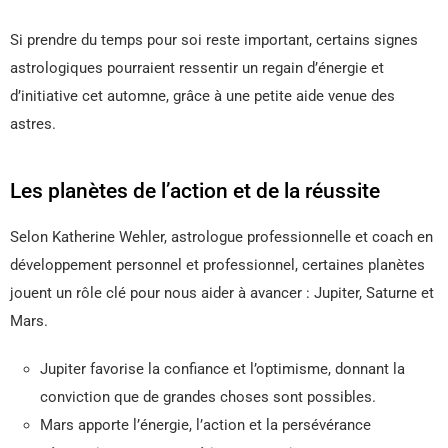
Si prendre du temps pour soi reste important, certains signes
astrologiques pourraient ressentir un regain d’énergie et
d’initiative cet automne, grâce à une petite aide venue des
astres.
Les planètes de l’action et de la réussite
Selon Katherine Wehler, astrologue professionnelle et coach en
développement personnel et professionnel, certaines planètes
jouent un rôle clé pour nous aider à avancer : Jupiter, Saturne et
Mars.
Jupiter favorise la confiance et l’optimisme, donnant la
conviction que de grandes choses sont possibles.
Mars apporte l’énergie, l’action et la persévérance