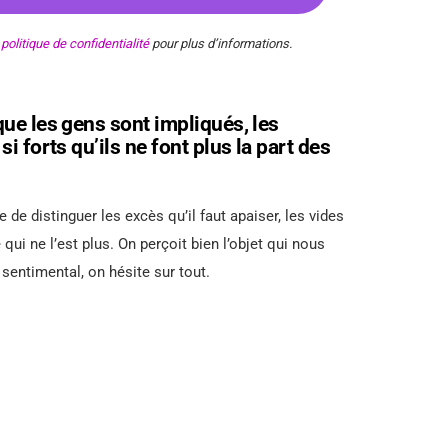
e
politique de confidentialité
pour plus d’informations.
que les gens sont impliqués, les
i forts qu’ils ne font plus la part des
le de distinguer les excès qu’il faut apaiser, les vides
 qui ne l’est plus. On perçoit bien l’objet qui nous
 sentimental, on hésite sur tout.