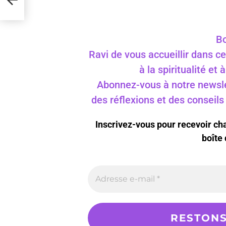
Bo
Ravi de vous accueillir dans ce
à la spiritualité et
Abonnez-vous à notre newslet
des réflexions et des conseil
Inscrivez-vous pour recevoir c
boîte 