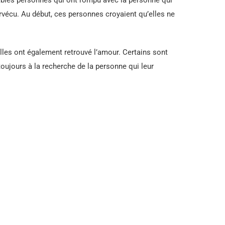
urvécu. Au début, ces personnes croyaient qu’elles ne
lles ont également retrouvé l’amour. Certains sont
toujours à la recherche de la personne qui leur