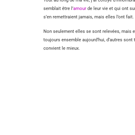
semblait être l’
amour
de leur vie et qui ont s
s’en remettraient jamais, mais elles l’ont fait.
Non seulement elles se sont relevées, mais e
toujours ensemble aujourd’hui, d’autres sont 
convient le mieux.