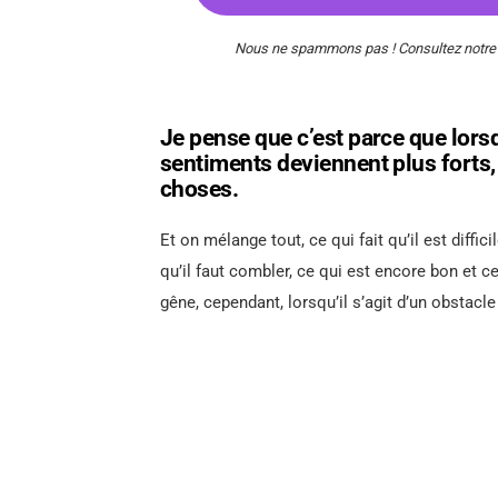
Nous ne spammons pas ! Consultez notr
Je pense que c’est parce que lors
sentiments deviennent plus forts, s
choses.
Et on mélange tout, ce qui fait qu’il est diffici
qu’il faut combler, ce qui est encore bon et ce
gêne, cependant, lorsqu’il s’agit d’un obstacle