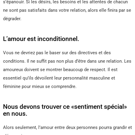
s’épanouir. Si les désirs, les besoins et les attentes de chacun
ne sont pas satisfaits dans votre relation, alors elle finira par se
dégrader.
L’amour est inconditionnel.
Vous ne devriez pas le baser sur des directives et des
conditions. Il ne suffit pas non plus d’être dans une relation. Les
amoureux doivent se montrer beaucoup de respect. Il est
essentiel qu’ils dévoilent leur personnalité masculine et
féminine pour mieux se comprendre.
Nous devons trouver ce «sentiment spécial»
en nous.
Alors seulement, l’amour entre deux personnes pourra grandir et