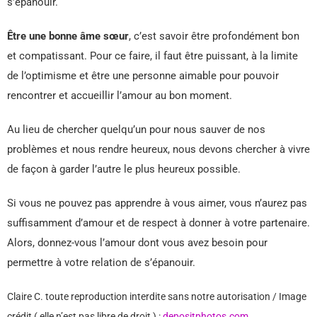
s’épanouir.
Être une bonne âme sœur
, c’est savoir être profondément bon
et compatissant. Pour ce faire, il faut être puissant, à la limite
de l’optimisme et être une personne aimable pour pouvoir
rencontrer et accueillir l’amour au bon moment.
Au lieu de chercher quelqu’un pour nous sauver de nos
problèmes et nous rendre heureux, nous devons chercher à vivre
de façon à garder l’autre le plus heureux possible.
Si vous ne pouvez pas apprendre à vous aimer, vous n’aurez pas
suffisamment d’amour et de respect à donner à votre partenaire.
Alors, donnez-vous l’amour dont vous avez besoin pour
permettre à votre relation de s’épanouir.
Claire C. toute reproduction interdite sans notre autorisation / Image
crédit ( elle n’est pas libre de droit ) :
depositphotos.com