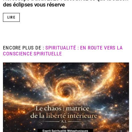
des éclipses vous réserve
LIRE
ENCORE PLUS DE :
SPIRITUALITÉ : EN ROUTE VERS LA
CONSCIENCE SPIRITUELLE