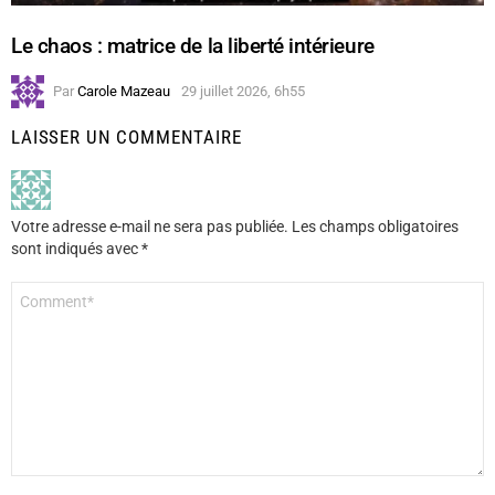
Le chaos : matrice de la liberté intérieure
Par
Carole Mazeau
29 juillet 2026, 6h55
LAISSER UN COMMENTAIRE
Votre adresse e-mail ne sera pas publiée.
Les champs obligatoires
sont indiqués avec
*
Commentaire
*