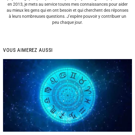
en 2013, je mets au service toutes mes connaissances pour aider
au mieux les gens qui en ont besoin et qui cherchent des réponses
à leurs nombreuses questions. J’espère pouvoir y contribuer un
peu chaque jour.
VOUS AIMEREZ AUSSI