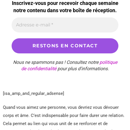
Inscrivez-vous pour recevoir chaque semaine
notre contenu dans votre boîte de réception.
Nous ne spammons pas ! Consultez notre
politique
de confidentialité
pour plus d’informations.
[isa_amp_and_regular_adsense]
Quand vous aimez une personne, vous devriez vous dévouer
corps et âme. C’est indispensable pour faire durer une relation.
Cela permet au lien qui vous unit de se renforcer et de