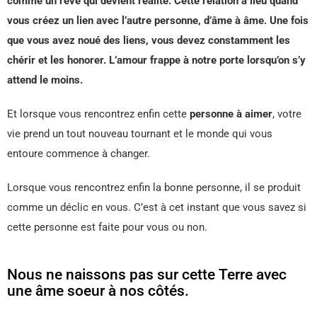
comme un rêve qui devient réalité. Cette relation a lieu quand
vous créez un lien avec l’autre personne, d’âme à âme. Une fois
que vous avez noué des liens, vous devez constamment les
chérir et les honorer. L’amour frappe à notre porte lorsqu’on s’y
attend le moins.
Et lorsque vous rencontrez enfin cette
personne à aimer
, votre
vie prend un tout nouveau tournant et le monde qui vous
entoure commence à changer.
Lorsque vous rencontrez enfin la bonne personne, il se produit
comme un déclic en vous. C’est à cet instant que vous savez si
cette personne est faite pour vous ou non.
Nous ne naissons pas sur cette Terre avec
une âme soeur à nos côtés.