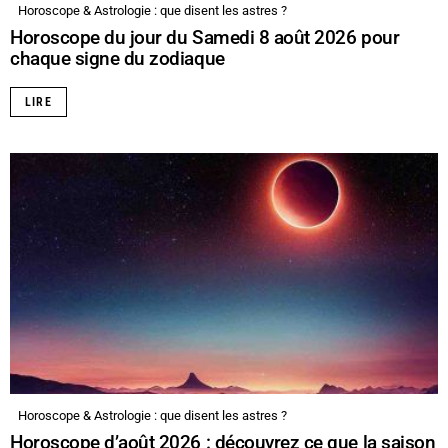
Horoscope & Astrologie : que disent les astres ?
Horoscope du jour du Samedi 8 août 2026 pour
chaque signe du zodiaque
LIRE
Horoscope & Astrologie : que disent les astres ?
Horoscope d’août 2026 : découvrez ce que la saison