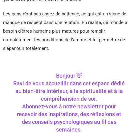
Les gens n’ont pas assez de patience, ce qui est un signe de
manque de respect dans une relation. En réalité, ce monde a
besoin d’êtres humains plus matures pour remplir
complètement les conditions de l’amour et lui permettre de
s’épanouir totalement.
Bonjour 👋
Ravi de vous accueillir dans cet espace dédié
au bien-être intérieur, à la spiritualité et à la
compréhension de soi.
Abonnez-vous à notre newsletter pour
recevoir des inspirations, des réflexions et
des conseils psychologiques au fil des
semaines.