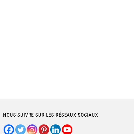
NOUS SUIVRE SUR LES RÉSEAUX SOCIAUX