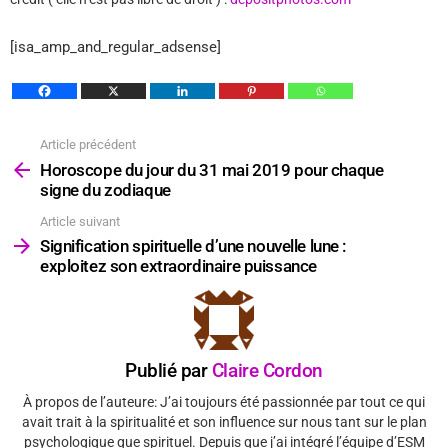
[isa_amp_and_regular_adsense]
Article précédent
Voir
plus
Horoscope du jour du 31 mai 2019 pour chaque
signe du zodiaque
Article suivant
Signification spirituelle d’une nouvelle lune :
exploitez son extraordinaire puissance
Publié par
Claire Cordon
À propos de l’auteure: J’ai toujours été passionnée par tout ce qui
avait trait à la spiritualité et son influence sur nous tant sur le plan
psychologique que spirituel. Depuis que j’ai intégré l’équipe d’ESM