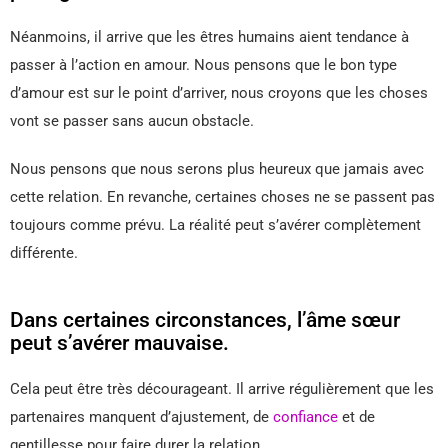
Néanmoins, il arrive que les êtres humains aient tendance à
passer à l’action en amour. Nous pensons que le bon type
d’amour est sur le point d’arriver, nous croyons que les choses
vont se passer sans aucun obstacle.
Nous pensons que nous serons plus heureux que jamais avec
cette relation. En revanche, certaines choses ne se passent pas
toujours comme prévu. La réalité peut s’avérer complètement
différente.
Dans certaines circonstances, l’âme sœur
peut s’avérer mauvaise.
Cela peut être très décourageant. Il arrive régulièrement que les
partenaires manquent d’ajustement, de
confiance
et de
gentillesse pour faire durer la relation.