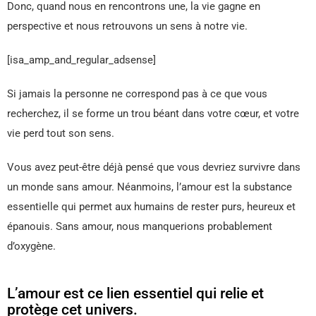
Donc, quand nous en rencontrons une, la vie gagne en
perspective et nous retrouvons un sens à notre vie.
[isa_amp_and_regular_adsense]
Si jamais la personne ne correspond pas à ce que vous
recherchez, il se forme un trou béant dans votre cœur, et votre
vie perd tout son sens.
Vous avez peut-être déjà pensé que vous devriez survivre dans
un monde sans amour. Néanmoins, l’amour est la substance
essentielle qui permet aux humains de rester purs, heureux et
épanouis. Sans amour, nous manquerions probablement
d’oxygène.
L’amour est ce lien essentiel qui relie et
protège cet univers.