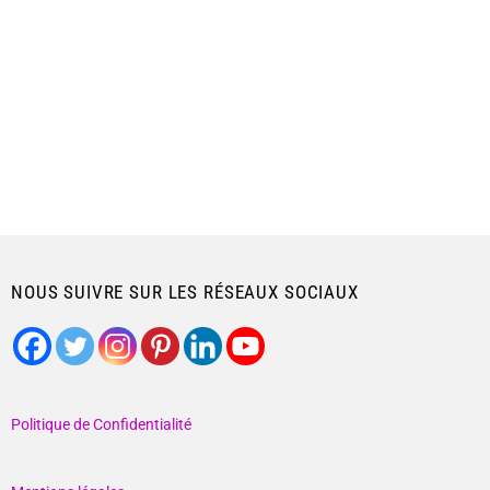
NOUS SUIVRE SUR LES RÉSEAUX SOCIAUX
Politique de Confidentialité