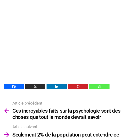
Article précédent
Voir
plus
Ces incroyables faits sur la psychologie sont des
choses que tout le monde devrait savoir
Article suivant
Seulement 2% de la population peut entendre ce