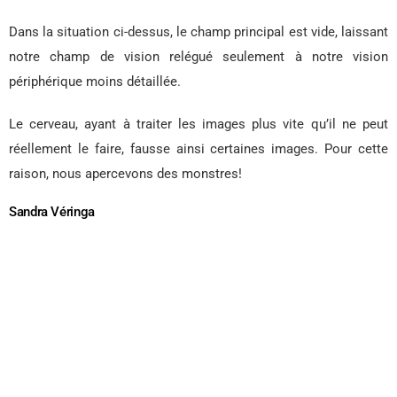
Dans la situation ci-dessus, le champ principal est vide, laissant
notre champ de vision relégué seulement à notre vision
périphérique moins détaillée.
Le cerveau, ayant à traiter les images plus vite qu’il ne peut
réellement le faire, fausse ainsi certaines images. Pour cette
raison, nous apercevons des monstres!
Sandra Véringa