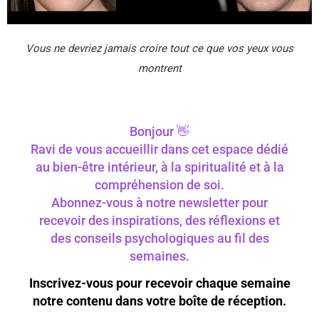
Vous ne devriez jamais croire tout ce que vos yeux vous
montrent
Bonjour 👋
Ravi de vous accueillir dans cet espace dédié
au bien-être intérieur, à la spiritualité et à la
compréhension de soi.
Abonnez-vous à notre newsletter pour
recevoir des inspirations, des réflexions et
des conseils psychologiques au fil des
semaines.
Inscrivez-vous pour recevoir chaque semaine
notre contenu dans votre boîte de réception.