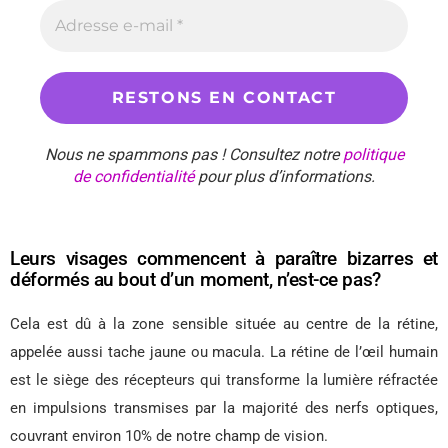
Nous ne spammons pas ! Consultez notre
politique
de confidentialité
pour plus d’informations.
Leurs visages commencent à paraître bizarres et
déformés au bout d’un moment, n’est-ce pas?
Cela est dû à la zone sensible située au centre de la rétine,
appelée aussi tache jaune ou macula. La rétine de l’œil humain
est le siège des récepteurs qui transforme la lumière réfractée
en impulsions transmises par la majorité des nerfs optiques,
couvrant environ 10% de notre champ de vision.