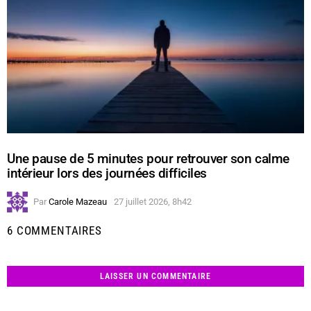
Une pause de 5 minutes pour retrouver son calme
intérieur lors des journées difficiles
Par
Carole Mazeau
27 juillet 2026, 8h42
6 COMMENTAIRES
LAISSER UN COMMENTAIRE