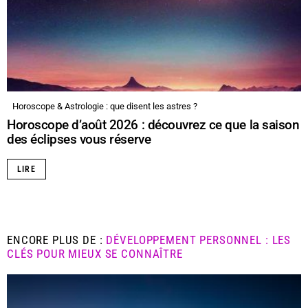
Horoscope & Astrologie : que disent les astres ?
Horoscope d’août 2026 : découvrez ce que la saison
des éclipses vous réserve
LIRE
ENCORE PLUS DE :
DÉVELOPPEMENT PERSONNEL : LES
CLÉS POUR MIEUX SE CONNAÎTRE