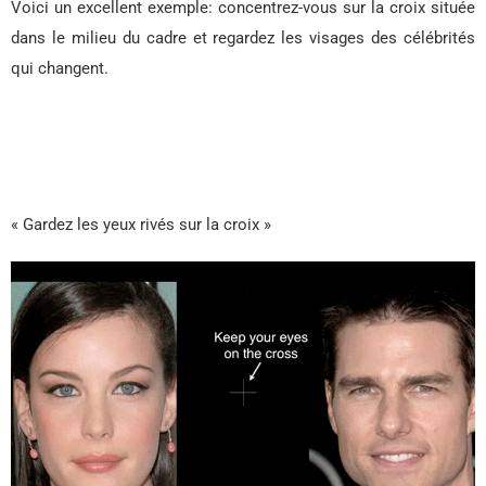
Voici un excellent exemple: concentrez-vous sur la croix située
dans le milieu du cadre et regardez les visages des célébrités
qui changent.
« Gardez les yeux rivés sur la croix »