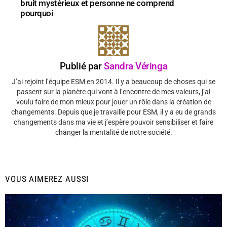
bruit mystérieux et personne ne comprend
pourquoi
Publié par
Sandra Véringa
J’ai rejoint l’équipe ESM en 2014. Il y a beaucoup de choses qui se
passent sur la planète qui vont à l’encontre de mes valeurs, j’ai
voulu faire de mon mieux pour jouer un rôle dans la création de
changements. Depuis que je travaille pour ESM, il y a eu de grands
changements dans ma vie et j’espère pouvoir sensibiliser et faire
changer la mentalité de notre société.
VOUS AIMEREZ AUSSI