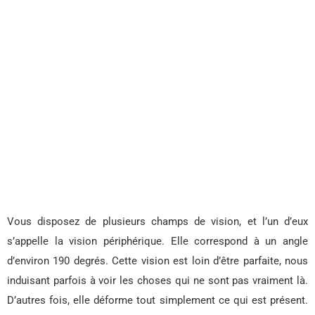
Vous disposez de plusieurs champs de vision, et l’un d’eux
s’appelle la vision périphérique. Elle correspond à un angle
d’environ 190 degrés. Cette vision est loin d’être parfaite, nous
induisant parfois à voir les choses qui ne sont pas vraiment là.
D’autres fois, elle déforme tout simplement ce qui est présent.