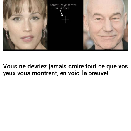
Vous ne devriez jamais croire tout ce que vos
yeux vous montrent, en voici la preuve!