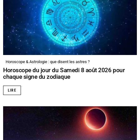
Horoscope & Astrologie : que disent les astres ?
Horoscope du jour du Samedi 8 août 2026 pour
chaque signe du zodiaque
LIRE