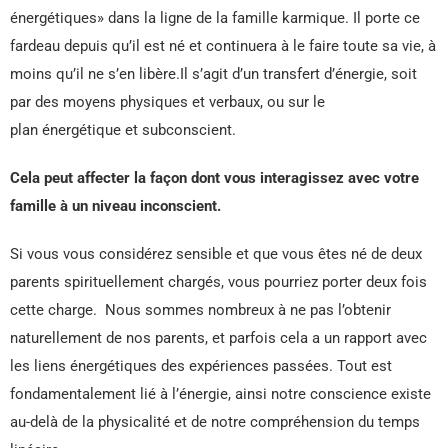
énergétiques» dans la ligne de la famille karmique. Il porte ce
fardeau depuis qu’il est né et continuera à le faire toute sa vie, à
moins qu’il ne s’en libère.Il s’agit d’un transfert d’énergie, soit
par des moyens physiques et verbaux, ou sur le
plan énergétique et subconscient.
Cela peut affecter la façon dont vous interagissez avec votre
famille à un niveau inconscient.
Si vous vous considérez sensible et que vous êtes né de deux
parents spirituellement chargés, vous pourriez porter deux fois
cette charge. Nous sommes nombreux à ne pas l’obtenir
naturellement de nos parents, et parfois cela a un rapport avec
les liens énergétiques des expériences passées. Tout est
fondamentalement lié à l’énergie, ainsi notre conscience existe
au-delà de la physicalité et de notre compréhension du temps