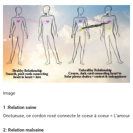
Image
1 :Relation saine
Onctueuse, ce cordon rosé connecte le coeur à coeur = L’amour
2: Relation malsaine