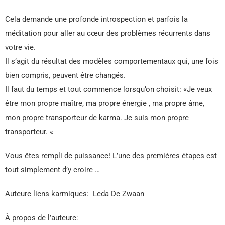
Cela demande une profonde introspection et parfois la
méditation pour aller au cœur des problèmes récurrents dans
votre vie.
Il s’agit du résultat des modèles comportementaux qui, une fois
bien compris, peuvent être changés.
Il faut du temps et tout commence lorsqu’on choisit: «Je veux
être mon propre maître, ma propre énergie , ma propre âme,
mon propre transporteur de karma. Je suis mon propre
transporteur. «
Vous êtes rempli de puissance! L’une des premières étapes est
tout simplement d’y croire …
Auteure liens karmiques: Leda De Zwaan
À propos de l’auteure: