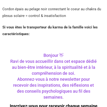
Cordon épais au pelage noir connectant le coeur au chakra du
plexus solaire = control & insatisfaction
Si vous êtes le transporteur du karma de la famille voici les
caractéristiques:
Bonjour 👋
Ravi de vous accueillir dans cet espace dédié
au bien-être intérieur, à la spiritualité et à la
compréhension de soi.
Abonnez-vous à notre newsletter pour
recevoir des inspirations, des réflexions et
des conseils psychologiques au fil des
semaines.
Inscrivez-vous pour recevoir chaque semaine