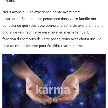
linéaire.
Nous avons eu une expérience de vie avant cette
incarnation.Beaucoup de personnes dans votre famille ont
conscience que vous avez connu une autre vie avant, et ils ont
choisi de venir sur Terre ensemble, en même temps. En
fonction du parcours de votre passé, vous avez choisi une vie
plus ou moins intense pour équilibrer votre karma.