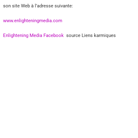
son site Web à l’adresse suivante:
www.enlighteningmedia.com
Enlightening Media Facebook
source Liens karmiques