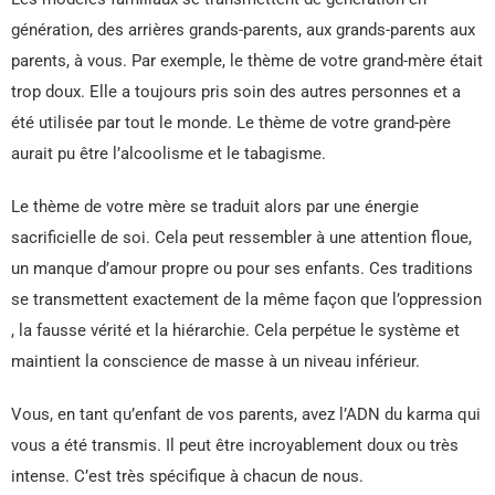
génération, des arrières grands-parents, aux grands-parents aux
parents, à vous. Par exemple, le thème de votre grand-mère était
trop doux. Elle a toujours pris soin des autres personnes et a
été utilisée par tout le monde. Le thème de votre grand-père
aurait pu être l’alcoolisme et le tabagisme.
Le thème de votre mère se traduit alors par une énergie
sacrificielle de soi. Cela peut ressembler à une attention floue,
un manque d’amour propre ou pour ses enfants. Ces traditions
se transmettent exactement de la même façon que l’oppression
, la fausse vérité et la hiérarchie. Cela perpétue le système et
maintient la conscience de masse à un niveau inférieur.
Vous, en tant qu’enfant de vos parents, avez l’ADN du karma qui
vous a été transmis. Il peut être incroyablement doux ou très
intense. C’est très spécifique à chacun de nous.