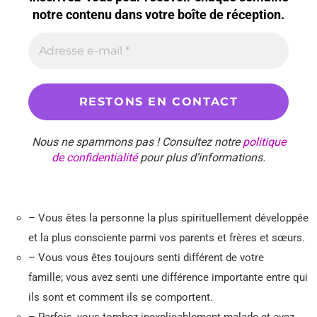
notre contenu dans votre boîte de réception.
Nous ne spammons pas ! Consultez notre
politique
de confidentialité
pour plus d’informations.
– Vous êtes la personne la plus spirituellement développée
et la plus consciente parmi vos parents et frères et sœurs.
– Vous vous êtes toujours senti différent de votre
famille; vous avez senti une différence importante entre qui
ils sont et comment ils se comportent.
– Parfois, vous tombez inexplicablement malade et avez