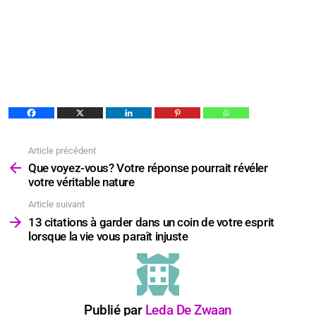
Article précédent
Voir
plus
Que voyez-vous? Votre réponse pourrait révéler
votre véritable nature
Article suivant
13 citations à garder dans un coin de votre esprit
lorsque la vie vous paraît injuste
Publié par
Leda De Zwaan