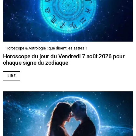
Horoscope & Astrologie : que disent les astres ?
Horoscope du jour du Vendredi 7 août 2026 pour
chaque signe du zodiaque
LIRE