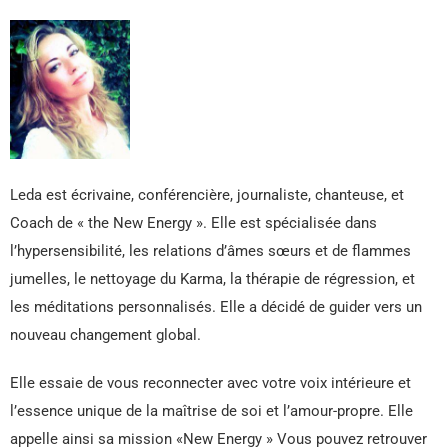
Leda est écrivaine, conférencière, journaliste, chanteuse, et
Coach de « the New Energy ». Elle est spécialisée dans
l’hypersensibilité, les relations d’âmes sœurs et de flammes
jumelles, le nettoyage du Karma, la thérapie de régression, et
les méditations personnalisés. Elle a décidé de guider vers un
nouveau changement global.
Elle essaie de vous reconnecter avec votre voix intérieure et
l’essence unique de la maîtrise de soi et l’amour-propre. Elle
appelle ainsi sa mission «New Energy » Vous pouvez retrouver