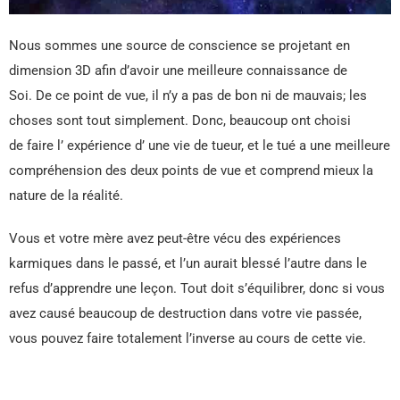
Nous sommes une source de conscience se projetant en
dimension 3D afin d’avoir une meilleure connaissance de
Soi. De ce point de vue, il n’y a pas de bon ni de mauvais; les
choses sont tout simplement. Donc, beaucoup ont choisi
de faire l’ expérience d’ une vie de tueur, et le tué a une meilleure
compréhension des deux points de vue et comprend mieux la
nature de la réalité.
Vous et votre mère avez peut-être vécu des expériences
karmiques dans le passé, et l’un aurait blessé l’autre dans le
refus d’apprendre une leçon. Tout doit s’équilibrer, donc si vous
avez causé beaucoup de destruction dans votre vie passée,
vous pouvez faire totalement l’inverse au cours de cette vie.