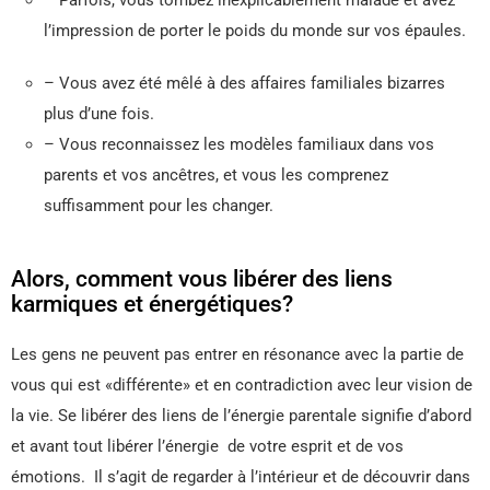
l’impression de porter le poids du monde sur vos épaules.
– Vous avez été mêlé à des affaires familiales bizarres
plus d’une fois.
– Vous reconnaissez les modèles familiaux dans vos
parents et vos ancêtres, et vous les comprenez
suffisamment pour les changer.
Alors, comment vous libérer des liens
karmiques et énergétiques?
Les gens ne peuvent pas entrer en résonance avec la partie de
vous qui est «différente» et en contradiction avec leur vision de
la vie. Se libérer des liens de l’énergie parentale signifie d’abord
et avant tout libérer l’énergie de votre esprit et de vos
émotions. Il s’agit de regarder à l’intérieur et de découvrir dans