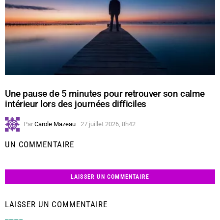
Une pause de 5 minutes pour retrouver son calme
intérieur lors des journées difficiles
Par
Carole Mazeau
27 juillet 2026, 8h42
UN COMMENTAIRE
LAISSER UN COMMENTAIRE
LAISSER UN COMMENTAIRE