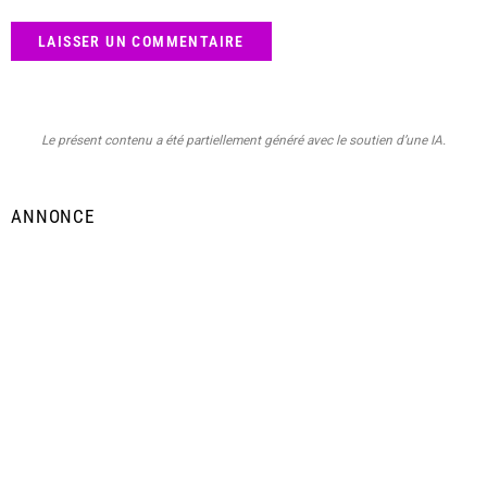
Le présent contenu a été partiellement généré avec le soutien d’une IA.
ANNONCE