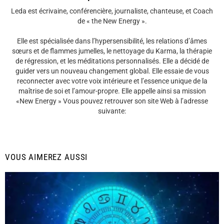
Leda est écrivaine, conférencière, journaliste, chanteuse, et Coach
de « the New Energy ».
Elle est spécialisée dans l’hypersensibilité, les relations d’âmes
sœurs et de flammes jumelles, le nettoyage du Karma, la thérapie
de régression, et les méditations personnalisés. Elle a décidé de
guider vers un nouveau changement global. Elle essaie de vous
reconnecter avec votre voix intérieure et l’essence unique de la
maîtrise de soi et l’amour-propre. Elle appelle ainsi sa mission
«New Energy » Vous pouvez retrouver son site Web à l’adresse
suivante:
VOUS AIMEREZ AUSSI