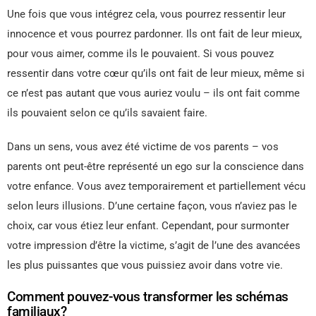
Une fois que vous intégrez cela, vous pourrez ressentir leur
innocence et vous pourrez pardonner. Ils ont fait de leur mieux,
pour vous aimer, comme ils le pouvaient. Si vous pouvez
ressentir dans votre cœur qu’ils ont fait de leur mieux, même si
ce n’est pas autant que vous auriez voulu – ils ont fait comme
ils pouvaient selon ce qu’ils savaient faire.
Dans un sens, vous avez été victime de vos parents – vos
parents ont peut-être représenté un ego sur la conscience dans
votre enfance. Vous avez temporairement et partiellement vécu
selon leurs illusions. D’une certaine façon, vous n’aviez pas le
choix, car vous étiez leur enfant. Cependant, pour surmonter
votre impression d’être la victime, s’agit de l’une des avancées
les plus puissantes que vous puissiez avoir dans votre vie.
Comment pouvez-vous transformer les schémas
familiaux?