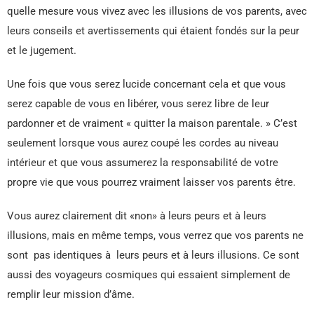
quelle mesure vous vivez avec les illusions de vos parents, avec
leurs conseils et avertissements qui étaient fondés sur la peur
et le jugement.
Une fois que vous serez lucide concernant cela et que vous
serez capable de vous en libérer, vous serez libre de leur
pardonner et de vraiment « quitter la maison parentale. » C’est
seulement lorsque vous aurez coupé les cordes au niveau
intérieur et que vous assumerez la responsabilité de votre
propre vie que vous pourrez vraiment laisser vos parents être.
Vous aurez clairement dit «non» à leurs peurs et à leurs
illusions, mais en même temps, vous verrez que vos parents ne
sont pas identiques à leurs peurs et à leurs illusions. Ce sont
aussi des voyageurs cosmiques qui essaient simplement de
remplir leur mission d’âme.