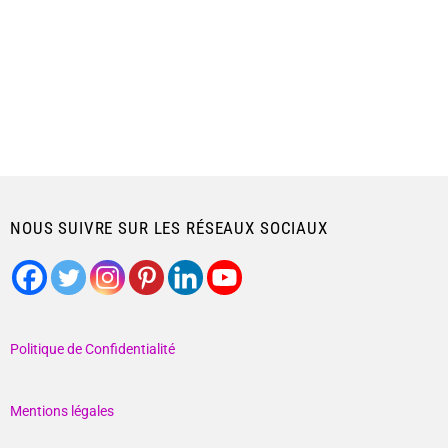
NOUS SUIVRE SUR LES RÉSEAUX SOCIAUX
Politique de Confidentialité
Mentions légales