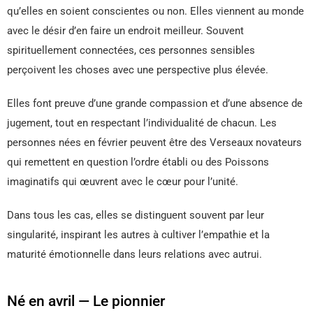
qu’elles en soient conscientes ou non. Elles viennent au monde
avec le désir d’en faire un endroit meilleur. Souvent
spirituellement connectées, ces personnes sensibles
perçoivent les choses avec une perspective plus élevée.
Elles font preuve d’une grande compassion et d’une absence de
jugement, tout en respectant l’individualité de chacun. Les
personnes nées en février peuvent être des Verseaux novateurs
qui remettent en question l’ordre établi ou des Poissons
imaginatifs qui œuvrent avec le cœur pour l’unité.
Dans tous les cas, elles se distinguent souvent par leur
singularité, inspirant les autres à cultiver l’empathie et la
maturité émotionnelle dans leurs relations avec autrui.
Né en avril — Le pionnier