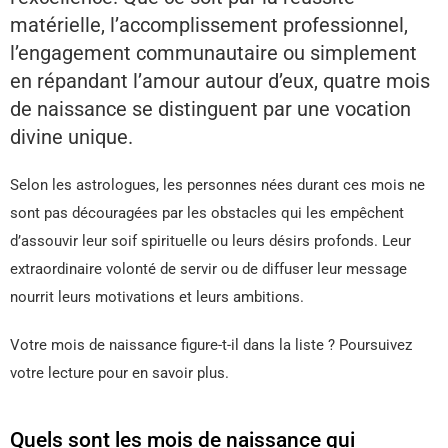
matérielle, l’accomplissement professionnel,
l’engagement communautaire ou simplement
en répandant l’amour autour d’eux, quatre mois
de naissance se distinguent par une vocation
divine unique.
Selon les astrologues, les personnes nées durant ces mois ne
sont pas découragées par les obstacles qui les empêchent
d’assouvir leur soif spirituelle ou leurs désirs profonds. Leur
extraordinaire volonté de servir ou de diffuser leur message
nourrit leurs motivations et leurs ambitions.
Votre mois de naissance figure-t-il dans la liste ? Poursuivez
votre lecture pour en savoir plus.
Quels sont les mois de naissance qui