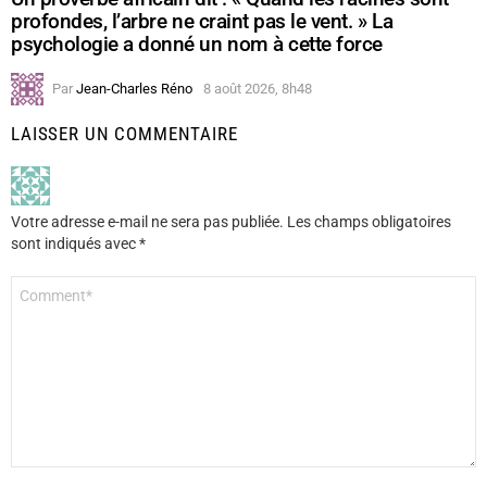
profondes, l’arbre ne craint pas le vent. » La
psychologie a donné un nom à cette force
Par
Jean-Charles Réno
8 août 2026, 8h48
LAISSER UN COMMENTAIRE
Votre adresse e-mail ne sera pas publiée.
Les champs obligatoires
sont indiqués avec
*
Commentaire
*