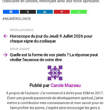
l’obscurité en lumière, renforçant ainsi leur force spirituelle.
NUMÉROLOGIE
Article précédent
Voir
plus
Horoscope du jour du Jeudi 9 Juillet 2026 pour
chaque signe du zodiaque
Article suivant
Quelle est la forme de vos pieds ? La réponse peut
révéler l’essence de votre être
Publié par
Carole Mazeau
À propos de l’auteure: J’ai commencé à écrire pour ESM en 2017.
Étant une grande passionnée de développement spirituel, j’aime
mettre à contribution mes connaissances et mon savoir pour en
faire profiter les autres.J’espère ainsi encourager les gens à