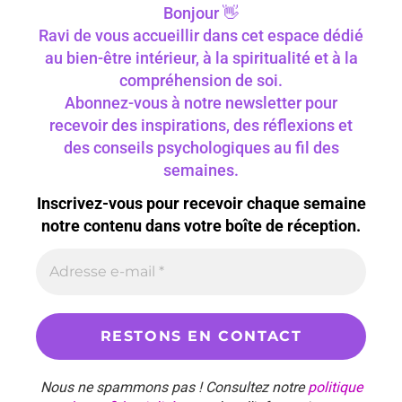
Bonjour 👋
Ravi de vous accueillir dans cet espace dédié
au bien-être intérieur, à la spiritualité et à la
compréhension de soi.
Abonnez-vous à notre newsletter pour
recevoir des inspirations, des réflexions et
des conseils psychologiques au fil des
semaines.
Inscrivez-vous pour recevoir chaque semaine
notre contenu dans votre boîte de réception.
Nous ne spammons pas ! Consultez notre
politique