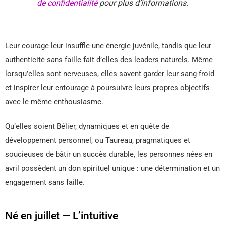
de confidentialité
pour plus d’informations.
Leur courage leur insuffle une énergie juvénile, tandis que leur
authenticité sans faille fait d’elles des leaders naturels. Même
lorsqu’elles sont nerveuses, elles savent garder leur sang-froid
et inspirer leur entourage à poursuivre leurs propres objectifs
avec le même enthousiasme.
Qu’elles soient Bélier, dynamiques et en quête de
développement personnel, ou Taureau, pragmatiques et
soucieuses de bâtir un succès durable, les personnes nées en
avril possèdent un don spirituel unique : une détermination et un
engagement sans faille.
Né en juillet — L’intuitive