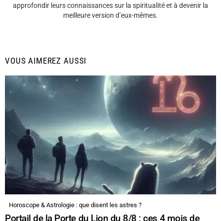
approfondir leurs connaissances sur la spiritualité et à devenir la
meilleure version d’eux-mêmes.
VOUS AIMEREZ AUSSI
Horoscope & Astrologie : que disent les astres ?
Portail de la Porte du Lion du 8/8 : ces 4 mois de