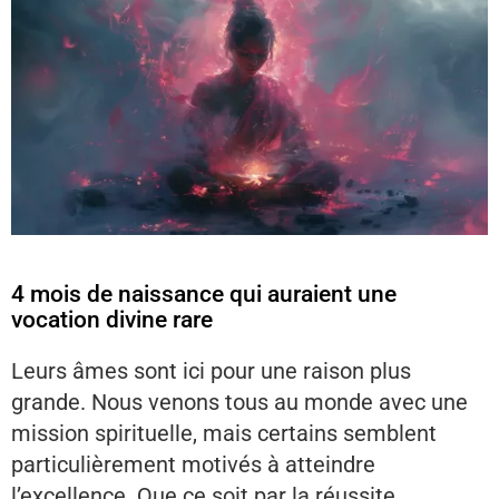
4 mois de naissance qui auraient une
vocation divine rare
Leurs âmes sont ici pour une raison plus
grande. Nous venons tous au monde avec une
mission spirituelle, mais certains semblent
particulièrement motivés à atteindre
l’excellence. Que ce soit par la réussite