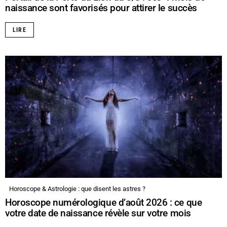
naissance sont favorisés pour attirer le succès
LIRE
Horoscope & Astrologie : que disent les astres ?
Horoscope numérologique d’août 2026 : ce que
votre date de naissance révèle sur votre mois