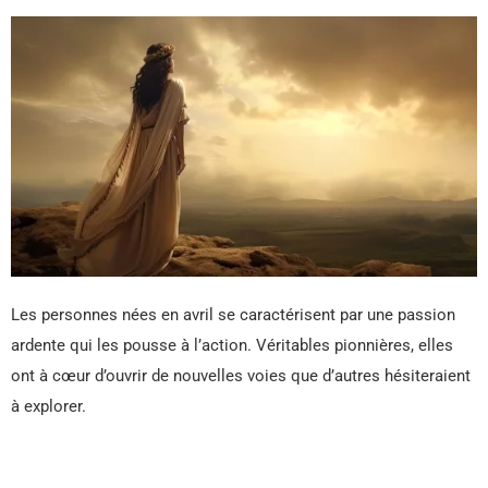
Les personnes nées en avril se caractérisent par une passion
ardente qui les pousse à l’action. Véritables pionnières, elles
ont à cœur d’ouvrir de nouvelles voies que d’autres hésiteraient
à explorer.