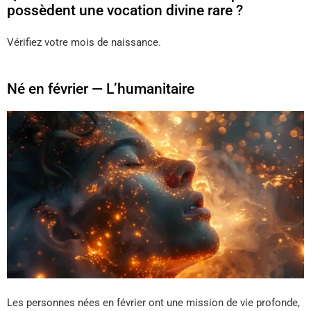
possèdent une vocation divine rare ?
Vérifiez votre mois de naissance.
Né en février — L’humanitaire
Les personnes nées en février ont une mission de vie profonde,