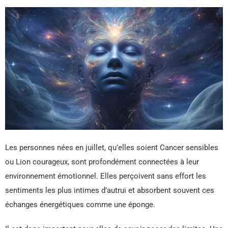
Les personnes nées en juillet, qu’elles soient Cancer sensibles
ou Lion courageux, sont profondément connectées à leur
environnement émotionnel. Elles perçoivent sans effort les
sentiments les plus intimes d’autrui et absorbent souvent ces
échanges énergétiques comme une éponge.