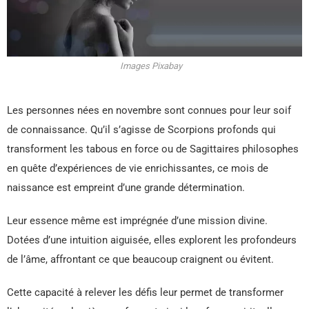
Images Pixabay
Les personnes nées en novembre sont connues pour leur soif
de connaissance. Qu’il s’agisse de Scorpions profonds qui
transforment les tabous en force ou de Sagittaires philosophes
en quête d’expériences de vie enrichissantes, ce mois de
naissance est empreint d’une grande détermination.
Leur essence même est imprégnée d’une mission divine.
Dotées d’une intuition aiguisée, elles explorent les profondeurs
de l’âme, affrontant ce que beaucoup craignent ou évitent.
Cette capacité à relever les défis leur permet de transformer