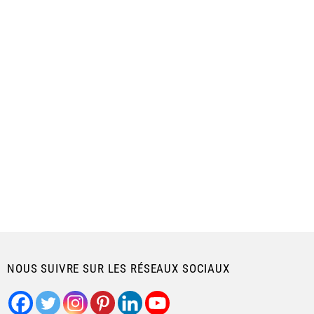
NOUS SUIVRE SUR LES RÉSEAUX SOCIAUX