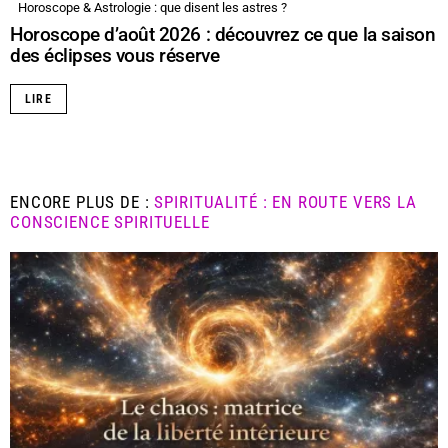
Horoscope & Astrologie : que disent les astres ?
Horoscope d’août 2026 : découvrez ce que la saison
des éclipses vous réserve
LIRE
ENCORE PLUS DE :
SPIRITUALITÉ : EN ROUTE VERS LA
CONSCIENCE SPIRITUELLE