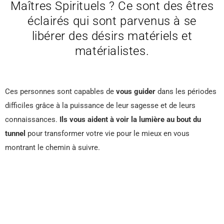
Maîtres Spirituels ? Ce sont des êtres
éclairés qui sont parvenus à se
libérer des désirs matériels et
matérialistes.
Ces personnes sont capables de
vous guider
dans les périodes
difficiles grâce à la puissance de leur sagesse et de leurs
connaissances.
Ils vous aident à voir la lumière au bout du
tunnel
pour transformer votre vie pour le mieux en vous
montrant le chemin à suivre.