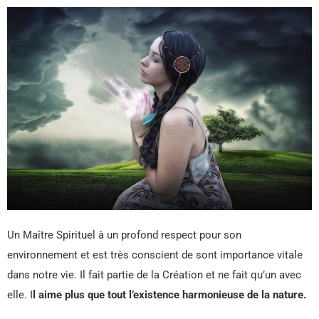
Un Maître Spirituel à un profond respect pour son
environnement et est très conscient de sont importance vitale
dans notre vie. Il fait partie de la Création et ne fait qu’un avec
elle. I
l aime plus que tout l’existence harmonieuse de la nature.