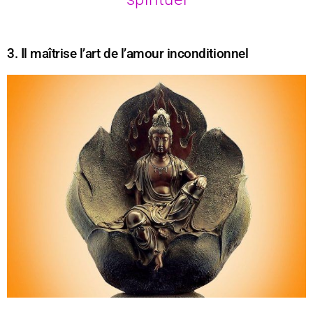
3. Il maîtrise l’art de l’amour inconditionnel