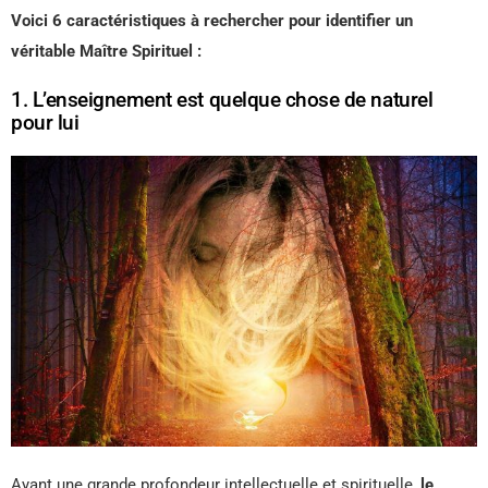
Voici 6 caractéristiques à rechercher pour identifier un
véritable Maître Spirituel :
1. L’enseignement est quelque chose de naturel
pour lui
Ayant une grande profondeur intellectuelle et spirituelle,
le