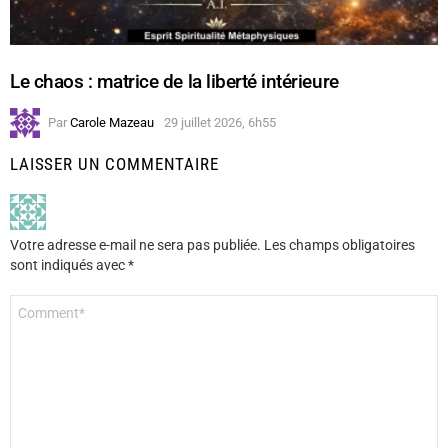
Le chaos : matrice de la liberté intérieure
Par
Carole Mazeau
29 juillet 2026, 6h55
LAISSER UN COMMENTAIRE
Votre adresse e-mail ne sera pas publiée.
Les champs obligatoires
sont indiqués avec
*
Commentaire
*