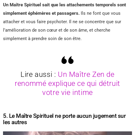
Un Maître Spirituel sait que les attachements temporels sont
simplement éphémères et passagers.
Ils ne font que vous
attacher et vous faire psychoter. Il ne se concentre que sur
l’amélioration de son cœur et de son âme, et cherche
simplement à prendre soin de son être.
Lire aussi :
Un Maître Zen de
renommé explique ce qui détruit
votre vie intime
5. Le Maître Spirituel ne porte aucun jugement sur
les autres