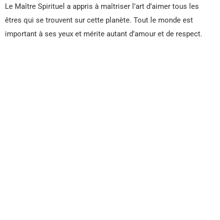
Le Maître Spirituel a appris à maîtriser l’art d’aimer tous les
êtres qui se trouvent sur cette planète. Tout le monde est
important à ses yeux et mérite autant d’amour et de respect.