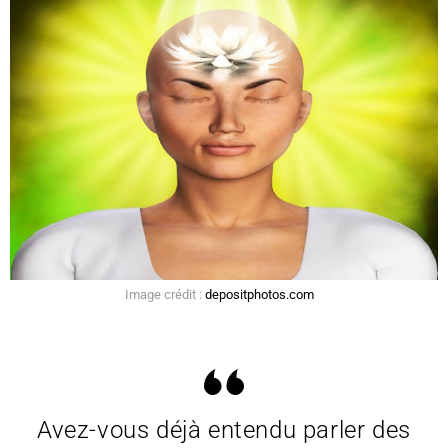
Image crédit :
depositphotos.com
Avez-vous déjà entendu parler des