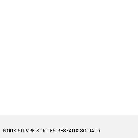
NOUS SUIVRE SUR LES RÉSEAUX SOCIAUX