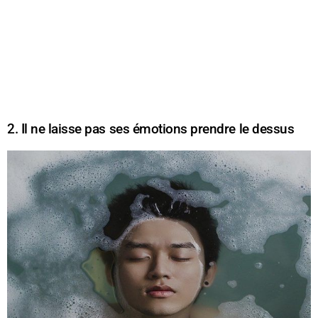
2. Il ne laisse pas ses émotions prendre le dessus