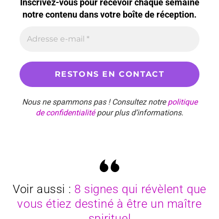
Inscrivez-vous pour recevoir chaque semaine
notre contenu dans votre boîte de réception.
Nous ne spammons pas ! Consultez notre
politique
de confidentialité
pour plus d’informations.
Voir aussi :
8 signes qui révèlent que
vous étiez destiné à être un maître
spirituel