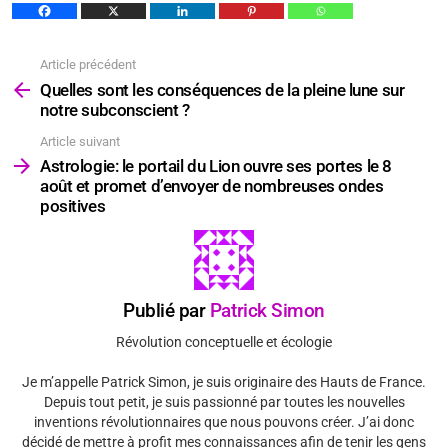
Article précédent
Voir
plus
Quelles sont les conséquences de la pleine lune sur
notre subconscient ?
Article suivant
Astrologie: le portail du Lion ouvre ses portes le 8
août et promet d’envoyer de nombreuses ondes
positives
Publié par
Patrick Simon
Révolution conceptuelle et écologie
Je m’appelle Patrick Simon, je suis originaire des Hauts de France.
Depuis tout petit, je suis passionné par toutes les nouvelles
inventions révolutionnaires que nous pouvons créer. J’ai donc
décidé de mettre à profit mes connaissances afin de tenir les gens