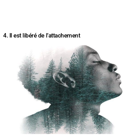
4. Il est libéré de l’attachement