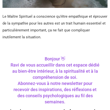
Le Maître Spirituel a conscience qu’être empathique et éprouver
de la sympathie pour les autres est un trait humain essentiel et
particulièrement important, ça ne fait que compliquer
inutilement la situation.
Bonjour 👋
Ravi de vous accueillir dans cet espace dédié
au bien-être intérieur, à la spiritualité et à la
compréhension de soi.
Abonnez-vous à notre newsletter pour
recevoir des inspirations, des réflexions et
des conseils psychologiques au fil des
semaines.