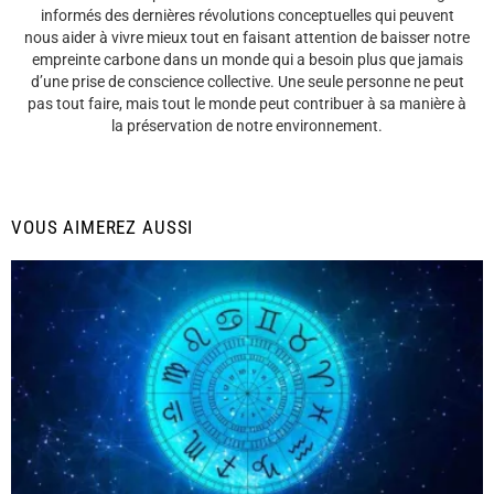
informés des dernières révolutions conceptuelles qui peuvent
nous aider à vivre mieux tout en faisant attention de baisser notre
empreinte carbone dans un monde qui a besoin plus que jamais
d’une prise de conscience collective. Une seule personne ne peut
pas tout faire, mais tout le monde peut contribuer à sa manière à
la préservation de notre environnement.
VOUS AIMEREZ AUSSI