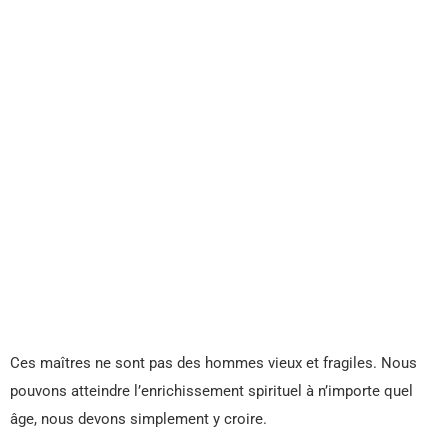
Ces maîtres ne sont pas des hommes vieux et fragiles. Nous
pouvons atteindre l’enrichissement spirituel à n’importe quel
âge, nous devons simplement y croire.