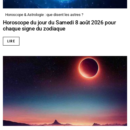
Horoscope & Astrologie : que disent les astres ?
Horoscope du jour du Samedi 8 août 2026 pour
chaque signe du zodiaque
LIRE