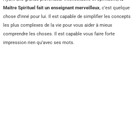
Maître Spirituel fait un enseignant merveilleux
, c’est quelque
chose d’inné pour lui. Il est capable de simplifier les concepts
les plus complexes de la vie pour vous aider à mieux
comprendre les choses. Il est capable vous faire forte
impression rien qu’avec ses mots.