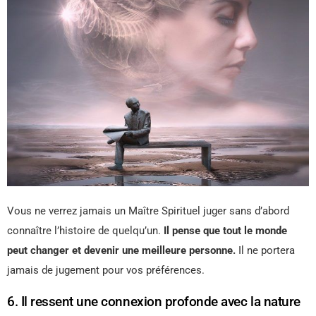
Vous ne verrez jamais un Maître Spirituel juger sans d’abord
connaître l’histoire de quelqu’un.
Il pense que tout le monde
peut changer et devenir une meilleure personne.
Il ne portera
jamais de jugement pour vos préférences.
6. Il ressent une connexion profonde avec la nature