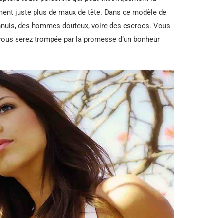
ment juste plus de maux de tête. Dans ce modèle de
s ennuis, des hommes douteux, voire des escrocs. Vous
 vous serez trompée par la promesse d’un bonheur