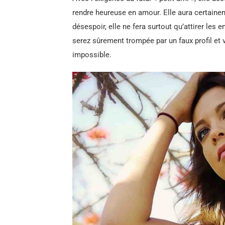
rendre heureuse en amour. Elle aura certaine
désespoir, elle ne fera surtout qu’attirer le
serez sûrement trompée par un faux profil et
impossible.