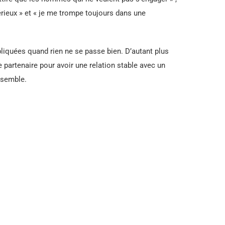
ieux » et « je me trompe toujours dans une
liquées quand rien ne se passe bien. D’autant plus
 partenaire pour avoir une relation stable avec un
nsemble.