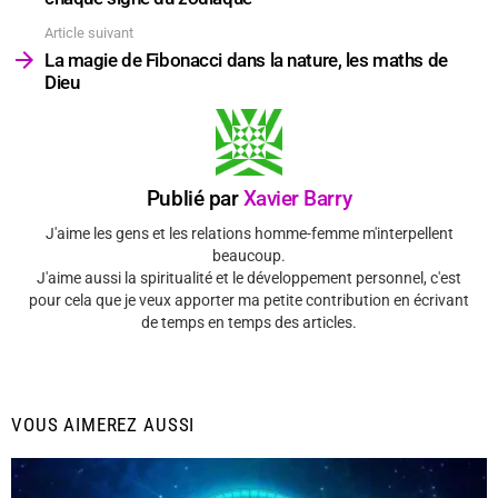
Article suivant
La magie de Fibonacci dans la nature, les maths de
Dieu
Publié par
Xavier Barry
J'aime les gens et les relations homme-femme m'interpellent
beaucoup.
J'aime aussi la spiritualité et le développement personnel, c'est
pour cela que je veux apporter ma petite contribution en écrivant
de temps en temps des articles.
VOUS AIMEREZ AUSSI