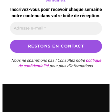
Inscrivez-vous pour recevoir chaque semaine
notre contenu dans votre boîte de réception.
Nous ne spammons pas ! Consultez notre
politique
de confidentialité
pour plus d’informations.