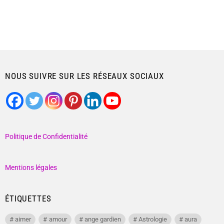
NOUS SUIVRE SUR LES RÉSEAUX SOCIAUX
Politique de Confidentialité
Mentions légales
ÉTIQUETTES
aimer
amour
ange gardien
Astrologie
aura