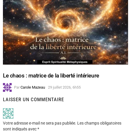
Le chaos : matrice de la liberté intérieure
Par
Carole Mazeau
29 juillet 2026, 6h55
LAISSER UN COMMENTAIRE
Votre adresse e-mail ne sera pas publiée.
Les champs obligatoires
sont indiqués avec
*