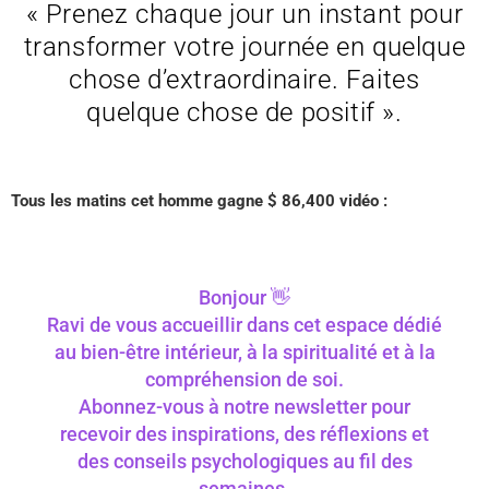
« Prenez chaque jour un instant pour
transformer votre journée en quelque
chose d’extraordinaire. Faites
quelque chose de positif ».
Tous les matins cet
homme gagne
$ 86,400 vidéo :
Bonjour 👋
Ravi de vous accueillir dans cet espace dédié
au bien-être intérieur, à la spiritualité et à la
compréhension de soi.
Abonnez-vous à notre newsletter pour
recevoir des inspirations, des réflexions et
des conseils psychologiques au fil des
semaines.