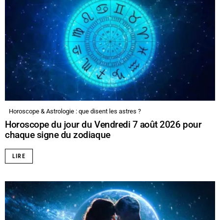
Horoscope & Astrologie : que disent les astres ?
Horoscope du jour du Vendredi 7 août 2026 pour
chaque signe du zodiaque
LIRE