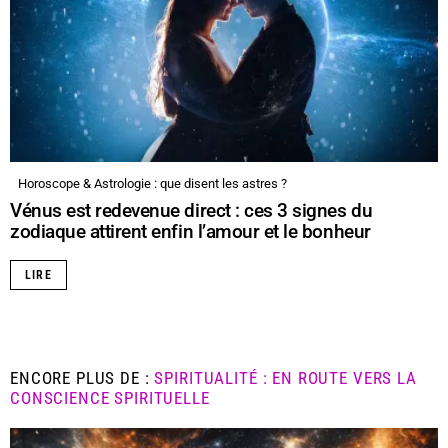
Horoscope & Astrologie : que disent les astres ?
Vénus est redevenue direct : ces 3 signes du
zodiaque attirent enfin l’amour et le bonheur
LIRE
ENCORE PLUS DE :
SPIRITUALITÉ : EN ROUTE VERS LA
CONSCIENCE SPIRITUELLE