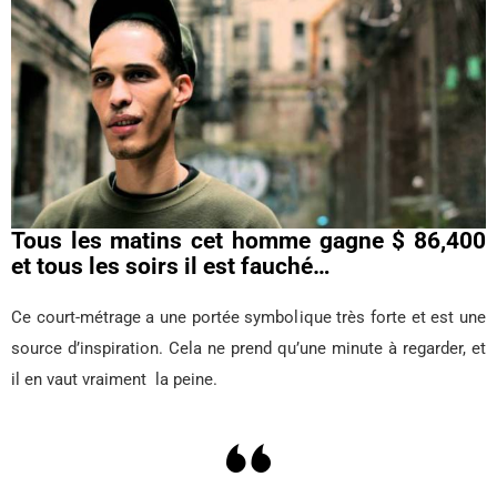
Tous les matins cet
homme gagne
$ 86,400
et tous les soirs il est fauché…
Ce court-métrage a une portée symbolique très forte et est une
source d’inspiration. Cela ne prend qu’une minute à regarder, et
il en vaut vraiment la peine.