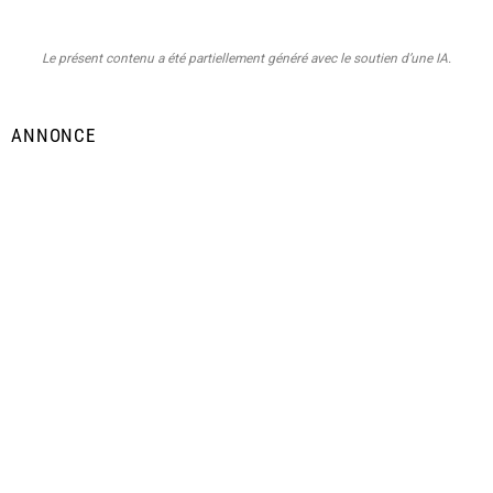
Le présent contenu a été partiellement généré avec le soutien d’une IA.
ANNONCE