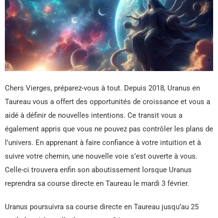
Chers Vierges, préparez-vous à tout. Depuis 2018, Uranus en
Taureau vous a offert des opportunités de croissance et vous a
aidé à définir de nouvelles intentions. Ce transit vous a
également appris que vous ne pouvez pas contrôler les plans de
l’univers. En apprenant à faire confiance à votre intuition et à
suivre votre chemin, une nouvelle voie s’est ouverte à vous.
Celle-ci trouvera enfin son aboutissement lorsque Uranus
reprendra sa course directe en Taureau le mardi 3 février.
Uranus poursuivra sa course directe en Taureau jusqu’au 25