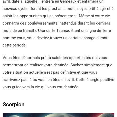
avril, date à laquelle il entrera en Gémeaux et entamera un
nouveau cycle. Durant les prochains mois, soyez prêt à agir et à
saisir les opportunités qui se présenteront. Même si votre vie
connaîtra des bouleversements inattendus durant les derniers
mois de ce transit d’Uranus, le Taureau étant un signe de Terre
comme vous, vous devriez trouver un certain ancrage durant
cette période.
Vous êtes désormais prêt à saisir les opportunités qui vous
permettront de réaliser votre destinée. Sachez simplement que
votre situation actuelle n’est pas définitive et que vous
n’arriverez pas là où vous en êtes en avril. Cette énergie positive
vous guide vers la vie qui vous est destinée.
Scorpion