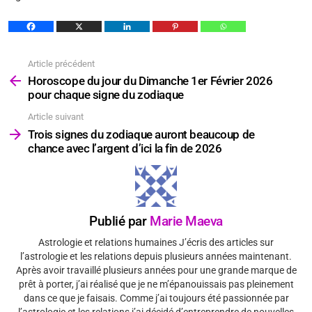
Article précédent
Voir
plus
Horoscope du jour du Dimanche 1er Février 2026
pour chaque signe du zodiaque
Article suivant
Trois signes du zodiaque auront beaucoup de
chance avec l’argent d’ici la fin de 2026
Publié par
Marie Maeva
Astrologie et relations humaines J’écris des articles sur
l’astrologie et les relations depuis plusieurs années maintenant.
Après avoir travaillé plusieurs années pour une grande marque de
prêt à porter, j’ai réalisé que je ne m’épanouissais pas pleinement
dans ce que je faisais. Comme j’ai toujours été passionnée par