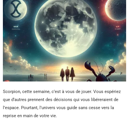
Scorpion, cette semaine, c’est à vous de jouer. Vous espériez
que d’autres prennent des décisions qui vous libéreraient de
l’espace. Pourtant, l’univers vous guide sans cesse vers la
reprise en main de votre vie.