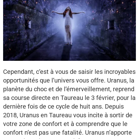
Cependant, c’est à vous de saisir les incroyables
opportunités que l’univers vous offre. Uranus, la
planète du choc et de l’émerveillement, reprend
sa course directe en Taureau le 3 février, pour la
dernière fois de ce cycle de huit ans. Depuis
2018, Uranus en Taureau vous incite à sortir de
votre zone de confort et à comprendre que le
confort n’est pas une fatalité. Uranus n’apporte