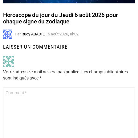
Horoscope du jour du Jeudi 6 août 2026 pour
chaque signe du zodiaque
Par
Rudy ABADIE
5 août 2026, 8h02
LAISSER UN COMMENTAIRE
Votre adresse e-mail ne sera pas publiée.
Les champs obligatoires
sont indiqués avec
*
Commentaire
*