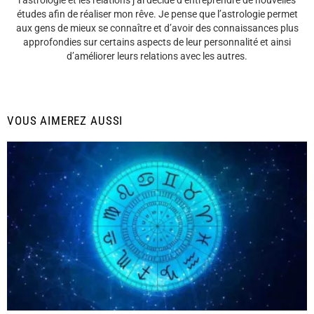
l’astrologie et les relations j’ai décidé d’entreprendre de nouvelles
études afin de réaliser mon rêve. Je pense que l’astrologie permet
aux gens de mieux se connaître et d’avoir des connaissances plus
approfondies sur certains aspects de leur personnalité et ainsi
d’améliorer leurs relations avec les autres.
VOUS AIMEREZ AUSSI