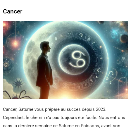
Cancer
Cancer, Saturne vous prépare au succès depuis 2023.
Cependant, le chemin n’a pas toujours été facile. Nous entrons
dans la dernière semaine de Saturne en Poissons, avant son