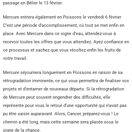
passage en Bélier le 13 février.
Mercure entrera également en Poissons le vendredi 6 février.
C’est une période d’accomplissement, où tout se met enfin en
place. Avec Mercure dans ce signe d’eau, attendez-vous à
recevoir toutes les offres que vous attendiez. Ayez confiance en
ce processus et sachez que vous récoltez enfin les fruits de
votre travail.
Mercure séjournera longuement en Poissons en raison de sa
rétrogradation imminente, ce qui vous permettra de finaliser vos
projets et d’entamer de nouveaux départs. Si la rétrogradation
de Mercure peut souvent engendrer des difficultés, elle
représente pour vous le retour d’une opportunité qui n’avait pas
pu être saisie auparavant. Alors, Cancer, préparez-vous ! Le
chemin a été long, mais cette semaine sera placée sous le
signe de la chance.