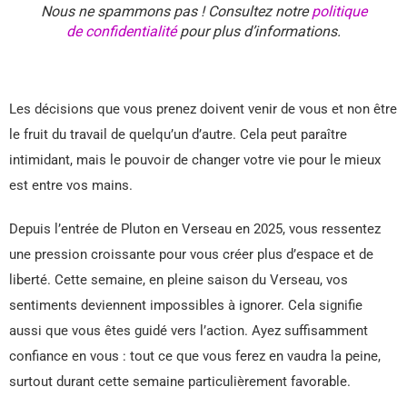
Nous ne spammons pas ! Consultez notre
politique
de confidentialité
pour plus d’informations.
Les décisions que vous prenez doivent venir de vous et non être
le fruit du travail de quelqu’un d’autre. Cela peut paraître
intimidant, mais le pouvoir de changer votre vie pour le mieux
est entre vos mains.
Depuis l’entrée de Pluton en Verseau en 2025, vous ressentez
une pression croissante pour vous créer plus d’espace et de
liberté. Cette semaine, en pleine saison du Verseau, vos
sentiments deviennent impossibles à ignorer. Cela signifie
aussi que vous êtes guidé vers l’action. Ayez suffisamment
confiance en vous : tout ce que vous ferez en vaudra la peine,
surtout durant cette semaine particulièrement favorable.