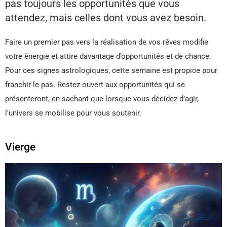
pas toujours les opportunités que vous
attendez, mais celles dont vous avez besoin.
Faire un premier pas vers la réalisation de vos rêves modifie
votre énergie et attire davantage d’opportunités et de chance.
Pour ces signes astrologiques, cette semaine est propice pour
franchir le pas. Restez ouvert aux opportunités qui se
présenteront, en sachant que lorsque vous décidez d’agir,
l’univers se mobilise pour vous soutenir.
Vierge