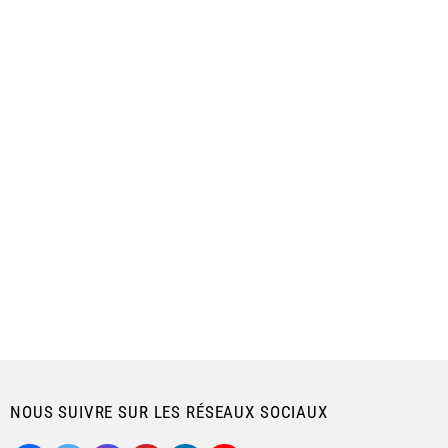
NOUS SUIVRE SUR LES RÉSEAUX SOCIAUX