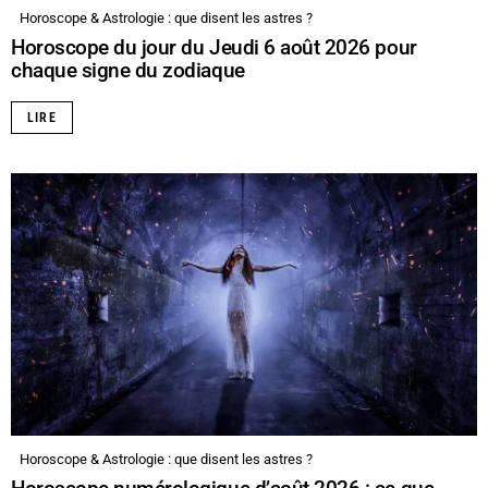
Horoscope & Astrologie : que disent les astres ?
Horoscope du jour du Jeudi 6 août 2026 pour
chaque signe du zodiaque
LIRE
Horoscope & Astrologie : que disent les astres ?