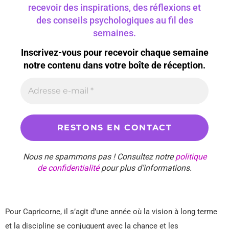
recevoir des inspirations, des réflexions et
des conseils psychologiques au fil des
semaines.
Inscrivez-vous pour recevoir chaque semaine
notre contenu dans votre boîte de réception.
Nous ne spammons pas ! Consultez notre
politique
de confidentialité
pour plus d’informations.
Pour Capricorne, il s’agit d’une année où la vision à long terme
et la discipline se conjuguent avec la chance et les