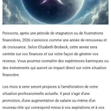
Poissons, après une période de stagnation ou de frustrations
financières, 2026 s’annonce comme une année de renouveau et
de croissance. Selon Elizabeth Brobeck, cette année sera
centrée sur vos finances et sur votre façon de générer vos
revenus. Vous pourriez connaître des expériences karmiques ou
des événements qui auront un impact direct sur votre situation
financière.
Les mois à venir seront propices à l’amélioration de votre
situation professionnelle actuelle. Il peut s’agir d’une
promotion, d’une augmentation de salaire ou même d’un
nouveau rôle qui correspond mieux à vos aspirations et à vos