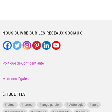
NOUS SUIVRE SUR LES RÉSEAUX SOCIAUX
Politique de Confidentialité
Mentions légales
ÉTIQUETTES
aimer
amour
ange gardien
Astrologie
aura