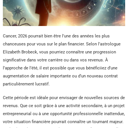
Cancer, 2026 pourrait bien être l’une des années les plus
chanceuses pour vous sur le plan financier. Selon l’astrologue
Elizabeth Brobeck, vous pourriez connaître une progression
significative dans votre carrière ou dans vos revenus. À
l’approche de l’été, il est possible que vous bénéficiiez d’une
augmentation de salaire importante ou d’un nouveau contrat
particulièrement lucratif.
Cette période est idéale pour envisager de nouvelles sources de
revenus. Que ce soit grâce à une activité secondaire, à un projet
entrepreneurial ou à une opportunité professionnelle inattendue,
votre situation financière pourrait connaître un tournant majeur.