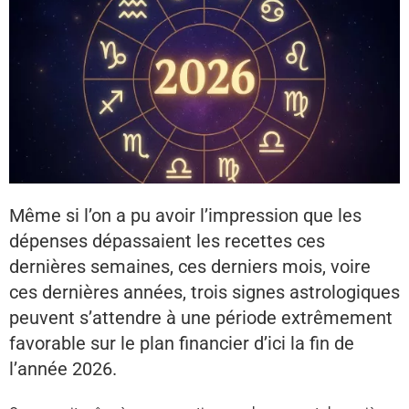
Même si l’on a pu avoir l’impression que les
dépenses dépassaient les recettes ces
dernières semaines, ces derniers mois, voire
ces dernières années, trois signes astrologiques
peuvent s’attendre à une période extrêmement
favorable sur le plan financier d’ici la fin de
l’année 2026.