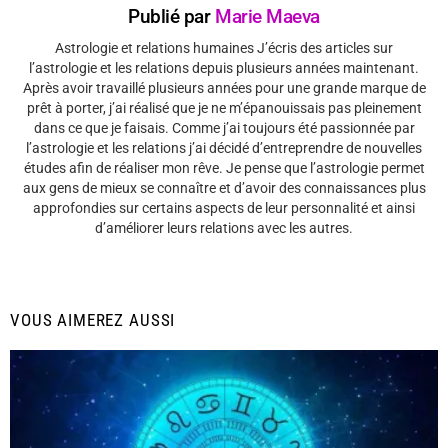
Publié par
Marie Maeva
Astrologie et relations humaines J’écris des articles sur
l’astrologie et les relations depuis plusieurs années maintenant.
Après avoir travaillé plusieurs années pour une grande marque de
prêt à porter, j’ai réalisé que je ne m’épanouissais pas pleinement
dans ce que je faisais. Comme j’ai toujours été passionnée par
l’astrologie et les relations j’ai décidé d’entreprendre de nouvelles
études afin de réaliser mon rêve. Je pense que l’astrologie permet
aux gens de mieux se connaître et d’avoir des connaissances plus
approfondies sur certains aspects de leur personnalité et ainsi
d’améliorer leurs relations avec les autres.
VOUS AIMEREZ AUSSI