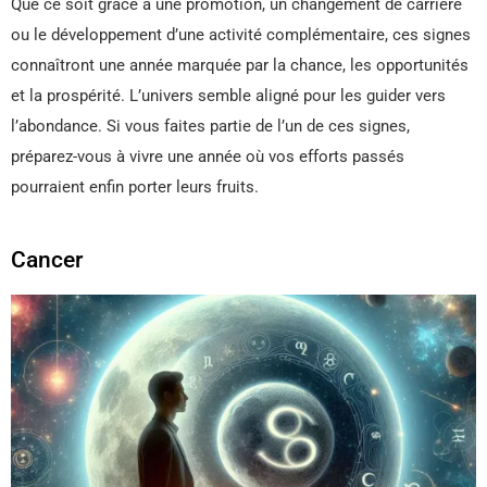
Que ce soit grâce à une promotion, un changement de carrière
ou le développement d’une activité complémentaire, ces signes
connaîtront une année marquée par la chance, les opportunités
et la prospérité. L’univers semble aligné pour les guider vers
l’abondance. Si vous faites partie de l’un de ces signes,
préparez-vous à vivre une année où vos efforts passés
pourraient enfin porter leurs fruits.
Cancer