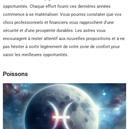
opportunités. Chaque effort fourni ces dernières années
commence à se matérialiser. Vous pourrez constater que vos
choix professionnels et financiers vous rapprochent d’une
sécurité et d’une prospérité durables. Les astres vous
encouragent à rester attentif aux nouvelles propositions et à ne
pas hésiter à sortir légèrement de votre zone de confort pour
saisir les meilleures opportunités.
Poissons