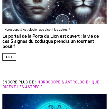
Horoscope & Astrologie : que disent les astres ?
Le portail de la Porte du Lion est ouvert : la vie de
ces 5 signes du zodiaque prendra un tournant
positif
LIRE
ENCORE PLUS DE :
HOROSCOPE & ASTROLOGIE : QUE
DISENT LES ASTRES ?