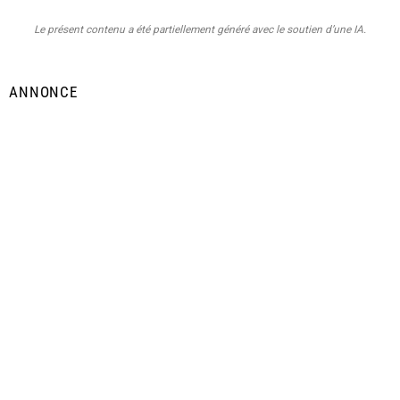
Le présent contenu a été partiellement généré avec le soutien d’une IA.
ANNONCE