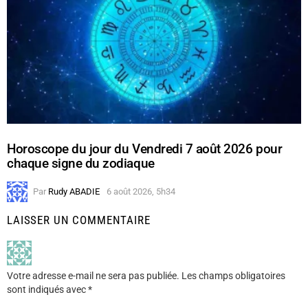
Horoscope du jour du Vendredi 7 août 2026 pour
chaque signe du zodiaque
Par
Rudy ABADIE
6 août 2026, 5h34
LAISSER UN COMMENTAIRE
Votre adresse e-mail ne sera pas publiée.
Les champs obligatoires
sont indiqués avec
*