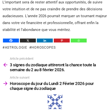
L’important sera de rester attentif aux opportunités, de suivre
votre intuition et de ne pas craindre de prendre des décisions
audacieuses. L’année 2026 pourrait marquer un tournant majeur
dans votre vie financière et professionnelle, offrant enfin la
stabilité et l’abondance que vous méritez.
ASTROLOGIE
HOROSCOPES
Article précédent
Voir
plus
3 signes du zodiaque attireront la chance toute la
semaine du 2 au 8 février 2026.
Article suivant
Horoscope du jour du Lundi 2 Février 2026 pour
chaque signe du zodiaque