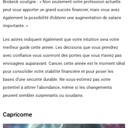
Brobeck souligne : « Non seulement votre profession actuelle
peut vous apporter un grand succès financier, mais vous avez
également la possibilité d’obtenir une augmentation de salaire
importante. »
Les astres indiquent également que votre intuition sera votre
meilleur guide cette année. Les décisions que vous prendrez
avec confiance vous ouvriront des portes que vous n’aviez pas
envisagées auparavant. Cancer, cette année est le moment idéal
pour consolider votre stabilité financière et pour poser les
bases d’une sécurité durable. Ne sous-estimez pas votre
potentiel à attirer l’abondance, même si les changements
peuvent sembler surprenants ou soudains.
Capricorne