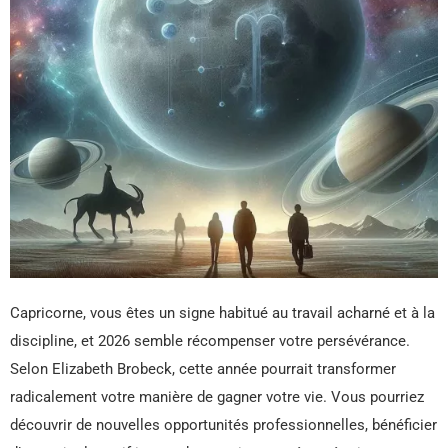
Capricorne, vous êtes un signe habitué au travail acharné et à la
discipline, et 2026 semble récompenser votre persévérance.
Selon Elizabeth Brobeck, cette année pourrait transformer
radicalement votre manière de gagner votre vie. Vous pourriez
découvrir de nouvelles opportunités professionnelles, bénéficier