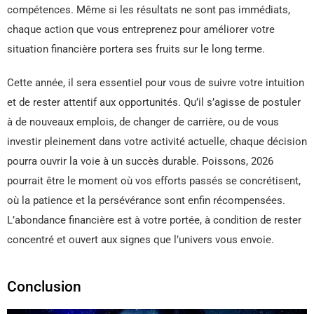
compétences. Même si les résultats ne sont pas immédiats,
chaque action que vous entreprenez pour améliorer votre
situation financière portera ses fruits sur le long terme.
Cette année, il sera essentiel pour vous de suivre votre intuition
et de rester attentif aux opportunités. Qu’il s’agisse de postuler
à de nouveaux emplois, de changer de carrière, ou de vous
investir pleinement dans votre activité actuelle, chaque décision
pourra ouvrir la voie à un succès durable. Poissons, 2026
pourrait être le moment où vos efforts passés se concrétisent,
où la patience et la persévérance sont enfin récompensées.
L’abondance financière est à votre portée, à condition de rester
concentré et ouvert aux signes que l’univers vous envoie.
Conclusion