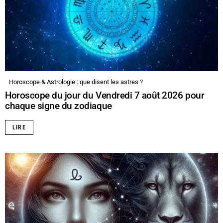
Horoscope & Astrologie : que disent les astres ?
Horoscope du jour du Vendredi 7 août 2026 pour
chaque signe du zodiaque
LIRE