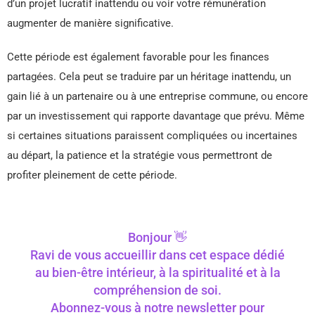
d’un projet lucratif inattendu ou voir votre rémunération
augmenter de manière significative.
Cette période est également favorable pour les finances
partagées. Cela peut se traduire par un héritage inattendu, un
gain lié à un partenaire ou à une entreprise commune, ou encore
par un investissement qui rapporte davantage que prévu. Même
si certaines situations paraissent compliquées ou incertaines
au départ, la patience et la stratégie vous permettront de
profiter pleinement de cette période.
Bonjour 👋
Ravi de vous accueillir dans cet espace dédié
au bien-être intérieur, à la spiritualité et à la
compréhension de soi.
Abonnez-vous à notre newsletter pour