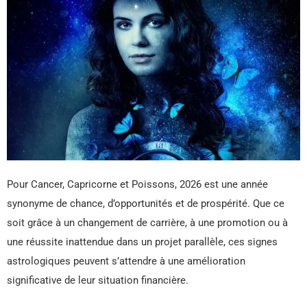
Pour Cancer, Capricorne et Poissons, 2026 est une année
synonyme de chance, d’opportunités et de prospérité. Que ce
soit grâce à un changement de carrière, à une promotion ou à
une réussite inattendue dans un projet parallèle, ces signes
astrologiques peuvent s’attendre à une amélioration
significative de leur situation financière.