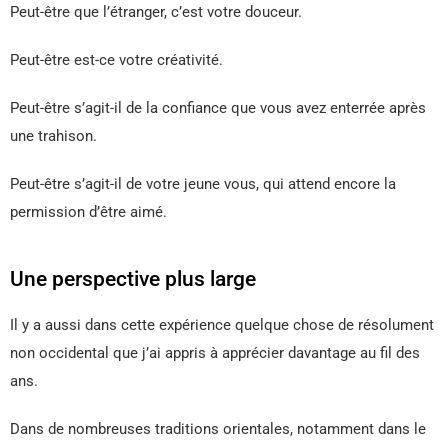
Peut-être que l’étranger, c’est votre douceur.
Peut-être est-ce votre créativité.
Peut-être s’agit-il de la confiance que vous avez enterrée après
une trahison.
Peut-être s’agit-il de votre jeune vous, qui attend encore la
permission d’être aimé.
Une perspective plus large
Il y a aussi dans cette expérience quelque chose de résolument
non occidental que j’ai appris à apprécier davantage au fil des
ans.
Dans de nombreuses traditions orientales, notamment dans le