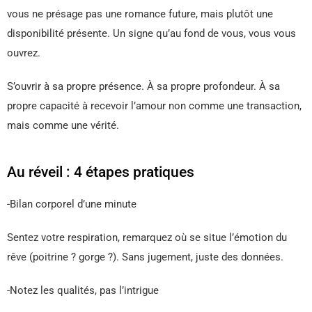
vous ne présage pas une romance future, mais plutôt une
disponibilité présente. Un signe qu’au fond de vous, vous vous
ouvrez.
S’ouvrir à sa propre présence. À sa propre profondeur. À sa
propre capacité à recevoir l’amour non comme une transaction,
mais comme une vérité.
Au réveil : 4 étapes pratiques
-Bilan corporel d’une minute
Sentez votre respiration, remarquez où se situe l’émotion du
rêve (poitrine ? gorge ?). Sans jugement, juste des données.
-Notez les qualités, pas l’intrigue