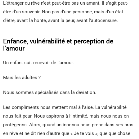
L’étranger du rêve n’est peut-être pas un amant. Il s’agit peut-
être d’un souvenir. Non pas d’une personne, mais d’un état
d’être, avant la honte, avant la peur, avant l’autocensure.
Enfance, vulnérabilité et perception de
l’amour
Un enfant sait recevoir de l’amour.
Mais les adultes ?
Nous sommes spécialisés dans la déviation.
Les compliments nous mettent mal à l’aise. La vulnérabilité
nous fait peur. Nous aspirons à l’intimité, mais nous nous en
protégeons. Alors, quand un inconnu nous prend dans ses bras
en rêve et ne dit rien d’autre que « Je te vois », quelque chose