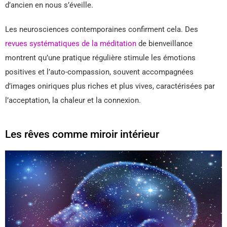
d’ancien en nous s’éveille.
Les neurosciences contemporaines confirment cela. Des
revues systématiques de la méditation
de bienveillance
montrent qu’une pratique régulière stimule les émotions
positives et l’auto-compassion, souvent accompagnées
d’images oniriques plus riches et plus vives, caractérisées par
l’acceptation, la chaleur et la connexion.
Les rêves comme miroir intérieur