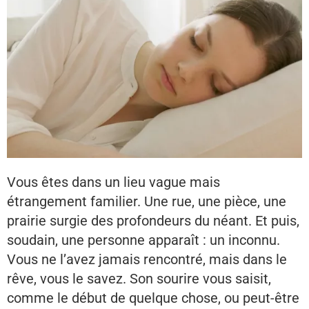
Vous êtes dans un lieu vague mais
étrangement familier. Une rue, une pièce, une
prairie surgie des profondeurs du néant. Et puis,
soudain, une personne apparaît : un inconnu.
Vous ne l’avez jamais rencontré, mais dans le
rêve, vous le savez. Son sourire vous saisit,
comme le début de quelque chose, ou peut-être