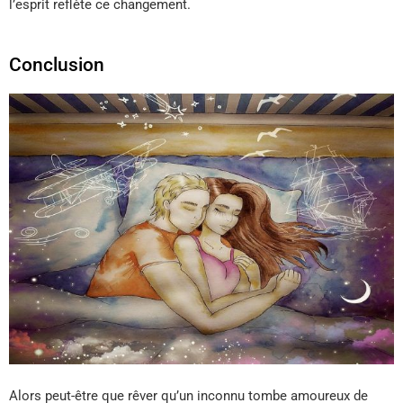
l’esprit reflète ce changement.
Conclusion
Alors peut-être que rêver qu’un inconnu tombe amoureux de