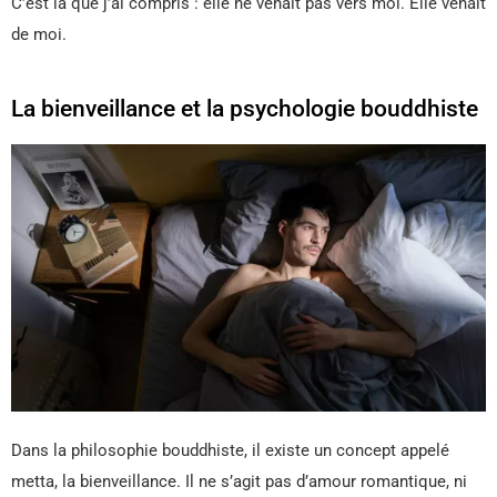
C’est là que j’ai compris : elle ne venait pas vers moi. Elle venait
de moi.
La bienveillance et la psychologie bouddhiste
Dans la philosophie bouddhiste, il existe un concept appelé
metta, la bienveillance. Il ne s’agit pas d’amour romantique, ni