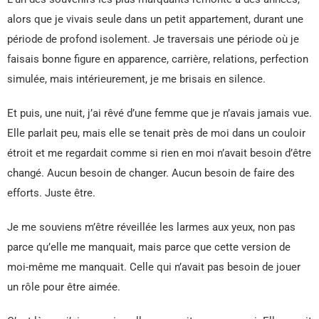
alors que je vivais seule dans un petit appartement, durant une
période de profond isolement. Je traversais une période où je
faisais bonne figure en apparence, carrière, relations, perfection
simulée, mais intérieurement, je me brisais en silence.
Et puis, une nuit, j’ai rêvé d’une femme que je n’avais jamais vue.
Elle parlait peu, mais elle se tenait près de moi dans un couloir
étroit et me regardait comme si rien en moi n’avait besoin d’être
changé. Aucun besoin de changer. Aucun besoin de faire des
efforts. Juste être.
Je me souviens m’être réveillée les larmes aux yeux, non pas
parce qu’elle me manquait, mais parce que cette version de
moi-même me manquait. Celle qui n’avait pas besoin de jouer
un rôle pour être aimée.