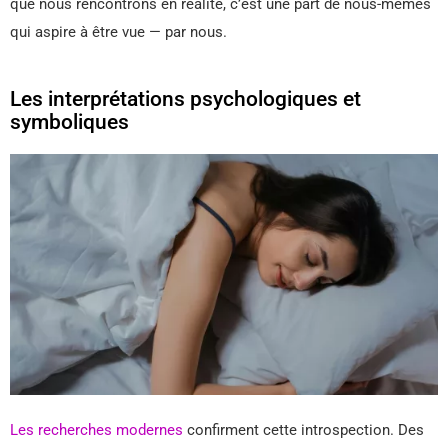
que nous rencontrons en réalité, c’est une part de nous-mêmes
qui aspire à être vue — par nous.
Les interprétations psychologiques et
symboliques
Les recherches modernes
confirment cette introspection. Des