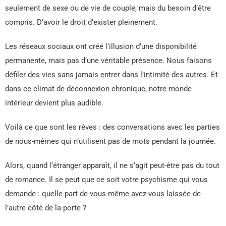
seulement de sexe ou de vie de couple, mais du besoin d’être
compris. D’avoir le droit d’exister pleinement.
Les réseaux sociaux ont créé l’illusion d’une disponibilité
permanente, mais pas d’une véritable présence. Nous faisons
défiler des vies sans jamais entrer dans l’intimité des autres. Et
dans ce climat de déconnexion chronique, notre monde
intérieur devient plus audible.
Voilà ce que sont les rêves : des conversations avec les parties
de nous-mêmes qui n’utilisent pas de mots pendant la journée.
Alors, quand l’étranger apparaît, il ne s’agit peut-être pas du tout
de romance. Il se peut que ce soit votre psychisme qui vous
demande : quelle part de vous-même avez-vous laissée de
l’autre côté de la porte ?