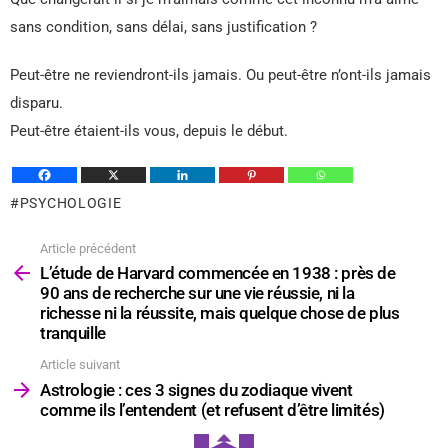
sans condition, sans délai, sans justification ?
Peut-être ne reviendront-ils jamais. Ou peut-être n’ont-ils jamais
disparu.
Peut-être étaient-ils vous, depuis le début.
PSYCHOLOGIE
Article précédent
Voir
plus
L’étude de Harvard commencée en 1938 : près de
90 ans de recherche sur une vie réussie, ni la
richesse ni la réussite, mais quelque chose de plus
tranquille
Article suivant
Astrologie : ces 3 signes du zodiaque vivent
comme ils l’entendent (et refusent d’être limités)