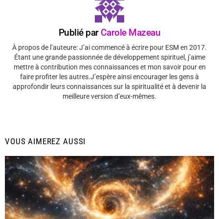
Publié par
Carole Mazeau
À propos de l’auteure: J’ai commencé à écrire pour ESM en 2017.
Étant une grande passionnée de développement spirituel, j’aime
mettre à contribution mes connaissances et mon savoir pour en
faire profiter les autres.J’espère ainsi encourager les gens à
approfondir leurs connaissances sur la spiritualité et à devenir la
meilleure version d’eux-mêmes.
VOUS AIMEREZ AUSSI