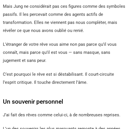
Mais Jung ne considérait pas ces figures comme des symboles
passifs. Il les percevait comme des agents actifs de
transformation. Elles ne viennent pas nous compléter, mais
révéler ce que nous avons oublié ou renié.
L’étranger de votre rêve vous aime non pas parce qu’il vous
connaît, mais parce qu’il est vous — sans masque, sans
jugement et sans peur.
C’est pourquoi le rêve est si déstabilisant. Il court-circuite
l’esprit critique. Il touche directement l’âme.
Un souvenir personnel
J’ai fait des rêves comme celui-ci, à de nombreuses reprises.
L’un des souvenirs les plus marquants remonte à des années,