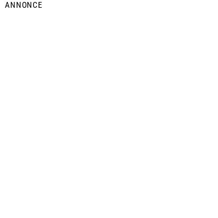
ANNONCE