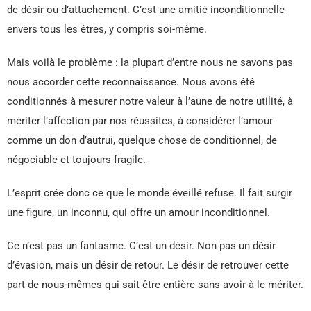
de désir ou d’attachement. C’est une amitié inconditionnelle
envers tous les êtres, y compris soi-même.
Mais voilà le problème : la plupart d’entre nous ne savons pas
nous accorder cette reconnaissance. Nous avons été
conditionnés à mesurer notre valeur à l’aune de notre utilité, à
mériter l’affection par nos réussites, à considérer l’amour
comme un don d’autrui, quelque chose de conditionnel, de
négociable et toujours fragile.
L’esprit crée donc ce que le monde éveillé refuse. Il fait surgir
une figure, un inconnu, qui offre un amour inconditionnel.
Ce n’est pas un fantasme. C’est un désir. Non pas un désir
d’évasion, mais un désir de retour. Le désir de retrouver cette
part de nous-mêmes qui sait être entière sans avoir à le mériter.