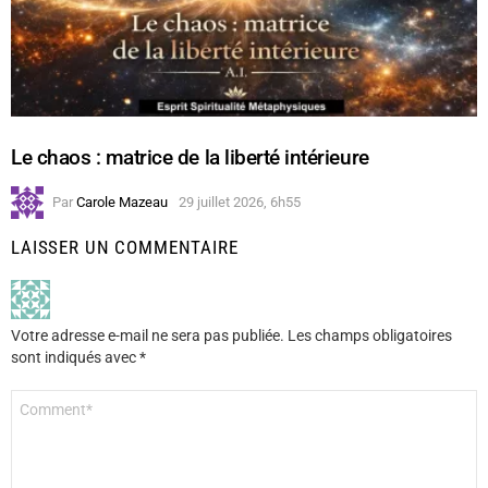
Le chaos : matrice de la liberté intérieure
Par
Carole Mazeau
29 juillet 2026, 6h55
LAISSER UN COMMENTAIRE
Votre adresse e-mail ne sera pas publiée.
Les champs obligatoires
sont indiqués avec
*
Commentaire
*