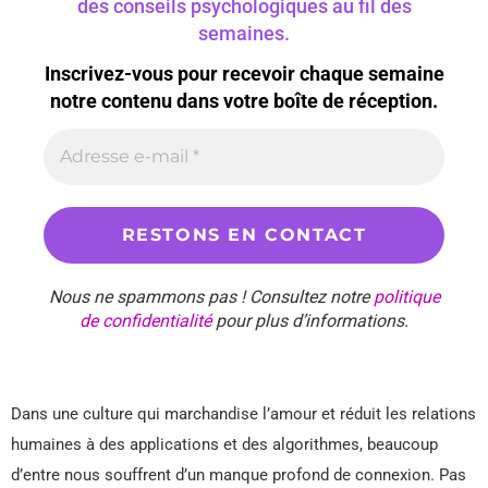
des conseils psychologiques au fil des
semaines.
Inscrivez-vous pour recevoir chaque semaine
notre contenu dans votre boîte de réception.
Nous ne spammons pas ! Consultez notre
politique
de confidentialité
pour plus d’informations.
Dans une culture qui marchandise l’amour et réduit les relations
humaines à des applications et des algorithmes, beaucoup
d’entre nous souffrent d’un manque profond de connexion. Pas