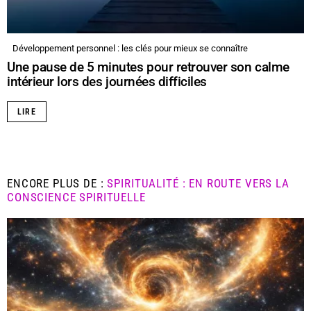
Développement personnel : les clés pour mieux se connaître
Une pause de 5 minutes pour retrouver son calme
intérieur lors des journées difficiles
LIRE
ENCORE PLUS DE :
SPIRITUALITÉ : EN ROUTE VERS LA
CONSCIENCE SPIRITUELLE