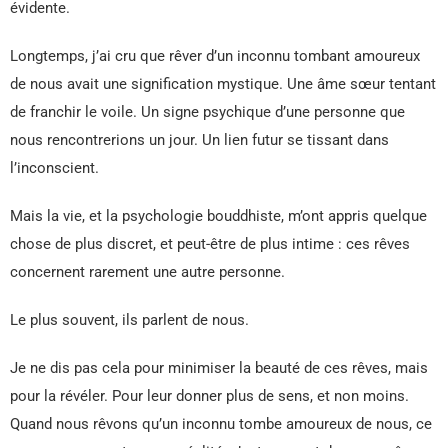
évidente.
Longtemps, j’ai cru que rêver d’un inconnu tombant amoureux
de nous avait une signification mystique. Une âme sœur tentant
de franchir le voile. Un signe psychique d’une personne que
nous rencontrerions un jour. Un lien futur se tissant dans
l’inconscient.
Mais la vie, et la psychologie bouddhiste, m’ont appris quelque
chose de plus discret, et peut-être de plus intime : ces rêves
concernent rarement une autre personne.
Le plus souvent, ils parlent de nous.
Je ne dis pas cela pour minimiser la beauté de ces rêves, mais
pour la révéler. Pour leur donner plus de sens, et non moins.
Quand nous rêvons qu’un inconnu tombe amoureux de nous, ce