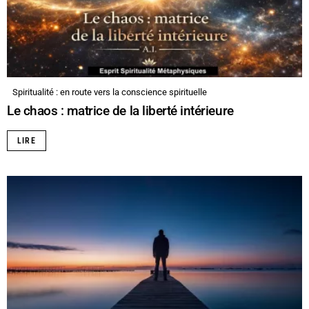
Spiritualité : en route vers la conscience spirituelle
Le chaos : matrice de la liberté intérieure
LIRE