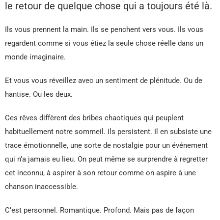
le retour de quelque chose qui a toujours été là.
Ils vous prennent la main. Ils se penchent vers vous. Ils vous
regardent comme si vous étiez la seule chose réelle dans un
monde imaginaire.
Et vous vous réveillez avec un sentiment de plénitude. Ou de
hantise. Ou les deux.
Ces rêves diffèrent des bribes chaotiques qui peuplent
habituellement notre sommeil. Ils persistent. Il en subsiste une
trace émotionnelle, une sorte de nostalgie pour un événement
qui n’a jamais eu lieu. On peut même se surprendre à regretter
cet inconnu, à aspirer à son retour comme on aspire à une
chanson inaccessible.
C’est personnel. Romantique. Profond. Mais pas de façon