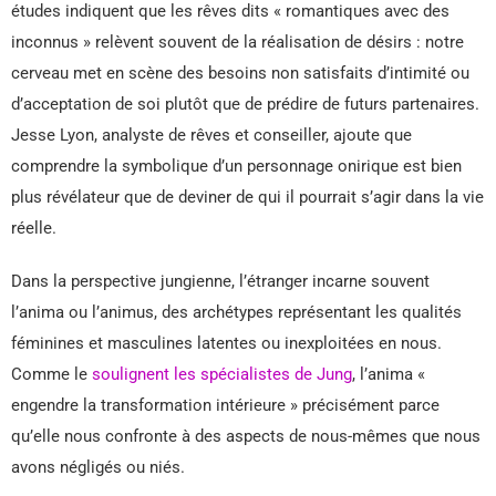
études indiquent que les rêves dits « romantiques avec des
inconnus » relèvent souvent de la réalisation de désirs : notre
cerveau met en scène des besoins non satisfaits d’intimité ou
d’acceptation de soi plutôt que de prédire de futurs partenaires.
Jesse Lyon, analyste de rêves et conseiller, ajoute que
comprendre la symbolique d’un personnage onirique est bien
plus révélateur que de deviner de qui il pourrait s’agir dans la vie
réelle.
Dans la perspective jungienne, l’étranger incarne souvent
l’anima ou l’animus, des archétypes représentant les qualités
féminines et masculines latentes ou inexploitées en nous.
Comme le
soulignent les spécialistes de Jung
, l’anima «
engendre la transformation intérieure » précisément parce
qu’elle nous confronte à des aspects de nous-mêmes que nous
avons négligés ou niés.