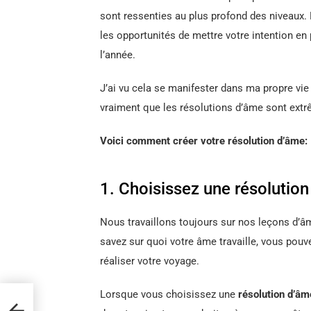
sont ressenties au plus profond des niveaux.
les opportunités de mettre votre intention en
l’année.
J’ai vu cela se manifester dans ma propre vie
vraiment que les résolutions d’âme sont ext
Voici comment créer votre résolution d’âme:
1. Choisissez une résolutio
Nous travaillons toujours sur nos leçons d’â
savez sur quoi votre âme travaille, vous pouv
réaliser votre voyage.
Lorsque vous choisissez une
résolution d’âm
9