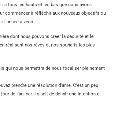
ir à tous les hauts et les bas que nous avons
ur commencer à réfléchir aux nouveaux objectifs ou
 l’année à venir.
nière dont nous pouvons créer la sécurité et le
en réalisant nos rêves et nos souhaits les plus
ais qui nous permettra de nous focaliser pleinement
pouvez prendre une résolution d’âme. C’est un peu
ur de l’an, car il s’agit de définir une intention et