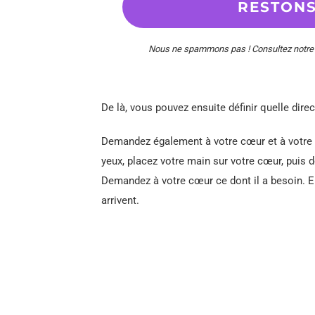
Nous ne spammons pas ! Consultez notr
De là, vous pouvez ensuite définir quelle direc
Demandez également à votre cœur et à votre 
yeux, placez votre main sur votre cœur, puis 
Demandez à votre cœur ce dont il a besoin. En
arrivent.