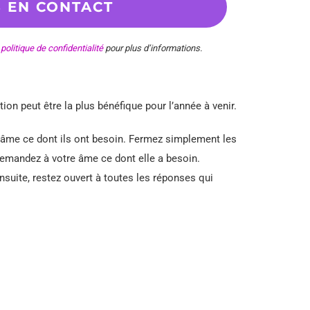
e
politique de confidentialité
pour plus d’informations.
tion peut être la plus bénéfique pour l’année à venir.
âme ce dont ils ont besoin. Fermez simplement les
demandez à votre âme ce dont elle a besoin.
suite, restez ouvert à toutes les réponses qui