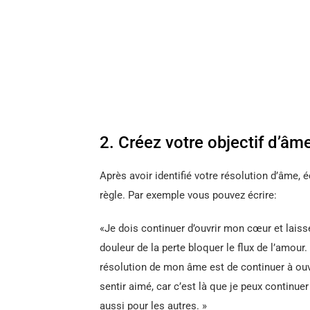
2. Créez votre objectif d’âm
Après avoir identifié votre résolution d’âme, é
règle. Par exemple vous pouvez écrire:
«Je dois continuer d’ouvrir mon cœur et laisser 
douleur de la perte bloquer le flux de l’amour
résolution de mon âme est de continuer à ou
sentir aimé, car c’est là que je peux continue
aussi pour les autres. »