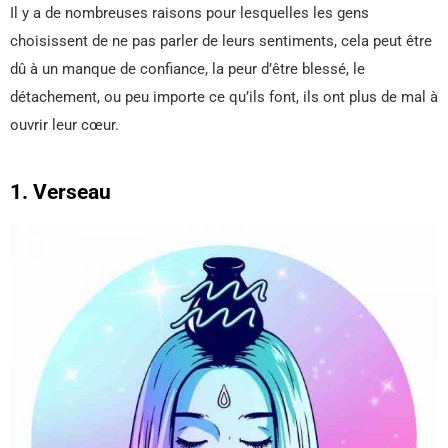
Il y a de nombreuses raisons pour lesquelles les gens
choisissent de ne pas parler de leurs sentiments, cela peut être
dû à un manque de confiance, la peur d’être blessé, le
détachement, ou peu importe ce qu’ils font, ils ont plus de mal à
ouvrir leur cœur.
1. Verseau