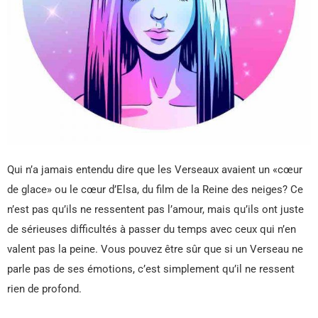
Qui n’a jamais entendu dire que les Verseaux avaient un «cœur
de glace» ou le cœur d’Elsa, du film de la Reine des neiges? Ce
n’est pas qu’ils ne ressentent pas l’amour, mais qu’ils ont juste
de sérieuses difficultés à passer du temps avec ceux qui n’en
valent pas la peine. Vous pouvez être sûr que si un Verseau ne
parle pas de ses émotions, c’est simplement qu’il ne ressent
rien de profond.