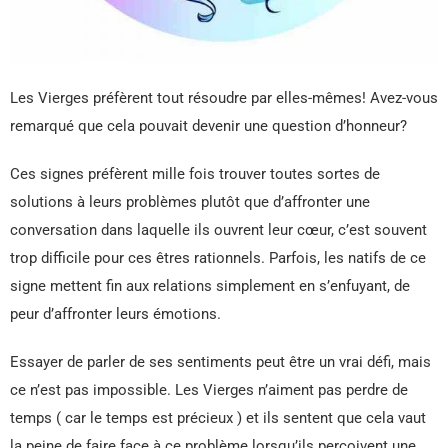
Les Vierges préfèrent tout résoudre par elles-mêmes! Avez-vous
remarqué que cela pouvait devenir une question d’honneur?
Ces signes préfèrent mille fois trouver toutes sortes de
solutions à leurs problèmes plutôt que d’affronter une
conversation dans laquelle ils ouvrent leur cœur, c’est souvent
trop difficile pour ces êtres rationnels. Parfois, les natifs de ce
signe mettent fin aux relations simplement en s’enfuyant, de
peur d’affronter leurs émotions.
Essayer de parler de ses sentiments peut être un vrai défi, mais
ce n’est pas impossible. Les Vierges n’aiment pas perdre de
temps ( car le temps est précieux ) et ils sentent que cela vaut
la peine de faire face à ce problème lorsqu’ils perçoivent une