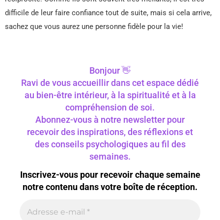
difficile de leur faire confiance tout de suite, mais si cela arrive,
sachez que vous aurez une personne fidèle pour la vie!
Bonjour 👋
Ravi de vous accueillir dans cet espace dédié
au bien-être intérieur, à la spiritualité et à la
compréhension de soi.
Abonnez-vous à notre newsletter pour
recevoir des inspirations, des réflexions et
des conseils psychologiques au fil des
semaines.
Inscrivez-vous pour recevoir chaque semaine
notre contenu dans votre boîte de réception.