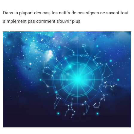
Dans la plupart des cas, les natifs de ces signes ne savent tout
simplement pas comment s’ouvrir plus.