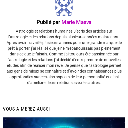
Publié par
Marie Maeva
Astrologie et relations humaines J’écris des articles sur
l’astrologie et les relations depuis plusieurs années maintenant.
Après avoir travaillé plusieurs années pour une grande marque de
prêt à porter, j’ai réalisé que je ne m’épanouissais pas pleinement
dans ce que je faisais. Comme j’ai toujours été passionnée par
l’astrologie et les relations j’ai décidé d’entreprendre de nouvelles
études afin de réaliser mon rêve. Je pense que l’astrologie permet
aux gens de mieux se connaître et d’avoir des connaissances plus
approfondies sur certains aspects de leur personnalité et ainsi
d’améliorer leurs relations avec les autres.
VOUS AIMEREZ AUSSI