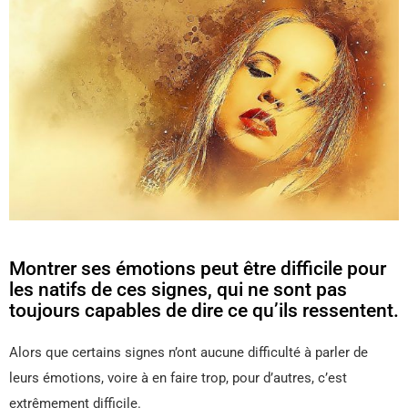
Montrer ses émotions peut être difficile pour
les natifs de ces signes, qui ne sont pas
toujours capables de dire ce qu’ils ressentent.
Alors que certains signes n’ont aucune difficulté à parler de
leurs émotions, voire à en faire trop, pour d’autres, c’est
extrêmement difficile.