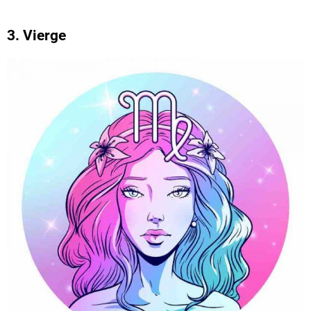
3. Vierge