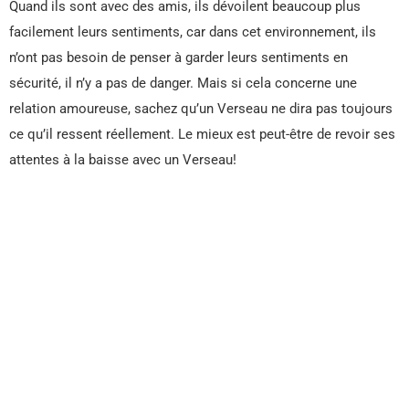
Quand ils sont avec des amis, ils dévoilent beaucoup plus
facilement leurs sentiments, car dans cet environnement, ils
n’ont pas besoin de penser à garder leurs sentiments en
sécurité, il n’y a pas de danger. Mais si cela concerne une
relation amoureuse, sachez qu’un Verseau ne dira pas toujours
ce qu’il ressent réellement. Le mieux est peut-être de revoir ses
attentes à la baisse avec un Verseau!