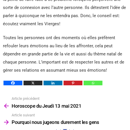
sorte de connexion avec l’autre personne. Ils détestent l’idée de
parler à quiconque ne les entendra pas. Donc, le conseil est:
écoutez vraiment les Vierges!
Toutes les personnes ont des moments où elles préfèrent
refouler leurs émotions au lieu de les affronter, cela peut
dépendre en grande partie de la vie et aussi du thème natal de
chaque personne. L’important est de respecter les autres et de
gérer ses relations en assumant mieux ses émotions!
Article précédent
Voir
plus
Horoscope du Jeudi 13 mai 2021
Article suivant
Pourquoi nous jugeons durement les gens