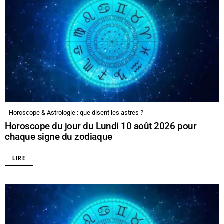
Horoscope & Astrologie : que disent les astres ?
Horoscope du jour du Lundi 10 août 2026 pour
chaque signe du zodiaque
LIRE