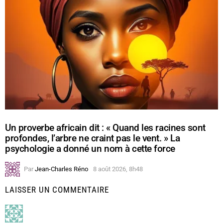
Un proverbe africain dit : « Quand les racines sont
profondes, l’arbre ne craint pas le vent. » La
psychologie a donné un nom à cette force
Par
Jean-Charles Réno
8 août 2026, 8h48
LAISSER UN COMMENTAIRE