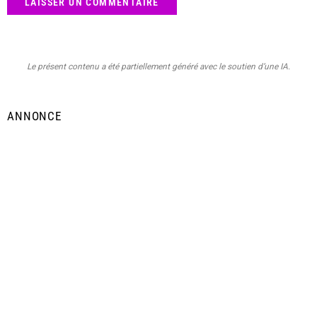
Le présent contenu a été partiellement généré avec le soutien d’une IA.
ANNONCE