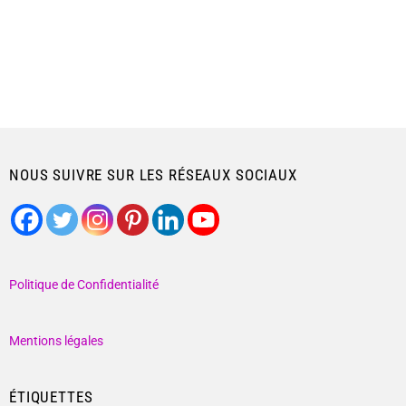
NOUS SUIVRE SUR LES RÉSEAUX SOCIAUX
Politique de Confidentialité
Mentions légales
ÉTIQUETTES