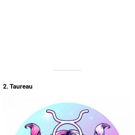
2. Taureau