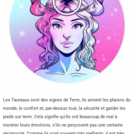
Les Taureaux sont des signes de Terre, ils aiment les plaisirs du
monde, le confort et, par-dessus tout, la sécurité et garder les
pieds sur terre. Cela signifie qu’ils ont beaucoup de mal à
montrer leurs émotions, s’ils ne perçoivent pas une certaine
réciprocité. Comme ils sont souvent très méfiants, il est très