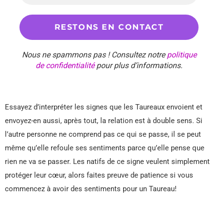
Nous ne spammons pas ! Consultez notre
politique
de confidentialité
pour plus d’informations.
Essayez d’interpréter les signes que les Taureaux envoient et
envoyez-en aussi, après tout, la relation est à double sens. Si
l’autre personne ne comprend pas ce qui se passe, il se peut
même qu’elle refoule ses sentiments parce qu’elle pense que
rien ne va se passer. Les natifs de ce signe veulent simplement
protéger leur cœur, alors faites preuve de patience si vous
commencez à avoir des sentiments pour un Taureau!