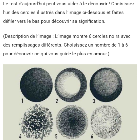
Le test d’aujourd’hui peut vous aider à le découvrir ! Choisissez
l’un des cercles illustrés dans l’image ci-dessous et faites
défiler vers le bas pour découvrir sa signification.
(Description de l’image : L’image montre 6 cercles noirs avec
des remplissages différents. Choisissez un nombre de 1 à 6
pour découvrir ce qui vous guide le plus en amour.)