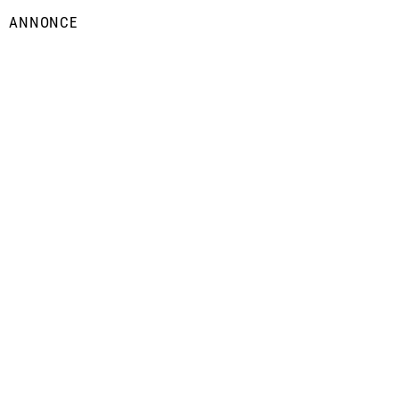
ANNONCE