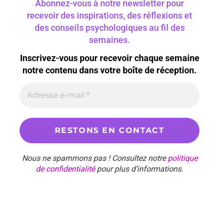
Abonnez-vous à notre newsletter pour
recevoir des inspirations, des réflexions et
des conseils psychologiques au fil des
semaines.
Inscrivez-vous pour recevoir chaque semaine
notre contenu dans votre boîte de réception.
Nous ne spammons pas ! Consultez notre
politique
de confidentialité
pour plus d’informations.