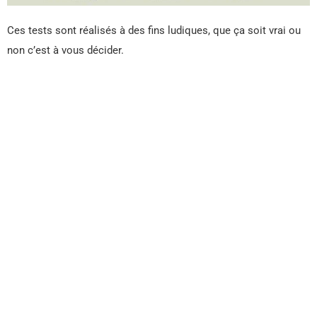
Ces tests sont réalisés à des fins ludiques, que ça soit vrai ou
non c’est à vous décider.