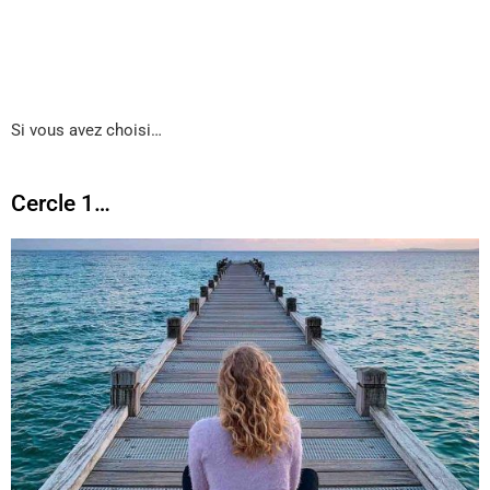
Si vous avez choisi…
Cercle 1…