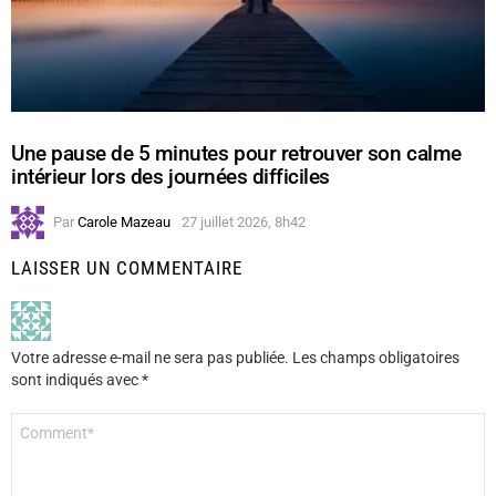
Une pause de 5 minutes pour retrouver son calme
intérieur lors des journées difficiles
Par
Carole Mazeau
27 juillet 2026, 8h42
LAISSER UN COMMENTAIRE
Votre adresse e-mail ne sera pas publiée.
Les champs obligatoires
sont indiqués avec
*
Commentaire
*