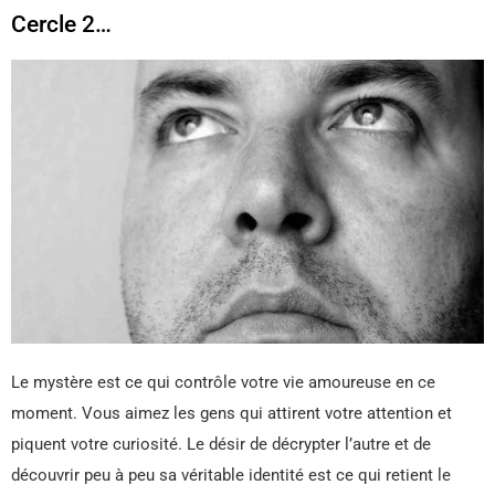
Cercle 2…
Le mystère est ce qui contrôle votre vie amoureuse en ce
moment. Vous aimez les gens qui attirent votre attention et
piquent votre curiosité. Le désir de décrypter l’autre et de
découvrir peu à peu sa véritable identité est ce qui retient le