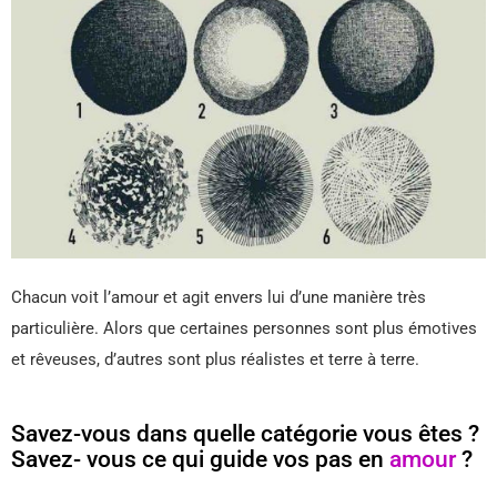
Chacun voit l’amour et agit envers lui d’une manière très
particulière. Alors que certaines personnes sont plus émotives
et rêveuses, d’autres sont plus réalistes et terre à terre.
Savez-vous dans quelle catégorie vous êtes ?
Savez- vous ce qui guide vos pas en
amour
?