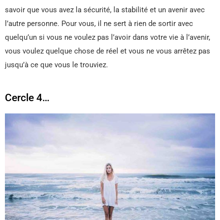
savoir que vous avez la sécurité, la stabilité et un avenir avec
l’autre personne. Pour vous, il ne sert à rien de sortir avec
quelqu’un si vous ne voulez pas l’avoir dans votre vie à l’avenir,
vous voulez quelque chose de réel et vous ne vous arrêtez pas
jusqu’à ce que vous le trouviez.
Cercle 4…