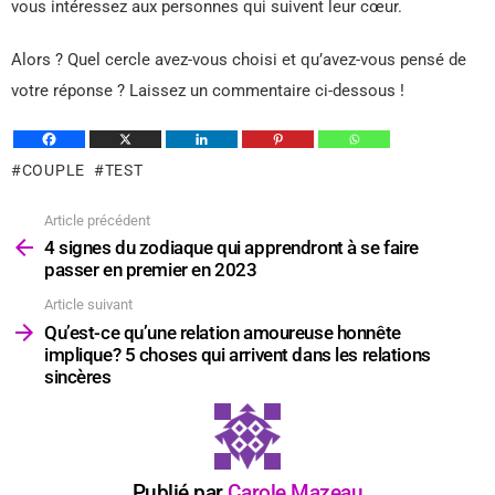
vous intéressez aux personnes qui suivent leur cœur.
Alors ? Quel cercle avez-vous choisi et qu’avez-vous pensé de
votre réponse ? Laissez un commentaire ci-dessous !
COUPLE
TEST
Article précédent
Voir
plus
4 signes du zodiaque qui apprendront à se faire
passer en premier en 2023
Article suivant
Qu’est-ce qu’une relation amoureuse honnête
implique? 5 choses qui arrivent dans les relations
sincères
Publié par
Carole Mazeau