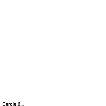
Cercle 6…