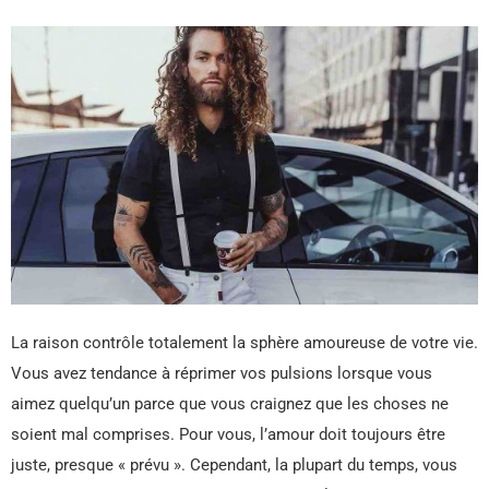
La raison contrôle totalement la sphère amoureuse de votre vie.
Vous avez tendance à réprimer vos pulsions lorsque vous
aimez quelqu’un parce que vous craignez que les choses ne
soient mal comprises. Pour vous, l’amour doit toujours être
juste, presque « prévu ». Cependant, la plupart du temps, vous