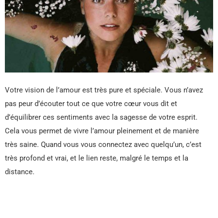
Votre vision de l’amour est très pure et spéciale. Vous n’avez
pas peur d’écouter tout ce que votre cœur vous dit et
d’équilibrer ces sentiments avec la sagesse de votre esprit.
Cela vous permet de vivre l’amour pleinement et de manière
très saine. Quand vous vous connectez avec quelqu’un, c’est
très profond et vrai, et le lien reste, malgré le temps et la
distance.