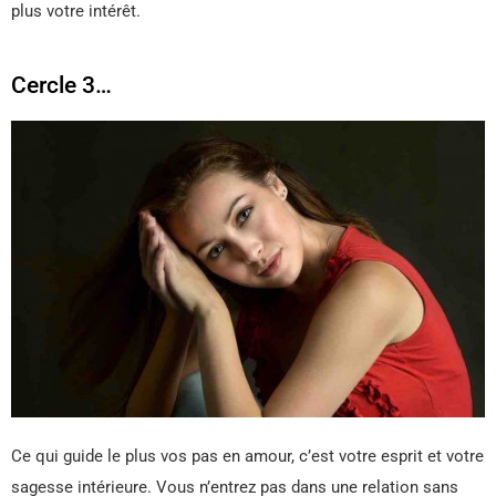
plus votre intérêt.
Cercle 3…
Ce qui guide le plus vos pas en amour, c’est votre esprit et votre
sagesse intérieure. Vous n’entrez pas dans une relation sans