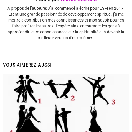
À propos de l’auteure: J’ai commencé à écrire pour ESM en 2017.
Étant une grande passionnée de développement spirituel, j’aime
mettre à contribution mes connaissances et mon savoir pour en
faire profiter les autres.J’espère ainsi encourager les gens à
approfondir leurs connaissances sur la spiritualité et à devenir la
meilleure version d’eux-mêmes.
VOUS AIMEREZ AUSSI