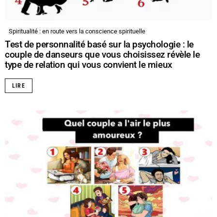
Spiritualité : en route vers la conscience spirituelle
Test de personnalité basé sur la psychologie : le
couple de danseurs que vous choisissez révèle le
type de relation qui vous convient le mieux
LIRE