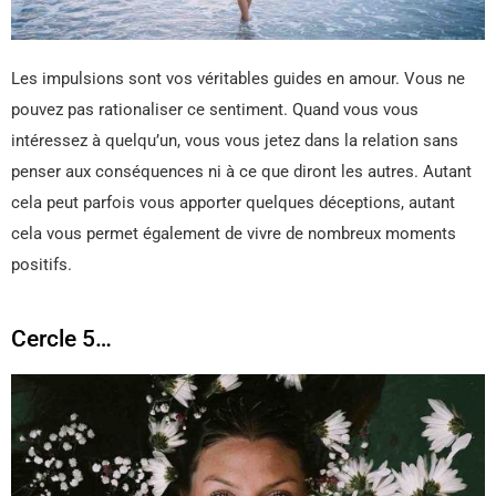
Les impulsions sont vos véritables guides en amour. Vous ne
pouvez pas rationaliser ce sentiment. Quand vous vous
intéressez à quelqu’un, vous vous jetez dans la relation sans
penser aux conséquences ni à ce que diront les autres. Autant
cela peut parfois vous apporter quelques déceptions, autant
cela vous permet également de vivre de nombreux moments
positifs.
Cercle 5…