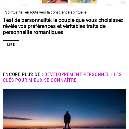
Spiritualité : en route vers la conscience spirituelle
Test de personnalité: le couple que vous choisissez
révèle vos préférences et véritables traits de
personnalité romantiques
LIRE
ENCORE PLUS DE :
DÉVELOPPEMENT PERSONNEL : LES
CLÉS POUR MIEUX SE CONNAÎTRE