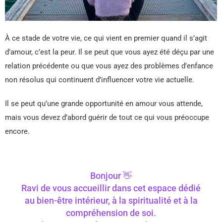
À ce stade de votre vie, ce qui vient en premier quand il s’agit
d’amour, c’est la peur. Il se peut que vous ayez été déçu par une
relation précédente ou que vous ayez des problèmes d’enfance
non résolus qui continuent d’influencer votre vie actuelle.
Il se peut qu’une grande opportunité en amour vous attende,
mais vous devez d’abord guérir de tout ce qui vous préoccupe
encore.
Bonjour 👋
Ravi de vous accueillir dans cet espace dédié
au bien-être intérieur, à la spiritualité et à la
compréhension de soi.