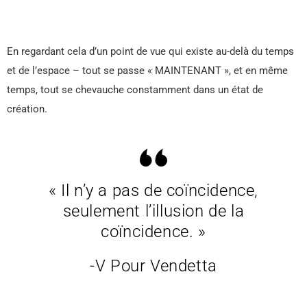
En regardant cela d’un point de vue qui existe au-delà du temps
et de l’espace – tout se passe « MAINTENANT », et en même
temps, tout se chevauche constamment dans un état de
création.
« Il n’y a pas de coïncidence,
seulement l’illusion de la
coïncidence. »
-V Pour Vendetta