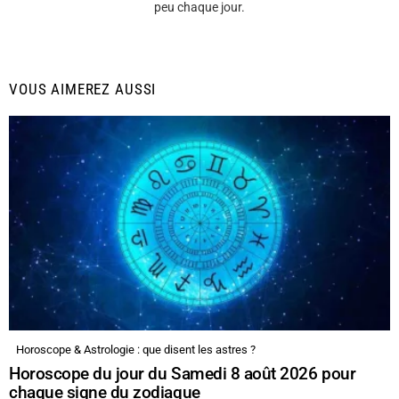
peu chaque jour.
VOUS AIMEREZ AUSSI
Horoscope & Astrologie : que disent les astres ?
Horoscope du jour du Samedi 8 août 2026 pour
chaque signe du zodiaque