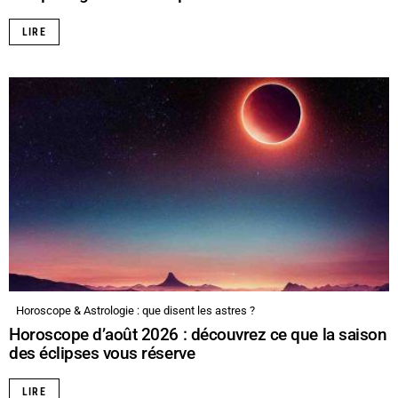
LIRE
Horoscope & Astrologie : que disent les astres ?
Horoscope d’août 2026 : découvrez ce que la saison
des éclipses vous réserve
LIRE