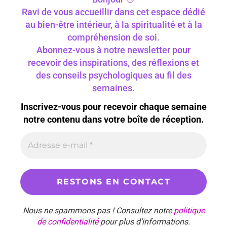
Ravi de vous accueillir dans cet espace dédié
au bien-être intérieur, à la spiritualité et à la
compréhension de soi.
Abonnez-vous à notre newsletter pour
recevoir des inspirations, des réflexions et
des conseils psychologiques au fil des
semaines.
Inscrivez-vous pour recevoir chaque semaine
notre contenu dans votre boîte de réception.
Nous ne spammons pas ! Consultez notre
politique
de confidentialité
pour plus d’informations.