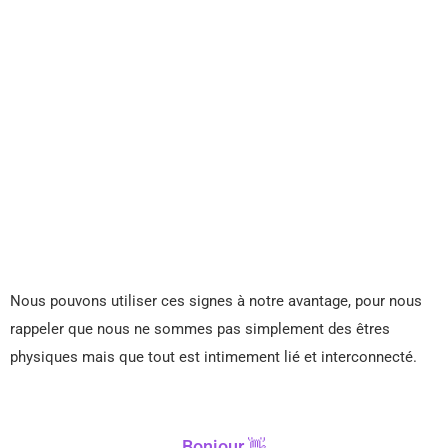
Nous pouvons utiliser ces signes à notre avantage, pour nous
rappeler que nous ne sommes pas simplement des êtres
physiques mais que tout est intimement lié et interconnecté.
Bonjour 👋