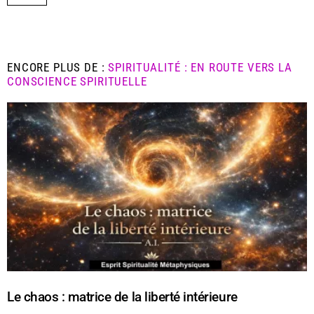
ENCORE PLUS DE :
SPIRITUALITÉ : EN ROUTE VERS LA
CONSCIENCE SPIRITUELLE
Le chaos : matrice de la liberté intérieure