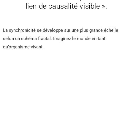
lien de causalité visible ».
La synchronicité se développe sur une plus grande échelle
selon un schéma fractal. Imaginez le monde en tant
qu’organisme vivant.