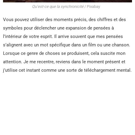
Qu’est-ce que la synchronicité
/ Pixabay
Vous pouvez utiliser des moments précis, des chiffres et des
symboles pour déclencher une expansion de pensées à
l’intérieur de votre esprit. Il arrive souvent que mes pensées
s’alignent avec un mot spécifique dans un film ou une chanson.
Lorsque ce genre de choses se produisent, cela suscite mon
attention. Je me recentre, reviens dans le moment présent et
j’utilise cet instant comme une sorte de téléchargement mental.