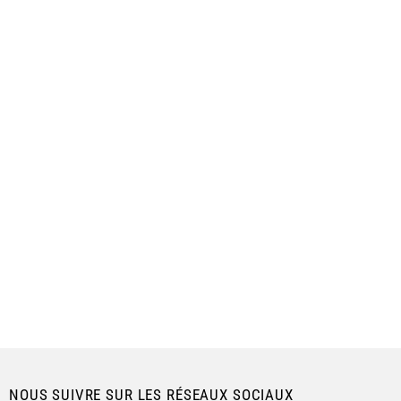
NOUS SUIVRE SUR LES RÉSEAUX SOCIAUX