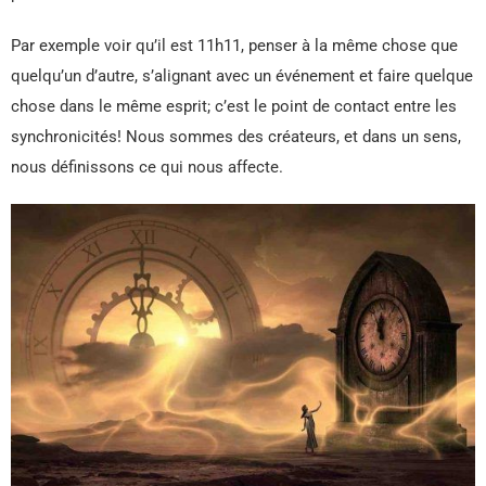
Par exemple voir qu’il est 11h11, penser à la même chose que
quelqu’un d’autre, s’alignant avec un événement et faire quelque
chose dans le même esprit; c’est le point de contact entre les
synchronicités! Nous sommes des créateurs, et dans un sens,
nous définissons ce qui nous affecte.