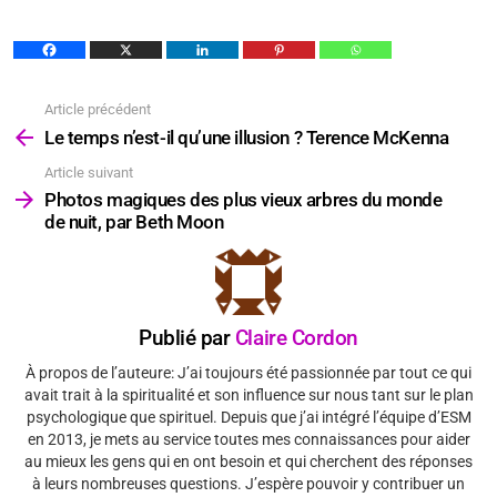
Article précédent
Voir
plus
Le temps n’est-il qu’une illusion ? Terence McKenna
Article suivant
Photos magiques des plus vieux arbres du monde
de nuit, par Beth Moon
Publié par
Claire Cordon
À propos de l’auteure: J’ai toujours été passionnée par tout ce qui
avait trait à la spiritualité et son influence sur nous tant sur le plan
psychologique que spirituel. Depuis que j’ai intégré l’équipe d’ESM
en 2013, je mets au service toutes mes connaissances pour aider
au mieux les gens qui en ont besoin et qui cherchent des réponses
à leurs nombreuses questions. J’espère pouvoir y contribuer un