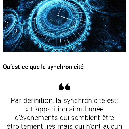
Qu’est-ce que la synchronicité
Par définition, la synchronicité est:
« L’apparition simultanée
d’événements qui semblent être
étroitement liés mais qui n’ont aucun