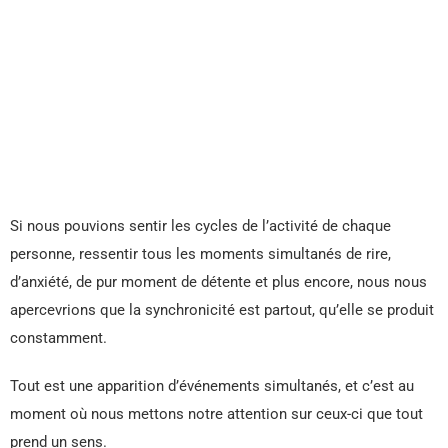
Si nous pouvions sentir les cycles de l’activité de chaque
personne, ressentir tous les moments simultanés de rire,
d’anxiété, de pur moment de détente et plus encore, nous nous
apercevrions que la synchronicité est partout, qu’elle se produit
constamment.
Tout est une apparition d’événements simultanés, et c’est au
moment où nous mettons notre attention sur ceux-ci que tout
prend un sens.