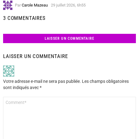
Par
Carole Mazeau
29 juillet 2026, 6h55
3 COMMENTAIRES
LAISSER UN COMMENTAIRE
LAISSER UN COMMENTAIRE
Votre adresse e-mail ne sera pas publiée.
Les champs obligatoires
sont indiqués avec
*
Commentaire
*