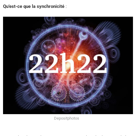
Qu’est-ce que la synchronicité
:
Depositphotos