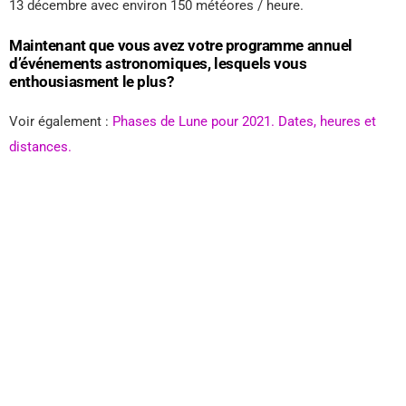
13 décembre avec environ 150 météores / heure.
Maintenant que vous avez votre programme annuel
d’événements astronomiques, lesquels vous
enthousiasment le plus?
Voir également :
Phases de Lune pour 2021. Dates, heures et
distances.