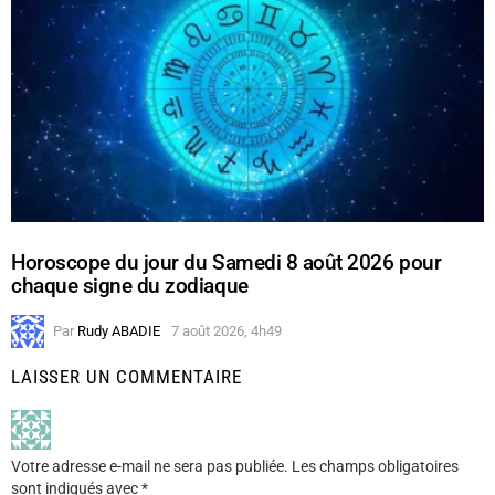
Horoscope du jour du Samedi 8 août 2026 pour
chaque signe du zodiaque
Par
Rudy ABADIE
7 août 2026, 4h49
LAISSER UN COMMENTAIRE
Votre adresse e-mail ne sera pas publiée.
Les champs obligatoires
sont indiqués avec
*