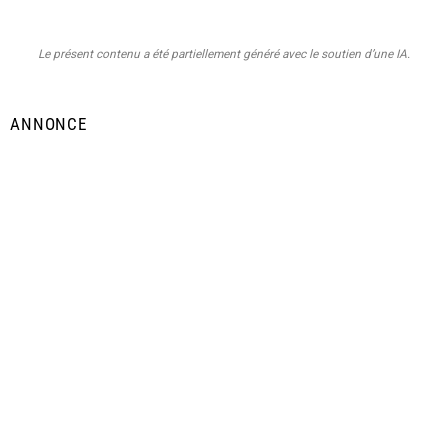
Le présent contenu a été partiellement généré avec le soutien d’une IA.
ANNONCE