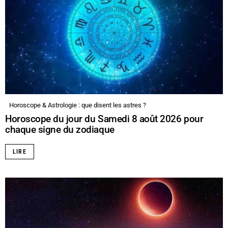
Horoscope & Astrologie : que disent les astres ?
Horoscope du jour du Samedi 8 août 2026 pour
chaque signe du zodiaque
LIRE