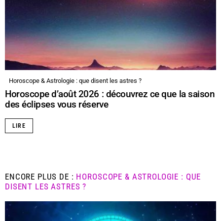
Horoscope & Astrologie : que disent les astres ?
Horoscope d’août 2026 : découvrez ce que la saison
des éclipses vous réserve
LIRE
ENCORE PLUS DE :
HOROSCOPE & ASTROLOGIE : QUE
DISENT LES ASTRES ?