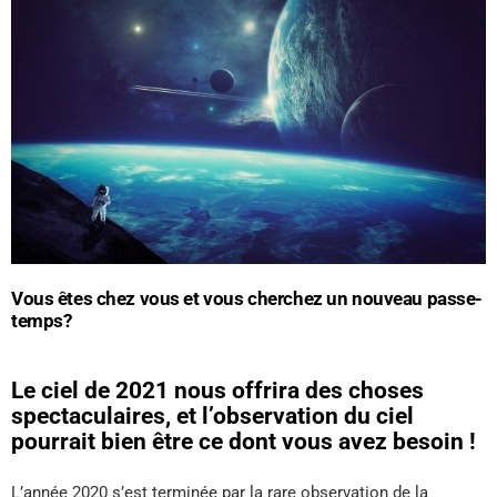
Vous êtes chez vous et vous cherchez un nouveau passe-
temps?
Le ciel de 2021 nous offrira des choses
spectaculaires, et l’observation du ciel
pourrait bien être ce dont vous avez besoin !
L’année 2020 s’est terminée par la rare observation de la