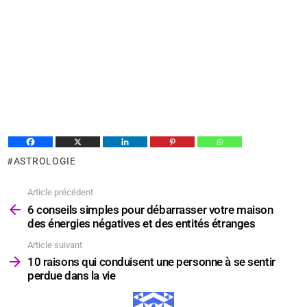
ASTROLOGIE
Article précédent
Voir
plus
6 conseils simples pour débarrasser votre maison
des énergies négatives et des entités étranges
Article suivant
10 raisons qui conduisent une personne à se sentir
perdue dans la vie