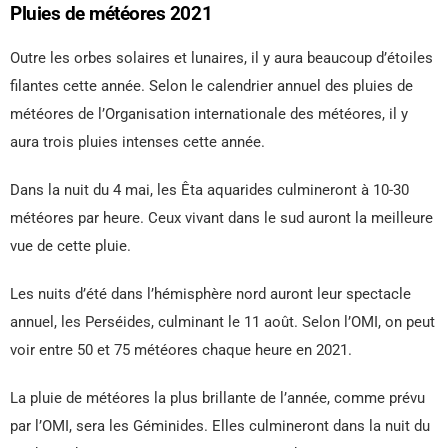
Pluies de météores 2021
Outre les orbes solaires et lunaires, il y aura beaucoup d’étoiles
filantes cette année. Selon le calendrier annuel des pluies de
météores de l’Organisation internationale des météores, il y
aura trois pluies intenses cette année.
Dans la nuit du 4 mai, les Êta aquarides culmineront à 10-30
météores par heure. Ceux vivant dans le sud auront la meilleure
vue de cette pluie.
Les nuits d’été dans l’hémisphère nord auront leur spectacle
annuel, les Perséides, culminant le 11 août. Selon l’OMI, on peut
voir entre 50 et 75 météores chaque heure en 2021.
La pluie de météores la plus brillante de l’année, comme prévu
par l’OMI, sera les Géminides. Elles culmineront dans la nuit du