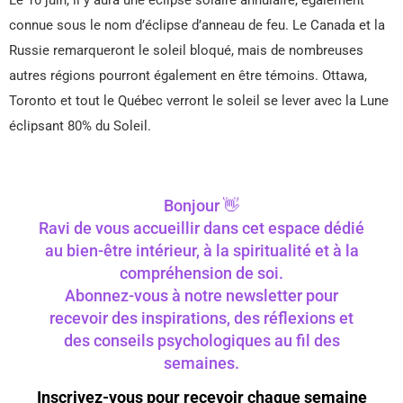
connue sous le nom d’éclipse d’anneau de feu. Le Canada et la
Russie remarqueront le soleil bloqué, mais de nombreuses
autres régions pourront également en être témoins. Ottawa,
Toronto et tout le Québec verront le soleil se lever avec la Lune
éclipsant 80% du Soleil.
Bonjour 👋
Ravi de vous accueillir dans cet espace dédié
au bien-être intérieur, à la spiritualité et à la
compréhension de soi.
Abonnez-vous à notre newsletter pour
recevoir des inspirations, des réflexions et
des conseils psychologiques au fil des
semaines.
Inscrivez-vous pour recevoir chaque semaine