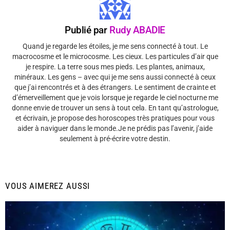
Publié par
Rudy ABADIE
Quand je regarde les étoiles, je me sens connecté à tout. Le
macrocosme et le microcosme. Les cieux. Les particules d’air que
je respire. La terre sous mes pieds. Les plantes, animaux,
minéraux. Les gens – avec qui je me sens aussi connecté à ceux
que j’ai rencontrés et à des étrangers. Le sentiment de crainte et
d’émerveillement que je vois lorsque je regarde le ciel nocturne me
donne envie de trouver un sens à tout cela. En tant qu’astrologue,
et écrivain, je propose des horoscopes très pratiques pour vous
aider à naviguer dans le monde.Je ne prédis pas l’avenir, j’aide
seulement à pré-écrire votre destin.
VOUS AIMEREZ AUSSI