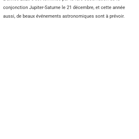
conjonction Jupiter-Saturne le 21 décembre, et cette année
aussi, de beaux événements astronomiques sont à prévoir.