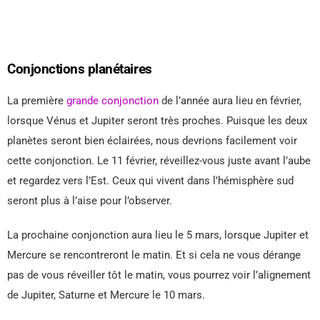
Conjonctions planétaires
La première
grande conjonction
de l’année aura lieu en février,
lorsque Vénus et Jupiter seront très proches. Puisque les deux
planètes seront bien éclairées, nous devrions facilement voir
cette conjonction. Le 11 février, réveillez-vous juste avant l’aube
et regardez vers l’Est. Ceux qui vivent dans l’hémisphère sud
seront plus à l’aise pour l’observer.
La prochaine conjonction aura lieu le 5 mars, lorsque Jupiter et
Mercure se rencontreront le matin. Et si cela ne vous dérange
pas de vous réveiller tôt le matin, vous pourrez voir l’alignement
de Jupiter, Saturne et Mercure le 10 mars.