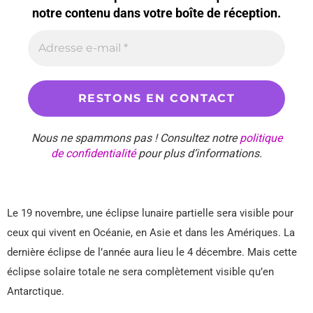
notre contenu dans votre boîte de réception.
Nous ne spammons pas ! Consultez notre
politique
de confidentialité
pour plus d’informations.
Le 19 novembre, une éclipse lunaire partielle sera visible pour
ceux qui vivent en Océanie, en Asie et dans les Amériques. La
dernière éclipse de l’année aura lieu le 4 décembre. Mais cette
éclipse solaire totale ne sera complètement visible qu’en
Antarctique.