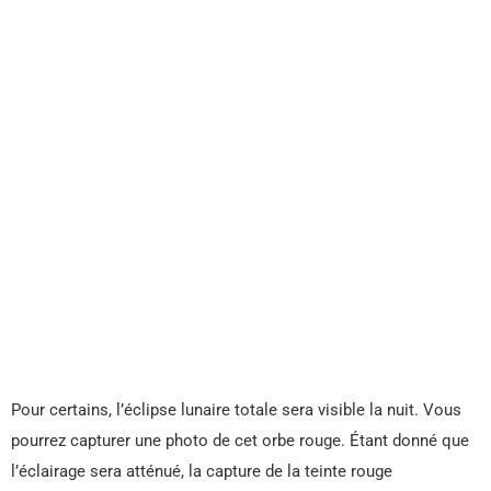
Pour certains, l’éclipse lunaire totale sera visible la nuit. Vous
pourrez capturer une photo de cet orbe rouge. Étant donné que
l’éclairage sera atténué, la capture de la teinte rouge