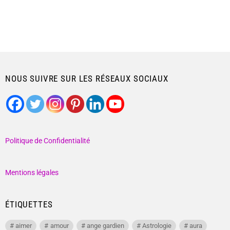
NOUS SUIVRE SUR LES RÉSEAUX SOCIAUX
Politique de Confidentialité
Mentions légales
ÉTIQUETTES
aimer
amour
ange gardien
Astrologie
aura