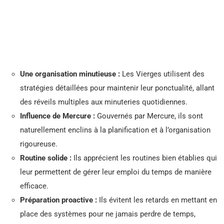
Une organisation minutieuse :
Les Vierges utilisent des
stratégies détaillées pour maintenir leur ponctualité, allant
des réveils multiples aux minuteries quotidiennes.
Influence de Mercure :
Gouvernés par Mercure, ils sont
naturellement enclins à la planification et à l’organisation
rigoureuse.
Routine solide :
Ils apprécient les routines bien établies qui
leur permettent de gérer leur emploi du temps de manière
efficace.
Préparation proactive :
Ils évitent les retards en mettant en
place des systèmes pour ne jamais perdre de temps,