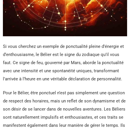
Si vous cherchez un exemple de ponctualité pleine d’énergie et
d’enthousiasme, le Bélier est le signe du zodiaque qu’il vous
faut. Ce signe de feu, gouverné par Mars, aborde la ponctualité
avec une intensité et une spontanéité uniques, transformant
l’arrivée à l’heure en une véritable déclaration de personnalité.
Pour le Bélier, être ponctuel n’est pas simplement une question
de respect des horaires, mais un reflet de son dynamisme et de
son désir de se lancer dans de nouvelles aventures. Les Béliers
sont naturellement impulsifs et enthousiastes, et ces traits se
manifestent également dans leur manière de gérer le temps. Ils