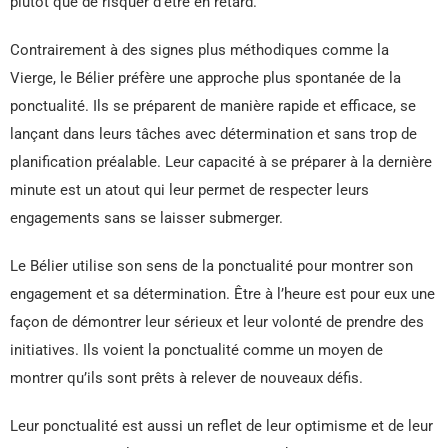
plutôt que de risquer d’être en retard.
Contrairement à des signes plus méthodiques comme la
Vierge, le Bélier préfère une approche plus spontanée de la
ponctualité. Ils se préparent de manière rapide et efficace, se
lançant dans leurs tâches avec détermination et sans trop de
planification préalable. Leur capacité à se préparer à la dernière
minute est un atout qui leur permet de respecter leurs
engagements sans se laisser submerger.
Le Bélier utilise son sens de la ponctualité pour montrer son
engagement et sa détermination. Être à l’heure est pour eux une
façon de démontrer leur sérieux et leur volonté de prendre des
initiatives. Ils voient la ponctualité comme un moyen de
montrer qu’ils sont prêts à relever de nouveaux défis.
Leur ponctualité est aussi un reflet de leur optimisme et de leur