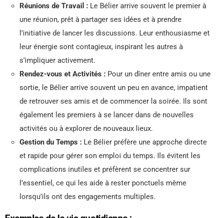
Réunions de Travail :
Le Bélier arrive souvent le premier à
une réunion, prêt à partager ses idées et à prendre
l’initiative de lancer les discussions. Leur enthousiasme et
leur énergie sont contagieux, inspirant les autres à
s’impliquer activement.
Rendez-vous et Activités :
Pour un dîner entre amis ou une
sortie, le Bélier arrive souvent un peu en avance, impatient
de retrouver ses amis et de commencer la soirée. Ils sont
également les premiers à se lancer dans de nouvelles
activités ou à explorer de nouveaux lieux.
Gestion du Temps :
Le Bélier préfère une approche directe
et rapide pour gérer son emploi du temps. Ils évitent les
complications inutiles et préfèrent se concentrer sur
l’essentiel, ce qui les aide à rester ponctuels même
lorsqu’ils ont des engagements multiples.