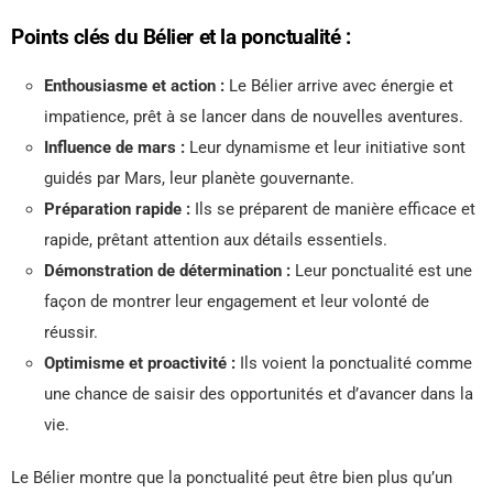
Points clés du Bélier et la ponctualité :
Enthousiasme et action :
Le Bélier arrive avec énergie et
impatience, prêt à se lancer dans de nouvelles aventures.
Influence de mars :
Leur dynamisme et leur initiative sont
guidés par Mars, leur planète gouvernante.
Préparation rapide :
Ils se préparent de manière efficace et
rapide, prêtant attention aux détails essentiels.
Démonstration de détermination :
Leur ponctualité est une
façon de montrer leur engagement et leur volonté de
réussir.
Optimisme et proactivité :
Ils voient la ponctualité comme
une chance de saisir des opportunités et d’avancer dans la
vie.
Le Bélier montre que la ponctualité peut être bien plus qu’un