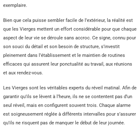
exemplaire.
Bien que cela puisse sembler facile de l’extérieur, la réalité est
que les Vierges mettent un effort considérable pour que chaque
aspect de leur vie se déroule sans accroc. Ce signe, connu pour
son souci du détail et son besoin de structure, s’investit
pleinement dans l’établissement et le maintien de routines
efficaces qui assurent leur ponctualité au travail, aux réunions
et aux rendez-vous.
Les Vierges sont les véritables experts du réveil matinal. Afin de
garantir qu’ils se lèvent à l’heure, ils ne se contentent pas d’un
seul réveil, mais en configurent souvent trois. Chaque alarme
est soigneusement réglée à différents intervalles pour s’assurer
qu’ils ne risquent pas de manquer le début de leur journée.