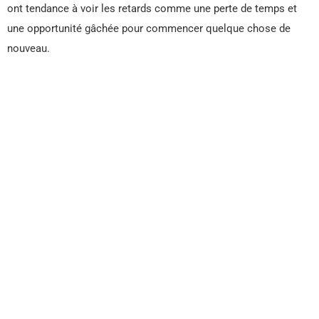
ont tendance à voir les retards comme une perte de temps et
une opportunité gâchée pour commencer quelque chose de
nouveau.