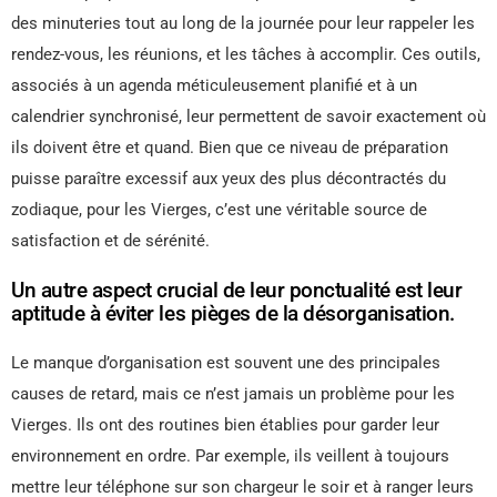
des minuteries tout au long de la journée pour leur rappeler les
rendez-vous, les réunions, et les tâches à accomplir. Ces outils,
associés à un agenda méticuleusement planifié et à un
calendrier synchronisé, leur permettent de savoir exactement où
ils doivent être et quand. Bien que ce niveau de préparation
puisse paraître excessif aux yeux des plus décontractés du
zodiaque, pour les Vierges, c’est une véritable source de
satisfaction et de sérénité.
Un autre aspect crucial de leur ponctualité est leur
aptitude à éviter les pièges de la désorganisation.
Le manque d’organisation est souvent une des principales
causes de retard, mais ce n’est jamais un problème pour les
Vierges. Ils ont des routines bien établies pour garder leur
environnement en ordre. Par exemple, ils veillent à toujours
mettre leur téléphone sur son chargeur le soir et à ranger leurs