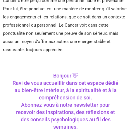
Cancer d’être perçu comme une personne fiable et prévenante.
Pour lui, être ponctuel est une manière de montrer qu’il valorise
les engagements et les relations, que ce soit dans un contexte
professionnel ou personnel. Le Cancer voit dans cette
ponctualité non seulement une preuve de son sérieux, mais
aussi un moyen d’offrir aux autres une énergie stable et
rassurante, toujours appréciée.
Bonjour 👋
Ravi de vous accueillir dans cet espace dédié
au bien-être intérieur, à la spiritualité et à la
compréhension de soi.
Abonnez-vous à notre newsletter pour
recevoir des inspirations, des réflexions et
des conseils psychologiques au fil des
semaines.