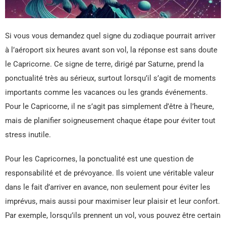
Si vous vous demandez quel signe du zodiaque pourrait arriver
à l’aéroport six heures avant son vol, la réponse est sans doute
le Capricorne. Ce signe de terre, dirigé par Saturne, prend la
ponctualité très au sérieux, surtout lorsqu’il s’agit de moments
importants comme les vacances ou les grands événements.
Pour le Capricorne, il ne s’agit pas simplement d’être à l’heure,
mais de planifier soigneusement chaque étape pour éviter tout
stress inutile.
Pour les Capricornes, la ponctualité est une question de
responsabilité et de prévoyance. Ils voient une véritable valeur
dans le fait d’arriver en avance, non seulement pour éviter les
imprévus, mais aussi pour maximiser leur plaisir et leur confort.
Par exemple, lorsqu’ils prennent un vol, vous pouvez être certain