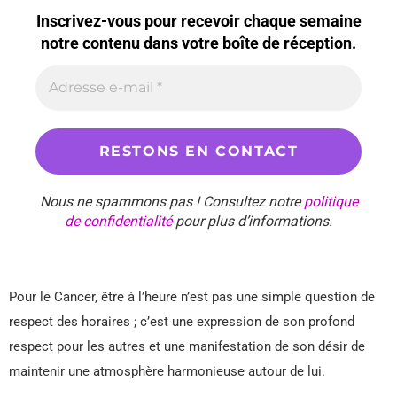
Inscrivez-vous pour recevoir chaque semaine
notre contenu dans votre boîte de réception.
Nous ne spammons pas ! Consultez notre
politique
de confidentialité
pour plus d’informations.
Pour le Cancer, être à l’heure n’est pas une simple question de
respect des horaires ; c’est une expression de son profond
respect pour les autres et une manifestation de son désir de
maintenir une atmosphère harmonieuse autour de lui.