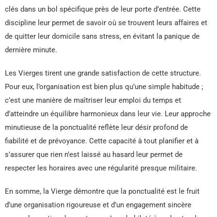
clés dans un bol spécifique près de leur porte d’entrée. Cette
discipline leur permet de savoir où se trouvent leurs affaires et
de quitter leur domicile sans stress, en évitant la panique de
dernière minute.
Les Vierges tirent une grande satisfaction de cette structure.
Pour eux, l’organisation est bien plus qu’une simple habitude ;
c’est une manière de maîtriser leur emploi du temps et
d’atteindre un équilibre harmonieux dans leur vie. Leur approche
minutieuse de la ponctualité reflète leur désir profond de
fiabilité et de prévoyance. Cette capacité à tout planifier et à
s’assurer que rien n’est laissé au hasard leur permet de
respecter les horaires avec une régularité presque militaire.
En somme, la Vierge démontre que la ponctualité est le fruit
d’une organisation rigoureuse et d’un engagement sincère