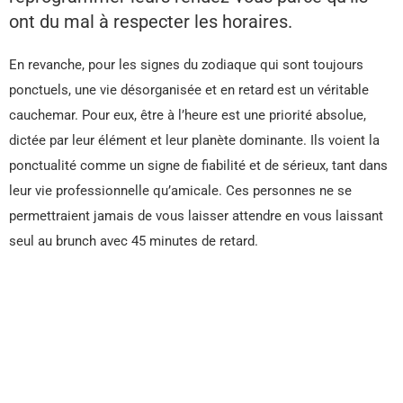
ont du mal à respecter les horaires.
En revanche, pour les signes du zodiaque qui sont toujours
ponctuels, une vie désorganisée et en retard est un véritable
cauchemar. Pour eux, être à l’heure est une priorité absolue,
dictée par leur élément et leur planète dominante. Ils voient la
ponctualité comme un signe de fiabilité et de sérieux, tant dans
leur vie professionnelle qu’amicale. Ces personnes ne se
permettraient jamais de vous laisser attendre en vous laissant
seul au brunch avec 45 minutes de retard.