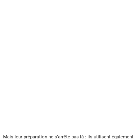
Mais leur préparation ne s’arrête pas là : ils utilisent également