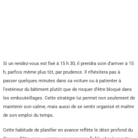
Si un rendez-vous est fixé à 15 h 30, il prendra soin d’arriver à 15
h, parfois même plus tôt, par prudence. Il n’hésitera pas à
passer quelques minutes dans sa voiture ou à patienter à
l’extérieur du bâtiment plutôt que de risquer d’être bloqué dans
les embouteillages. Cette stratégie lui permet non seulement de
maintenir son calme, mais aussi de se sentir organisé et maître
de son emploi du temps.
Cette habitude de planifier en avance reflète le désir profond du