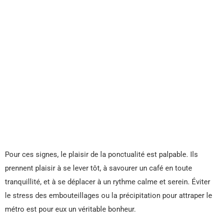
Pour ces signes, le plaisir de la ponctualité est palpable. Ils
prennent plaisir à se lever tôt, à savourer un café en toute
tranquillité, et à se déplacer à un rythme calme et serein. Éviter
le stress des embouteillages ou la précipitation pour attraper le
métro est pour eux un véritable bonheur.