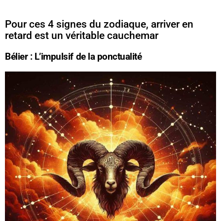
Pour ces 4 signes du zodiaque, arriver en
retard est un véritable cauchemar
Bélier : L’impulsif de la ponctualité