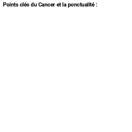
Points clés du Cancer et la ponctualité :