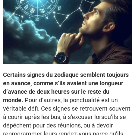
Certains signes du zodiaque semblent toujours
en avance, comme s’ils avaient une longueur
d’avance de deux heures sur le reste du
monde.
Pour d’autres, la ponctualité est un
véritable défi. Ces signes se retrouvent souvent
à courir après les bus, à s’excuser lorsqu’ils se
dépêchent pour des réunions, ou à devoir
reprogrammer leurs rendez-vous parce qu’ils