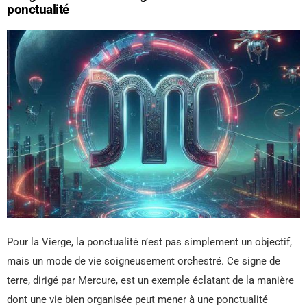
ponctualité
Pour la Vierge, la ponctualité n’est pas simplement un objectif,
mais un mode de vie soigneusement orchestré. Ce signe de
terre, dirigé par Mercure, est un exemple éclatant de la manière
dont une vie bien organisée peut mener à une ponctualité