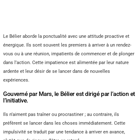
Le Bélier aborde la ponctualité avec une attitude proactive et
énergique. Ils sont souvent les premiers à arriver à un rendez-
vous ou à une réunion, impatients de commencer et de plonger
dans l’action. Cette impatience est alimentée par leur nature
ardente et leur désir de se lancer dans de nouvelles
expériences.
Gouverné par Mars, le Bélier est dirigé par l’action et
l’initiative.
Ils n’aiment pas traîner ou procrastiner ; au contraire, ils
préfèrent se lancer dans les choses immédiatement. Cette
impulsivité se traduit par une tendance à arriver en avance,