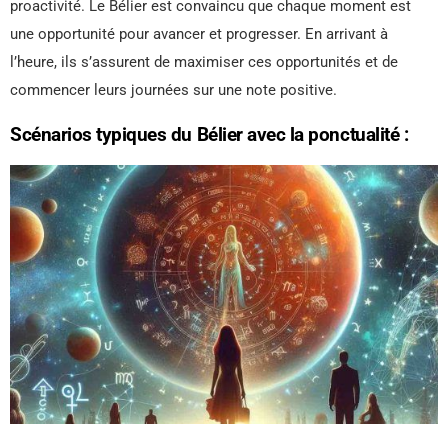
proactivité. Le Bélier est convaincu que chaque moment est
une opportunité pour avancer et progresser. En arrivant à
l’heure, ils s’assurent de maximiser ces opportunités et de
commencer leurs journées sur une note positive.
Scénarios typiques du Bélier avec la ponctualité :