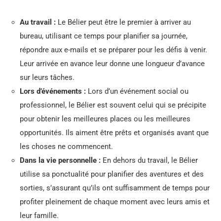
Au travail :
Le Bélier peut être le premier à arriver au
bureau, utilisant ce temps pour planifier sa journée,
répondre aux e-mails et se préparer pour les défis à venir.
Leur arrivée en avance leur donne une longueur d’avance
sur leurs tâches.
Lors d’événements :
Lors d’un événement social ou
professionnel, le Bélier est souvent celui qui se précipite
pour obtenir les meilleures places ou les meilleures
opportunités. Ils aiment être prêts et organisés avant que
les choses ne commencent.
Dans la vie personnelle :
En dehors du travail, le Bélier
utilise sa ponctualité pour planifier des aventures et des
sorties, s’assurant qu’ils ont suffisamment de temps pour
profiter pleinement de chaque moment avec leurs amis et
leur famille.