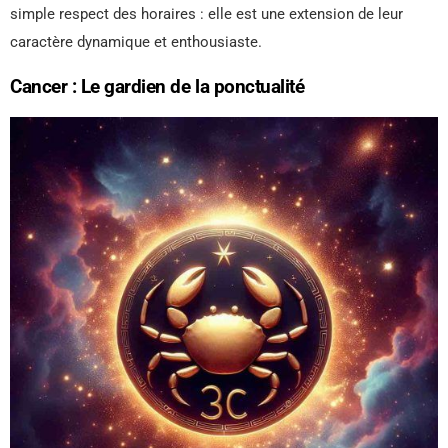
simple respect des horaires : elle est une extension de leur
caractère dynamique et enthousiaste.
Cancer : Le gardien de la ponctualité