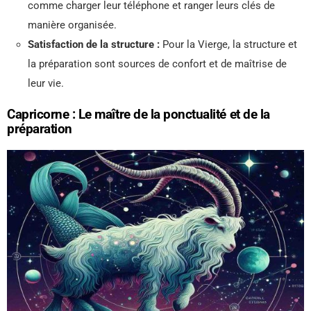
comme charger leur téléphone et ranger leurs clés de
manière organisée.
Satisfaction de la structure :
Pour la Vierge, la structure et
la préparation sont sources de confort et de maîtrise de
leur vie.
Capricorne : Le maître de la ponctualité et de la
préparation