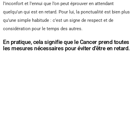
l’inconfort et l’ennui que l’on peut éprouver en attendant
quelqu’un qui est en retard. Pour lui, la ponctualité est bien plus
qu’une simple habitude : c’est un signe de respect et de
considération pour le temps des autres.
En pratique, cela signifie que le Cancer prend toutes
les mesures nécessaires pour éviter d’être en retard.