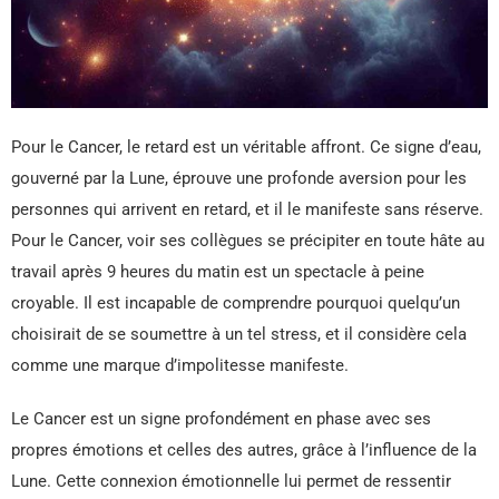
Pour le Cancer, le retard est un véritable affront. Ce signe d’eau,
gouverné par la Lune, éprouve une profonde aversion pour les
personnes qui arrivent en retard, et il le manifeste sans réserve.
Pour le Cancer, voir ses collègues se précipiter en toute hâte au
travail après 9 heures du matin est un spectacle à peine
croyable. Il est incapable de comprendre pourquoi quelqu’un
choisirait de se soumettre à un tel stress, et il considère cela
comme une marque d’impolitesse manifeste.
Le Cancer est un signe profondément en phase avec ses
propres émotions et celles des autres, grâce à l’influence de la
Lune. Cette connexion émotionnelle lui permet de ressentir