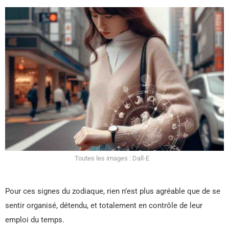
Toutes les images : Dall-E
Pour ces signes du zodiaque, rien n’est plus agréable que de se
sentir organisé, détendu, et totalement en contrôle de leur
emploi du temps.