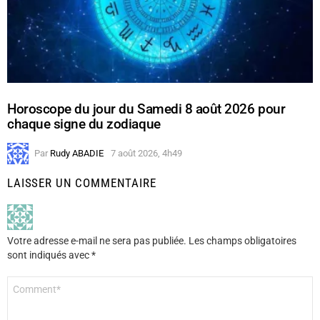
Horoscope du jour du Samedi 8 août 2026 pour
chaque signe du zodiaque
Par
Rudy ABADIE
7 août 2026, 4h49
LAISSER UN COMMENTAIRE
Votre adresse e-mail ne sera pas publiée.
Les champs obligatoires
sont indiqués avec
*
Commentaire
*