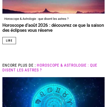
Horoscope & Astrologie : que disent les astres ?
Horoscope d’août 2026 : découvrez ce que la saison
des éclipses vous réserve
LIRE
ENCORE PLUS DE :
HOROSCOPE & ASTROLOGIE : QUE
DISENT LES ASTRES ?