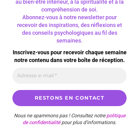
au bien-être intérieur, à la spiritualité et à la
compréhension de soi.
Abonnez-vous à notre newsletter pour
recevoir des inspirations, des réflexions et
des conseils psychologiques au fil des
semaines.
Inscrivez-vous pour recevoir chaque semaine
notre contenu dans votre boîte de réception.
Nous ne spammons pas ! Consultez notre
politique
de confidentialité
pour plus d’informations.