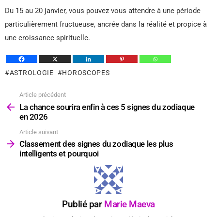
Du 15 au 20 janvier, vous pouvez vous attendre à une période
particulièrement fructueuse, ancrée dans la réalité et propice à
une croissance spirituelle.
ASTROLOGIE
HOROSCOPES
Article précédent
Voir
plus
La chance sourira enfin à ces 5 signes du zodiaque
en 2026
Article suivant
Classement des signes du zodiaque les plus
intelligents et pourquoi
Publié par
Marie Maeva