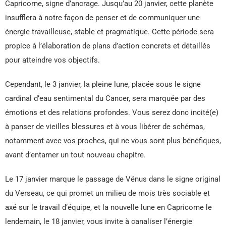
Capricorne, signe d’ancrage. Jusqu’au 20 janvier, cette planète
insufflera à notre façon de penser et de communiquer une
énergie travailleuse, stable et pragmatique. Cette période sera
propice à l’élaboration de plans d’action concrets et détaillés
pour atteindre vos objectifs.
Cependant, le 3 janvier, la pleine lune, placée sous le signe
cardinal d’eau sentimental du Cancer, sera marquée par des
émotions et des relations profondes. Vous serez donc incité(e)
à panser de vieilles blessures et à vous libérer de schémas,
notamment avec vos proches, qui ne vous sont plus bénéfiques,
avant d’entamer un tout nouveau chapitre.
Le 17 janvier marque le passage de Vénus dans le signe original
du Verseau, ce qui promet un milieu de mois très sociable et
axé sur le travail d’équipe, et la nouvelle lune en Capricorne le
lendemain, le 18 janvier, vous invite à canaliser l’énergie