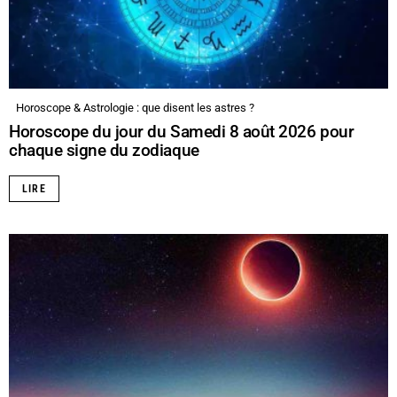
Horoscope & Astrologie : que disent les astres ?
Horoscope du jour du Samedi 8 août 2026 pour
chaque signe du zodiaque
LIRE