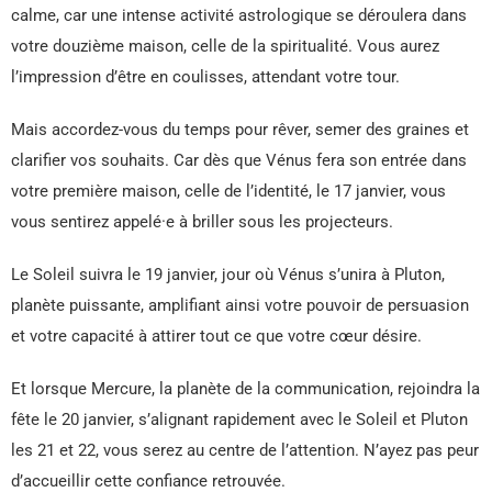
calme, car une intense activité astrologique se déroulera dans
votre douzième maison, celle de la spiritualité. Vous aurez
l’impression d’être en coulisses, attendant votre tour.
Mais accordez-vous du temps pour rêver, semer des graines et
clarifier vos souhaits. Car dès que Vénus fera son entrée dans
votre première maison, celle de l’identité, le 17 janvier, vous
vous sentirez appelé·e à briller sous les projecteurs.
Le Soleil suivra le 19 janvier, jour où Vénus s’unira à Pluton,
planète puissante, amplifiant ainsi votre pouvoir de persuasion
et votre capacité à attirer tout ce que votre cœur désire.
Et lorsque Mercure, la planète de la communication, rejoindra la
fête le 20 janvier, s’alignant rapidement avec le Soleil et Pluton
les 21 et 22, vous serez au centre de l’attention. N’ayez pas peur
d’accueillir cette confiance retrouvée.