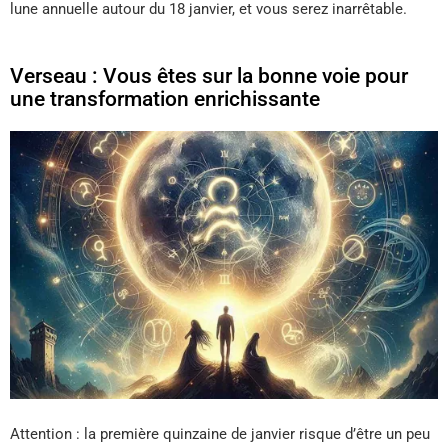
lune annuelle autour du 18 janvier, et vous serez inarrêtable.
Verseau : Vous êtes sur la bonne voie pour
une transformation enrichissante
Attention : la première quinzaine de janvier risque d’être un peu