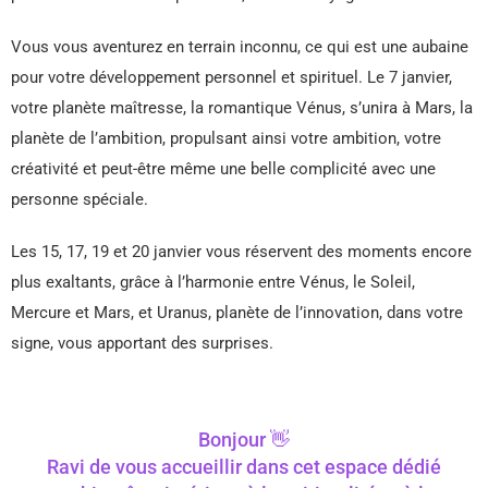
Vous vous aventurez en terrain inconnu, ce qui est une aubaine
pour votre développement personnel et spirituel. Le 7 janvier,
votre planète maîtresse, la romantique Vénus, s’unira à Mars, la
planète de l’ambition, propulsant ainsi votre ambition, votre
créativité et peut-être même une belle complicité avec une
personne spéciale.
Les 15, 17, 19 et 20 janvier vous réservent des moments encore
plus exaltants, grâce à l’harmonie entre Vénus, le Soleil,
Mercure et Mars, et Uranus, planète de l’innovation, dans votre
signe, vous apportant des surprises.
Bonjour 👋
Ravi de vous accueillir dans cet espace dédié