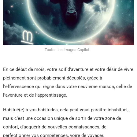
Toutes les images Copilot
En ce début de mois, votre soif d’aventure et votre désir de vivre
pleinement sont probablement décuplés, grâce à
l’effervescence qui règne dans votre neuvième maison, celle de
l’aventure et de l’apprentissage.
Habitué(e) à vos habitudes, cela peut vous paraître inhabituel,
mais c’est une occasion unique de sortir de votre zone de
confort, d’acquérir de nouvelles connaissances, de
perfectionner vos compétences, voire de voyager.