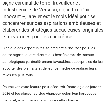
signe cardinal de terre, travailleur et
industrieux, et le Verseau, signe fixe d’air,
innovant –, janvier est le mois idéal pour se
concentrer sur des aspirations ambitieuses et
élaborer des stratégies audacieuses, originales
et novatrices pour les concrétiser.
Bien que des opportunités se profilent à l’horizon pour les
douze signes, quatre d’entre eux bénéficieront de transits
astrologiques particulièrement favorables, susceptibles de leur
apporter des bienfaits et de leur permettre de réaliser leurs
rêves les plus fous.
Poursuivez votre lecture pour découvrir l’astrologie de janvier
2026 et les signes les plus chanceux selon leur horoscope
mensuel, ainsi que les raisons de cette chance.