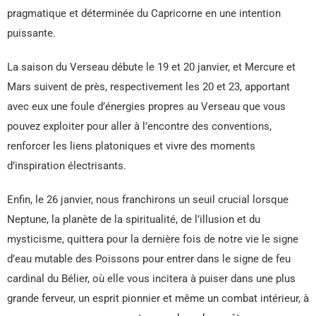
pragmatique et déterminée du Capricorne en une intention
puissante.
La saison du Verseau débute le 19 et 20 janvier, et Mercure et
Mars suivent de près, respectivement les 20 et 23, apportant
avec eux une foule d’énergies propres au Verseau que vous
pouvez exploiter pour aller à l’encontre des conventions,
renforcer les liens platoniques et vivre des moments
d’inspiration électrisants.
Enfin, le 26 janvier, nous franchirons un seuil crucial lorsque
Neptune, la planète de la spiritualité, de l’illusion et du
mysticisme, quittera pour la dernière fois de notre vie le signe
d’eau mutable des Poissons pour entrer dans le signe de feu
cardinal du Bélier, où elle vous incitera à puiser dans une plus
grande ferveur, un esprit pionnier et même un combat intérieur, à