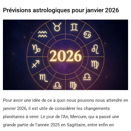
Prévisions astrologiques pour janvier 2026
Pour avoir une idée de ce à quoi nous pouvons nous attendre en
janvier 2026, il est utile de considérer les changements
planétaires à venir. Le jour de l’An, Mercure, qui a passé une
grande partie de l’année 2025 en Sagittaire, entre enfin en