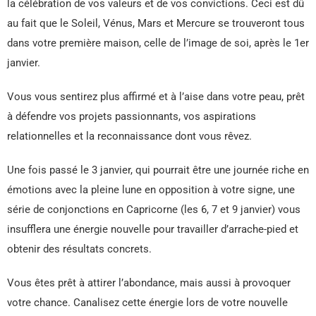
la célébration de vos valeurs et de vos convictions. Ceci est dû
au fait que le Soleil, Vénus, Mars et Mercure se trouveront tous
dans votre première maison, celle de l’image de soi, après le 1er
janvier.
Vous vous sentirez plus affirmé et à l’aise dans votre peau, prêt
à défendre vos projets passionnants, vos aspirations
relationnelles et la reconnaissance dont vous rêvez.
Une fois passé le 3 janvier, qui pourrait être une journée riche en
émotions avec la pleine lune en opposition à votre signe, une
série de conjonctions en Capricorne (les 6, 7 et 9 janvier) vous
insufflera une énergie nouvelle pour travailler d’arrache-pied et
obtenir des résultats concrets.
Vous êtes prêt à attirer l’abondance, mais aussi à provoquer
votre chance. Canalisez cette énergie lors de votre nouvelle