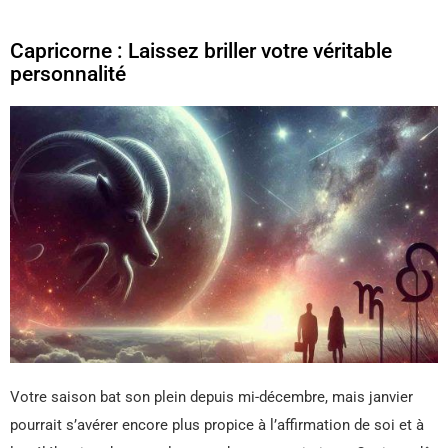
Capricorne : Laissez briller votre véritable
personnalité
Votre saison bat son plein depuis mi-décembre, mais janvier
pourrait s’avérer encore plus propice à l’affirmation de soi et à