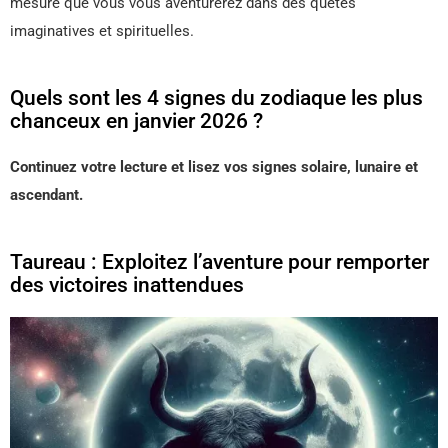
mesure que vous vous aventurerez dans des quêtes
imaginatives et spirituelles.
Quels sont les 4 signes du zodiaque les plus
chanceux en janvier 2026 ?
Continuez votre lecture et lisez vos signes solaire, lunaire et
ascendant.
Taureau : Exploitez l’aventure pour remporter
des victoires inattendues