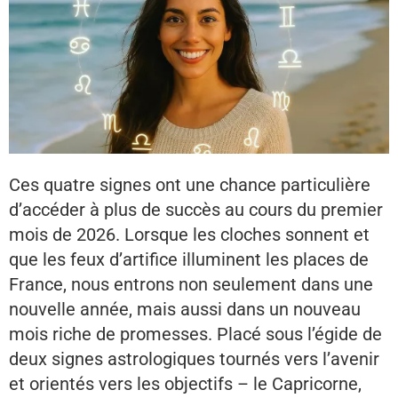
Ces quatre signes ont une chance particulière
d’accéder à plus de succès au cours du premier
mois de 2026. Lorsque les cloches sonnent et
que les feux d’artifice illuminent les places de
France, nous entrons non seulement dans une
nouvelle année, mais aussi dans un nouveau
mois riche de promesses. Placé sous l’égide de
deux signes astrologiques tournés vers l’avenir
et orientés vers les objectifs – le Capricorne,