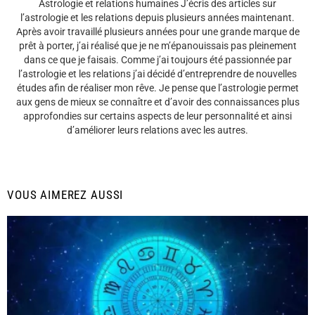
Astrologie et relations humaines J’écris des articles sur
l’astrologie et les relations depuis plusieurs années maintenant.
Après avoir travaillé plusieurs années pour une grande marque de
prêt à porter, j’ai réalisé que je ne m’épanouissais pas pleinement
dans ce que je faisais. Comme j’ai toujours été passionnée par
l’astrologie et les relations j’ai décidé d’entreprendre de nouvelles
études afin de réaliser mon rêve. Je pense que l’astrologie permet
aux gens de mieux se connaître et d’avoir des connaissances plus
approfondies sur certains aspects de leur personnalité et ainsi
d’améliorer leurs relations avec les autres.
VOUS AIMEREZ AUSSI