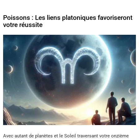
Poissons : Les liens platoniques favoriseront
votre réussite
Avec autant de planètes et le Soleil traversant votre onzième