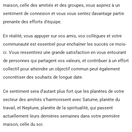
maison, celle des amitiés et des groupes, vous aspirez à un
sentiment de connexion et vous vous sentez davantage partie
prenante des efforts d’équipe.
En réalité, vous appuyer sur vos amis, vos collègues et votre
communauté est essentiel pour enchaîner les succès ce mois-
ci. Vous ressentirez une grande satisfaction en vous entourant
de personnes qui partagent vos valeurs, et contribuer à un effort
collectif pour atteindre un objectif commun peut également
concrétiser des souhaits de longue date.
Ce sentiment sera d’autant plus fort que les planètes de votre
secteur des amitiés s’harmonisent avec Saturne, planète du
travail, et Neptune, planète de la spiritualité, qui passent
actuellement leurs dernières semaines dans votre première
maison, celle du soi.