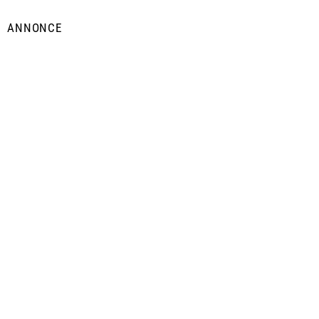
ANNONCE