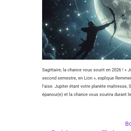
Sagittaire, la chance vous sourit en 2026 ! «
second semestre, en Lion », explique Remmer,
l’aise. Jupiter étant votre planète maîtresse, 
épanoui(e) et la chance vous sourira durant 
Bo