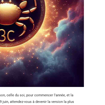
on, celle du soi, pour commencer l’année, et la
 juin, attendez-vous à devenir la version la plus