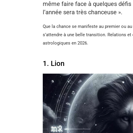
même faire face à quelques défis 
l’année sera très chanceuse ».
Que la chance se manifeste au premier ou au
s’attendre à une belle transition. Relations et
astrologiques en 2026.
1. Lion