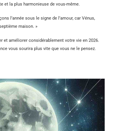
ante et la plus harmonieuse de vous-même.
s l’année sous le signe de l’amour, car Vénus,
 septième maison. »
fier et améliorer considérablement votre vie en 2026.
nce vous sourira plus vite que vous ne le pensez.