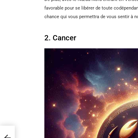
favorable pour se libérer de toute codépendan
chance qui vous permettra de vous sentir à n
2. Cancer
r