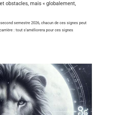
et obstacles, mais « globalement,
 second semestre 2026, chacun de ces signes peut
 carrière : tout s’améliorera pour ces signes