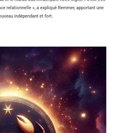
ce relationnelle », a expliqué Remmer, apportant une
ouveau indépendant et fort.