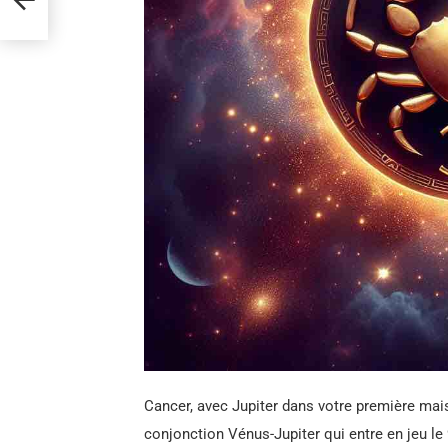
Cancer, avec Jupiter dans votre première mais
conjonction Vénus-Jupiter qui entre en jeu le 9