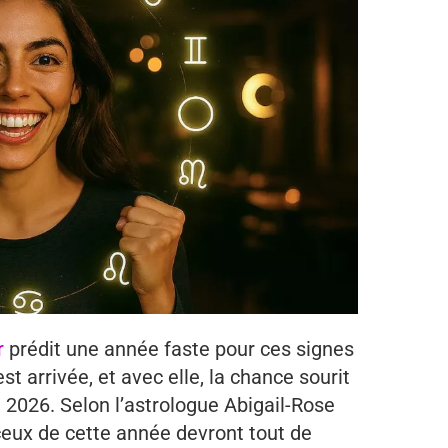
r
prédit une année faste pour ces signes
t arrivée, et avec elle, la chance sourit
 2026. Selon l’astrologue Abigail-Rose
eux de cette année devront tout de