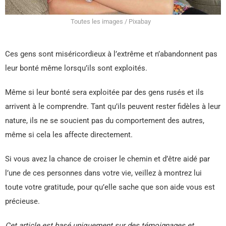
Toutes les images / Pixabay
Ces gens sont miséricordieux à l’extrême et n’abandonnent pas
leur bonté même lorsqu’ils sont exploités.
Même si leur bonté sera exploitée par des gens rusés et ils
arrivent à le comprendre. Tant qu’ils peuvent rester fidèles à leur
nature, ils ne se soucient pas du comportement des autres,
même si cela les affecte directement.
Si vous avez la chance de croiser le chemin et d’être aidé par
l’une de ces personnes dans votre vie, veillez à montrez lui
toute votre gratitude, pour qu’elle sache que son aide vous est
précieuse.
Cet article est basé uniquement sur des témoignages et