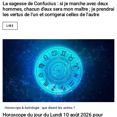
La sagesse de Confucius : si je marche avec deux
hommes, chacun d’eux sera mon maître ; je prendrai
les vertus de l’un et corrigerai celles de l’autre
LIRE
Horoscope & Astrologie : que disent les astres ?
Horoscope du jour du Lundi 10 août 2026 pour