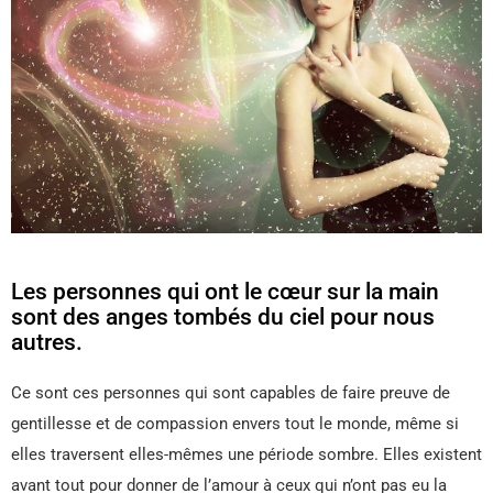
Les personnes qui ont le cœur sur la main
sont des anges tombés du ciel pour nous
autres.
Ce sont ces personnes qui sont capables de faire preuve de
gentillesse et de compassion envers tout le monde, même si
elles traversent elles-mêmes une période sombre. Elles existent
avant tout pour donner de l’amour à ceux qui n’ont pas eu la