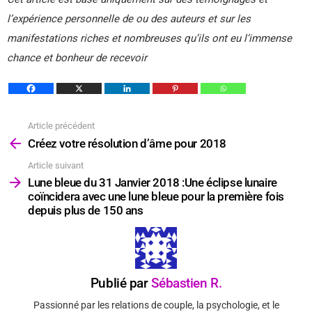
l’expérience personnelle de ou des auteurs et sur les
manifestations riches et nombreuses qu’ils ont eu l’immense
chance et bonheur de recevoir
Article précédent
Voir
plus
Créez votre résolution d’âme pour 2018
Article suivant
Lune bleue du 31 Janvier 2018 :Une éclipse lunaire
coïncidera avec une lune bleue pour la première fois
depuis plus de 150 ans
Publié par
Sébastien R.
Passionné par les relations de couple, la psychologie, et le