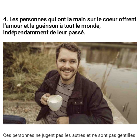
4. Les personnes qui ont la main sur le coeur offrent
l’amour et la guérison à tout le monde,
indépendamment de leur passé.
Ces personnes ne jugent pas les autres et ne sont pas gentilles