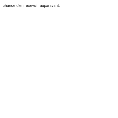
chance d’en recevoir auparavant.