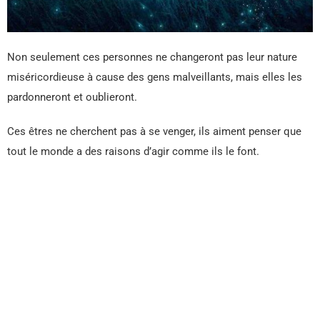
Non seulement ces personnes ne changeront pas leur nature
miséricordieuse à cause des gens malveillants, mais elles les
pardonneront et oublieront.
Ces êtres ne cherchent pas à se venger, ils aiment penser que
tout le monde a des raisons d’agir comme ils le font.