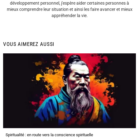
développement personnel, j'espère aider certaines personnes à
mieux comprendre leur situation et ainsi les faire avancer et mieux
appréhender la vie.
VOUS AIMEREZ AUSSI
Spiritualité : en route vers la conscience spirituelle