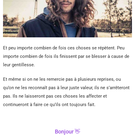
Et peu importe combien de fois ces choses se répètent. Peu
importe combien de fois ils finissent par se blesser à cause de
leur gentillesse.
Et même si on ne les remercie pas à plusieurs reprises, ou
qu’on ne les reconnaît pas à leur juste valeur, ils ne s’arrêteront
pas. Ils ne laisseront pas ces choses les affecter et
continueront à faire ce qu’ils ont toujours fait.
Bonjour 👋