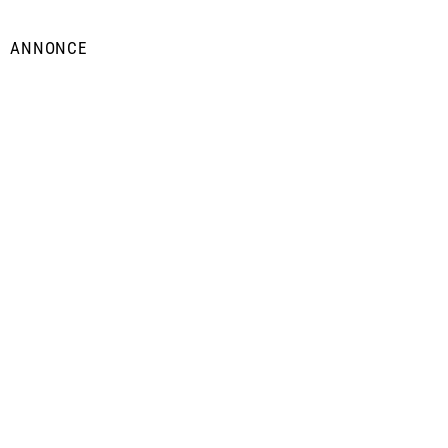
ANNONCE