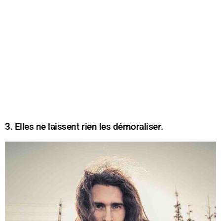
3. Elles ne laissent rien les démoraliser.