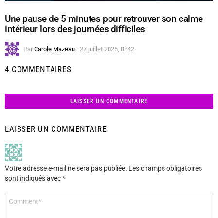
Une pause de 5 minutes pour retrouver son calme
intérieur lors des journées difficiles
Par
Carole Mazeau
27 juillet 2026, 8h42
4 COMMENTAIRES
LAISSER UN COMMENTAIRE
LAISSER UN COMMENTAIRE
Votre adresse e-mail ne sera pas publiée.
Les champs obligatoires
sont indiqués avec
*
Commentaire
*