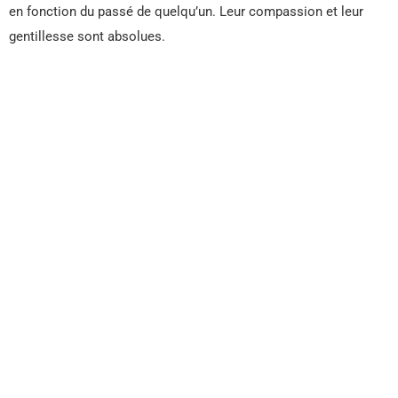
en fonction du passé de quelqu’un. Leur compassion et leur
gentillesse sont absolues.