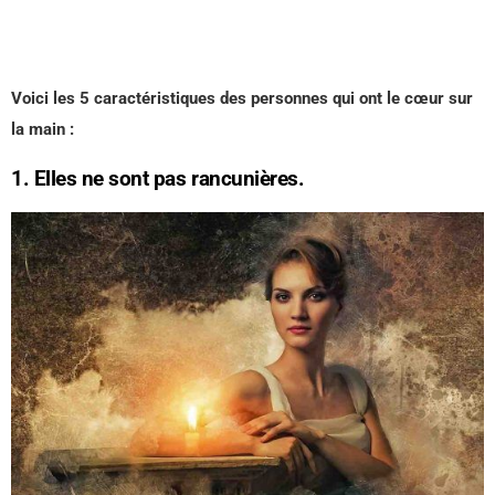
Voici les 5 caractéristiques des personnes qui ont le cœur sur
la main :
1. Elles ne sont pas rancunières.