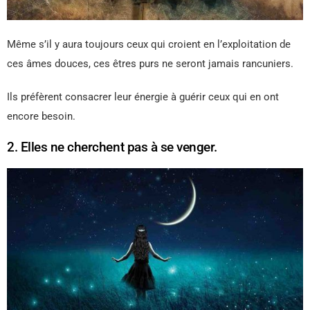
Même s’il y aura toujours ceux qui croient en l’exploitation de
ces âmes douces, ces êtres purs ne seront jamais rancuniers.
Ils préfèrent consacrer leur énergie à guérir ceux qui en ont
encore besoin.
2. Elles ne cherchent pas à se venger.