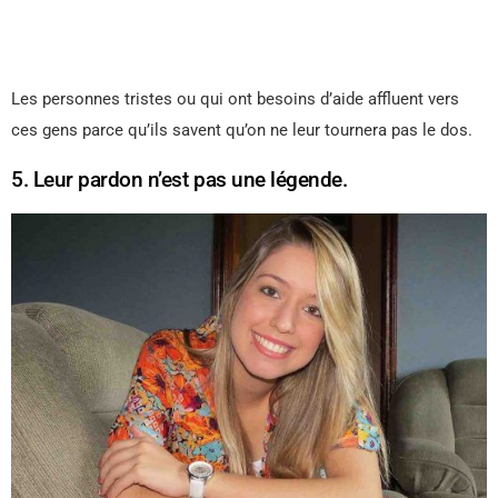
Les personnes tristes ou qui ont besoins d’aide affluent vers
ces gens parce qu’ils savent qu’on ne leur tournera pas le dos.
5. Leur pardon n’est pas une légende.