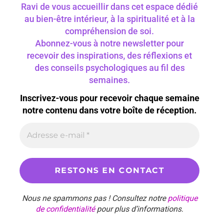
Ravi de vous accueillir dans cet espace dédié
au bien-être intérieur, à la spiritualité et à la
compréhension de soi.
Abonnez-vous à notre newsletter pour
recevoir des inspirations, des réflexions et
des conseils psychologiques au fil des
semaines.
Inscrivez-vous pour recevoir chaque semaine
notre contenu dans votre boîte de réception.
Nous ne spammons pas ! Consultez notre
politique
de confidentialité
pour plus d’informations.