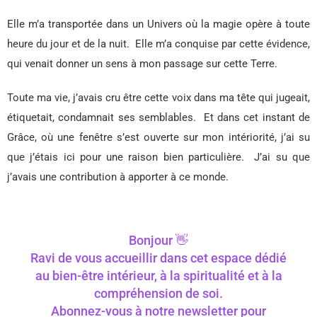
Elle m’a transportée dans un Univers où la magie opère à toute
heure du jour et de la nuit.
Elle m’a conquise par cette évidence,
qui venait donner un sens à mon passage sur cette Terre.
Toute ma vie, j’avais cru être cette voix dans ma tête qui jugeait,
étiquetait, condamnait ses semblables.
Et dans cet instant de
Grâce, où une fenêtre s’est ouverte sur mon intériorité, j’ai su
que j’étais ici pour une raison bien particulière.
J’ai su que
j’avais une contribution à apporter à ce monde.
Bonjour 👋
Ravi de vous accueillir dans cet espace dédié
au bien-être intérieur, à la spiritualité et à la
compréhension de soi.
Abonnez-vous à notre newsletter pour