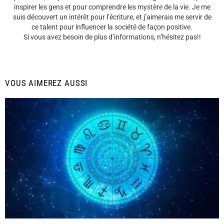
inspirer les gens et pour comprendre les mystère de la vie. Je me
suis découvert un intérêt pour l’écriture, et j’aimerais me servir de
ce talent pour influencer la société de façon positive.
Si vous avez besoin de plus d’informations, n’hésitez pas!!
VOUS AIMEREZ AUSSI