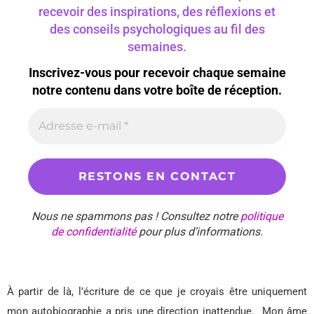
recevoir des inspirations, des réflexions et
des conseils psychologiques au fil des
semaines.
Inscrivez-vous pour recevoir chaque semaine
notre contenu dans votre boîte de réception.
Nous ne spammons pas ! Consultez notre
politique
de confidentialité
pour plus d’informations.
À partir de là, l’écriture de ce que je croyais être uniquement
mon autobiographie a pris une direction inattendue.
Mon âme