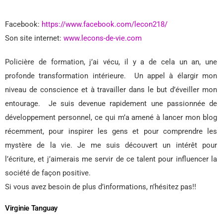
Facebook:
https://www.facebook.com/lecon218/
Son site internet:
www.lecons-de-vie.com
Policière de formation, j’ai vécu, il y a de cela un an, une
profonde transformation intérieure. Un appel à élargir mon
niveau de conscience et à travailler dans le but d’éveiller mon
entourage. Je suis devenue rapidement une passionnée de
développement personnel, ce qui m’a amené à lancer mon blog
récemment, pour inspirer les gens et pour comprendre les
mystère de la vie. Je me suis découvert un intérêt pour
l’écriture, et j’aimerais me servir de ce talent pour influencer la
société de façon positive.
Si vous avez besoin de plus d’informations, n’hésitez pas!!
Virginie Tanguay