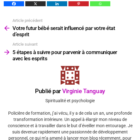
Article précédent
Voir
plus
Votre futur bébé serait influencé par votre état
d’esprit
Article suivant
5 étapes à suivre pour parvenir à communiquer
avec les esprits
Publié par
Virginie Tanguay
Spiritualité et psychologie
Policière de formation, j’ai vécu, il y a de cela un an, une profonde
transformation intérieure. Un appel à élargir mon niveau de
conscience et à travailler dans le but d’éveiller mon entourage. Je
suis devenue rapidement une passionnée de développement
personnel, ce qui m’a amené à lancer mon blog récemment, pour