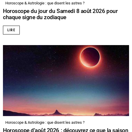
Horoscope & Astrologie : que disent les astres ?
Horoscope du jour du Samedi 8 août 2026 pour
chaque signe du zodiaque
LIRE
Horoscope & Astrologie : que disent les astres ?
Horoscope d’août 2026 : découvrez ce que la saison