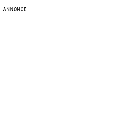
ANNONCE