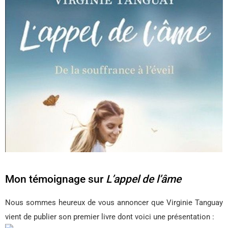
Mon témoignage sur
L’appel de l’âme
Nous sommes heureux de vous annoncer que Virginie Tanguay
vient de publier son premier livre dont voici une présentation :