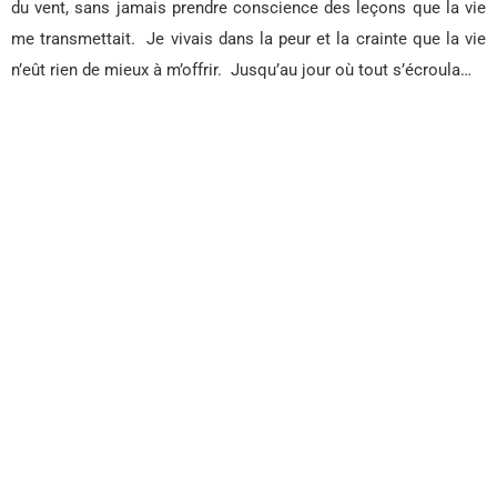
du vent, sans jamais prendre conscience des leçons que la vie
me transmettait.
Je vivais dans la peur et la crainte que la vie
n’eût rien de mieux à m’offrir.
Jusqu’au jour où tout s’écroula…