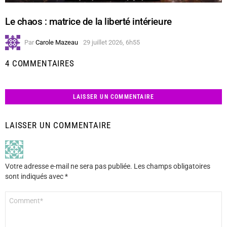
Le chaos : matrice de la liberté intérieure
Par
Carole Mazeau
29 juillet 2026, 6h55
4 COMMENTAIRES
LAISSER UN COMMENTAIRE
LAISSER UN COMMENTAIRE
Votre adresse e-mail ne sera pas publiée.
Les champs obligatoires
sont indiqués avec
*
Commentaire
*