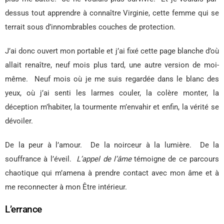
dessus tout apprendre à connaître Virginie, cette femme qui se
terrait sous d’innombrables couches de protection.
J’ai donc ouvert mon portable et j’ai fixé cette page blanche d’où
allait renaître, neuf mois plus tard, une autre version de moi-
même.
Neuf mois où je me suis regardée dans le blanc des
yeux, où j’ai senti les larmes couler, la colère monter, la
déception m’habiter, la tourmente m’envahir et enfin, la vérité se
dévoiler.
De la peur à l’amour.
De la noirceur à la lumière.
De la
souffrance à l’éveil.
L’appel de l’âme
témoigne de ce parcours
chaotique qui m’amena à prendre contact avec mon âme et à
me reconnecter à mon Être intérieur.
L’errance