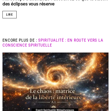
des éclipses vous réserve
LIRE
ENCORE PLUS DE :
SPIRITUALITÉ : EN ROUTE VERS LA
CONSCIENCE SPIRITUELLE