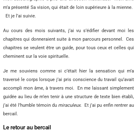
m’a présenté Sa vision, qui était de loin supérieure à la mienne.
Et je l’ai suivie.
Au cours des mois suivants, j’ai vu s’édifier devant moi les
chapitres qui donneraient suite à mon parcours personnel.
Ces
chapitres se veulent être un guide, pour tous ceux et celles qui
cheminent sur la voie spirituelle.
Je me souviens comme si c’était hier la sensation qui m’a
traversé le corps lorsque j’ai pris conscience du travail qu’avait
accompli mon âme, à travers moi.
En me laissant simplement
guidée au lieu de m’en tenir à une structure de texte bien établi,
j’ai été l’humble témoin du
miraculeux
.
Et j’ai pu enfin rentrer au
bercail.
Le retour au bercail