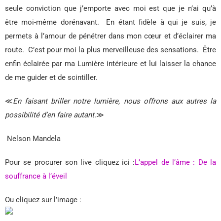
seule conviction que j’emporte avec moi est que je n’ai qu’à
être moi-même dorénavant.
En étant fidèle à qui je suis, je
permets à l’amour de pénétrer dans mon cœur et d’éclairer ma
route.
C’est pour moi la plus merveilleuse des sensations.
Être
enfin éclairée par ma Lumière intérieure et lui laisser la chance
de me guider et de scintiller.
≪
En faisant briller notre lumière, nous offrons aux autres la
possibilité d’en faire autant.
≫
Nelson Mandela
Pour se procurer son live cliquez ici :
L’appel de l’âme : De la
souffrance à l’éveil
Ou cliquez sur l’image :