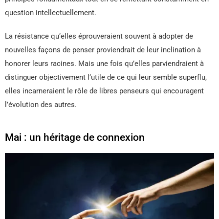
question intellectuellement.
La résistance qu’elles éprouveraient souvent à adopter de
nouvelles façons de penser proviendrait de leur inclination à
honorer leurs racines. Mais une fois qu’elles parviendraient à
distinguer objectivement l’utile de ce qui leur semble superflu,
elles incarneraient le rôle de libres penseurs qui encouragent
l’évolution des autres.
Mai : un héritage de connexion