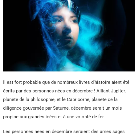
Il est fort probable que de nombreux livres d’histoire aient été
écrits par des personnes nées en décembre ! Alliant Jupiter,
planète de la philosophie, et le Capricorne, planète de la
diligence gouvernée par Saturne, décembre serait un mois
propice aux grandes idées et à une volonté de fer.
Les personnes nées en décembre seraient des âmes sages