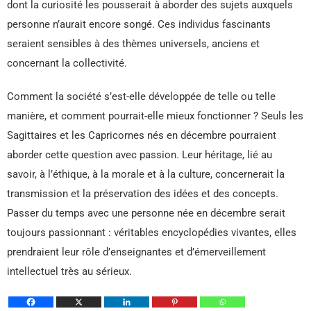
dont la curiosité les pousserait à aborder des sujets auxquels
personne n’aurait encore songé. Ces individus fascinants
seraient sensibles à des thèmes universels, anciens et
concernant la collectivité.
Comment la société s’est-elle développée de telle ou telle
manière, et comment pourrait-elle mieux fonctionner ? Seuls les
Sagittaires et les Capricornes nés en décembre pourraient
aborder cette question avec passion. Leur héritage, lié au
savoir, à l’éthique, à la morale et à la culture, concernerait la
transmission et la préservation des idées et des concepts.
Passer du temps avec une personne née en décembre serait
toujours passionnant : véritables encyclopédies vivantes, elles
prendraient leur rôle d’enseignantes et d’émerveillement
intellectuel très au sérieux.