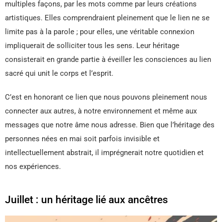
multiples façons, par les mots comme par leurs créations
artistiques. Elles comprendraient pleinement que le lien ne se
limite pas à la parole ; pour elles, une véritable connexion
impliquerait de solliciter tous les sens. Leur héritage
consisterait en grande partie à éveiller les consciences au lien
sacré qui unit le corps et l’esprit.
C’est en honorant ce lien que nous pouvons pleinement nous
connecter aux autres, à notre environnement et même aux
messages que notre âme nous adresse. Bien que l’héritage des
personnes nées en mai soit parfois invisible et
intellectuellement abstrait, il imprégnerait notre quotidien et
nos expériences.
Juillet : un héritage lié aux ancêtres