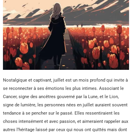
Nostalgique et captivant, juillet est un mois profond qui invite à
se reconnecter à ses émotions les plus intimes. Associant le
Cancer, signe des ancêtres gouverné par la Lune, et le Lion,
signe de lumière, les personnes nées en juillet auraient souvent
tendance à se pencher sur le passé. Elles ressentiraient les
choses intensément et avec passion, et aimeraient rappeler aux
autres l’héritage laissé par ceux qui nous ont quittés mais dont