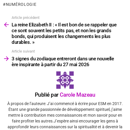
NUMÉROLOGIE
Article précédent
Voir
plus
La reine Elizabeth II : « Il est bon de se rappeler que
ce sont souvent les petits pas, et non les grands
bonds, qui produisent les changements les plus
durables. »
Article suivant
3 signes du zodiaque entreront dans une nouvelle
ère inspirante à partir du 27 mai 2026
Publié par
Carole Mazeau
À propos de l’auteure: J’ai commencé à écrire pour ESM en 2017.
Étant une grande passionnée de développement spirituel, j’aime
mettre à contribution mes connaissances et mon savoir pour en
faire profiter les autres.J’espère ainsi encourager les gens à
approfondir leurs connaissances sur la spiritualité et à devenir la