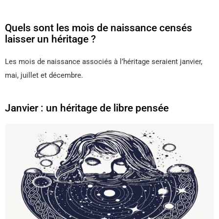
Quels sont les mois de naissance censés
laisser un héritage ?
Les mois de naissance associés à l’héritage seraient janvier,
mai, juillet et décembre.
Janvier : un héritage de libre pensée