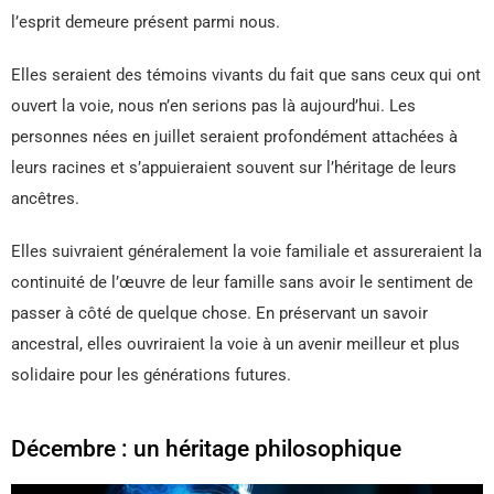
l’esprit demeure présent parmi nous.
Elles seraient des témoins vivants du fait que sans ceux qui ont
ouvert la voie, nous n’en serions pas là aujourd’hui. Les
personnes nées en juillet seraient profondément attachées à
leurs racines et s’appuieraient souvent sur l’héritage de leurs
ancêtres.
Elles suivraient généralement la voie familiale et assureraient la
continuité de l’œuvre de leur famille sans avoir le sentiment de
passer à côté de quelque chose. En préservant un savoir
ancestral, elles ouvriraient la voie à un avenir meilleur et plus
solidaire pour les générations futures.
Décembre : un héritage philosophique