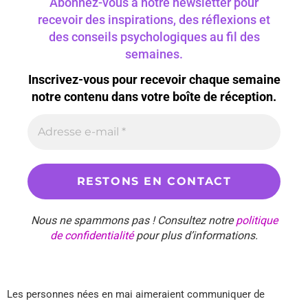
Abonnez-vous à notre newsletter pour
recevoir des inspirations, des réflexions et
des conseils psychologiques au fil des
semaines.
Inscrivez-vous pour recevoir chaque semaine
notre contenu dans votre boîte de réception.
Nous ne spammons pas ! Consultez notre
politique
de confidentialité
pour plus d’informations.
Les personnes nées en mai aimeraient communiquer de