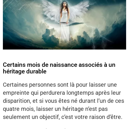
Certains mois de naissance associés à un
héritage durable
Certaines personnes sont là pour laisser une
empreinte qui perdurera longtemps après leur
disparition, et si vous êtes né durant l’un de ces
quatre mois, laisser un héritage n’est pas
seulement un objectif, c’est votre raison d’être.