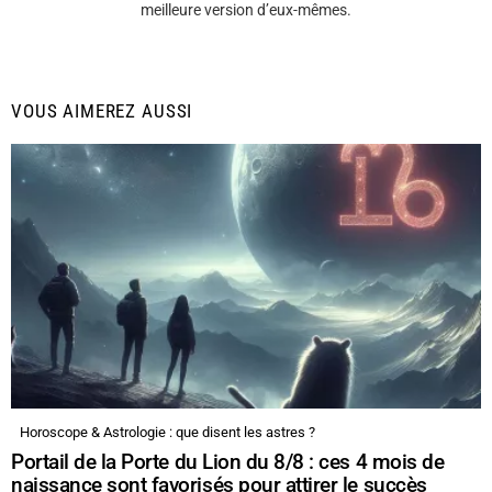
meilleure version d’eux-mêmes.
VOUS AIMEREZ AUSSI
Horoscope & Astrologie : que disent les astres ?
Portail de la Porte du Lion du 8/8 : ces 4 mois de
naissance sont favorisés pour attirer le succès