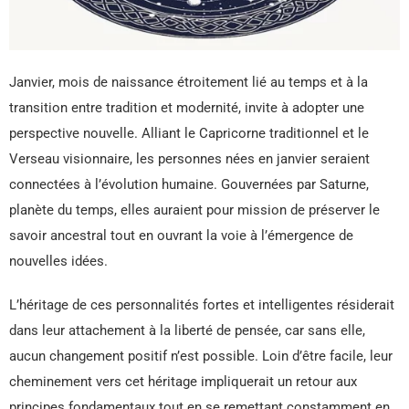
Janvier, mois de naissance étroitement lié au temps et à la
transition entre tradition et modernité, invite à adopter une
perspective nouvelle. Alliant le Capricorne traditionnel et le
Verseau visionnaire, les personnes nées en janvier seraient
connectées à l’évolution humaine. Gouvernées par Saturne,
planète du temps, elles auraient pour mission de préserver le
savoir ancestral tout en ouvrant la voie à l’émergence de
nouvelles idées.
L’héritage de ces personnalités fortes et intelligentes résiderait
dans leur attachement à la liberté de pensée, car sans elle,
aucun changement positif n’est possible. Loin d’être facile, leur
cheminement vers cet héritage impliquerait un retour aux
principes fondamentaux tout en se remettant constamment en