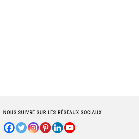
NOUS SUIVRE SUR LES RÉSEAUX SOCIAUX