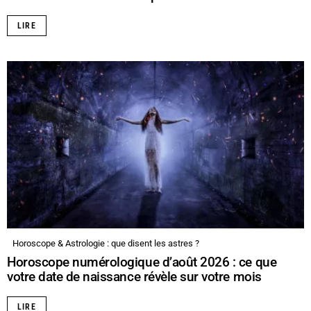
LIRE
Horoscope & Astrologie : que disent les astres ?
Horoscope numérologique d’août 2026 : ce que
votre date de naissance révèle sur votre mois
LIRE