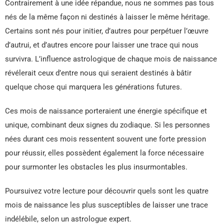
Contrairement à une idée répandue, nous ne sommes pas tous
nés de la même façon ni destinés à laisser le même héritage.
Certains sont nés pour initier, d’autres pour perpétuer l’œuvre
d’autrui, et d’autres encore pour laisser une trace qui nous
survivra. L’influence astrologique de chaque mois de naissance
révélerait ceux d’entre nous qui seraient destinés à bâtir
quelque chose qui marquera les générations futures.
Ces mois de naissance porteraient une énergie spécifique et
unique, combinant deux signes du zodiaque. Si les personnes
nées durant ces mois ressentent souvent une forte pression
pour réussir, elles possèdent également la force nécessaire
pour surmonter les obstacles les plus insurmontables.
Poursuivez votre lecture pour découvrir quels sont les quatre
mois de naissance les plus susceptibles de laisser une trace
indélébile, selon un astrologue expert.