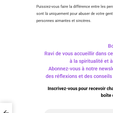
Puissiez-vous faire la différence entre les p
sont là uniquement pour abuser de votre gent
personnes aimantes et sincères.
Bo
Ravi de vous accueillir dans ce
à la spiritualité et
Abonnez-vous à notre newslet
des réflexions et des conseil
Inscrivez-vous pour recevoir c
boîte 
qui