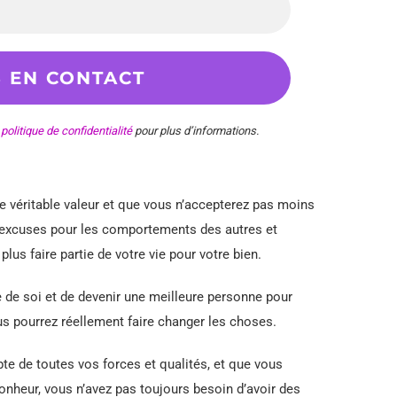
e
politique de confidentialité
pour plus d’informations.
re véritable valeur et que vous n’accepterez pas moins
’excuses pour les comportements des autres et
us faire partie de votre vie pour votre bien.
 de soi et de devenir une meilleure personne pour
s pourrez réellement faire changer les choses.
te de toutes vos forces et qualités, et que vous
onheur, vous n’avez pas toujours besoin d’avoir des