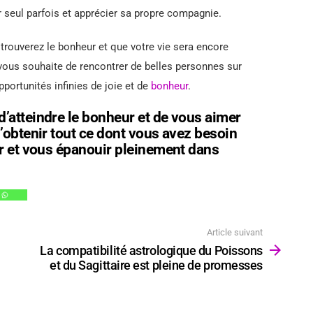
r seul parfois et apprécier sa propre compagnie.
 trouverez le bonheur et que votre vie sera encore
vous souhaite de rencontrer de belles personnes sur
portunités infinies de joie et de
bonheur
.
’atteindre le bonheur et de vous aimer
’obtenir tout ce dont vous avez besoin
ur et vous épanouir pleinement dans
Article suivant
La compatibilité astrologique du Poissons
et du Sagittaire est pleine de promesses