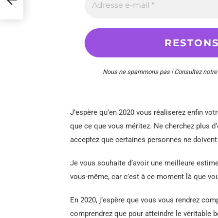
Nous ne spammons pas ! Consultez notr
J’espère qu’en 2020 vous réaliserez enfin vot
que ce que vous méritez. Ne cherchez plus d
acceptez que certaines personnes ne doivent pl
Je vous souhaite d’avoir une meilleure estime
vous-même, car c’est à ce moment là que vou
En 2020, j’espère que vous vous rendrez comp
comprendrez que pour atteindre le véritable b