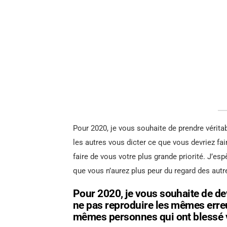
Pour 2020, je vous souhaite de prendre véritab
les autres vous dicter ce que vous devriez fa
faire de vous votre plus grande priorité. J’es
que vous n’aurez plus peur du regard des autre
Pour 2020, je vous souhaite de dev
ne pas reproduire les mêmes erreu
mêmes personnes qui ont blessé 