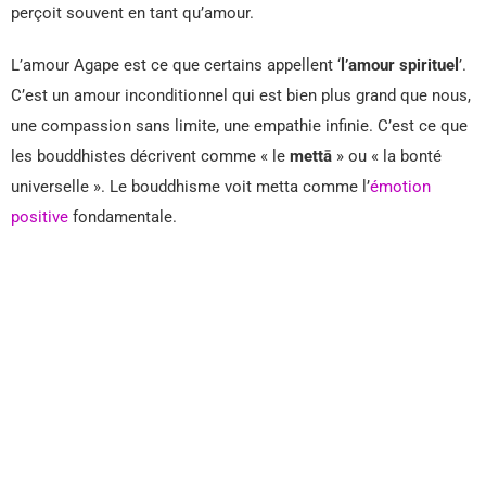
perçoit souvent en tant qu’amour.
L’amour Agape est ce que certains appellent ‘
l’amour spirituel
’.
C’est un amour inconditionnel qui est bien plus grand que nous,
une compassion sans limite, une empathie infinie. C’est ce que
les bouddhistes décrivent comme « le
mettā
» ou « la bonté
universelle ». Le bouddhisme voit metta comme l’
émotion
positive
fondamentale.