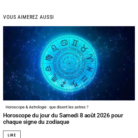
VOUS AIMEREZ AUSSI
Horoscope & Astrologie : que disent les astres ?
Horoscope du jour du Samedi 8 août 2026 pour
chaque signe du zodiaque
LIRE