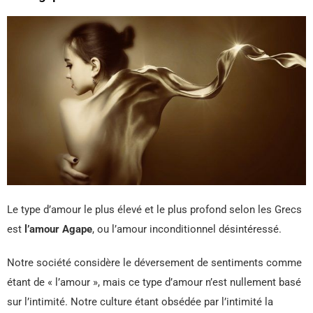
Le type d’amour le plus élevé et le plus profond selon les Grecs
est
l’amour Agape
, ou l’amour inconditionnel désintéressé.
Notre société considère le déversement de sentiments comme
étant de « l’amour », mais ce type d’amour n’est nullement basé
sur l’intimité. Notre culture étant obsédée par l’intimité la