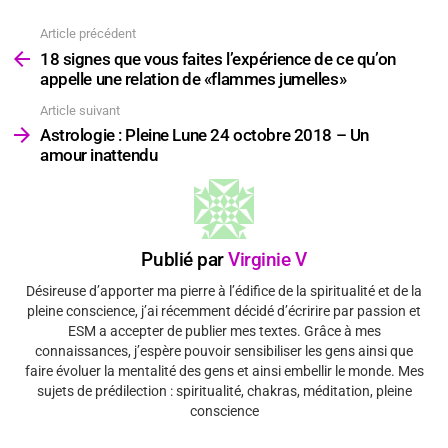
Article précédent
Voir
plus
18 signes que vous faites l’expérience de ce qu’on
appelle une relation de «flammes jumelles»
Article suivant
Astrologie : Pleine Lune 24 octobre 2018 – Un
amour inattendu
Publié par
Virginie V
Désireuse d’apporter ma pierre à l’édifice de la spiritualité et de la
pleine conscience, j’ai récemment décidé d’écririre par passion et
ESM a accepter de publier mes textes. Grâce à mes
connaissances, j’espère pouvoir sensibiliser les gens ainsi que
faire évoluer la mentalité des gens et ainsi embellir le monde. Mes
sujets de prédilection : spiritualité, chakras, méditation, pleine
conscience