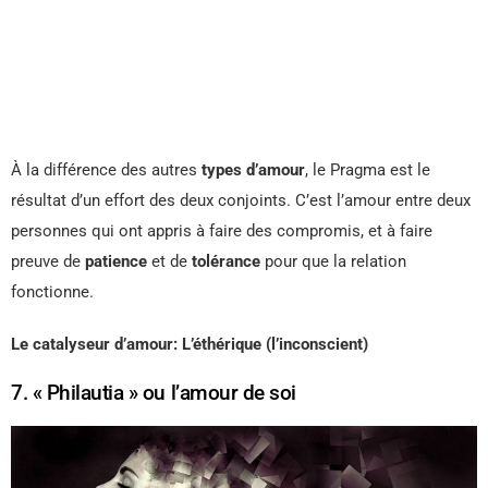
À la différence des autres
types d’amour
, le Pragma est le
résultat d’un effort des deux conjoints. C’est l’amour entre deux
personnes qui ont appris à faire des compromis, et à faire
preuve de
patience
et de
tolérance
pour que la relation
fonctionne.
Le catalyseur d’amour: L’éthérique (l’inconscient)
7. « Philautia » ou l’amour de soi