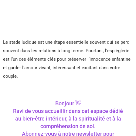
Le stade ludique est une étape essentielle souvent qui se perd
souvent dans les relations à long terme. Pourtant, l’espièglerie
est l’un des éléments clés pour préserver l’innocence enfantine
et garder l’amour vivant, intéressant et excitant dans votre
couple.
Bonjour 👋
Ravi de vous accueillir dans cet espace dédié
au bien-être intérieur, à la spiritualité et à la
compréhension de soi.
Abonnez-vous à notre newsletter pour