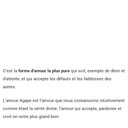
C’est la
forme d’amour la plus pure
qui soit, exempte de désir et
d’attente, et qui accepte les défauts et les faiblesses des
autres.
L’amour Agape est l’amour que nous connaissons intuitivement
comme étant la vérité divine: l’amour qui accepte, pardonne et
croit en notre plus grand bien.