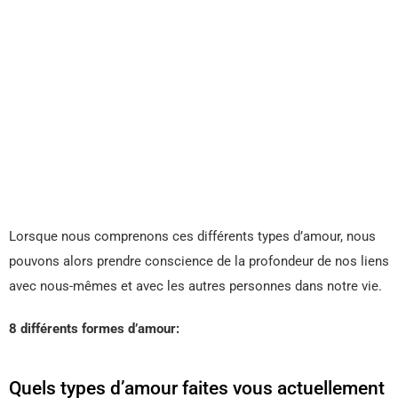
Lorsque nous comprenons ces différents types d’amour, nous
pouvons alors prendre conscience de la profondeur de nos liens
avec nous-mêmes et avec les autres personnes dans notre vie.
8 différents formes d’amour:
Quels types d’amour faites vous actuellement