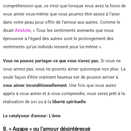
compréhension que, ce n’est que lorsque vous avez la force de
vous aimer vous-même que vous pourrez être assez à l’aise
dans votre peau pour offrir de l’amour aux autres. Comme le
disait
Aristote
, « Tous les sentiments avenants que nous
éprouvons à l’égard des autres sont le prolongement des
sentiments qu’un individu ressent pour lui-même ».
Vous ne pouvez partager ce que vous n’avez pas.
Si vous ne
vous aimez pas, vous ne pourrez aimer quiconque non plus. La
seule façon d’être vraiment heureux est de pouvoir arriver à
vous aimer inconditionnellement
. Une fois que vous aurez
appris à vous aimer et à vous comprendre, vous serez prêt à la
réalisation de soi ou à la
liberté spirituelle
.
Le catalyseur d’amour: L’âme
8. « Agape » ou l’amour désintéressé