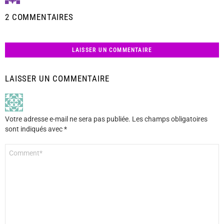
2 COMMENTAIRES
LAISSER UN COMMENTAIRE
LAISSER UN COMMENTAIRE
Votre adresse e-mail ne sera pas publiée.
Les champs obligatoires
sont indiqués avec
*
Commentaire
*