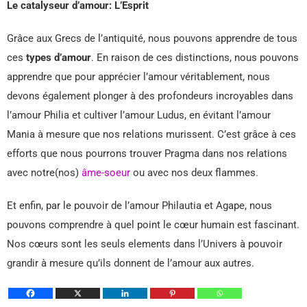
Le catalyseur d’amour: L’Esprit
Grâce aux Grecs de l’antiquité, nous pouvons apprendre de tous
ces
types d’amour
. En raison de ces distinctions, nous pouvons
apprendre que pour apprécier l’amour véritablement, nous
devons également plonger à des profondeurs incroyables dans
l’amour Philia et cultiver l’amour Ludus, en évitant l’amour
Mania à mesure que nos relations murissent. C’est grâce à ces
efforts que nous pourrons trouver Pragma dans nos relations
avec notre(nos)
âme-soeur
ou avec nos deux flammes.
Et enfin, par le pouvoir de l’amour Philautia et Agape, nous
pouvons comprendre à quel point le cœur humain est fascinant.
Nos cœurs sont les seuls elements dans l’Univers à pouvoir
grandir à mesure qu’ils donnent de l’amour aux autres.