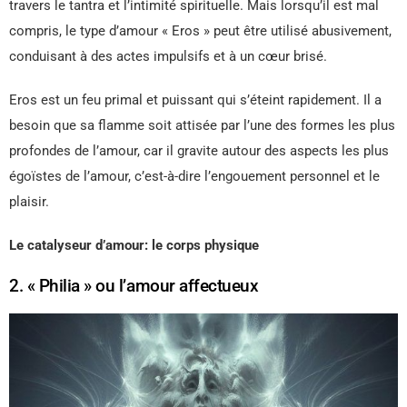
travers le tantra et l’intimité spirituelle. Mais lorsqu’il est mal
compris, le type d’amour « Eros » peut être utilisé abusivement,
conduisant à des actes impulsifs et à un cœur brisé.
Eros est un feu primal et puissant qui s’éteint rapidement. Il a
besoin que sa flamme soit attisée par l’une des formes les plus
profondes de l’amour, car il gravite autour des aspects les plus
égoïstes de l’amour, c’est-à-dire l’engouement personnel et le
plaisir.
Le catalyseur d’amour: le corps physique
2. « Philia » ou l’amour affectueux