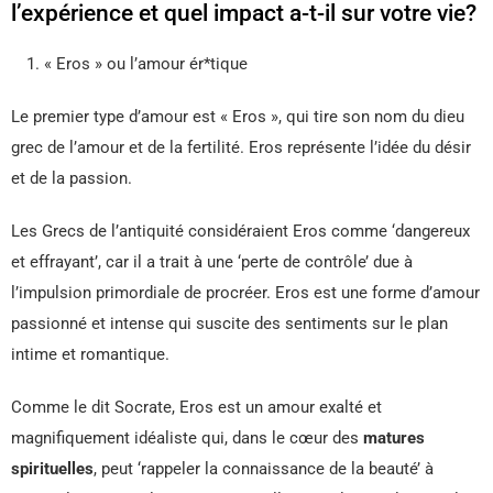
l’expérience et quel impact a-t-il sur votre vie?
« Eros » ou l’amour ér*tique
Le premier type d’amour est « Eros », qui tire son nom du dieu
grec de l’amour et de la fertilité. Eros représente l’idée du désir
et de la passion.
Les Grecs de l’antiquité considéraient Eros comme ‘dangereux
et effrayant’, car il a trait à une ‘perte de contrôle’ due à
l’impulsion primordiale de procréer. Eros est une forme d’amour
passionné et intense qui suscite des sentiments sur le plan
intime et romantique.
Comme le dit Socrate, Eros est un amour exalté et
magnifiquement idéaliste qui, dans le cœur des
matures
spirituelles
, peut ‘rappeler la connaissance de la beauté’ à