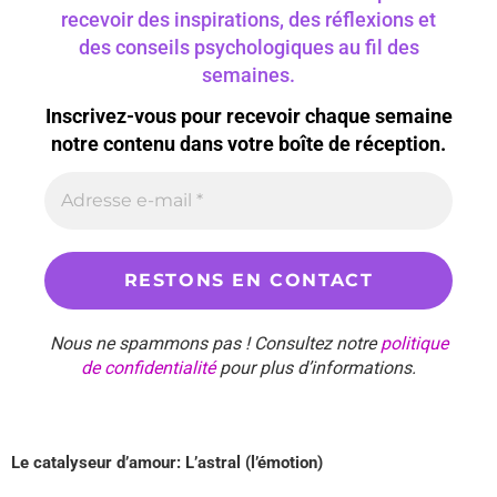
recevoir des inspirations, des réflexions et
des conseils psychologiques au fil des
semaines.
Inscrivez-vous pour recevoir chaque semaine
notre contenu dans votre boîte de réception.
Nous ne spammons pas ! Consultez notre
politique
de confidentialité
pour plus d’informations.
Le catalyseur d’amour: L’astral (l’émotion)