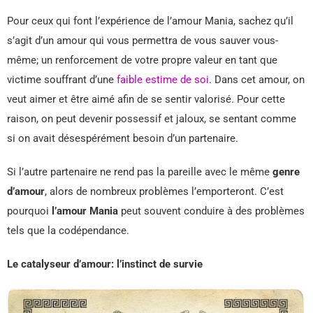
Pour ceux qui font l’expérience de l’amour Mania, sachez qu’il
s’agit d’un amour qui vous permettra de vous sauver vous-
même; un renforcement de votre propre valeur en tant que
victime souffrant d’une
faible estime de soi
. Dans cet amour, on
veut aimer et être aimé afin de se sentir valorisé. Pour cette
raison, on peut devenir possessif et jaloux, se sentant comme
si on avait désespérément besoin d’un partenaire.
Si l’autre partenaire ne rend pas la pareille avec le même
genre
d’amour
, alors de nombreux problèmes l’emporteront. C’est
pourquoi
l’amour Mania
peut souvent conduire à des problèmes
tels que la codépendance.
Le catalyseur d’amour: l’instinct de survie