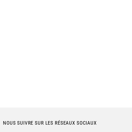
NOUS SUIVRE SUR LES RÉSEAUX SOCIAUX