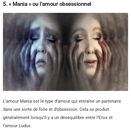
5. « Mania » ou l’amour obsessionnel
L’amour Mania est le type d’amour qui entraîne un partenaire
dans une sorte de folie et d’obsession. Cela se produit
généralement lorsqu’il y a un déséquilibre entre l’Eros et
l’amour Ludus.