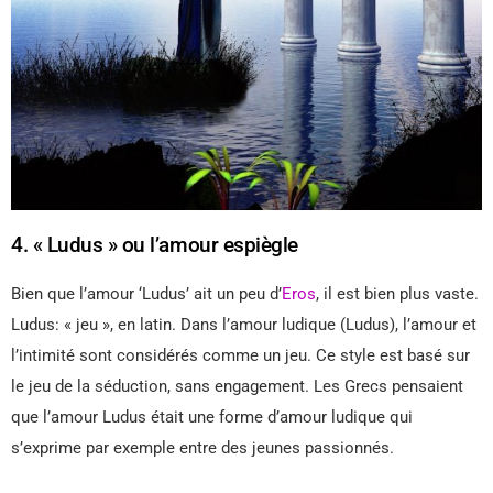
4. « Ludus » ou l’amour espiègle
Bien que l’amour ‘Ludus’ ait un peu d’
Eros
, il est bien plus vaste.
Ludus: « jeu », en latin. Dans l’amour ludique (Ludus), l’amour et
l’intimité sont considérés comme un jeu. Ce style est basé sur
le jeu de la séduction, sans engagement. Les Grecs pensaient
que l’amour Ludus était une forme d’amour ludique qui
s’exprime par exemple entre des jeunes passionnés.