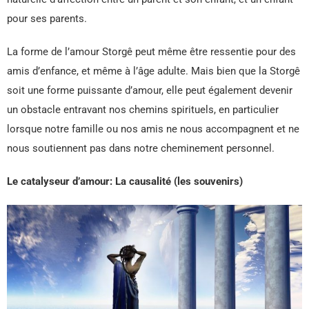
pour ses parents.
La forme de l’amour Storgê peut même être ressentie pour des
amis d’enfance, et même à l’âge adulte. Mais bien que la Storgê
soit une forme puissante d’amour, elle peut également devenir
un obstacle entravant nos chemins spirituels, en particulier
lorsque notre famille ou nos amis ne nous accompagnent et ne
nous soutiennent pas dans notre cheminement personnel.
Le catalyseur d’amour: La causalité (les souvenirs)