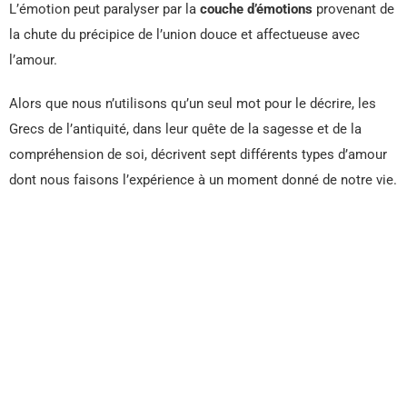
L’émotion peut paralyser par la
couche d’émotions
provenant de
la chute du précipice de l’union douce et affectueuse avec
l’amour.
Alors que nous n’utilisons qu’un seul mot pour le décrire, les
Grecs de l’antiquité, dans leur quête de la sagesse et de la
compréhension de soi, décrivent sept différents types d’amour
dont nous faisons l’expérience à un moment donné de notre vie.