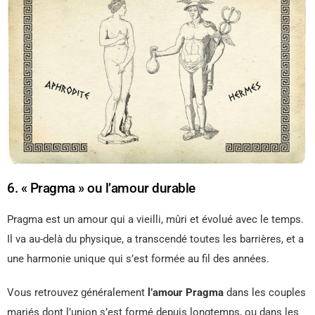
6. « Pragma » ou l’amour durable
Pragma est un amour qui a vieilli, mûri et évolué avec le temps.
Il va au-delà du physique, a transcendé toutes les barrières, et a
une harmonie unique qui s’est formée au fil des années.
Vous retrouvez généralement
l’amour Pragma
dans les couples
mariés dont l’union s’est formé depuis longtemps, ou dans les