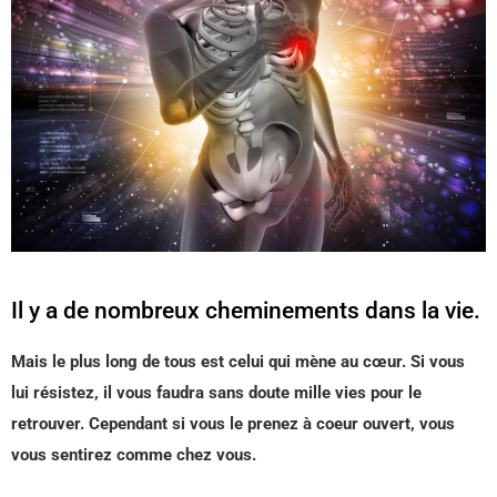
Il y a de nombreux cheminements dans la vie.
Mais le plus long de tous est celui qui mène au cœur. Si vous
lui résistez, il vous faudra sans doute mille vies pour le
retrouver. Cependant si vous le prenez à coeur ouvert, vous
vous sentirez comme chez vous.