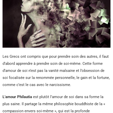
Les Grecs ont compris que pour prendre soin des autres, il faut
d’abord apprendre à prendre soin de soi-même. Cette forme
d’amour de soi n’est pas la vanité malsaine et l’obsession de
soi focalisée sur la renommée personnelle, le gain et la fortune,
comme c’est le cas avec le narcissisme.
L’amour Philautia
est plutôt l’amour de soi dans sa forme la
plus saine. Il partage la même philosophie bouddhiste de la «
compassion envers soi-même », qui est la profonde