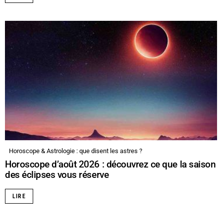
Horoscope & Astrologie : que disent les astres ?
Horoscope d’août 2026 : découvrez ce que la saison
des éclipses vous réserve
LIRE