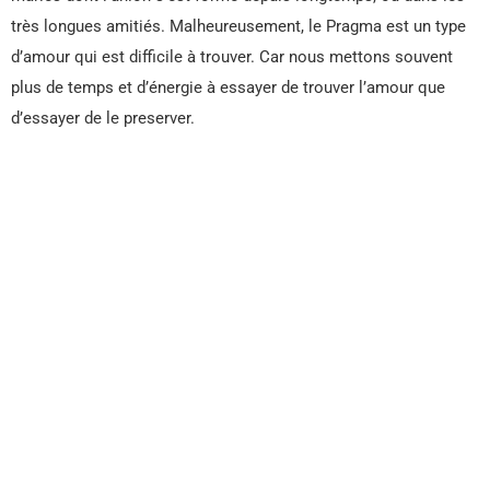
très longues amitiés. Malheureusement, le Pragma est un type
d’amour qui est difficile à trouver. Car nous mettons souvent
plus de temps et d’énergie à essayer de trouver l’amour que
d’essayer de le preserver.