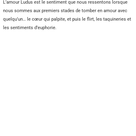
L’amour Ludus est le sentiment que nous ressentons lorsque
nous sommes aux premiers stades de tomber en amour avec
quelqu’un… le cœur qui palpite, et puis le flirt, les taquineries et
les sentiments d’euphorie.