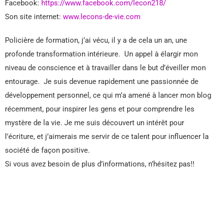
Facebook:
https://www.facebook.com/lecon218/
Son site internet:
www.lecons-de-vie.com
Policière de formation, j’ai vécu, il y a de cela un an, une
profonde transformation intérieure. Un appel à élargir mon
niveau de conscience et à travailler dans le but d’éveiller mon
entourage. Je suis devenue rapidement une passionnée de
développement personnel, ce qui m’a amené à lancer mon blog
récemment, pour inspirer les gens et pour comprendre les
mystère de la vie. Je me suis découvert un intérêt pour
l’écriture, et j’aimerais me servir de ce talent pour influencer la
société de façon positive.
Si vous avez besoin de plus d’informations, n’hésitez pas!!