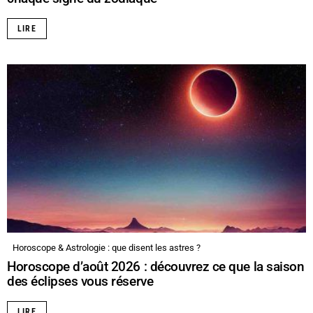
LIRE
Horoscope & Astrologie : que disent les astres ?
Horoscope d’août 2026 : découvrez ce que la saison
des éclipses vous réserve
LIRE