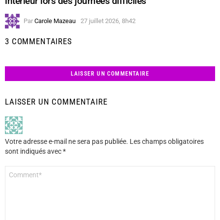
intérieur lors des journées difficiles
Par
Carole Mazeau
27 juillet 2026, 8h42
3 COMMENTAIRES
LAISSER UN COMMENTAIRE
LAISSER UN COMMENTAIRE
Votre adresse e-mail ne sera pas publiée.
Les champs obligatoires
sont indiqués avec
*
Commentaire
*