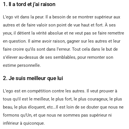
1. Il a tord et j’ai raison
L’ego vit dans la peur. Il a besoin de se montrer supérieur aux
autres et de faire valoir son point de vue haut et fort. À ses
yeux, il détient la vérité absolue et ne veut pas se faire remettre
en question. Il aime avoir raison, gagner sur les autres et leur
faire croire qu’ils sont dans l’erreur. Tout cela dans le but de
s’élever au-dessus de ses semblables, pour remonter son
estime personnelle.
2. Je suis meilleur que lui
L’ego est en compétition contre les autres. Il veut prouver à
tous qu’il est le meilleur, le plus fort, le plus courageux, le plus
beau, le plus éloquent, etc…Il est loin de se douter que nous ne
formons qu’Un, et que nous ne sommes pas supérieur ni
inférieur à quiconque.