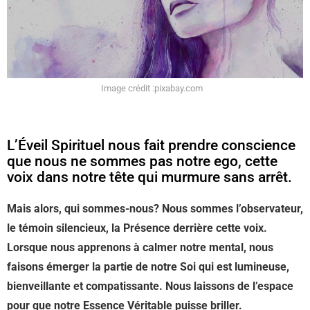
Image crédit :pixabay.com
L’Éveil Spirituel nous fait prendre conscience
que nous ne sommes pas notre ego, cette
voix dans notre tête qui murmure sans arrêt.
Mais alors, qui sommes-nous? Nous sommes l’observateur,
le témoin silencieux, la Présence derrière cette voix.
Lorsque nous apprenons à calmer notre mental, nous
faisons émerger la partie de notre Soi qui est lumineuse,
bienveillante et compatissante. Nous laissons de l’espace
pour que notre Essence Véritable puisse briller.