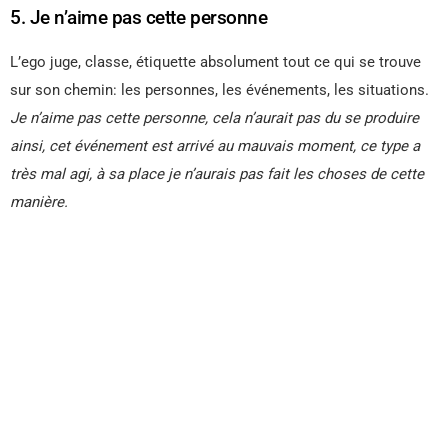
5. Je n’aime pas cette personne
L’ego juge, classe, étiquette absolument tout ce qui se trouve
sur son chemin: les personnes, les événements, les situations.
Je n’aime pas cette personne, cela n’aurait pas du se produire
ainsi, cet événement est arrivé au mauvais moment, ce type a
très mal agi, à sa place je n’aurais pas fait les choses de cette
manière.