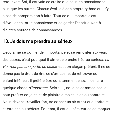
retour vers Soi, il est vain de croire que nous en connaissons
plus que les autres. Chacun évolue à son propre rythme et il n’y
a pas de comparaison à faire. Tout ce qui importe, c’est
d’évoluer en toute conscience et de garder l’esprit ouvert à
d’autres sources de connaissances.
10. Je dois me prendre au sérieux
L’ego aime se donner de l’importance et se remonter aux yeux
des autres; c’est pourquoi il aime se prendre très au sérieux.
La
vie n’est pas une partie de plaisir
est son slogan préféré. Il ne se
donne pas le droit de rire, de s’amuser et de retrouver son
enfant intérieur. Il préfère être constamment entrain de faire
quelque chose
d’important.
Selon lui, nous ne sommes pas ici
pour profiter de joies et de plaisirs simples, bien au contraire.
Nous devons travailler fort, se donner un air strict et autoritaire
et être pris au sérieux. Pourtant, il est si libérateur de se moquer