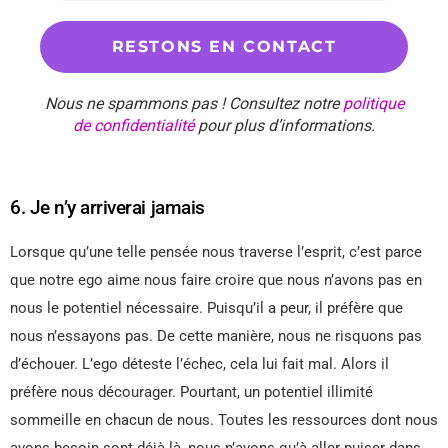
Nous ne spammons pas ! Consultez notre
politique
de confidentialité
pour plus d’informations.
6. Je n’y arriverai jamais
Lorsque qu’une telle pensée nous traverse l’esprit, c’est parce
que notre ego aime nous faire croire que nous n’avons pas en
nous le potentiel nécessaire. Puisqu’il a peur, il préfère que
nous n’essayons pas. De cette manière, nous ne risquons pas
d’échouer. L’ego déteste l’échec, cela lui fait mal. Alors il
préfère nous décourager. Pourtant, un potentiel illimité
sommeille en chacun de nous. Toutes les ressources dont nous