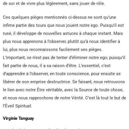
de soi et de vivre plus légèrement, sans jouer de rôle.
Ces quelques pièges mentionnés ci-dessus ne sont qu’une
infime partie des tours que nous jouent notre ego. Puisqu’il est
rusé, il développe de nouvelles astuces à chaque instant. Mais
plus nous apprenons à l’observer, plutôt qu’à nous identifier à
lui, plus nous reconnaissons facilement ses pièges.
L’important, ce n’est pas de tenter d’éliminer notre ego; puisqu’il
fait partie de nous, il a sa raison d’être. L’essentiel, c’est
d’apprendre à l’observer, en toute conscience, pour ensuite se
libérer de son emprise destructrice. Se faisant, nous retrouvons
le lien avec notre Être véritable, avec la Source de toute chose,
et nous nous rapprochons de notre Vérité. C’est là tout le but de
l’Éveil Spirituel.
Virginie Tanguay