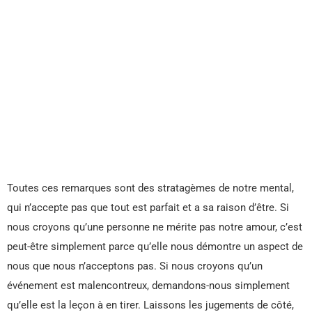
Toutes ces remarques sont des stratagèmes de notre mental,
qui n’accepte pas que tout est parfait et a sa raison d’être. Si
nous croyons qu’une personne ne mérite pas notre amour, c’est
peut-être simplement parce qu’elle nous démontre un aspect de
nous que nous n’acceptons pas. Si nous croyons qu’un
événement est malencontreux, demandons-nous simplement
qu’elle est la leçon à en tirer. Laissons les jugements de côté,