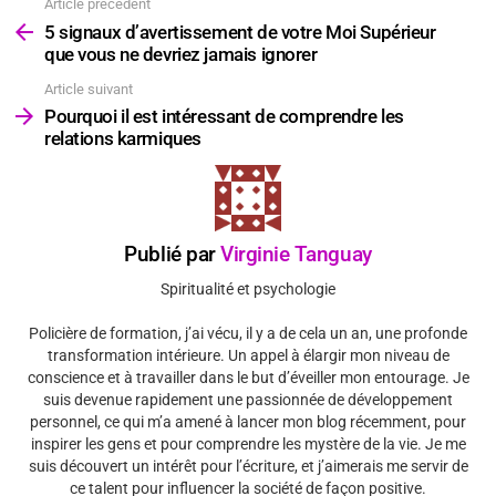
Article précédent
Voir
plus
5 signaux d’avertissement de votre Moi Supérieur
que vous ne devriez jamais ignorer
Article suivant
Pourquoi il est intéressant de comprendre les
relations karmiques
Publié par
Virginie Tanguay
Spiritualité et psychologie
Policière de formation, j’ai vécu, il y a de cela un an, une profonde
transformation intérieure. Un appel à élargir mon niveau de
conscience et à travailler dans le but d’éveiller mon entourage. Je
suis devenue rapidement une passionnée de développement
personnel, ce qui m’a amené à lancer mon blog récemment, pour
inspirer les gens et pour comprendre les mystère de la vie. Je me
suis découvert un intérêt pour l’écriture, et j’aimerais me servir de
ce talent pour influencer la société de façon positive.