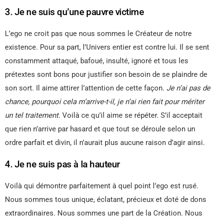
3. Je ne suis qu’une pauvre victime
L’ego ne croit pas que nous sommes le Créateur de notre
existence. Pour sa part, l’Univers entier est contre lui. Il se sent
constamment attaqué, bafoué, insulté, ignoré et tous les
prétextes sont bons pour justifier son besoin de se plaindre de
son sort. Il aime attirer l’attention de cette façon.
Je n’ai pas de
chance, pourquoi cela m’arrive-t-il, je n’ai rien fait pour mériter
un tel traitement.
Voilà ce qu’il aime se répéter. S’il acceptait
que rien n’arrive par hasard et que tout se déroule selon un
ordre parfait et divin, il n’aurait plus aucune raison d’agir ainsi.
4. Je ne suis pas à la hauteur
Voilà qui démontre parfaitement à quel point l’ego est rusé.
Nous sommes tous unique, éclatant, précieux et doté de dons
extraordinaires. Nous sommes une part de la Création. Nous