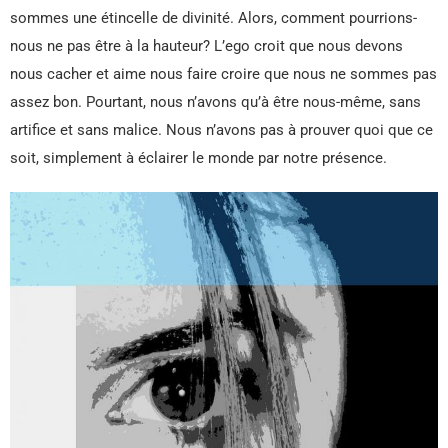
sommes une étincelle de divinité. Alors, comment pourrions-
nous ne pas être à la hauteur? L’ego croit que nous devons
nous cacher et aime nous faire croire que nous ne sommes pas
assez bon. Pourtant, nous n’avons qu’à être nous-même, sans
artifice et sans malice. Nous n’avons pas à prouver quoi que ce
soit, simplement à éclairer le monde par notre présence.