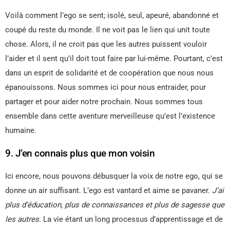
Voilà comment l’ego se sent; isolé, seul, apeuré, abandonné et
coupé du reste du monde. Il ne voit pas le lien qui unit toute
chose. Alors, il ne croit pas que les autres puissent vouloir
l’aider et il sent qu’il doit tout faire par lui-même. Pourtant, c’est
dans un esprit de solidarité et de coopération que nous nous
épanouissons. Nous sommes ici pour nous entraider, pour
partager et pour aider notre prochain. Nous sommes tous
ensemble dans cette aventure merveilleuse qu’est l’existence
humaine.
9. J’en connais plus que mon voisin
Ici encore, nous pouvons débusquer la voix de notre ego, qui se
donne un air suffisant. L’ego est vantard et aime se pavaner.
J’ai
plus d’éducation, plus de connaissances et plus de sagesse que
les autres.
La vie étant un long processus d’apprentissage et de