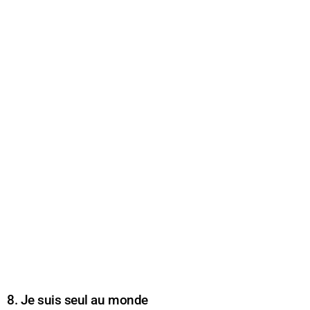
8. Je suis seul au monde