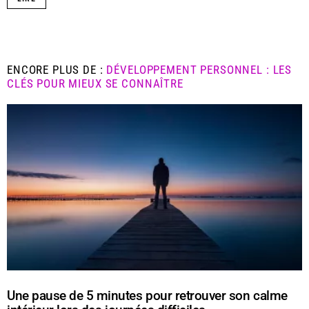
ENCORE PLUS DE :
DÉVELOPPEMENT PERSONNEL : LES
CLÉS POUR MIEUX SE CONNAÎTRE
Une pause de 5 minutes pour retrouver son calme