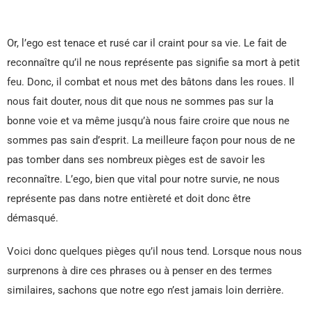
Or, l’ego est tenace et rusé car il craint pour sa vie. Le fait de
reconnaître qu’il ne nous représente pas signifie sa mort à petit
feu. Donc, il combat et nous met des bâtons dans les roues. Il
nous fait douter, nous dit que nous ne sommes pas sur la
bonne voie et va même jusqu’à nous faire croire que nous ne
sommes pas sain d’esprit. La meilleure façon pour nous de ne
pas tomber dans ses nombreux pièges est de savoir les
reconnaître. L’ego, bien que vital pour notre survie, ne nous
représente pas dans notre entièreté et doit donc être
démasqué.
Voici donc quelques pièges qu’il nous tend. Lorsque nous nous
surprenons à dire ces phrases ou à penser en des termes
similaires, sachons que notre ego n’est jamais loin derrière.