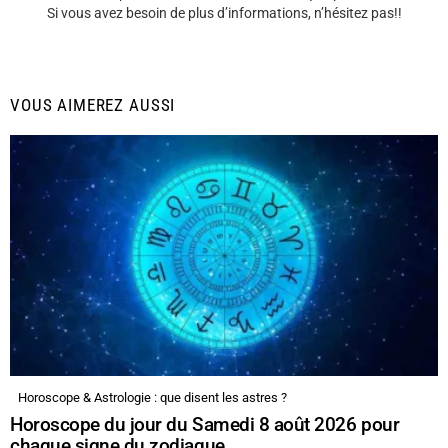
Si vous avez besoin de plus d’informations, n’hésitez pas!!
VOUS AIMEREZ AUSSI
Horoscope & Astrologie : que disent les astres ?
Horoscope du jour du Samedi 8 août 2026 pour
chaque signe du zodiaque