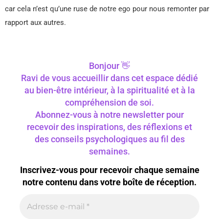
car cela n’est qu’une ruse de notre ego pour nous remonter par
rapport aux autres.
Bonjour 👋
Ravi de vous accueillir dans cet espace dédié
au bien-être intérieur, à la spiritualité et à la
compréhension de soi.
Abonnez-vous à notre newsletter pour
recevoir des inspirations, des réflexions et
des conseils psychologiques au fil des
semaines.
Inscrivez-vous pour recevoir chaque semaine
notre contenu dans votre boîte de réception.