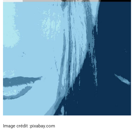
Image crédit :pixabay.com