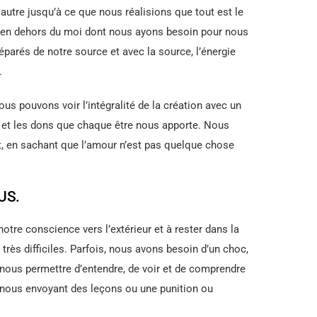
autre jusqu’à ce que nous réalisions que tout est le
ien en dehors du moi dont nous ayons besoin pour nous
parés de notre source et avec la source, l’énergie
.
ous pouvons voir l’intégralité de la création avec un
s et les dons que chaque être nous apporte. Nous
, en sachant que l’amour n’est pas quelque chose
US.
otre conscience vers l’extérieur et à rester dans la
 très difficiles. Parfois, nous avons besoin d’un choc,
 nous permettre d’entendre, de voir et de comprendre
e nous envoyant des leçons ou une punition ou