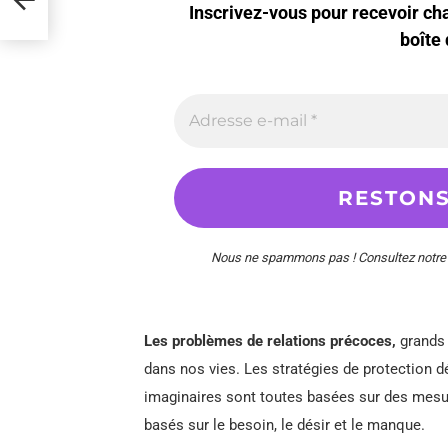
Inscrivez-vous pour recevoir c
boîte 
Nous ne spammons pas ! Consultez notr
Les problèmes de relations précoces,
grands 
dans nos vies. Les stratégies de protection d
imaginaires sont toutes basées sur des mesur
basés sur le besoin, le désir et le manque.