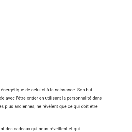
 énergétique de celui-ci à la naissance. Son but
e avec l’être entier en utilisant la personnalité dans
es plus anciennes, ne révèlent que ce qui doit être
nt des cadeaux qui nous réveillent et qui