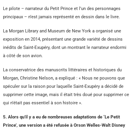
Le pilote – narrateur du Petit Prince et l’un des personnages
principaux – n’est jamais représenté en dessin dans le livre.
La Morgan Library and Museum de New York a organisé une
exposition en 2014, présentant une grande variété de dessins
inédits de Saint-Exupéry, dont un montrant le narrateur endormi
à côté de son avion.
La conservatrice des manuscrits littéraires et historiques du
Morgan, Christine Nelson, a expliqué : « Nous ne pouvons que
spéculer sur la raison pour laquelle Saint-Exupéry a décidé de
supprimer cette image, mais il était très doué pour supprimer ce
qui n’était pas essentiel à son histoire ».
5. Alors qu’il y a eu de nombreuses adaptations de ‘Le Petit
Prince’, une version a été refusée à Orson Welles-Walt Disney