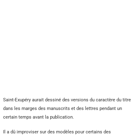
Saint-Exupéry aurait dessiné des versions du caractère du titre
dans les marges des manuscrits et des lettres pendant un
certain temps avant la publication.
Il a dû improviser sur des modèles pour certains des