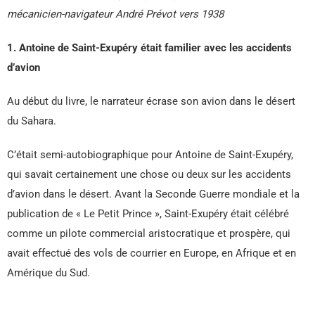
mécanicien-navigateur André Prévot vers 1938
1. Antoine de Saint-Exupéry était familier avec les accidents
d’avion
Au début du livre, le narrateur écrase son avion dans le désert
du Sahara.
C’était semi-autobiographique pour Antoine de Saint-Exupéry,
qui savait certainement une chose ou deux sur les accidents
d’avion dans le désert. Avant la Seconde Guerre mondiale et la
publication de « Le Petit Prince », Saint-Exupéry était célébré
comme un pilote commercial aristocratique et prospère, qui
avait effectué des vols de courrier en Europe, en Afrique et en
Amérique du Sud.