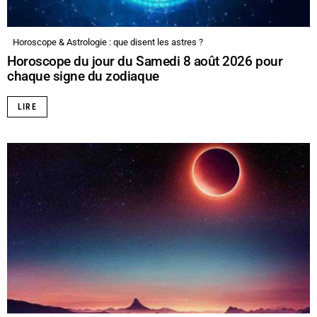
Horoscope & Astrologie : que disent les astres ?
Horoscope du jour du Samedi 8 août 2026 pour
chaque signe du zodiaque
LIRE