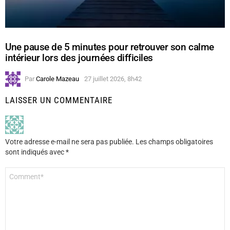
Une pause de 5 minutes pour retrouver son calme
intérieur lors des journées difficiles
Par
Carole Mazeau
27 juillet 2026, 8h42
LAISSER UN COMMENTAIRE
Votre adresse e-mail ne sera pas publiée.
Les champs obligatoires
sont indiqués avec
*
Commentaire
*