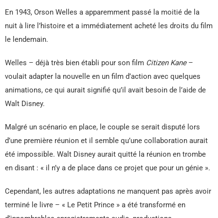
En 1943, Orson Welles a apparemment passé la moitié de la
nuit à lire l’histoire et a immédiatement acheté les droits du film
le lendemain.
Welles – déjà très bien établi pour son film
Citizen Kane
–
voulait adapter la nouvelle en un film d’action avec quelques
animations, ce qui aurait signifié qu’il avait besoin de l’aide de
Walt Disney.
Malgré un scénario en place, le couple se serait disputé lors
d’une première réunion et il semble qu’une collaboration aurait
été impossible. Walt Disney aurait quitté la réunion en trombe
en disant : « il n’y a de place dans ce projet que pour un génie ».
Cependant, les autres adaptations ne manquent pas après avoir
terminé le livre – « Le Petit Prince » a été transformé en