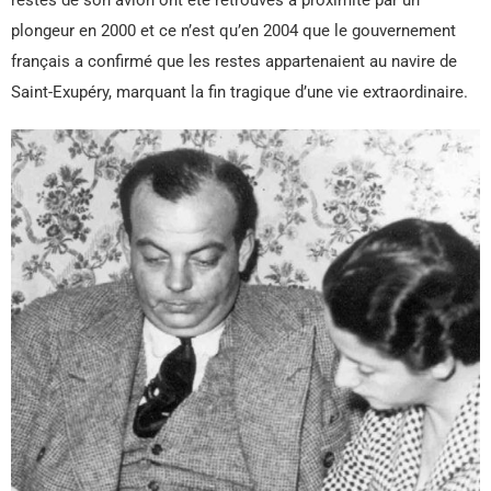
plongeur en 2000 et ce n’est qu’en 2004 que le gouvernement
français a confirmé que les restes appartenaient au navire de
Saint-Exupéry, marquant la fin tragique d’une vie extraordinaire.