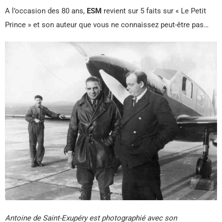
A l’occasion des 80 ans,
ESM
revient sur 5 faits sur « Le Petit
Prince » et son auteur que vous ne connaissez peut-être pas…
Antoine de Saint-Exupéry est photographié avec son