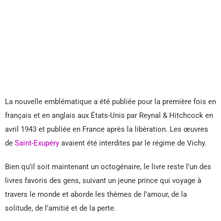
La nouvelle emblématique a été publiée pour la première fois en
français et en anglais aux États-Unis par Reynal & Hitchcock en
avril 1943 et publiée en France après la libération. Les œuvres
de
Saint-Exupéry
avaient été interdites par le régime de Vichy.
Bien qu’il soit maintenant un octogénaire, le livre reste l’un des
livres favoris des gens, suivant un jeune prince qui voyage à
travers le monde et aborde les thèmes de l’amour, de la
solitude, de l’amitié et de la perte.