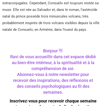
extraconjugales. Cependant, Consuelo est toujours restée sa
muse. Elle est née au Salvador et, dans le roman, l’astéroïde
natal du prince possède trois minuscules volcans, très
probablement inspirés de trois volcans visibles depuis la ville
natale de Consuelo, en Arménie, dans l’ouest du pays.
Bonjour 👋
Ravi de vous accueillir dans cet espace dédié
au bien-être intérieur, à la spiritualité et à la
compréhension de soi.
Abonnez-vous à notre newsletter pour
recevoir des inspirations, des réflexions et
des conseils psychologiques au fil des
semaines.
Inscrivez-vous pour recevoir chaque semaine