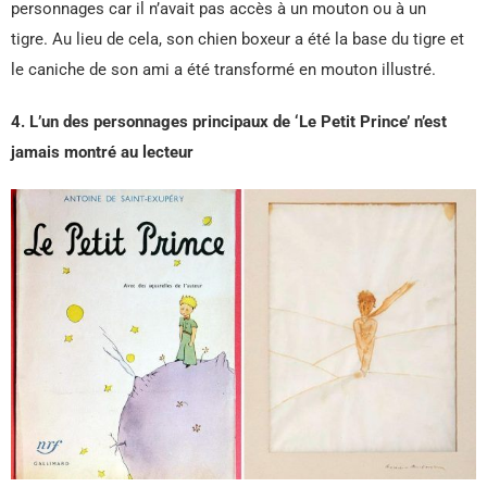
personnages car il n’avait pas accès à un mouton ou à un
tigre. Au lieu de cela, son chien boxeur a été la base du tigre et
le caniche de son ami a été transformé en mouton illustré.
4. L’un des personnages principaux de ‘Le Petit Prince’ n’est
jamais montré au lecteur