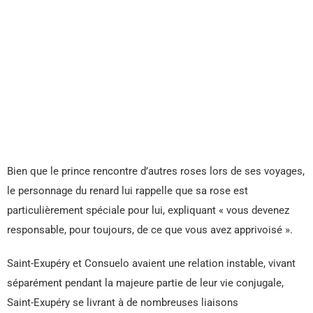
Bien que le prince rencontre d’autres roses lors de ses voyages,
le personnage du renard lui rappelle que sa rose est
particulièrement spéciale pour lui, expliquant « vous devenez
responsable, pour toujours, de ce que vous avez apprivoisé ».
Saint-Exupéry et Consuelo avaient une relation instable, vivant
séparément pendant la majeure partie de leur vie conjugale,
Saint-Exupéry se livrant à de nombreuses liaisons