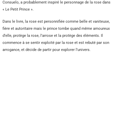
Consuelo, a probablement inspiré le personnage de la rose dans
« Le Petit Prince ».
Dans le livre, la rose est personnifiée comme belle et vaniteuse,
fière et autoritaire mais le prince tombe quand même amoureux
d’elle, protège la rose, l’arrose et la protège des éléments. Il
commence à se sentir exploité par la rose et est rebuté par son
arrogance, et décide de partir pour explorer l’univers.