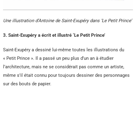
Une illustration d’Antoine de Saint-Exupéry dans ‘Le Petit Prince’
3. Saint-Exupéry a écrit et illustré ‘Le Petit Prince’
Saint-Exupéry a dessiné lui-même toutes les illustrations du
« Petit Prince ». Il a passé un peu plus d’un an à étudier
l’architecture, mais ne se considérait pas comme un artiste,
même s’il était connu pour toujours dessiner des personnages
sur des bouts de papier.