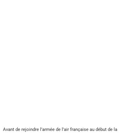
Avant de rejoindre l’armée de l’air française au début de la