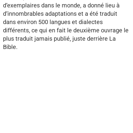
d’exemplaires dans le monde, a donné lieu à
d’innombrables adaptations et a été traduit
dans environ 500 langues et dialectes
différents, ce qui en fait le deuxième ouvrage le
plus traduit jamais publié, juste derrière La
Bible.