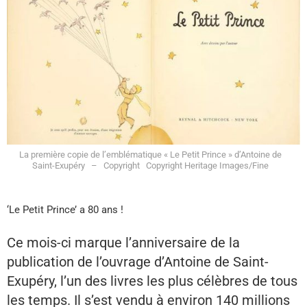
La première copie de l’emblématique « Le Petit Prince » d’Antoine de
Saint-Exupéry – Copyright Copyright Heritage Images/Fine
‘Le Petit Prince’ a 80 ans !
Ce mois-ci marque l’anniversaire de la
publication de l’ouvrage d’Antoine de Saint-
Exupéry, l’un des livres les plus célèbres de tous
les temps. Il s’est vendu à environ 140 millions