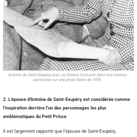
Antoine de Saint-Exupéry avec sa femme Consuelo dans leur maison
parisienne sur une photo datée de 1936
2. L’épouse d’Antoine de Saint-Exupéry est considérée comme
l’inspiration derrière l’un des personnages les plus
emblématiques du Petit Prince
Il est largement rapporté que l’épouse de Saint-Exupéry,