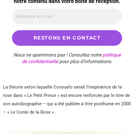
notre contenu dans votre boîte de réception.
Nous ne spammons pas ! Consultez notre
politique
de confidentialité
pour plus d’informations.
La théorie selon laquelle Consuelo serait l’inspiratrice de la
rose dans « Le Petit Prince » est encore renforcée par le titre de
son autobiographie – qui a été publiée à titre posthume en 2000
– « Le Conte de la Rose »
.