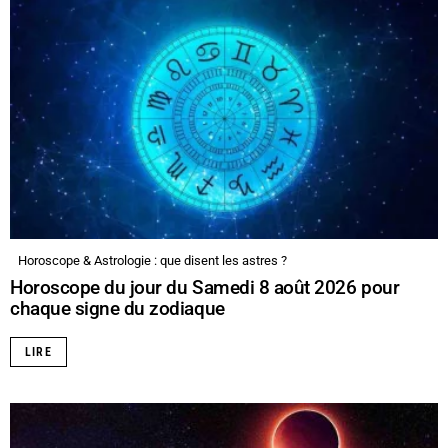
Horoscope & Astrologie : que disent les astres ?
Horoscope du jour du Samedi 8 août 2026 pour
chaque signe du zodiaque
LIRE