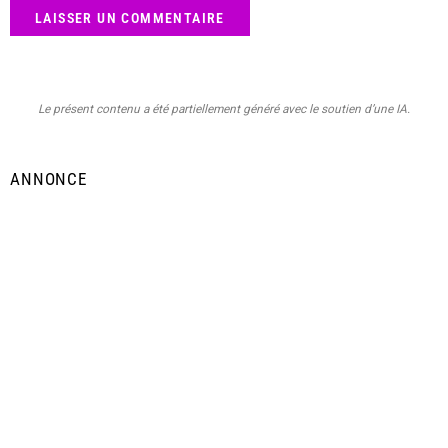
Le présent contenu a été partiellement généré avec le soutien d’une IA.
ANNONCE