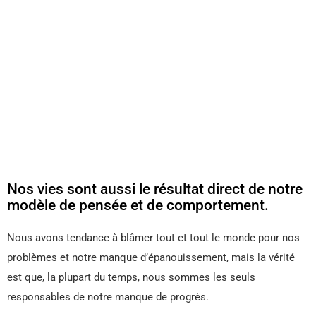
Nos vies sont aussi le résultat direct de notre
modèle de pensée et de comportement.
Nous avons tendance à blâmer tout et tout le monde pour nos
problèmes et notre manque d’épanouissement, mais la vérité
est que, la plupart du temps, nous sommes les seuls
responsables de notre manque de progrès.