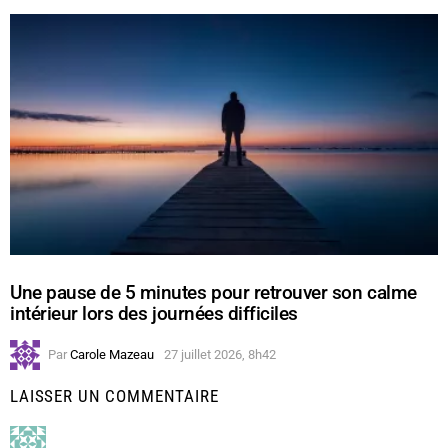
Une pause de 5 minutes pour retrouver son calme
intérieur lors des journées difficiles
Par
Carole Mazeau
27 juillet 2026, 8h42
LAISSER UN COMMENTAIRE