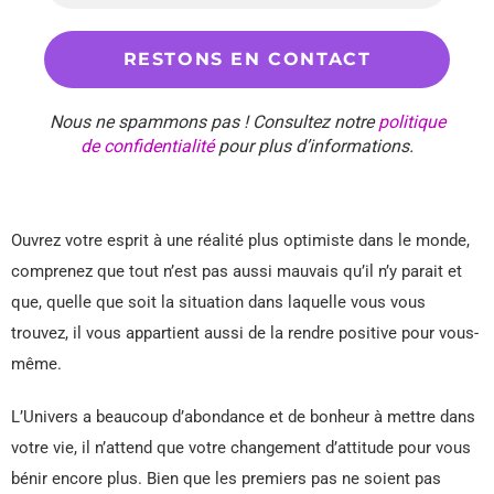
Nous ne spammons pas ! Consultez notre
politique
de confidentialité
pour plus d’informations.
Ouvrez votre esprit à une réalité plus optimiste dans le monde,
comprenez que tout n’est pas aussi mauvais qu’il n’y parait et
que, quelle que soit la situation dans laquelle vous vous
trouvez, il vous appartient aussi de la rendre positive pour vous-
même.
L’Univers a beaucoup d’abondance et de bonheur à mettre dans
votre vie, il n’attend que votre changement d’attitude pour vous
bénir encore plus. Bien que les premiers pas ne soient pas