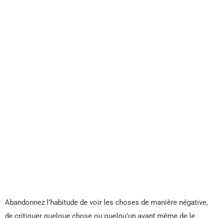
Abandonnez l’habitude de voir les choses de manière négative,
de critiquer quelque chose ou quelqu’un avant même de le