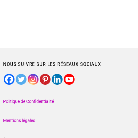
NOUS SUIVRE SUR LES RÉSEAUX SOCIAUX
Politique de Confidentialité
Mentions légales