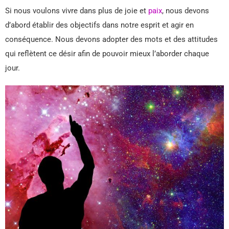
Si nous voulons vivre dans plus de joie et
paix
, nous devons
d’abord établir des objectifs dans notre esprit et agir en
conséquence. Nous devons adopter des mots et des attitudes
qui reflètent ce désir afin de pouvoir mieux l’aborder chaque
jour.