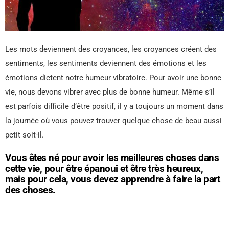
Les mots deviennent des croyances, les croyances créent des
sentiments, les sentiments deviennent des émotions et les
émotions dictent notre humeur vibratoire. Pour avoir une bonne
vie, nous devons vibrer avec plus de bonne humeur. Même s’il
est parfois difficile d’être positif, il y a toujours un moment dans
la journée où vous pouvez trouver quelque chose de beau aussi
petit soit-il.
Vous êtes né pour avoir les meilleures choses dans
cette vie, pour être épanoui et être très heureux,
mais pour cela, vous devez apprendre à faire la part
des choses.