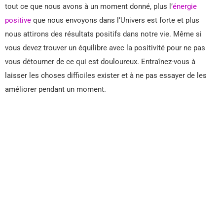
tout ce que nous avons à un moment donné, plus l’
énergie
positive
que nous envoyons dans l’Univers est forte et plus
nous attirons des résultats positifs dans notre vie. Même si
vous devez trouver un équilibre avec la positivité pour ne pas
vous détourner de ce qui est douloureux. Entraînez-vous à
laisser les choses difficiles exister et à ne pas essayer de les
améliorer pendant un moment.