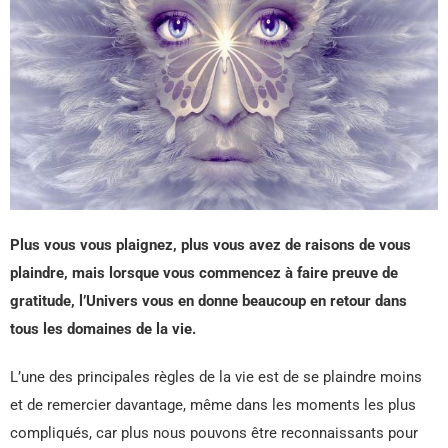
Plus vous vous plaignez, plus vous avez de raisons de vous
plaindre, mais lorsque vous commencez à faire preuve de
gratitude, l’Univers vous en donne beaucoup en retour dans
tous les domaines de la vie.
L’une des principales règles de la vie est de se plaindre moins
et de remercier davantage, même dans les moments les plus
compliqués, car plus nous pouvons être reconnaissants pour