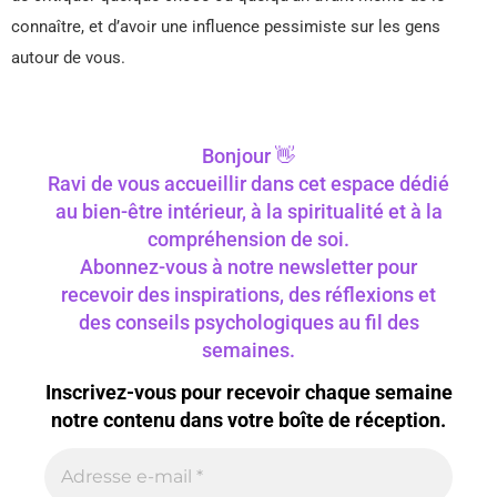
connaître, et d’avoir une influence pessimiste sur les gens
autour de vous.
Bonjour 👋
Ravi de vous accueillir dans cet espace dédié
au bien-être intérieur, à la spiritualité et à la
compréhension de soi.
Abonnez-vous à notre newsletter pour
recevoir des inspirations, des réflexions et
des conseils psychologiques au fil des
semaines.
Inscrivez-vous pour recevoir chaque semaine
notre contenu dans votre boîte de réception.