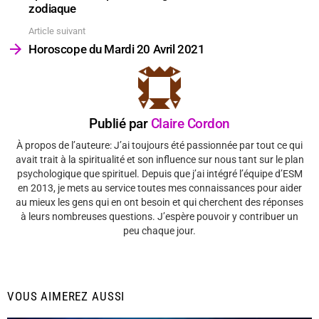
zodiaque
Article suivant
Horoscope du Mardi 20 Avril 2021
Publié par
Claire Cordon
À propos de l’auteure: J’ai toujours été passionnée par tout ce qui
avait trait à la spiritualité et son influence sur nous tant sur le plan
psychologique que spirituel. Depuis que j’ai intégré l’équipe d’ESM
en 2013, je mets au service toutes mes connaissances pour aider
au mieux les gens qui en ont besoin et qui cherchent des réponses
à leurs nombreuses questions. J’espère pouvoir y contribuer un
peu chaque jour.
VOUS AIMEREZ AUSSI