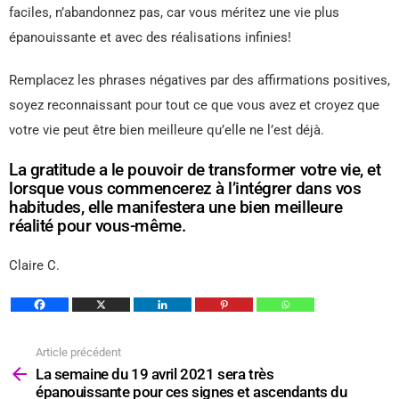
faciles, n’abandonnez pas, car vous méritez une vie plus
épanouissante et avec des réalisations infinies!
Remplacez les phrases négatives par des affirmations positives,
soyez reconnaissant pour tout ce que vous avez et croyez que
votre vie peut être bien meilleure qu’elle ne l’est déjà.
La gratitude a le pouvoir de transformer votre vie, et
lorsque vous commencerez à l’intégrer dans vos
habitudes, elle manifestera une bien meilleure
réalité pour vous-même.
Claire C.
Article précédent
Voir
plus
La semaine du 19 avril 2021 sera très
épanouissante pour ces signes et ascendants du