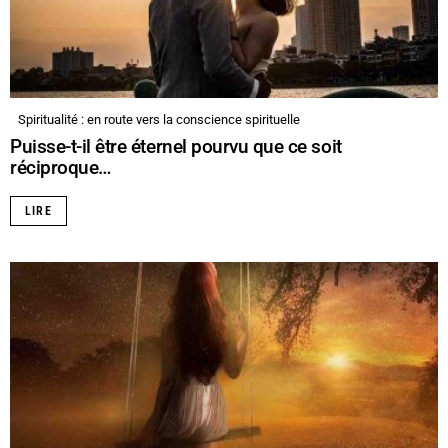
Spiritualité : en route vers la conscience spirituelle
Puisse-t-il être éternel pourvu que ce soit
réciproque…
LIRE