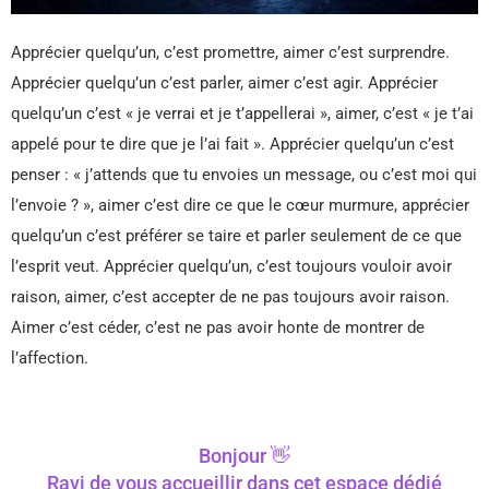
Apprécier quelqu’un, c’est promettre, aimer c’est surprendre.
Apprécier quelqu’un c’est parler, aimer c’est agir. Apprécier
quelqu’un c’est « je verrai et je t’appellerai », aimer, c’est « je t’ai
appelé pour te dire que je l’ai fait ». Apprécier quelqu’un c’est
penser : « j’attends que tu envoies un message, ou c’est moi qui
l’envoie ? », aimer c’est dire ce que le cœur murmure, apprécier
quelqu’un c’est préférer se taire et parler seulement de ce que
l’esprit veut. Apprécier quelqu’un, c’est toujours vouloir avoir
raison, aimer, c’est accepter de ne pas toujours avoir raison.
Aimer c’est céder, c’est ne pas avoir honte de montrer de
l’affection.
Bonjour 👋
Ravi de vous accueillir dans cet espace dédié