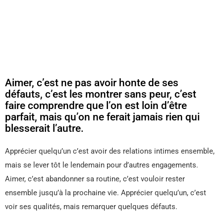
Aimer, c’est ne pas avoir honte de ses
défauts, c’est les montrer sans peur, c’est
faire comprendre que l’on est loin d’être
parfait, mais qu’on ne ferait jamais rien qui
blesserait l’autre.
Apprécier quelqu’un c’est avoir des relations intimes ensemble,
mais se lever tôt le lendemain pour d’autres engagements.
Aimer, c’est abandonner sa routine, c’est vouloir rester
ensemble jusqu’à la prochaine vie. Apprécier quelqu’un, c’est
voir ses qualités, mais remarquer quelques défauts.