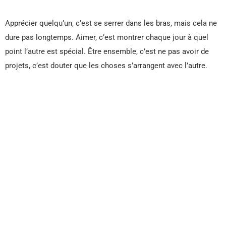
Apprécier quelqu’un, c’est se serrer dans les bras, mais cela ne
dure pas longtemps. Aimer, c’est montrer chaque jour à quel
point l’autre est spécial. Être ensemble, c’est ne pas avoir de
projets, c’est douter que les choses s’arrangent avec l’autre.