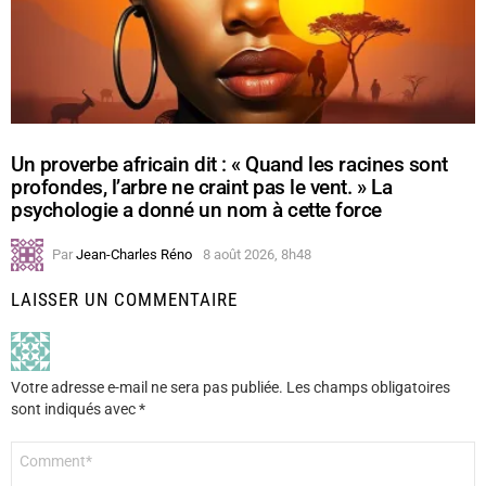
Un proverbe africain dit : « Quand les racines sont
profondes, l’arbre ne craint pas le vent. » La
psychologie a donné un nom à cette force
Par
Jean-Charles Réno
8 août 2026, 8h48
LAISSER UN COMMENTAIRE
Votre adresse e-mail ne sera pas publiée.
Les champs obligatoires
sont indiqués avec
*
Commentaire
*