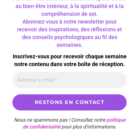
au bien-être intérieur, à la spiritualité et à la
compréhension de soi.
Abonnez-vous à notre newsletter pour
recevoir des inspirations, des réflexions et
des conseils psychologiques au fil des
semaines.
Inscrivez-vous pour recevoir chaque semaine
notre contenu dans votre boîte de réception.
Nous ne spammons pas ! Consultez notre
politique
de confidentialité
pour plus d’informations.