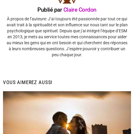
Publié par
Claire Cordon
À propos de l’auteure: J’ai toujours été passionnée par tout ce qui
avait trait à la spiritualité et son influence sur nous tant sur le plan
psychologique que spirituel. Depuis que j’ai intégré l’équipe d’ESM
en 2013, je mets au service toutes mes connaissances pour aider
au mieux les gens qui en ont besoin et qui cherchent des réponses
à leurs nombreuses questions. J’espère pouvoir y contribuer un
peu chaque jour.
VOUS AIMEREZ AUSSI