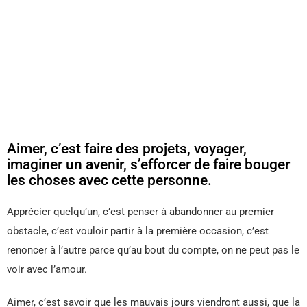
Aimer, c’est faire des projets, voyager,
imaginer un avenir, s’efforcer de faire bouger
les choses avec cette personne.
Apprécier quelqu’un, c’est penser à abandonner au premier
obstacle, c’est vouloir partir à la première occasion, c’est
renoncer à l’autre parce qu’au bout du compte, on ne peut pas le
voir avec l’amour.
Aimer, c’est savoir que les mauvais jours viendront aussi, que la