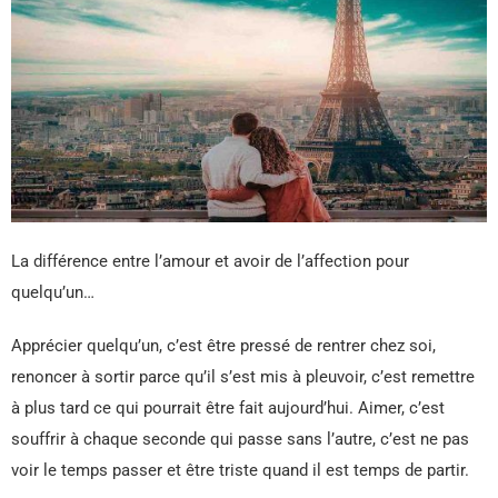
La différence entre l’amour et avoir de l’affection pour
quelqu’un…
Apprécier quelqu’un, c’est être pressé de rentrer chez soi,
renoncer à sortir parce qu’il s’est mis à pleuvoir, c’est remettre
à plus tard ce qui pourrait être fait aujourd’hui. Aimer, c’est
souffrir à chaque seconde qui passe sans l’autre, c’est ne pas
voir le temps passer et être triste quand il est temps de partir.