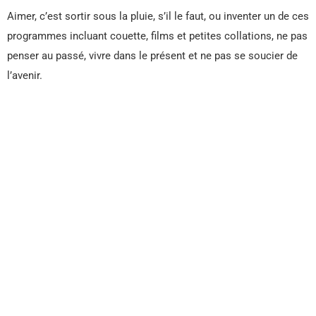
Aimer, c’est sortir sous la pluie, s’il le faut, ou inventer un de ces
programmes incluant couette, films et petites collations, ne pas
penser au passé, vivre dans le présent et ne pas se soucier de
l’avenir.