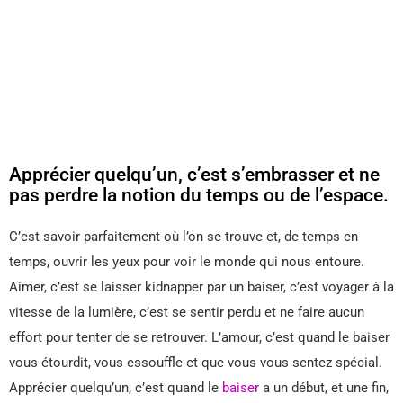
Apprécier quelqu’un, c’est s’embrasser et ne
pas perdre la notion du temps ou de l’espace.
C’est savoir parfaitement où l’on se trouve et, de temps en
temps, ouvrir les yeux pour voir le monde qui nous entoure.
Aimer, c’est se laisser kidnapper par un baiser, c’est voyager à la
vitesse de la lumière, c’est se sentir perdu et ne faire aucun
effort pour tenter de se retrouver. L’amour, c’est quand le baiser
vous étourdit, vous essouffle et que vous vous sentez spécial.
Apprécier quelqu’un, c’est quand le
baiser
a un début, et une fin,