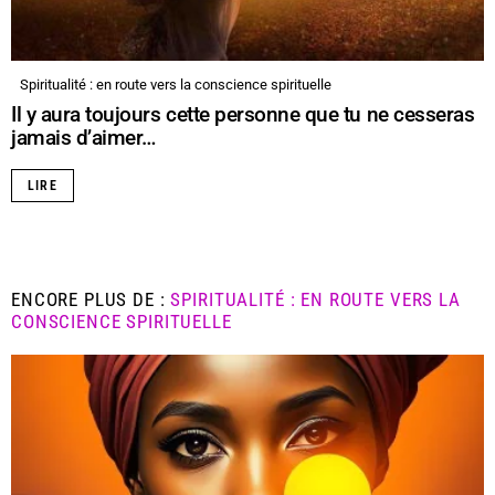
Spiritualité : en route vers la conscience spirituelle
Il y aura toujours cette personne que tu ne cesseras
jamais d’aimer…
LIRE
ENCORE PLUS DE :
SPIRITUALITÉ : EN ROUTE VERS LA
CONSCIENCE SPIRITUELLE