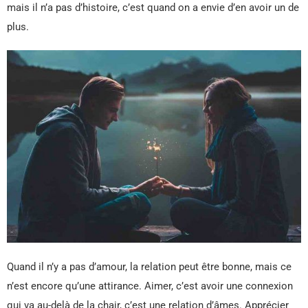
mais il n’a pas d’histoire, c’est quand on a envie d’en avoir un de
plus.
Quand il n’y a pas d’amour, la relation peut être bonne, mais ce
n’est encore qu’une attirance. Aimer, c’est avoir une connexion
qui va au-delà de la chair, c’est une relation d’âmes. Apprécier