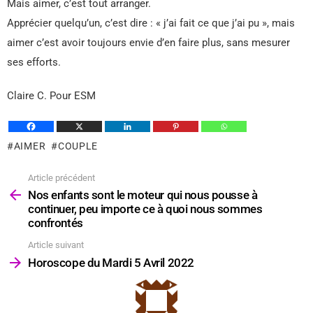
Mais aimer, c’est tout arranger.
Apprécier quelqu’un, c’est dire : « j’ai fait ce que j’ai pu », mais
aimer c’est avoir toujours envie d’en faire plus, sans mesurer
ses efforts.
Claire C. Pour ESM
AIMER
COUPLE
Article précédent
Voir
plus
Nos enfants sont le moteur qui nous pousse à
continuer, peu importe ce à quoi nous sommes
confrontés
Article suivant
Horoscope du Mardi 5 Avril 2022