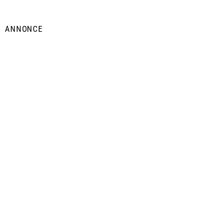
ANNONCE