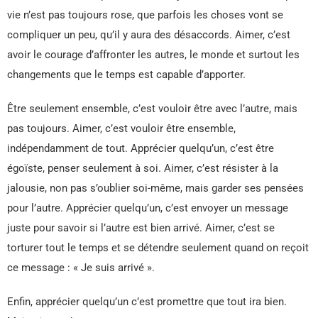
vie n’est pas toujours rose, que parfois les choses vont se
compliquer un peu, qu’il y aura des désaccords. Aimer, c’est
avoir le courage d’affronter les autres, le monde et surtout les
changements que le temps est capable d’apporter.
Être seulement ensemble, c’est vouloir être avec l’autre, mais
pas toujours. Aimer, c’est vouloir être ensemble,
indépendamment de tout. Apprécier quelqu’un, c’est être
égoïste, penser seulement à soi. Aimer, c’est résister à la
jalousie, non pas s’oublier soi-même, mais garder ses pensées
pour l’autre. Apprécier quelqu’un, c’est envoyer un message
juste pour savoir si l’autre est bien arrivé. Aimer, c’est se
torturer tout le temps et se détendre seulement quand on reçoit
ce message : « Je suis arrivé ».
Enfin, apprécier quelqu’un c’est promettre que tout ira bien.