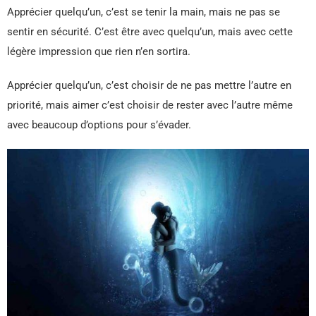
Apprécier quelqu’un, c’est se tenir la main, mais ne pas se
sentir en sécurité. C’est être avec quelqu’un, mais avec cette
légère impression que rien n’en sortira.
Apprécier quelqu’un, c’est choisir de ne pas mettre l’autre en
priorité, mais aimer c’est choisir de rester avec l’autre même
avec beaucoup d’options pour s’évader.