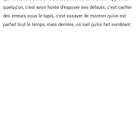
quelqu’un, c’est avoir honte d’exposer ses défauts, c’est cacher
des erreurs sous le tapis, c’est essayer de montrer qu’on est
parfait tout le temps, mais derrière, on sait qu’on fait semblant.