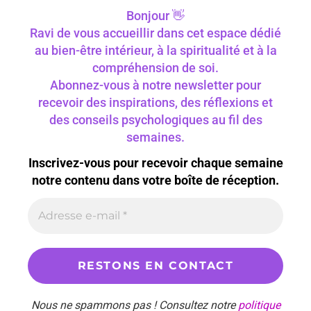
Bonjour 👋
Ravi de vous accueillir dans cet espace dédié
au bien-être intérieur, à la spiritualité et à la
compréhension de soi.
Abonnez-vous à notre newsletter pour
recevoir des inspirations, des réflexions et
des conseils psychologiques au fil des
semaines.
Inscrivez-vous pour recevoir chaque semaine
notre contenu dans votre boîte de réception.
Nous ne spammons pas ! Consultez notre
politique