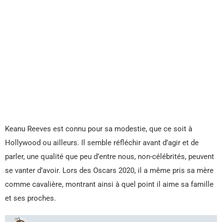
Keanu Reeves est connu pour sa modestie, que ce soit à
Hollywood ou ailleurs. Il semble réfléchir avant d’agir et de
parler, une qualité que peu d’entre nous, non-célébrités, peuvent
se vanter d’avoir. Lors des Oscars 2020, il a même pris sa mère
comme cavalière, montrant ainsi à quel point il aime sa famille
et ses proches.