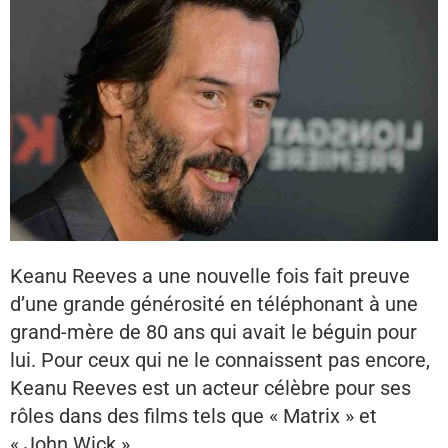
Keanu Reeves a une nouvelle fois fait preuve
d’une grande générosité en téléphonant à une
grand-mère de 80 ans qui avait le béguin pour
lui. Pour ceux qui ne le connaissent pas encore,
Keanu Reeves est un acteur célèbre pour ses
rôles dans des films tels que « Matrix » et
« John Wick ».