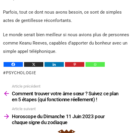
Parfois, tout ce dont nous avons besoin, ce sont de simples
actes de gentillesse réconfortants.
Le monde serait bien meilleur si nous avions plus de personnes
comme Keanu Reeves, capables d’apporter du bonheur avec un
simple appel téléphonique.
PSYCHOLOGIE
Article précédent
Voir
plus
Comment trouver votre âme sœur ? Suivez ce plan
en 5 étapes (qui fonctionne réellement) !
Article suivant
Horoscope du Dimanche 11 Juin 2023 pour
chaque signe du zodiaque