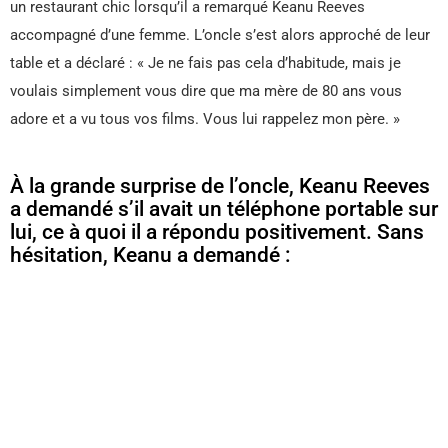
un restaurant chic lorsqu’il a remarqué Keanu Reeves
accompagné d’une femme. L’oncle s’est alors approché de leur
table et a déclaré : « Je ne fais pas cela d’habitude, mais je
voulais simplement vous dire que ma mère de 80 ans vous
adore et a vu tous vos films. Vous lui rappelez mon père. »
À la grande surprise de l’oncle, Keanu Reeves
a demandé s’il avait un téléphone portable sur
lui, ce à quoi il a répondu positivement. Sans
hésitation, Keanu a demandé :