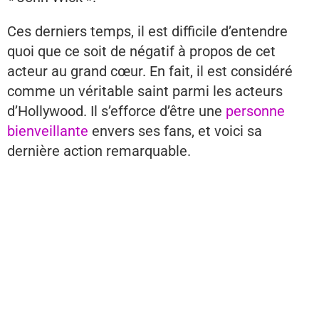
Ces derniers temps, il est difficile d’entendre
quoi que ce soit de négatif à propos de cet
acteur au grand cœur. En fait, il est considéré
comme un véritable saint parmi les acteurs
d’Hollywood. Il s’efforce d’être une
personne
bienveillante
envers ses fans, et voici sa
dernière action remarquable.