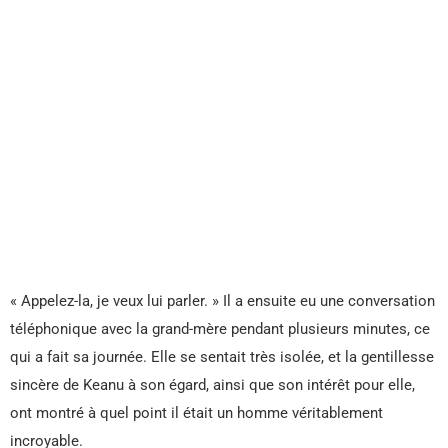
« Appelez-la, je veux lui parler. » Il a ensuite eu une conversation
téléphonique avec la grand-mère pendant plusieurs minutes, ce
qui a fait sa journée. Elle se sentait très isolée, et la gentillesse
sincère de Keanu à son égard, ainsi que son intérêt pour elle,
ont montré à quel point il était un homme véritablement
incroyable.