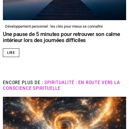
Développement personnel : les clés pour mieux se connaître
Une pause de 5 minutes pour retrouver son calme
intérieur lors des journées difficiles
LIRE
ENCORE PLUS DE :
SPIRITUALITÉ : EN ROUTE VERS LA
CONSCIENCE SPIRITUELLE