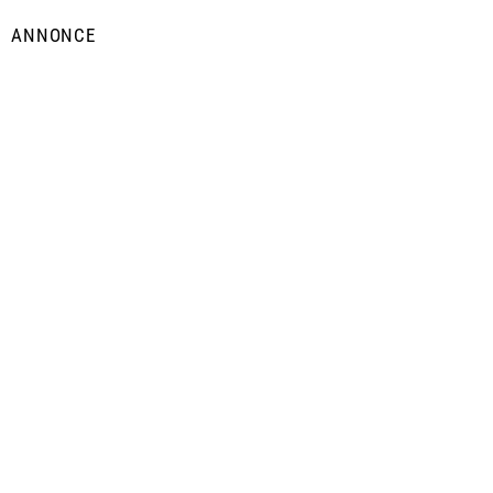
ANNONCE