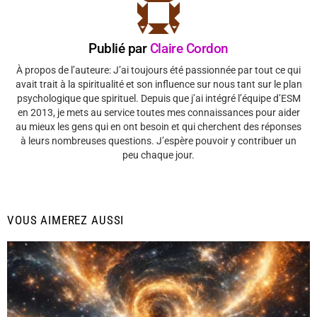
Publié par
Claire Cordon
À propos de l’auteure: J’ai toujours été passionnée par tout ce qui
avait trait à la spiritualité et son influence sur nous tant sur le plan
psychologique que spirituel. Depuis que j’ai intégré l’équipe d’ESM
en 2013, je mets au service toutes mes connaissances pour aider
au mieux les gens qui en ont besoin et qui cherchent des réponses
à leurs nombreuses questions. J’espère pouvoir y contribuer un
peu chaque jour.
VOUS AIMEREZ AUSSI