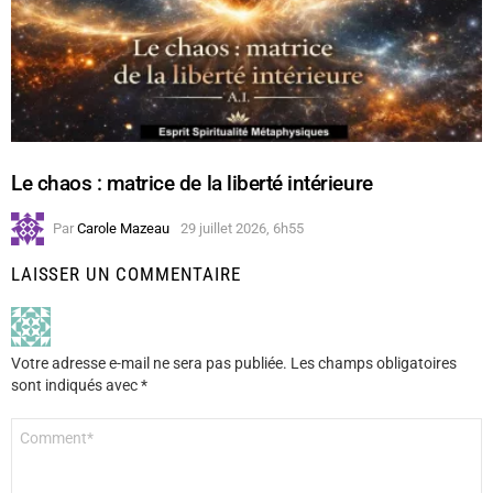
Le chaos : matrice de la liberté intérieure
Par
Carole Mazeau
29 juillet 2026, 6h55
LAISSER UN COMMENTAIRE
Votre adresse e-mail ne sera pas publiée.
Les champs obligatoires
sont indiqués avec
*
Commentaire
*