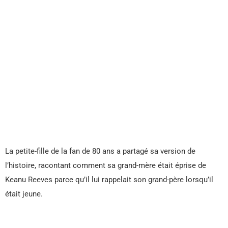
La petite-fille de la fan de 80 ans a partagé sa version de
l’histoire, racontant comment sa grand-mère était éprise de
Keanu Reeves parce qu’il lui rappelait son grand-père lorsqu’il
était jeune.