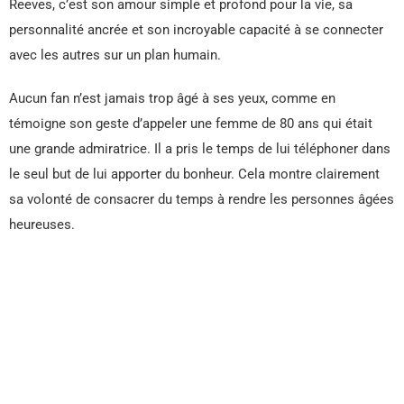
Reeves, c’est son amour simple et profond pour la vie, sa
personnalité ancrée et son incroyable capacité à se connecter
avec les autres sur un plan humain.
Aucun fan n’est jamais trop âgé à ses yeux, comme en
témoigne son geste d’appeler une femme de 80 ans qui était
une grande admiratrice. Il a pris le temps de lui téléphoner dans
le seul but de lui apporter du bonheur. Cela montre clairement
sa volonté de consacrer du temps à rendre les personnes âgées
heureuses.