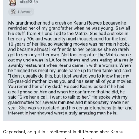
Cependant, ce qui fait réellement la différence chez Keanu