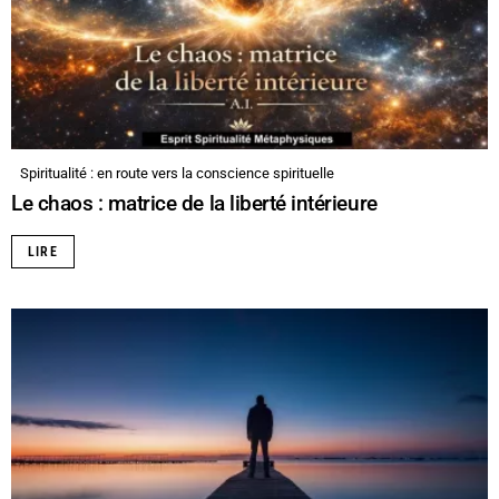
Spiritualité : en route vers la conscience spirituelle
Le chaos : matrice de la liberté intérieure
LIRE