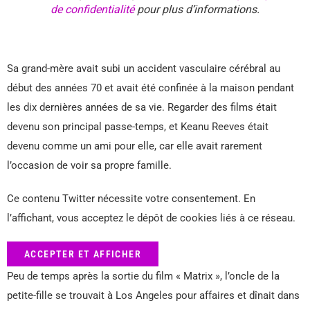
de confidentialité
pour plus d’informations.
Sa grand-mère avait subi un accident vasculaire cérébral au
début des années 70 et avait été confinée à la maison pendant
les dix dernières années de sa vie. Regarder des films était
devenu son principal passe-temps, et Keanu Reeves était
devenu comme un ami pour elle, car elle avait rarement
l’occasion de voir sa propre famille.
Ce contenu Twitter nécessite votre consentement. En
l’affichant, vous acceptez le dépôt de cookies liés à ce réseau.
ACCEPTER ET AFFICHER
Peu de temps après la sortie du film « Matrix », l’oncle de la
petite-fille se trouvait à Los Angeles pour affaires et dînait dans