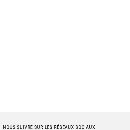
NOUS SUIVRE SUR LES RÉSEAUX SOCIAUX