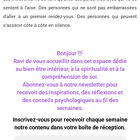
sentent à l’aise. Des personnes qui ne sont pas embarrassées
d’aller à un premier rendez-vous. Des personnes qui peuvent
s’asseoir côte à côte en silence.
Bonjour 👋
Ravi de vous accueillir dans cet espace dédié
au bien-être intérieur, à la spiritualité et à la
compréhension de soi.
Abonnez-vous à notre newsletter pour
recevoir des inspirations, des réflexions et
des conseils psychologiques au fil des
semaines.
Inscrivez-vous pour recevoir chaque semaine
notre contenu dans votre boîte de réception.