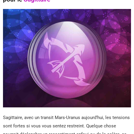
Sagittaire, avec un transit Mars-Uranus aujourd’hui, les tensions
sont fortes si vous vous sentez restreint. Quelque chose