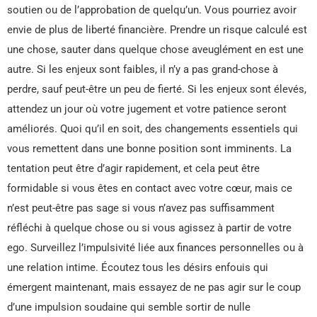
soutien ou de l’approbation de quelqu’un. Vous pourriez avoir
envie de plus de liberté financière. Prendre un risque calculé est
une chose, sauter dans quelque chose aveuglément en est une
autre. Si les enjeux sont faibles, il n’y a pas grand-chose à
perdre, sauf peut-être un peu de fierté. Si les enjeux sont élevés,
attendez un jour où votre jugement et votre patience seront
améliorés. Quoi qu’il en soit, des changements essentiels qui
vous remettent dans une bonne position sont imminents. La
tentation peut être d’agir rapidement, et cela peut être
formidable si vous êtes en contact avec votre cœur, mais ce
n’est peut-être pas sage si vous n’avez pas suffisamment
réfléchi à quelque chose ou si vous agissez à partir de votre
ego. Surveillez l’impulsivité liée aux finances personnelles ou à
une relation intime. Écoutez tous les désirs enfouis qui
émergent maintenant, mais essayez de ne pas agir sur le coup
d’une impulsion soudaine qui semble sortir de nulle