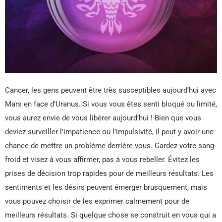
Cancer, les gens peuvent être très susceptibles aujourd’hui avec
Mars en face d’Uranus. Si vous vous êtes senti bloqué ou limité,
vous aurez envie de vous libérer aujourd’hui ! Bien que vous
deviez surveiller l’impatience ou l’impulsivité, il peut y avoir une
chance de mettre un problème derrière vous. Gardez votre sang-
froid et visez à vous affirmer, pas à vous rebeller. Évitez les
prises de décision trop rapides pour de meilleurs résultats. Les
sentiments et les désirs peuvent émerger brusquement, mais
vous pouvez choisir de les exprimer calmement pour de
meilleurs résultats. Si quelque chose se construit en vous qui a