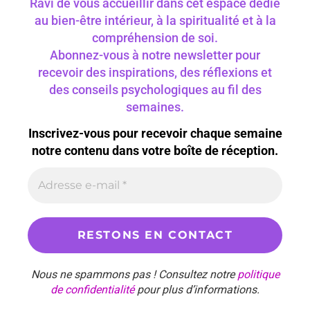
Ravi de vous accueillir dans cet espace dédié
au bien-être intérieur, à la spiritualité et à la
compréhension de soi.
Abonnez-vous à notre newsletter pour
recevoir des inspirations, des réflexions et
des conseils psychologiques au fil des
semaines.
Inscrivez-vous pour recevoir chaque semaine
notre contenu dans votre boîte de réception.
Nous ne spammons pas ! Consultez notre
politique
de confidentialité
pour plus d’informations.