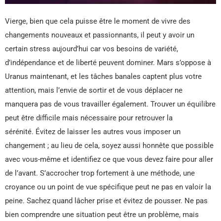
Vierge, bien que cela puisse être le moment de vivre des
changements nouveaux et passionnants, il peut y avoir un
certain stress aujourd’hui car vos besoins de variété,
d’indépendance et de liberté peuvent dominer. Mars s’oppose à
Uranus maintenant, et les tâches banales captent plus votre
attention, mais l’envie de sortir et de vous déplacer ne
manquera pas de vous travailler également. Trouver un équilibre
peut être difficile mais nécessaire pour retrouver la
sérénité. Évitez de laisser les autres vous imposer un
changement ; au lieu de cela, soyez aussi honnête que possible
avec vous-même et identifiez ce que vous devez faire pour aller
de l’avant. S’accrocher trop fortement à une méthode, une
croyance ou un point de vue spécifique peut ne pas en valoir la
peine. Sachez quand lâcher prise et évitez de pousser. Ne pas
bien comprendre une situation peut être un problème, mais