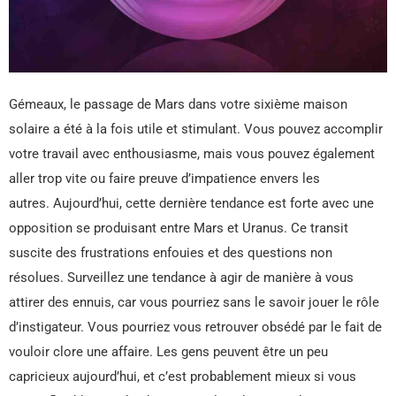
Gémeaux, le passage de Mars dans votre sixième maison
solaire a été à la fois utile et stimulant. Vous pouvez accomplir
votre travail avec enthousiasme, mais vous pouvez également
aller trop vite ou faire preuve d’impatience envers les
autres. Aujourd’hui, cette dernière tendance est forte avec une
opposition se produisant entre Mars et Uranus. Ce transit
suscite des frustrations enfouies et des questions non
résolues. Surveillez une tendance à agir de manière à vous
attirer des ennuis, car vous pourriez sans le savoir jouer le rôle
d’instigateur. Vous pourriez vous retrouver obsédé par le fait de
vouloir clore une affaire. Les gens peuvent être un peu
capricieux aujourd’hui, et c’est probablement mieux si vous