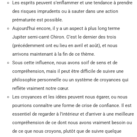
Les esprits peuvent s’enflammer et une tendance à prendre
des risques imprudents ou à sauter dans une action
prématurée est possible.
Aujourd’hui encore, il y a un aspect à plus long terme
Jupiter semi-carré Chiron. C’est le dernier des trois
(précédemment ont eu lieu en avril et août), et nous
arrivons maintenant à la fin de ce thème.
Sous cette influence, nous avons soif de sens et de
compréhension, mais il peut être difficile de suivre une
philosophie personnelle ou un système de croyances qui
reflète vraiment notre cœur.
Les croyances et les idées peuvent nous égarer, ou nous
pourrions connaître une forme de crise de confiance. Il est
essentiel de regarder à l’intérieur et d’arriver à une meilleure
compréhension de ce dont nous avons vraiment besoin ou
de ce que nous croyons, plutôt que de suivre quelque