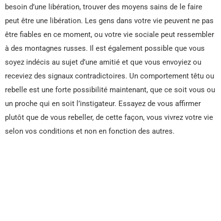
besoin d’une libération, trouver des moyens sains de le faire
peut être une libération. Les gens dans votre vie peuvent ne pas
être fiables en ce moment, ou votre vie sociale peut ressembler
à des montagnes russes. Il est également possible que vous
soyez indécis au sujet d’une amitié et que vous envoyiez ou
receviez des signaux contradictoires. Un comportement têtu ou
rebelle est une forte possibilité maintenant, que ce soit vous ou
un proche qui en soit l’instigateur. Essayez de vous affirmer
plutôt que de vous rebeller, de cette façon, vous vivrez votre vie
selon vos conditions et non en fonction des autres.