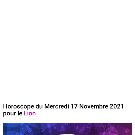
Horoscope du Mercredi 17 Novembre 2021
pour le
Lion