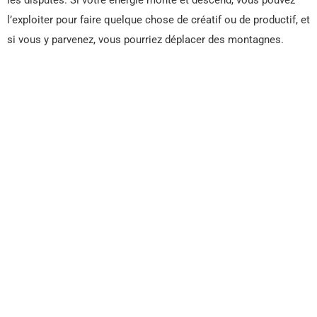
l’exploiter pour faire quelque chose de créatif ou de productif, et
si vous y parvenez, vous pourriez déplacer des montagnes.