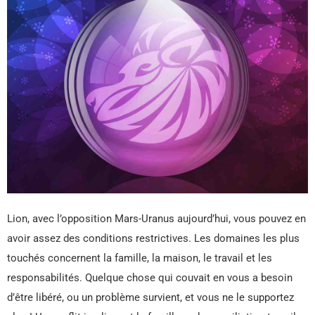
Lion, avec l’opposition Mars-Uranus aujourd’hui, vous pouvez en
avoir assez des conditions restrictives. Les domaines les plus
touchés concernent la famille, la maison, le travail et les
responsabilités. Quelque chose qui couvait en vous a besoin
d’être libéré, ou un problème survient, et vous ne le supportez