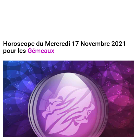
Horoscope du Mercredi 17 Novembre 2021
pour les
Gémeaux