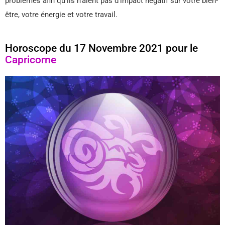
problèmes afin qu’ils n’aient pas d’impact négatif sur votre bien-
être, votre énergie et votre travail.
Horoscope du 17 Novembre 2021 pour le
Capricorne