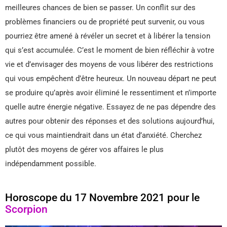
meilleures chances de bien se passer. Un conflit sur des
problèmes financiers ou de propriété peut survenir, ou vous
pourriez être amené à révéler un secret et à libérer la tension
qui s’est accumulée. C’est le moment de bien réfléchir à votre
vie et d’envisager des moyens de vous libérer des restrictions
qui vous empêchent d’être heureux. Un nouveau départ ne peut
se produire qu’après avoir éliminé le ressentiment et n’importe
quelle autre énergie négative. Essayez de ne pas dépendre des
autres pour obtenir des réponses et des solutions aujourd’hui,
ce qui vous maintiendrait dans un état d’anxiété. Cherchez
plutôt des moyens de gérer vos affaires le plus
indépendamment possible.
Horoscope du 17 Novembre 2021 pour le
Scorpion