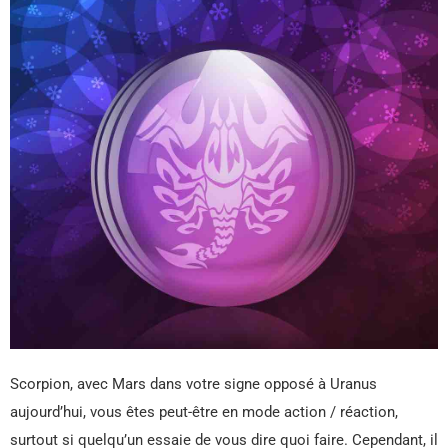
Scorpion, avec Mars dans votre signe opposé à Uranus
aujourd’hui, vous êtes peut-être en mode action / réaction,
surtout si quelqu’un essaie de vous dire quoi faire. Cependant, il