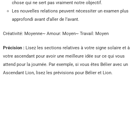
chose qui ne sert pas vraiment notre objectif.
Les nouvelles relations peuvent nécessiter un examen plus
approfondi avant d’aller de l’avant.
Créativité: Moyenne~ Amour: Moyen~ Travail: Moyen
Précision :
Lisez les sections relatives à votre signe solaire et à
votre ascendant pour avoir une meilleure idée sur ce qui vous
attend pour la journée. Par exemple, si vous êtes Bélier avec un
Ascendant Lion, lisez les prévisions pour Bélier et Lion.