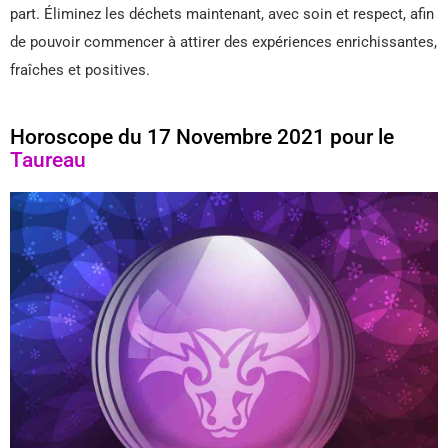
part. Éliminez les déchets maintenant, avec soin et respect, afin
de pouvoir commencer à attirer des expériences enrichissantes,
fraîches et positives.
Horoscope du 17 Novembre 2021 pour le
Taureau