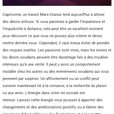
Capricorne, un transit Mars-Uranus tend aujourd’hui à attiser
des désirs enfouis. Si vous parvenez à garder l’impatience et
l’impulsivité à distance, cela peut être un excellent moment
pour découvrir ce que vous ne pouvez plus tolérer et devez
mettre derrière vous. Cependant, il vaut mieux éviter de prendre
des risques inutiles. Les passions sont vives, mais les envies et
les désirs soudains peuvent être davantage liés à des troubles
intérieurs qu’à une vérité. Il peut y avoir un comportement
instable chez les autres ou des événements soudains qui vous
prennent par surprise. Un affrontement ou un conflit peut
survenir maintenant lié à la romance, à la recherche du plaisir
ou aux amis. L’énergie dans votre vie sociale est
intense. Laissez cette énergie vous pousser à apporter des
changements et des améliorations positifs, ou à libérer des