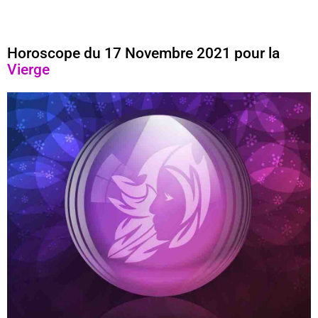
Horoscope du 17 Novembre 2021 pour la
Vierge