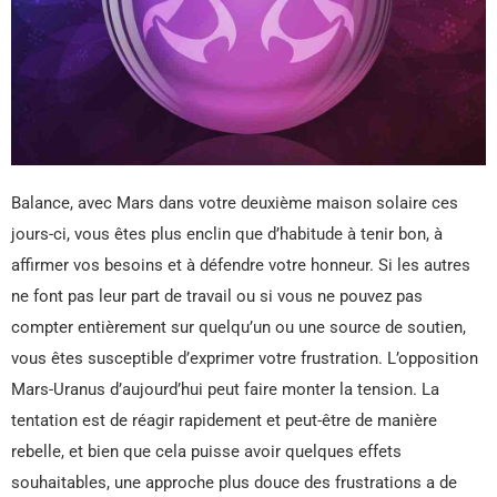
Balance, avec Mars dans votre deuxième maison solaire ces
jours-ci, vous êtes plus enclin que d’habitude à tenir bon, à
affirmer vos besoins et à défendre votre honneur. Si les autres
ne font pas leur part de travail ou si vous ne pouvez pas
compter entièrement sur quelqu’un ou une source de soutien,
vous êtes susceptible d’exprimer votre frustration. L’opposition
Mars-Uranus d’aujourd’hui peut faire monter la tension. La
tentation est de réagir rapidement et peut-être de manière
rebelle, et bien que cela puisse avoir quelques effets
souhaitables, une approche plus douce des frustrations a de