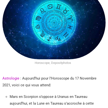
Horoscope, Depositphotos
Astrologie
: Aujourd’hui pour l’Horoscope du 17 Novembre
2021, voici ce qui vous attend:
Mars en Scorpion s’oppose à Uranus en Taureau
aujourd’hui, et la Lune en Taureau s’accroche à cette