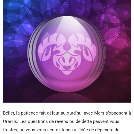
Bélier, la patience fait défaut aujourd’hui avec Mars s’opposant à
Uranus. Les questions de revenu ou de dette peuvent vous
frustrer, ou vous vous sentez tendu à l’idée de dépendre du