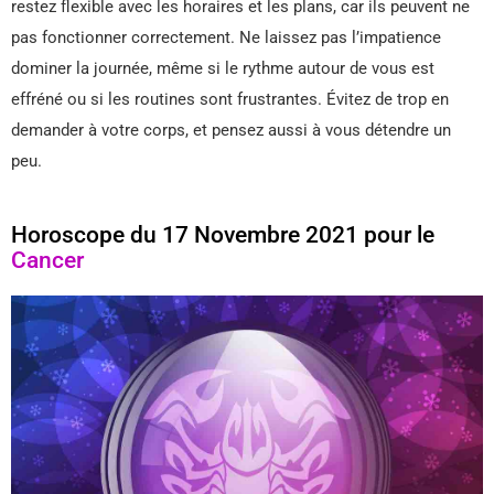
restez flexible avec les horaires et les plans, car ils peuvent ne
pas fonctionner correctement. Ne laissez pas l’impatience
dominer la journée, même si le rythme autour de vous est
effréné ou si les routines sont frustrantes. Évitez de trop en
demander à votre corps, et pensez aussi à vous détendre un
peu.
Horoscope du 17 Novembre 2021 pour le
Cancer