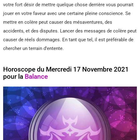
votre fort désir de mettre quelque chose derrière vous pourrait
jouer en votre faveur avec une certaine pleine conscience. Se
mettre en colère peut causer des mésaventures, des
accidents, et des disputes. Lancer des messages de colère peut
causer de réels dommages. En tant que tel, il est préférable de
chercher un terrain d’entente.
Horoscope du Mercredi 17 Novembre 2021
pour la
Balance