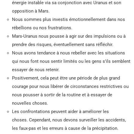
énergie instable via sa conjonction avec Uranus et son
opposition à Mars.
Nous sommes plus investis émotionnellement dans nos
rébellions ou nos frustrations.
Mars-Uranus nous pousse à agir sur des impulsions ou à
prendre des risques, éventuellement sans réfléchir.
Nous avons tendance à nous rebeller avec les situations
qui nous font nous sentir limités ou les gens s’ils semblent
essayer de nous retenir.
Positivement, cela peut être une période de plus grand
courage pour nous libérer de circonstances restrictives ou
nous pousser à sortir de la routine et à essayer de
nouvelles choses.
Les confrontations peuvent aider à améliorer les
choses. Cependant, nous devons surveiller les accidents,
les faux-pas et les erreurs à cause de la précipitation.