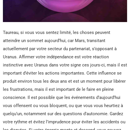
Taureau, si vous vous sentez limité, les choses peuvent
atteindre un sommet aujourd’hui, car Mars, transitant
actuellement par votre secteur du partenariat, s’opposant à
Uranus. Affirmer votre indépendance est votre réaction
instinctive avec Uranus dans votre signe ces jours-ci, mais il est
important d’éviter les actions importantes. Cette influence se
produit environ tous les deux ans et est un moment pour libérer
les frustrations, mais il est important de le faire en pleine
conscience. Il est possible que les événements d’aujourd’hui
vous offensent ou vous bloquent, ou que vous vous heurtiez à
quelqu’un, notamment sur des questions d’autonomie. Gardez
votre rythme et évitez l’imprudence pour éviter les accidents ou
les disputes. Si votre énergie monte et descend, vous pouvez