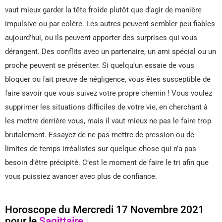
vaut mieux garder la tête froide plutôt que d’agir de manière
impulsive ou par colère. Les autres peuvent sembler peu fiables
aujourd’hui, ou ils peuvent apporter des surprises qui vous
dérangent. Des conflits avec un partenaire, un ami spécial ou un
proche peuvent se présenter. Si quelqu’un essaie de vous
bloquer ou fait preuve de négligence, vous êtes susceptible de
faire savoir que vous suivez votre propre chemin ! Vous voulez
supprimer les situations difficiles de votre vie, en cherchant à
les mettre derrière vous, mais il vaut mieux ne pas le faire trop
brutalement. Essayez de ne pas mettre de pression ou de
limites de temps irréalistes sur quelque chose qui n’a pas
besoin d’être précipité. C’est le moment de faire le tri afin que
vous puissiez avancer avec plus de confiance.
Horoscope du Mercredi 17 Novembre 2021
pour le
Sagittaire