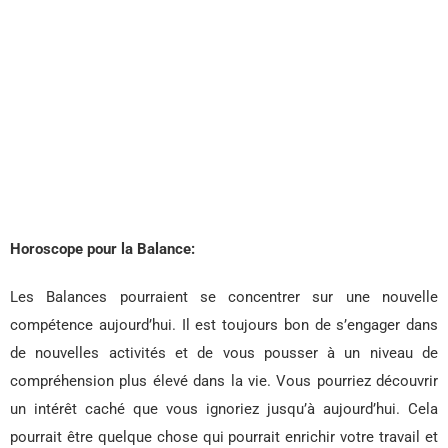
Horoscope pour la Balance:
Les Balances pourraient se concentrer sur une nouvelle
compétence aujourd’hui. Il est toujours bon de s’engager dans
de nouvelles activités et de vous pousser à un niveau de
compréhension plus élevé dans la vie. Vous pourriez découvrir
un intérêt caché que vous ignoriez jusqu’à aujourd’hui. Cela
pourrait être quelque chose qui pourrait enrichir votre travail et