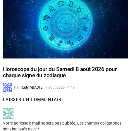
Horoscope du jour du Samedi 8 août 2026 pour
chaque signe du zodiaque
Par
Rudy ABADIE
7 août 2026, 4h49
LAISSER UN COMMENTAIRE
Votre adresse e-mail ne sera pas publiée.
Les champs obligatoires
sont indiqués avec
*