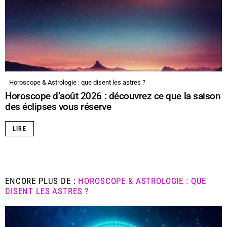
Horoscope & Astrologie : que disent les astres ?
Horoscope d’août 2026 : découvrez ce que la saison
des éclipses vous réserve
LIRE
ENCORE PLUS DE :
HOROSCOPE & ASTROLOGIE : QUE
DISENT LES ASTRES ?