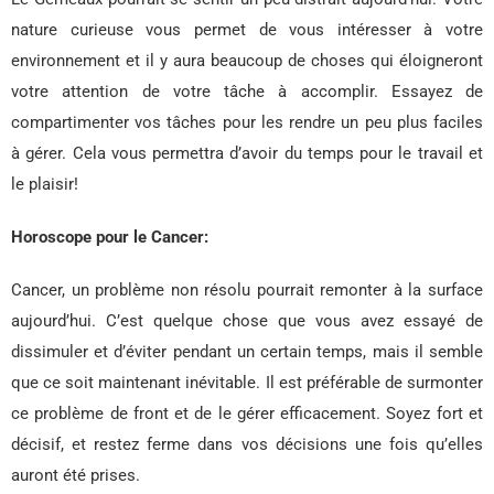
nature curieuse vous permet de vous intéresser à votre
environnement et il y aura beaucoup de choses qui éloigneront
votre attention de votre tâche à accomplir. Essayez de
compartimenter vos tâches pour les rendre un peu plus faciles
à gérer. Cela vous permettra d’avoir du temps pour le travail et
le plaisir!
Horoscope pour le Cancer:
Cancer, un problème non résolu pourrait remonter à la surface
aujourd’hui. C’est quelque chose que vous avez essayé de
dissimuler et d’éviter pendant un certain temps, mais il semble
que ce soit maintenant inévitable. Il est préférable de surmonter
ce problème de front et de le gérer efficacement. Soyez fort et
décisif, et restez ferme dans vos décisions une fois qu’elles
auront été prises.