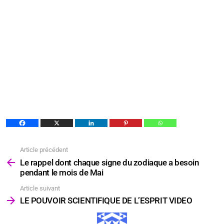
Article précédent
Voir
plus
Le rappel dont chaque signe du zodiaque a besoin
pendant le mois de Mai
Article suivant
LE POUVOIR SCIENTIFIQUE DE L’ESPRIT VIDEO