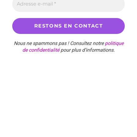
Nous ne spammons pas ! Consultez notre
politique
de confidentialité
pour plus d’informations.