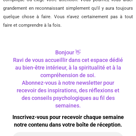
grandement en reconnaissant simplement qu’il y aura toujours
quelque chose à faire. Vous n’avez certainement pas à tout
faire et comprendre à la fois.
Bonjour 👋
Ravi de vous accueillir dans cet espace dédié
au bien-être intérieur, à la spiritualité et à la
compréhension de soi.
Abonnez-vous à notre newsletter pour
recevoir des inspirations, des réflexions et
des conseils psychologiques au fil des
semaines.
Inscrivez-vous pour recevoir chaque semaine
notre contenu dans votre boîte de réception.