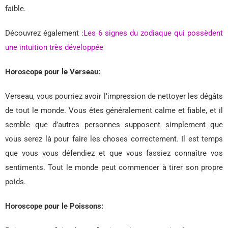
faible.
Découvrez également :
Les 6 signes du zodiaque qui possèdent
une intuition très développée
Horoscope pour le Verseau:
Verseau, vous pourriez avoir l’impression de nettoyer les dégâts
de tout le monde. Vous êtes généralement calme et fiable, et il
semble que d’autres personnes supposent simplement que
vous serez là pour faire les choses correctement. Il est temps
que vous vous défendiez et que vous fassiez connaître vos
sentiments. Tout le monde peut commencer à tirer son propre
poids.
Horoscope pour le Poissons: