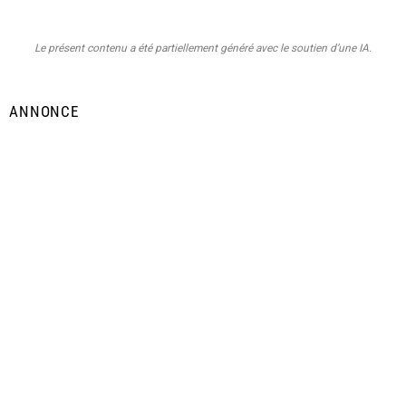
Le présent contenu a été partiellement généré avec le soutien d’une IA.
ANNONCE