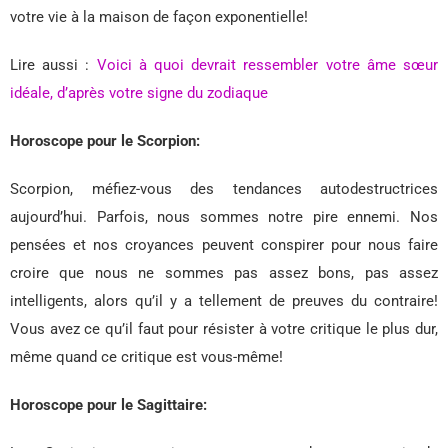
votre vie à la maison de façon exponentielle!
Lire aussi :
Voici à quoi devrait ressembler votre âme sœur
idéale, d’après votre signe du zodiaque
Horoscope pour le Scorpion:
Scorpion, méfiez-vous des tendances autodestructrices
aujourd’hui. Parfois, nous sommes notre pire ennemi. Nos
pensées et nos croyances peuvent conspirer pour nous faire
croire que nous ne sommes pas assez bons, pas assez
intelligents, alors qu’il y a tellement de preuves du contraire!
Vous avez ce qu’il faut pour résister à votre critique le plus dur,
même quand ce critique est vous-même!
Horoscope pour le Sagittaire: