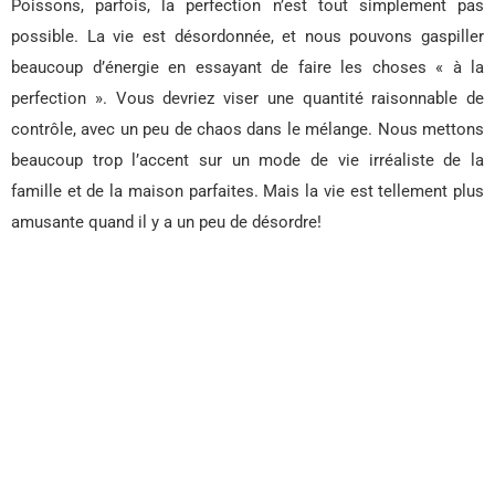
Poissons, parfois, la perfection n’est tout simplement pas
possible. La vie est désordonnée, et nous pouvons gaspiller
beaucoup d’énergie en essayant de faire les choses « à la
perfection ». Vous devriez viser une quantité raisonnable de
contrôle, avec un peu de chaos dans le mélange. Nous mettons
beaucoup trop l’accent sur un mode de vie irréaliste de la
famille et de la maison parfaites. Mais la vie est tellement plus
amusante quand il y a un peu de désordre!