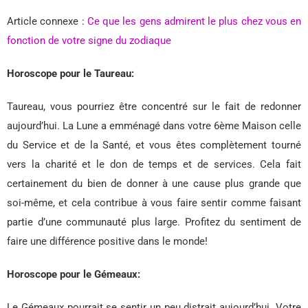
Article connexe :
Ce que les gens admirent le plus chez vous en
fonction de votre signe du zodiaque
Horoscope pour le Taureau:
Taureau, vous pourriez être concentré sur le fait de redonner
aujourd’hui. La Lune a emménagé dans votre 6ème Maison celle
du Service et de la Santé, et vous êtes complètement tourné
vers la charité et le don de temps et de services. Cela fait
certainement du bien de donner à une cause plus grande que
soi-même, et cela contribue à vous faire sentir comme faisant
partie d’une communauté plus large. Profitez du sentiment de
faire une différence positive dans le monde!
Horoscope pour le Gémeaux:
Le Gémeaux pourrait se sentir un peu distrait aujourd’hui. Votre