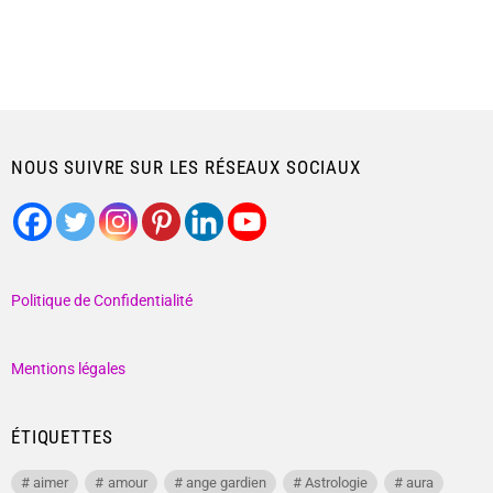
NOUS SUIVRE SUR LES RÉSEAUX SOCIAUX
Politique de Confidentialité
Mentions légales
ÉTIQUETTES
aimer
amour
ange gardien
Astrologie
aura