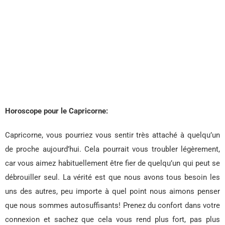
Horoscope pour le Capricorne:
Capricorne, vous pourriez vous sentir très attaché à quelqu’un
de proche aujourd’hui. Cela pourrait vous troubler légèrement,
car vous aimez habituellement être fier de quelqu’un qui peut se
débrouiller seul. La vérité est que nous avons tous besoin les
uns des autres, peu importe à quel point nous aimons penser
que nous sommes autosuffisants! Prenez du confort dans votre
connexion et sachez que cela vous rend plus fort, pas plus