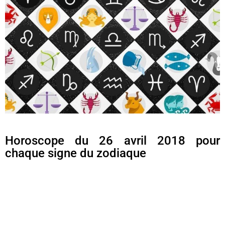
Horoscope du 26 avril 2018 pour
chaque signe du zodiaque