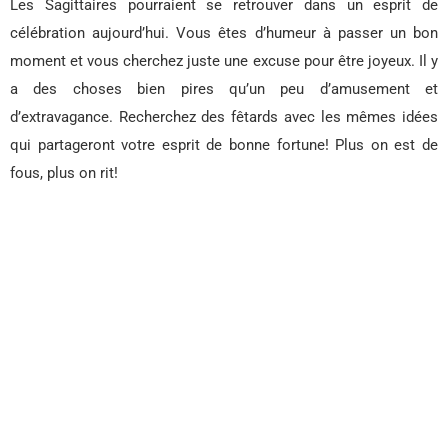
Les Sagittaires pourraient se retrouver dans un esprit de
célébration aujourd’hui. Vous êtes d’humeur à passer un bon
moment et vous cherchez juste une excuse pour être joyeux. Il y
a des choses bien pires qu’un peu d’amusement et
d’extravagance. Recherchez des fêtards avec les mêmes idées
qui partageront votre esprit de bonne fortune! Plus on est de
fous, plus on rit!