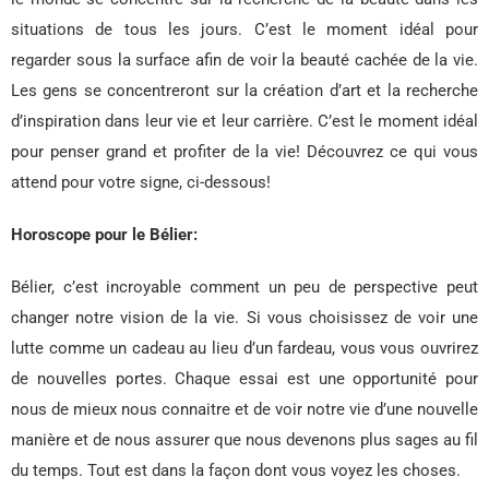
situations de tous les jours. C’est le moment idéal pour
regarder sous la surface afin de voir la beauté cachée de la vie.
Les gens se concentreront sur la création d’art et la recherche
d’inspiration dans leur vie et leur carrière. C’est le moment idéal
pour penser grand et profiter de la vie! Découvrez ce qui vous
attend pour votre signe, ci-dessous!
Horoscope pour le Bélier:
Bélier, c’est incroyable comment un peu de perspective peut
changer notre vision de la vie. Si vous choisissez de voir une
lutte comme un cadeau au lieu d’un fardeau, vous vous ouvrirez
de nouvelles portes. Chaque essai est une opportunité pour
nous de mieux nous connaitre et de voir notre vie d’une nouvelle
manière et de nous assurer que nous devenons plus sages au fil
du temps. Tout est dans la façon dont vous voyez les choses.