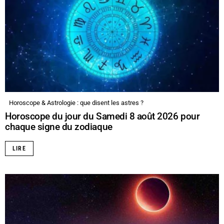
Horoscope & Astrologie : que disent les astres ?
Horoscope du jour du Samedi 8 août 2026 pour
chaque signe du zodiaque
LIRE