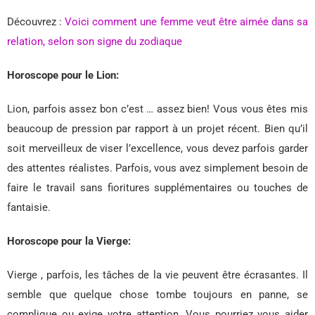
Découvrez :
Voici comment une femme veut être aimée dans sa
relation, selon son signe du zodiaque
Horoscope pour le Lion:
Lion, parfois assez bon c’est … assez bien! Vous vous êtes mis
beaucoup de pression par rapport à un projet récent. Bien qu’il
soit merveilleux de viser l’excellence, vous devez parfois garder
des attentes réalistes. Parfois, vous avez simplement besoin de
faire le travail sans fioritures supplémentaires ou touches de
fantaisie.
Horoscope pour la Vierge:
Vierge , parfois, les tâches de la vie peuvent être écrasantes. Il
semble que quelque chose tombe toujours en panne, se
complique ou exige votre attention. Vous pourriez vous aider