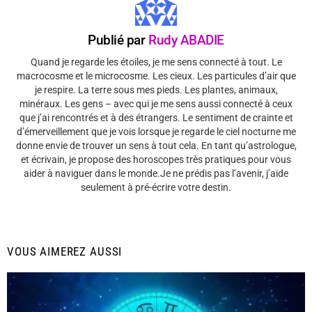
Publié par
Rudy ABADIE
Quand je regarde les étoiles, je me sens connecté à tout. Le
macrocosme et le microcosme. Les cieux. Les particules d’air que
je respire. La terre sous mes pieds. Les plantes, animaux,
minéraux. Les gens – avec qui je me sens aussi connecté à ceux
que j’ai rencontrés et à des étrangers. Le sentiment de crainte et
d’émerveillement que je vois lorsque je regarde le ciel nocturne me
donne envie de trouver un sens à tout cela. En tant qu’astrologue,
et écrivain, je propose des horoscopes très pratiques pour vous
aider à naviguer dans le monde.Je ne prédis pas l’avenir, j’aide
seulement à pré-écrire votre destin.
VOUS AIMEREZ AUSSI