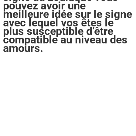
pouvez avoir une
meilleure idée sur le signe
avec lequel vos êtes le
plus susceptible d’être
compatible au niveau des
amours.