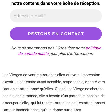
notre contenu dans votre boîte de réception.
Nous ne spammons pas ! Consultez notre
politique
de confidentialité
pour plus d’informations.
Les Vierges doivent rentrer chez elles et avoir l’impression
d’avoir un partenaire aussi sensible, responsable, orienté vers
l’action et attentionné qu’elles. Quand une Vierge ne cherche
pas à aider le monde, elle a besoin d’un partenaire capable de
s’occuper d’elle, qui lui rendra toutes les petites attentions et
l’amour inconditionnel qu’elle donne aux autres.