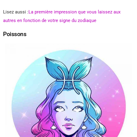
Lisez aussi :
La première impression que vous laissez aux
autres en fonction de votre signe du zodiaque
Poissons