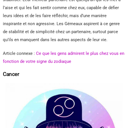
l’aise et qui les fait sentir comme chez eux, capable de défier
leurs idées et de les faire réfléchir, mais d’une manière
inspirante et non agressive. Les Gémeaux aspirent à ce genre
de stabilité et de simplicité chez un partenaire, surtout parce
qu’ils en manquent dans les autres aspects de leur vie.
Article connexe :
Ce que les gens admirent le plus chez vous en
fonction de votre signe du zodiaque
Cancer