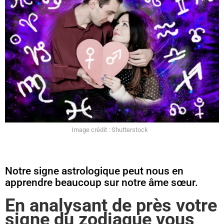
Image crédit : Shutterstock
Notre signe astrologique peut nous en
apprendre beaucoup sur notre âme sœur.
En analysant de près votre
signe du zodiaque vous