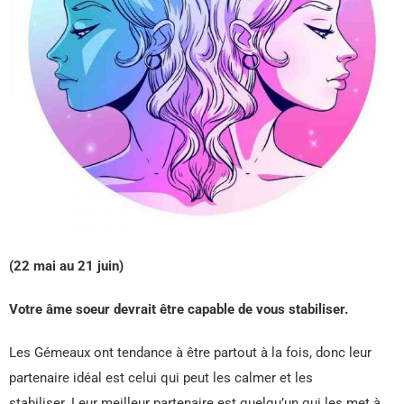
(22 mai au 21 juin)
Votre âme soeur devrait être capable de vous stabiliser.
Les Gémeaux ont tendance à être partout à la fois, donc leur
partenaire idéal est celui qui peut les calmer et les
stabiliser. Leur meilleur partenaire est quelqu’un qui les met à