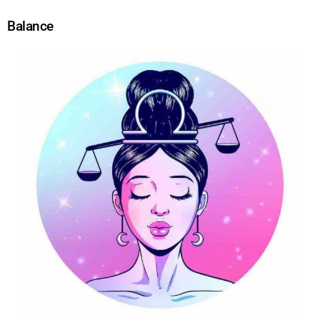
Balance