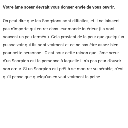
Votre âme soeur devrait vous donner envie de vous ouvrir.
On peut dire que les Scorpions sont difficiles, et il ne laissent
pas n’importe qui entrer dans leur monde intérieur (ils sont
souvent un peu fermés ). Cela provient de la peur que quelqu’un
puisse voir qui ils sont vraiment et de ne pas être assez bien
pour cette personne . C’est pour cette raison que l’âme sœur
d’un Scorpion est la personne à laquelle il n’a pas peur d’ouvrir
son cœur. Si un Scorpion est prêt à se montrer vulnérable, c’est
qu’il pense que quelqu’un en vaut vraiment la peine.