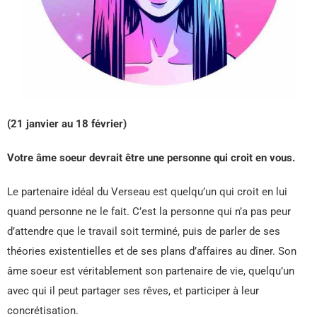
(21 janvier au 18 février)
Votre âme soeur devrait être une personne qui croit en vous.
Le partenaire idéal du Verseau est quelqu’un qui croit en lui
quand personne ne le fait. C’est la personne qui n’a pas peur
d’attendre que le travail soit terminé, puis de parler de ses
théories existentielles et de ses plans d’affaires au dîner. Son
âme soeur est véritablement son partenaire de vie, quelqu’un
avec qui il peut partager ses rêves, et participer à leur
concrétisation.