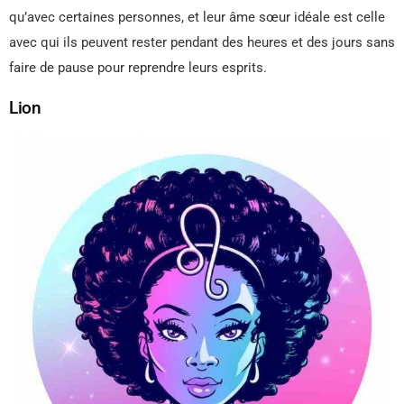
qu’avec certaines personnes, et leur âme sœur idéale est celle
avec qui ils peuvent rester pendant des heures et des jours sans
faire de pause pour reprendre leurs esprits.
Lion