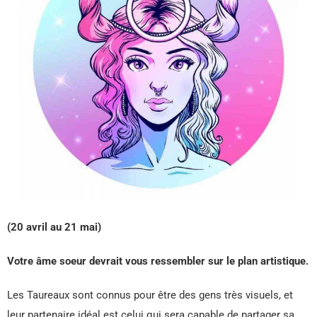
(20 avril au 21 mai)
Votre âme soeur devrait vous ressembler sur le plan artistique.
Les Taureaux sont connus pour être des gens très visuels, et
leur partenaire idéal est celui qui sera capable de partager sa