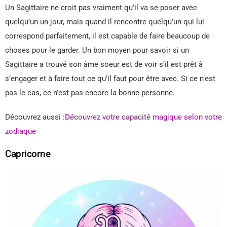
Un Sagittaire ne croit pas vraiment qu’il va se poser avec
quelqu’un un jour, mais quand il rencontre quelqu’un qui lui
correspond parfaitement, il est capable de faire beaucoup de
choses pour le garder. Un bon moyen pour savoir si un
Sagittaire a trouvé son âme soeur est de voir s’il est prêt à
s’engager et à faire tout ce qu’il faut pour être avec. Si ce n’est
pas le cas, ce n’est pas encore la bonne personne.
Découvrez aussi :
Découvrez votre capacité magique selon votre
zodiaque
Capricorne