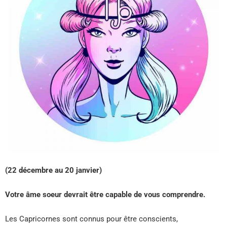
(22 décembre au 20 janvier)
Votre âme soeur devrait être capable de vous comprendre.
Les Capricornes sont connus pour être conscients,