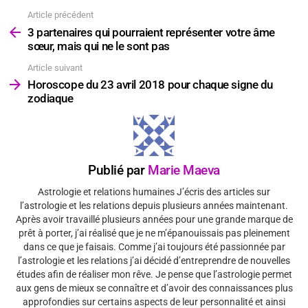
Article précédent
Voir
plus
3 partenaires qui pourraient représenter votre âme
sœur, mais qui ne le sont pas
Article suivant
Horoscope du 23 avril 2018 pour chaque signe du
zodiaque
Publié par
Marie Maeva
Astrologie et relations humaines J’écris des articles sur
l’astrologie et les relations depuis plusieurs années maintenant.
Après avoir travaillé plusieurs années pour une grande marque de
prêt à porter, j’ai réalisé que je ne m’épanouissais pas pleinement
dans ce que je faisais. Comme j’ai toujours été passionnée par
l’astrologie et les relations j’ai décidé d’entreprendre de nouvelles
études afin de réaliser mon rêve. Je pense que l’astrologie permet
aux gens de mieux se connaître et d’avoir des connaissances plus
approfondies sur certains aspects de leur personnalité et ainsi