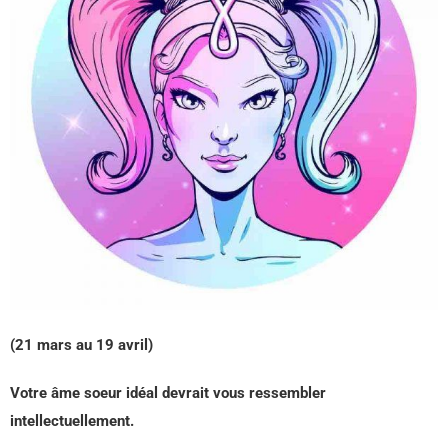
(21 mars au 19 avril)
Votre âme soeur idéal devrait vous ressembler
intellectuellement.