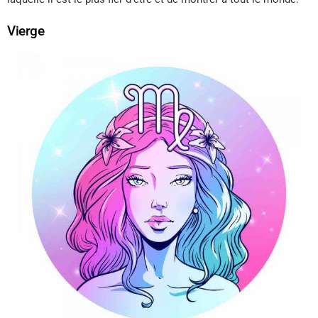
Vierge