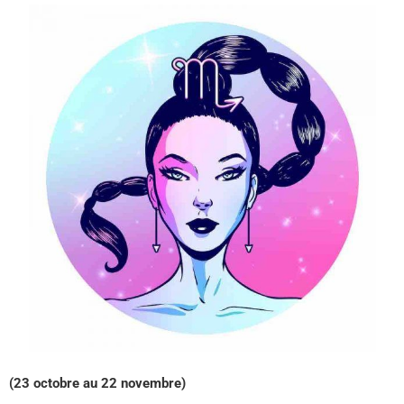
(23 octobre au 22 novembre)