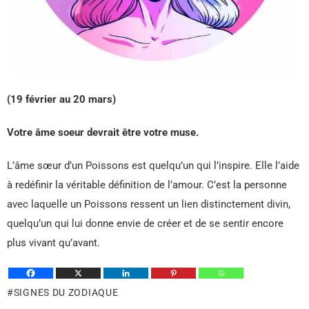
(19 février au 20 mars)
Votre âme soeur devrait être votre muse.
L’âme sœur d’un Poissons est quelqu’un qui l’inspire. Elle l’aide
à redéfinir la véritable définition de l’amour. C’est la personne
avec laquelle un Poissons ressent un lien distinctement divin,
quelqu’un qui lui donne envie de créer et de se sentir encore
plus vivant qu’avant.
SIGNES DU ZODIAQUE