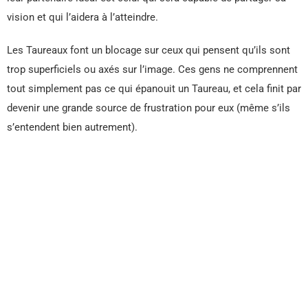
vision et qui l’aidera à l’atteindre.
Les Taureaux font un blocage sur ceux qui pensent qu’ils sont
trop superficiels ou axés sur l’image. Ces gens ne comprennent
tout simplement pas ce qui épanouit un Taureau, et cela finit par
devenir une grande source de frustration pour eux (même s’ils
s’entendent bien autrement).