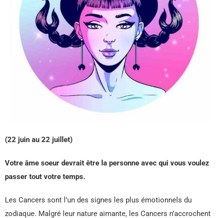
(22 juin au 22 juillet)
Votre âme soeur devrait être la personne avec qui vous voulez
passer tout votre temps.
Les Cancers sont l’un des signes les plus émotionnels du
zodiaque. Malgré leur nature aimante, les Cancers n’accrochent