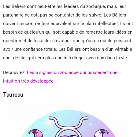
Les Béliers sont peut-être les leaders du zodiaque, mais leur
partenaire ne doit pas se contenter de les suivre. Les Béliers
doivent rencontrer leur équivalent sur le plan intellectuel. Ils ont
besoin de quelqu’un qui soit capable de remettre leurs idées en
question et de les aider à évoluer, quelqu’un en qui ils puissent
avoir une confiance totale. Les Béliers ont besoin d’un véritable
chef de file, qui sera plus enclin à diriger avec eux dans la vie.
Découvrez :
Les 6 signes du zodiaque qui possèdent une
intuition très développée
Taureau