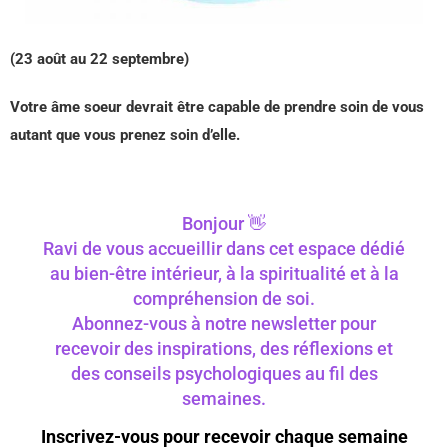
(23 août au 22 septembre)
Votre âme soeur devrait être capable de prendre soin de vous
autant que vous prenez soin d’elle.
Bonjour 👋
Ravi de vous accueillir dans cet espace dédié
au bien-être intérieur, à la spiritualité et à la
compréhension de soi.
Abonnez-vous à notre newsletter pour
recevoir des inspirations, des réflexions et
des conseils psychologiques au fil des
semaines.
Inscrivez-vous pour recevoir chaque semaine