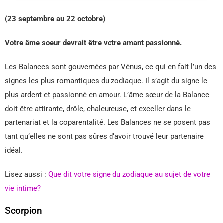
(23 septembre au 22 octobre)
Votre âme soeur devrait être votre amant passionné.
Les Balances sont gouvernées par Vénus, ce qui en fait l’un des
signes les plus romantiques du zodiaque. Il s’agit du signe le
plus ardent et passionné en amour. L’âme sœur de la Balance
doit être attirante, drôle, chaleureuse, et exceller dans le
partenariat et la coparentalité. Les Balances ne se posent pas
tant qu’elles ne sont pas sûres d’avoir trouvé leur partenaire
idéal.
Lisez aussi :
Que dit votre signe du zodiaque au sujet de votre
vie intime?
Scorpion