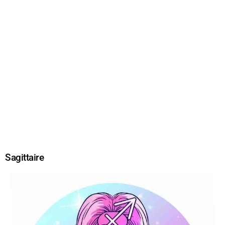
Sagittaire