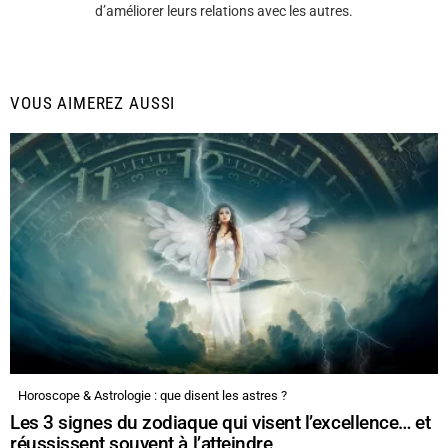
d’améliorer leurs relations avec les autres.
VOUS AIMEREZ AUSSI
Horoscope & Astrologie : que disent les astres ?
Les 3 signes du zodiaque qui visent l’excellence… et
réussissent souvent à l’atteindre