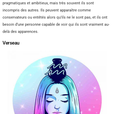
pragmatiques et ambitieux, mais très souvent ils sont
incompris des autres. Ils peuvent apparaître comme
conservateurs ou entêtés alors qu’ils ne le sont pas, et ils ont
besoin d’une personne capable de voir qui ils sont vraiment au-
delà des apparences.
Verseau