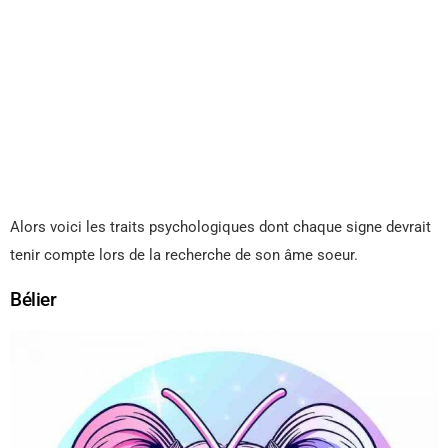
Alors voici les traits psychologiques dont chaque signe devrait
tenir compte lors de la recherche de son âme soeur.
Bélier