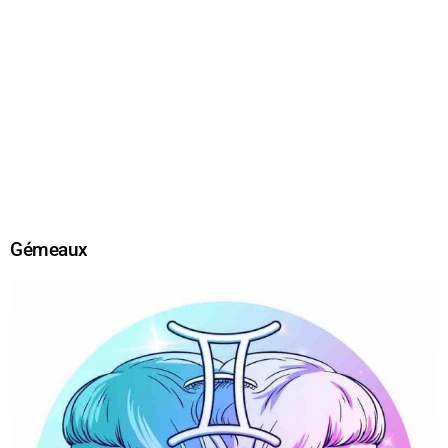
Gémeaux