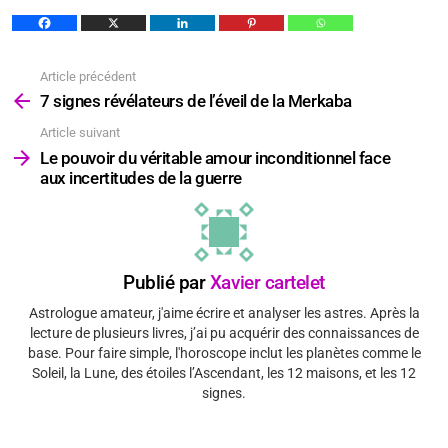
Article précédent
Voir
plus
7 signes révélateurs de l’éveil de la Merkaba
Article suivant
Le pouvoir du véritable amour inconditionnel face
aux incertitudes de la guerre
Publié par
Xavier cartelet
Astrologue amateur, j'aime écrire et analyser les astres. Après la
lecture de plusieurs livres, j’ai pu acquérir des connaissances de
base. Pour faire simple, l'horoscope inclut les planètes comme le
Soleil, la Lune, des étoiles l’Ascendant, les 12 maisons, et les 12
signes.