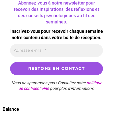
Abonnez-vous à notre newsletter pour
recevoir des inspirations, des réflexions et
des conseils psychologiques au fil des
semaines.
Inscrivez-vous pour recevoir chaque semaine
notre contenu dans votre boîte de réception.
Nous ne spammons pas ! Consultez notre
politique
de confidentialité
pour plus d’informations.
Balance