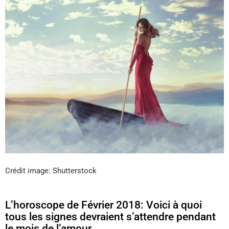
Crédit image: Shutterstock
L’horoscope de Février 2018: Voici à quoi
tous les signes devraient s’attendre pendant
le mois de l’amour