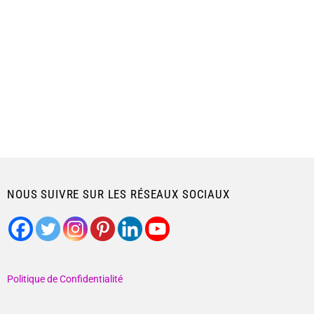
NOUS SUIVRE SUR LES RÉSEAUX SOCIAUX
Politique de Confidentialité