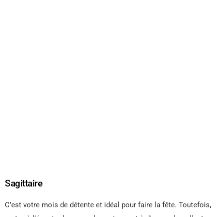
Sagittaire
C’est votre mois de détente et idéal pour faire la fête. Toutefois,