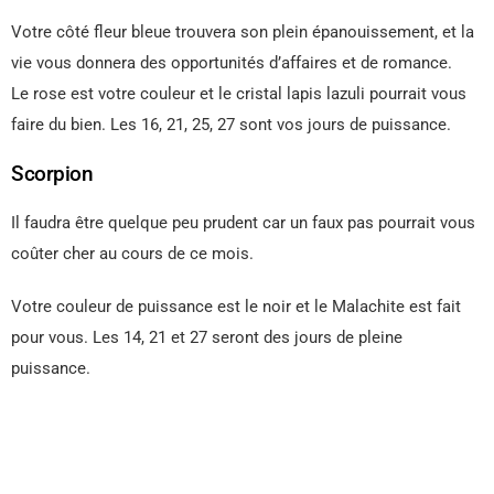
Votre côté fleur bleue trouvera son plein épanouissement, et la
vie vous donnera des opportunités d’affaires et de romance.
Le rose est votre couleur et le cristal lapis lazuli pourrait vous
faire du bien. Les 16, 21, 25, 27 sont vos jours de puissance.
Scorpion
Il faudra être quelque peu prudent car un faux pas pourrait vous
coûter cher au cours de ce mois.
Votre couleur de puissance est le noir et le Malachite est fait
pour vous. Les 14, 21 et 27 seront des jours de pleine
puissance.