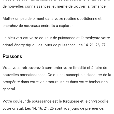
de nouvelles connaissances, et même de trouver la romance.
Mettez un peu de piment dans votre routine quotidienne et
cherchez de nouveaux endroits à explorer.
Le bleu-vert est votre couleur de puissance et l’améthyste votre
cristal énergétique. Les jours de puissance: les 14, 21, 26, 27.
Poissons
Vous vous retrouverez à surmonter votre timidité et à faire de
nouvelles connaissances. Ce qui est susceptible d’assurer de la
prospérité dans votre vie amoureuse et dans votre bonheur en
général.
Votre couleur de pouissance est le turquoise et le chrysocolle
votre cristal. Les 14, 16, 21, 26 sont vos jours de préférence.