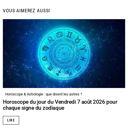
VOUS AIMEREZ AUSSI
Horoscope & Astrologie : que disent les astres ?
Horoscope du jour du Vendredi 7 août 2026 pour
chaque signe du zodiaque
LIRE