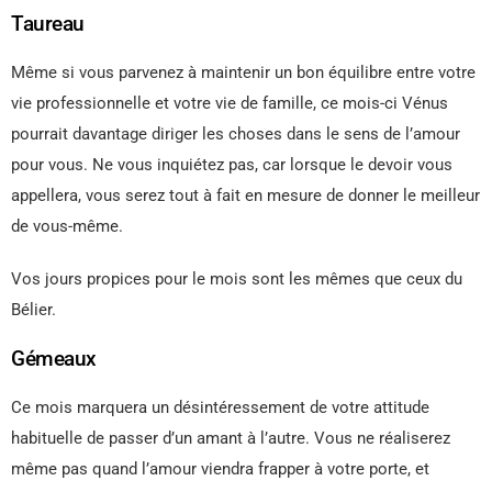
Taureau
Même si vous parvenez à maintenir un bon équilibre entre votre
vie professionnelle et votre vie de famille, ce mois-ci Vénus
pourrait davantage diriger les choses dans le sens de l’amour
pour vous. Ne vous inquiétez pas, car lorsque le devoir vous
appellera, vous serez tout à fait en mesure de donner le meilleur
de vous-même.
Vos jours propices pour le mois sont les mêmes que ceux du
Bélier.
Gémeaux
Ce mois marquera un désintéressement de votre attitude
habituelle de passer d’un amant à l’autre. Vous ne réaliserez
même pas quand l’amour viendra frapper à votre porte, et