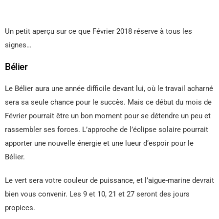
Un petit aperçu sur ce que Février 2018 réserve à tous les
signes…
Bélier
Le Bélier aura une année difficile devant lui, où le travail acharné
sera sa seule chance pour le succès. Mais ce début du mois de
Février pourrait être un bon moment pour se détendre un peu et
rassembler ses forces. L’approche de l’éclipse solaire pourrait
apporter une nouvelle énergie et une lueur d’espoir pour le
Bélier.
Le vert sera votre couleur de puissance, et l’aigue-marine devrait
bien vous convenir. Les 9 et 10, 21 et 27 seront des jours
propices.