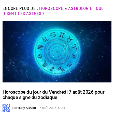
ENCORE PLUS DE :
HOROSCOPE & ASTROLOGIE : QUE
DISENT LES ASTRES ?
Horoscope du jour du Vendredi 7 août 2026 pour
chaque signe du zodiaque
Par
Rudy ABADIE
6 août 2026, 5h34