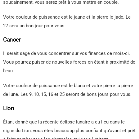
soudainement, vous serez prêt à vous mettre en couple.
Votre couleur de puissance est le jaune et la pierre le jade. Le
27 sera un bon jour pour vous.
Cancer
Il serait sage de vous concentrer sur vos finances ce mois-ci.
Vous pourrez puiser de nouvelles forces en étant à proximité de
l’eau.
Votre couleur de puissance est le blanc et votre pierre la pierre
de lune. Les 9, 10, 15, 16 et 25 seront de bons jours pour vous.
Lion
Étant donné que la récente éclipse lunaire a eu lieu dans le
signe du Lion, vous êtes beaucoup plus confiant qu’avant et prêt