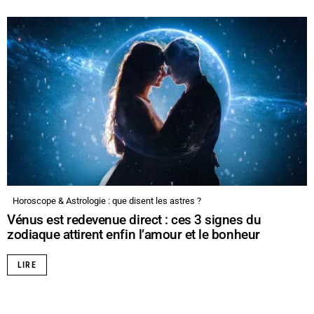
Horoscope & Astrologie : que disent les astres ?
Vénus est redevenue direct : ces 3 signes du
zodiaque attirent enfin l’amour et le bonheur
LIRE