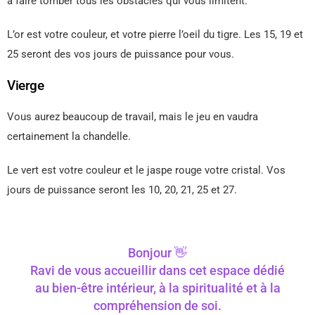
à faire tomber tous les obstacles qui vous limitent.
L’or est votre couleur, et votre pierre l’oeil du tigre. Les 15, 19 et
25 seront des vos jours de puissance pour vous.
Vierge
Vous aurez beaucoup de travail, mais le jeu en vaudra
certainement la chandelle.
Le vert est votre couleur et le jaspe rouge votre cristal. Vos
jours de puissance seront les 10, 20, 21, 25 et 27.
Bonjour 👋
Ravi de vous accueillir dans cet espace dédié
au bien-être intérieur, à la spiritualité et à la
compréhension de soi.