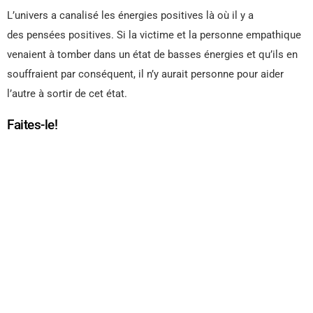
L’univers a canalisé les énergies positives là où il y a
des pensées positives. Si la victime et la personne empathique
venaient à tomber dans un état de basses énergies et qu’ils en
souffraient par conséquent, il n’y aurait personne pour aider
l’autre à sortir de cet état.
Faites-le!