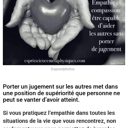
Depositphotos
Porter un jugement sur les autres met dans
une position de supériorité que personne ne
peut se vanter d’avoir atteint.
Si vous pratiquez l’empathie dans toutes les
situations de la vie que vous rencontrez, non