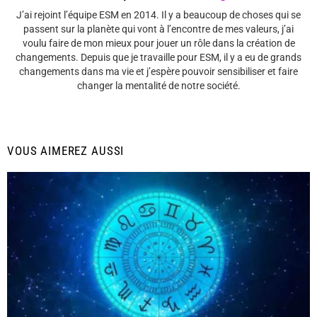
J’ai rejoint l’équipe ESM en 2014. Il y a beaucoup de choses qui se
passent sur la planète qui vont à l’encontre de mes valeurs, j’ai
voulu faire de mon mieux pour jouer un rôle dans la création de
changements. Depuis que je travaille pour ESM, il y a eu de grands
changements dans ma vie et j’espère pouvoir sensibiliser et faire
changer la mentalité de notre société.
VOUS AIMEREZ AUSSI