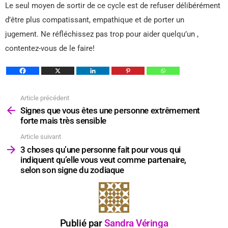
Le seul moyen de sortir de ce cycle est de refuser délibérément
d’être plus compatissant, empathique et de porter un
jugement. Ne réfléchissez pas trop pour aider quelqu’un ,
contentez-vous de le faire!
Article précédent
Voir
plus
Signes que vous êtes une personne extrêmement
forte mais très sensible
Article suivant
3 choses qu’une personne fait pour vous qui
indiquent qu’elle vous veut comme partenaire,
selon son signe du zodiaque
Publié par
Sandra Véringa