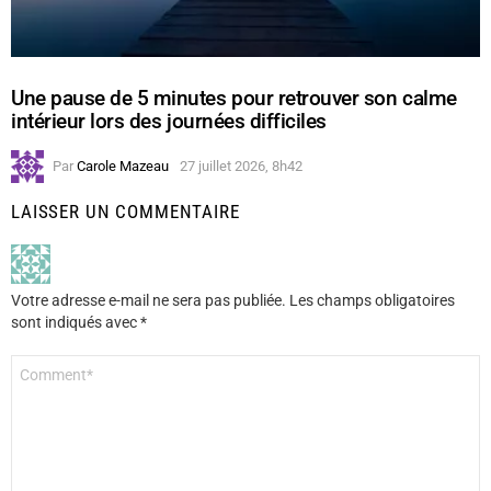
Une pause de 5 minutes pour retrouver son calme
intérieur lors des journées difficiles
Par
Carole Mazeau
27 juillet 2026, 8h42
LAISSER UN COMMENTAIRE
Votre adresse e-mail ne sera pas publiée.
Les champs obligatoires
sont indiqués avec
*
Commentaire
*