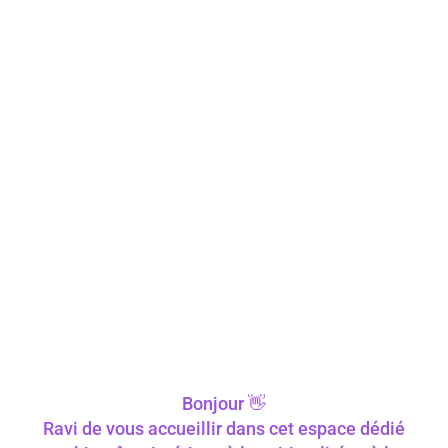
Bonjour 👋
Ravi de vous accueillir dans cet espace dédié