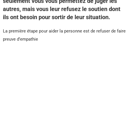
seulement vous vous permettez de juger les
autres, mais vous leur refusez le soutien dont
ils ont besoin pour sortir de leur situation.
La première étape pour aider la personne est de refuser de faire
preuve d’empathie