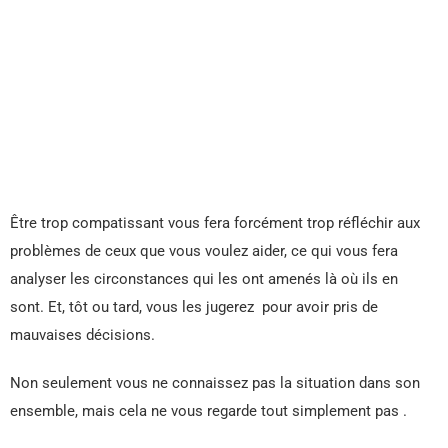
Être trop compatissant vous fera forcément trop réfléchir aux
problèmes de ceux que vous voulez aider, ce qui vous fera
analyser les circonstances qui les ont amenés là où ils en
sont. Et, tôt ou tard, vous les jugerez pour avoir pris de
mauvaises décisions.
Non seulement vous ne connaissez pas la situation dans son
ensemble, mais cela ne vous regarde tout simplement pas .