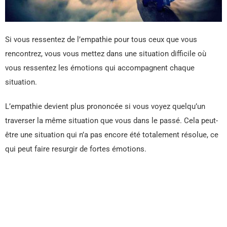
Si vous ressentez de l’empathie pour tous ceux que vous
rencontrez, vous vous mettez dans une situation difficile où
vous ressentez les émotions qui accompagnent chaque
situation.
L’empathie devient plus prononcée si vous voyez quelqu’un
traverser la même situation que vous dans le passé. Cela peut-
être une situation qui n’a pas encore été totalement résolue, ce
qui peut faire resurgir de fortes émotions.