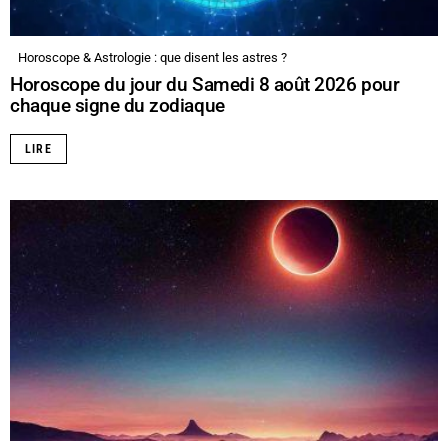
Horoscope & Astrologie : que disent les astres ?
Horoscope du jour du Samedi 8 août 2026 pour
chaque signe du zodiaque
LIRE