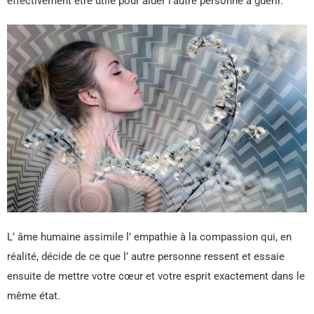
effectivement être utile pour aider l’autre personne à guérir.
L’ âme humaine assimile l’ empathie à la compassion qui, en
réalité, décide de ce que l’ autre personne ressent et essaie
ensuite de mettre votre cœur et votre esprit exactement dans le
même état.