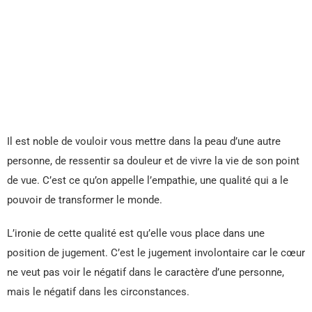
Il est noble de vouloir vous mettre dans la peau d’une autre
personne, de ressentir sa douleur et de vivre la vie de son point
de vue. C’est ce qu’on appelle l’empathie, une qualité qui a le
pouvoir de transformer le monde.
L’ironie de cette qualité est qu’elle vous place dans une
position de jugement. C’est le jugement involontaire car le cœur
ne veut pas voir le négatif dans le caractère d’une personne,
mais le négatif dans les circonstances.