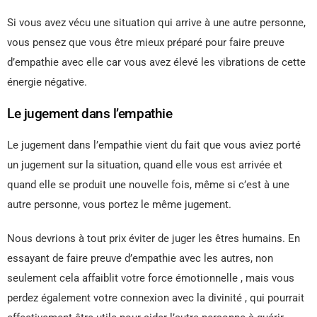
Si vous avez vécu une situation qui arrive à une autre personne,
vous pensez que vous être mieux préparé pour faire preuve
d’empathie avec elle car vous avez élevé les vibrations de cette
énergie négative.
Le jugement dans l’empathie
Le jugement dans l’empathie vient du fait que vous aviez porté
un jugement sur la situation, quand elle vous est arrivée et
quand elle se produit une nouvelle fois, même si c’est à une
autre personne, vous portez le même jugement.
Nous devrions à tout prix éviter de juger les êtres humains. En
essayant de faire preuve d’empathie avec les autres, non
seulement cela affaiblit votre force émotionnelle , mais vous
perdez également votre connexion avec la divinité , qui pourrait