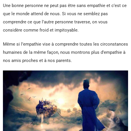
Une bonne personne ne peut pas être sans empathie et c’est ce
que le monde attend de nous. Si vous ne semblez pas
comprendre ce que l’autre personne traverse, on vous
considère comme froid et impitoyable.
Même si l’empathie vise à comprendre toutes les circonstances
humaines de la même façon, nous montrons plus d’empathie à
nos amis proches et à nos parents.