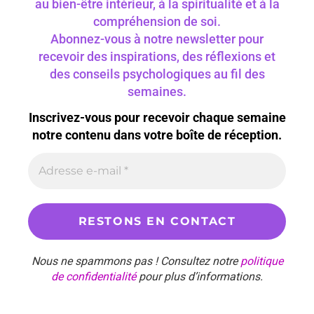
au bien-être intérieur, à la spiritualité et à la
compréhension de soi.
Abonnez-vous à notre newsletter pour
recevoir des inspirations, des réflexions et
des conseils psychologiques au fil des
semaines.
Inscrivez-vous pour recevoir chaque semaine
notre contenu dans votre boîte de réception.
Nous ne spammons pas ! Consultez notre
politique
de confidentialité
pour plus d’informations.