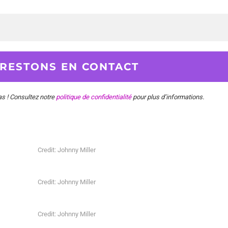
 ! Consultez notre
politique de confidentialité
pour plus d’informations.
Credit: Johnny Miller
Credit: Johnny Miller
Credit: Johnny Miller