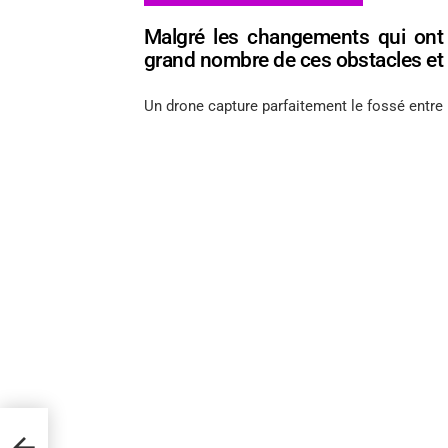
Malgré les changements qui ont e
grand nombre de ces obstacles et i
Un drone capture parfaitement le fossé entre l