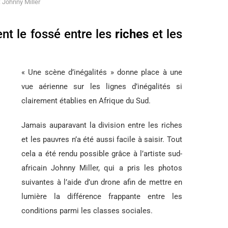
: Johnny Miller
nt le fossé entre les
riches
et les
« Une scène d’inégalités » donne place à une
vue aérienne sur les lignes d’inégalités si
clairement établies en Afrique du Sud.
Jamais auparavant la division entre les riches
et les pauvres n’a été aussi facile à saisir. Tout
cela a été rendu possible grâce à l’artiste sud-
africain Johnny Miller, qui a pris les photos
suivantes à l’aide d’un drone afin de mettre en
lumière la différence frappante entre les
conditions parmi les classes sociales.