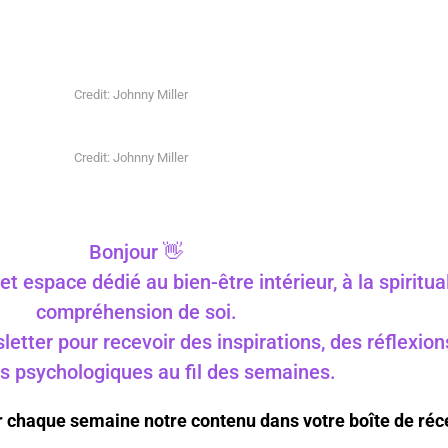
Credit: Johnny Miller
Credit: Johnny Miller
Bonjour 👋
t espace dédié au bien-être intérieur, à la spiritual
compréhension de soi.
tter pour recevoir des inspirations, des réflexion
s psychologiques au fil des semaines.
r chaque semaine notre contenu dans votre boîte de réc