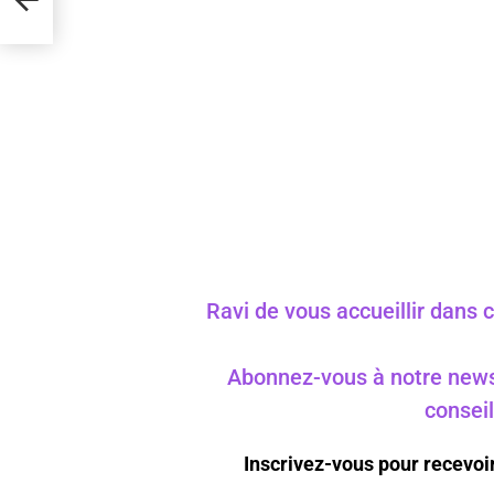
Ravi de vous accueillir dans ce
Abonnez-vous à notre newsle
conseil
Inscrivez-vous pour recevoi